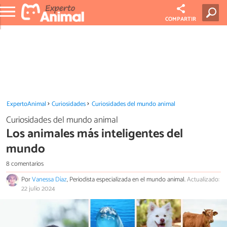
COMPARTIR
ExpertoAnimal
Curiosidades
Curiosidades del mundo animal
Curiosidades del mundo animal
Los animales más inteligentes del
mundo
8 comentarios
Por
Vanessa Díaz
, Periodista especializada en el mundo animal.
Actualizado:
22 julio 2024