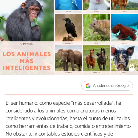
Añádenos en Google
El ser humano, como especie "más desarrollada", ha
considerado a los animales como criaturas menos
inteligentes y evolucionadas, hasta el punto de utilizarlas
como herramientas de trabajo, comida o entretenimiento.
No obstante, incontables estudios científicos y de