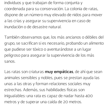
individuos y que trabajan de forma conjunta y
coordenada para su conservación. La colonia de ratas,
dispone de un número muy elevado de nidos para mover
a las crías y asegurar su supervivencia en caso de
inundación o de desastre natural.
También observamos que, los más ancianos o débiles del
grupo, se sacrifican si es necesario, probando un alimento
que pudiese ser tóxico o aventurándose a un lugar
peligroso para asegurar la supervivencia de los más
sanos.
Las ratas son criaturas
muy empáticas
, de ahí que sean
animales sensibles y nobles, pues se prestan ayuda las
unas a las otras y forman relaciones sociales muy
estrechas. Además, sus habilidades físicas son
inigualables: una rata es capaz de nadar hasta 400
metros y de superar una caída de 20 metros.