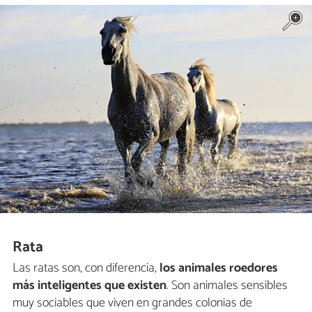
Rata
Las ratas son, con diferencia,
los animales roedores
más inteligentes
que existen
. Son animales sensibles
muy sociables que viven en grandes colonias de