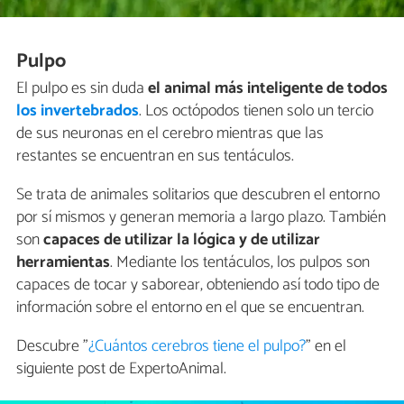
Pulpo
El pulpo es sin duda
el animal más inteligente de todos
los invertebrados
. Los octópodos tienen solo un tercio
de sus neuronas en el cerebro mientras que las
restantes se encuentran en sus tentáculos.
Se trata de animales solitarios que descubren el entorno
por sí mismos y generan memoria a largo plazo. También
son
capaces de utilizar la lógica y de utilizar
herramientas
. Mediante los tentáculos, los pulpos son
capaces de tocar y saborear, obteniendo así todo tipo de
información sobre el entorno en el que se encuentran.
Descubre "
¿Cuántos cerebros tiene el pulpo?
" en el
siguiente post de ExpertoAnimal.