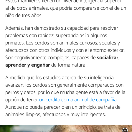
Estos mamíferos tienen un nivel de inteligencia superior
al de otros animales, que podría compararse con el de un
niño de tres años.
Además, han demostrado su capacidad para resolver
problemas con rapidez, superando así a algunos
primates. Los cerdos son animales curiosos, sociales y
afectuosos con otros individuos y con el entorno exterior.
Son cognitivamente complejos, capaces de
socializar,
aprender y engañar
de forma natural.
A medida que los estudios acerca de su inteligencia
avanzan, los cerdos son generalmente comparados con
perros y gatos, por lo que mucha gente está a favor de la
opción de tener
un cerdito como animal de compañía
.
Aunque no pueda parecerlo en un principio, se trata de
animales limpios, afectuosos y muy inteligentes.