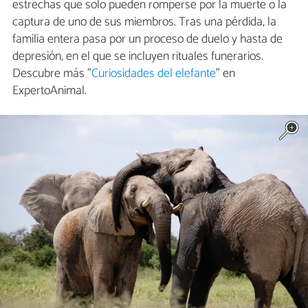
estrechas que solo pueden romperse por la muerte o la
captura de uno de sus miembros. Tras una pérdida, la
familia entera pasa por un proceso de duelo y hasta de
depresión, en el que se incluyen rituales funerarios.
Descubre más "
Curiosidades del elefante
" en
ExpertoAnimal.