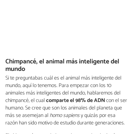
Chimpancé, el animal más inteligente del
mundo
Si te preguntabas cuál es el animal más inteligente del
mundo, aquí lo tenemos. Para empezar con los 10
animales más inteligentes del mundo, hablaremos del
chimpancé, el cual
comparte el 98% de ADN
con el ser
humano. Se cree que son los animales del planeta que
más se asemejan al
homo sapiens
y quizás por esa
razón han sido motivo de estudio durante generaciones.