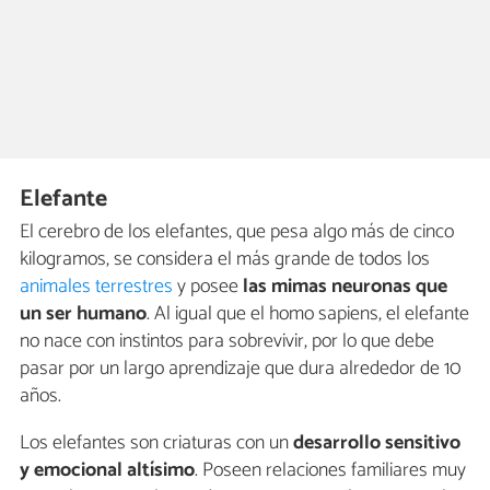
Elefante
El cerebro de los elefantes, que pesa algo más de cinco
kilogramos, se considera el más grande de todos los
animales terrestres
y posee
las mimas neuronas que
un ser humano
. Al igual que el homo sapiens, el elefante
no nace con instintos para sobrevivir, por lo que debe
pasar por un largo aprendizaje que dura alrededor de 10
años.
Los elefantes son criaturas con un
desarrollo sensitivo
y emocional altísimo
. Poseen relaciones familiares muy