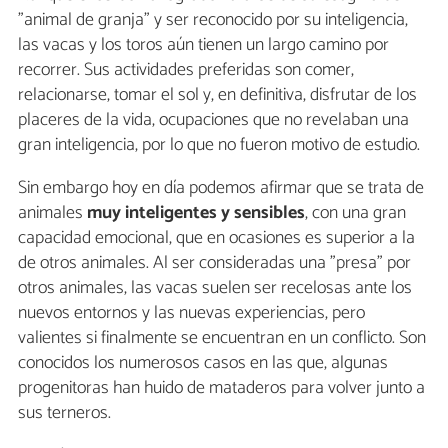
"animal de granja" y ser reconocido por su inteligencia,
las vacas y los toros aún tienen un largo camino por
recorrer. Sus actividades preferidas son comer,
relacionarse, tomar el sol y, en definitiva, disfrutar de los
placeres de la vida, ocupaciones que no revelaban una
gran inteligencia, por lo que no fueron motivo de estudio.
Sin embargo hoy en día podemos afirmar que se trata de
animales
muy inteligentes y sensibles
, con una gran
capacidad emocional, que en ocasiones es superior a la
de otros animales. Al ser consideradas una "presa" por
otros animales, las vacas suelen ser recelosas ante los
nuevos entornos y las nuevas experiencias, pero
valientes si finalmente se encuentran en un conflicto. Son
conocidos los numerosos casos en las que, algunas
progenitoras han huido de mataderos para volver junto a
sus terneros.