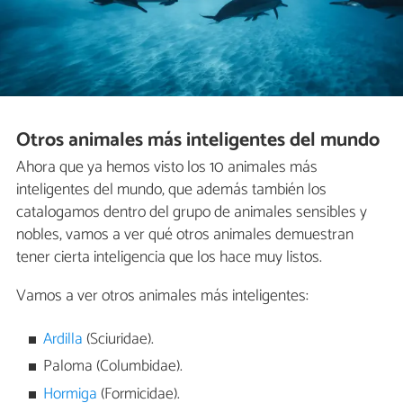
Otros animales más inteligentes del mundo
Ahora que ya hemos visto los 10 animales más
inteligentes del mundo, que además también los
catalogamos dentro del grupo de animales sensibles y
nobles, vamos a ver qué otros animales demuestran
tener cierta inteligencia que los hace muy listos.
Vamos a ver otros animales más inteligentes:
Ardilla
(Sciuridae).
Paloma (Columbidae).
Hormiga
(Formicidae).