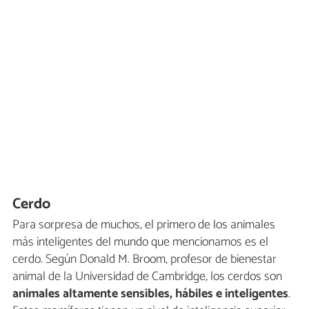
Cerdo
Para sorpresa de muchos, el primero de los animales
más inteligentes del mundo que mencionamos es el
cerdo. Según Donald M. Broom, profesor de bienestar
animal de la Universidad de Cambridge, los cerdos son
animales altamente sensibles, hábiles e inteligentes
.