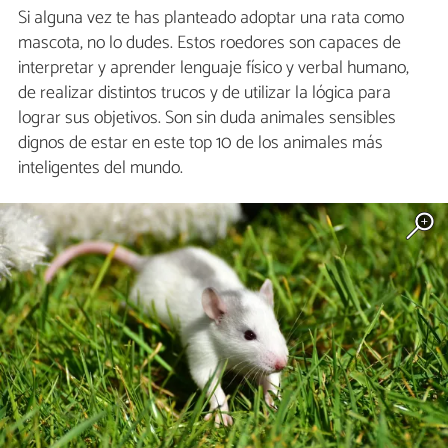
Si alguna vez te has planteado adoptar una rata como
mascota, no lo dudes. Estos roedores son capaces de
interpretar y aprender lenguaje físico y verbal humano,
de realizar distintos trucos y de utilizar la lógica para
lograr sus objetivos. Son sin duda animales sensibles
dignos de estar en este top 10 de los animales más
inteligentes del mundo.