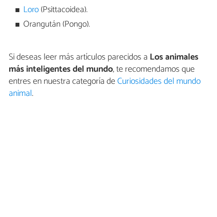
Loro
(Psittacoidea).
Orangután (Pongo).
Si deseas leer más artículos parecidos a
Los animales
más inteligentes del mundo
, te recomendamos que
entres en nuestra categoría de
Curiosidades del mundo
animal
.