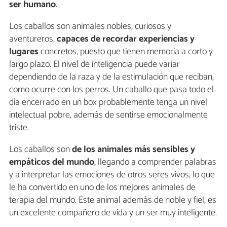
ser humano
.
Los caballos son animales nobles, curiosos y
aventureros,
capaces de recordar experiencias y
lugares
concretos, puesto que tienen memoria a corto y
largo plazo. El nivel de inteligencia puede variar
dependiendo de la raza y de la estimulación que reciban,
como ocurre con los perros. Un caballo que pasa todo el
día encerrado en un box probablemente tenga un nivel
intelectual pobre, además de sentirse emocionalmente
triste.
Los caballos son
de los animales más sensibles y
empáticos del mundo
, llegando a comprender palabras
y a interpretar las emociones de otros seres vivos, lo que
le ha convertido en uno de los mejores animales de
terapia del mundo. Este animal además de noble y fiel, es
un excelente compañero de vida y un ser muy inteligente.