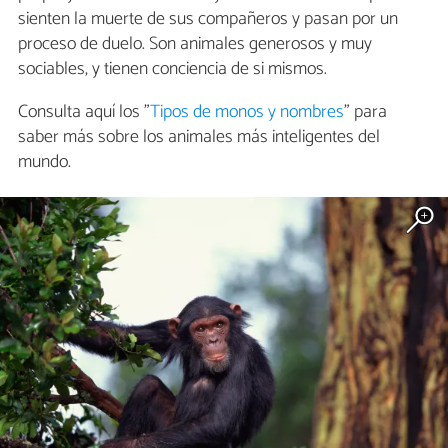
sienten la muerte de sus compañeros y pasan por un
proceso de duelo. Son animales generosos y muy
sociables, y tienen conciencia de si mismos.
Consulta aquí los "
Tipos de monos y nombres
" para
saber más sobre los animales más inteligentes del
mundo.