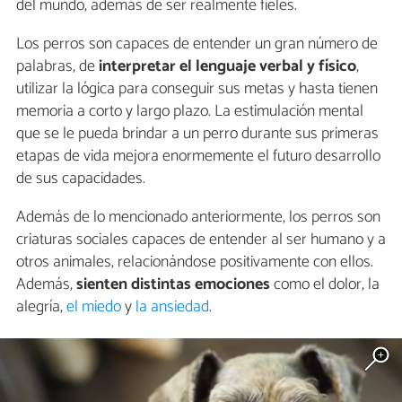
del mundo, además de ser realmente fieles.
Los perros son capaces de entender un gran número de
palabras, de
interpretar el lenguaje verbal y físico
,
utilizar la lógica para conseguir sus metas y hasta tienen
memoria a corto y largo plazo. La estimulación mental
que se le pueda brindar a un perro durante sus primeras
etapas de vida mejora enormemente el futuro desarrollo
de sus capacidades.
Además de lo mencionado anteriormente, los perros son
criaturas sociales capaces de entender al ser humano y a
otros animales, relacionándose positivamente con ellos.
Además,
sienten distintas emociones
como el dolor, la
alegría,
el miedo
y
la ansiedad
.