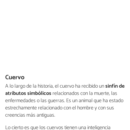
Cuervo
A lo largo de la historia, el cuervo ha recibido un
sinfín de
atributos simbólicos
relacionados con la muerte, las
enfermedades o las guerras. Es un animal que ha estado
estrechamente relacionado con el hombre y con sus
creencias más antiguas.
Lo cierto es que los cuervos tienen una inteligencia