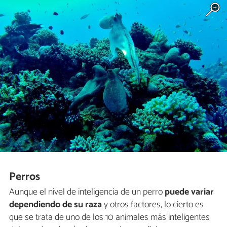
Perros
Aunque el nivel de inteligencia de un perro
puede variar
dependiendo de su raza
y otros factores, lo cierto es
que se trata de uno de los 10 animales más inteligentes