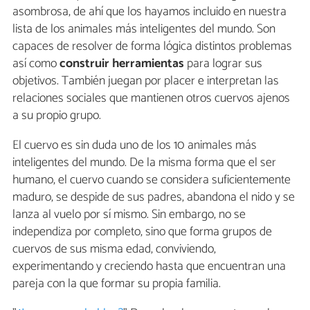
asombrosa, de ahí que los hayamos incluido en nuestra
lista de los animales más inteligentes del mundo. Son
capaces de resolver de forma lógica distintos problemas
así como
construir herramientas
para lograr sus
objetivos. También juegan por placer e interpretan las
relaciones sociales que mantienen otros cuervos ajenos
a su propio grupo.
El cuervo es sin duda uno de los 10 animales más
inteligentes del mundo. De la misma forma que el ser
humano, el cuervo cuando se considera suficientemente
maduro, se despide de sus padres, abandona el nido y se
lanza al vuelo por sí mismo. Sin embargo, no se
independiza por completo, sino que forma grupos de
cuervos de sus misma edad, conviviendo,
experimentando y creciendo hasta que encuentran una
pareja con la que formar su propia familia.