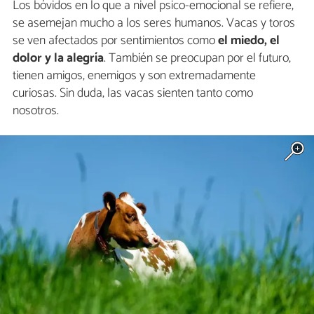
Los bóvidos en lo que a nivel psico-emocional se refiere,
se asemejan mucho a los seres humanos. Vacas y toros
se ven afectados por sentimientos como
el miedo, el
dolor y la alegría
. También se preocupan por el futuro,
tienen amigos, enemigos y son extremadamente
curiosas. Sin duda, las vacas sienten tanto como
nosotros.