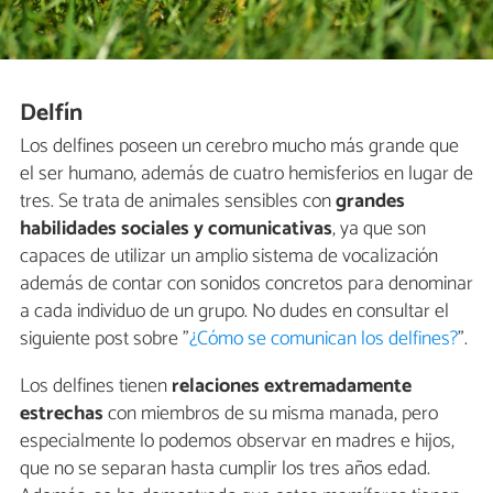
Delfín
Los delfines poseen un cerebro mucho más grande que
el ser humano, además de cuatro hemisferios en lugar de
tres. Se trata de animales sensibles con
grandes
habilidades sociales
y comunicativas
, ya que son
capaces de utilizar un amplio sistema de vocalización
además de contar con sonidos concretos para denominar
a cada individuo de un grupo. No dudes en consultar el
siguiente post sobre "
¿Cómo se comunican los delfines?
".
Los delfines tienen
relaciones extremadamente
estrechas
con miembros de su misma manada, pero
especialmente lo podemos observar en madres e hijos,
que no se separan hasta cumplir los tres años edad.