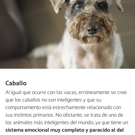
Caballo
Al igual que ocurre con las vacas, erróneamente se cree
que los caballos no son inteligentes y que su
comportamiento está estrechamente relacionado con
sus instintos primarios. No obstante, se trata de uno de
los animales más inteligentes del mundo, ya que tiene un
sistema emocional muy completo y parecido al del