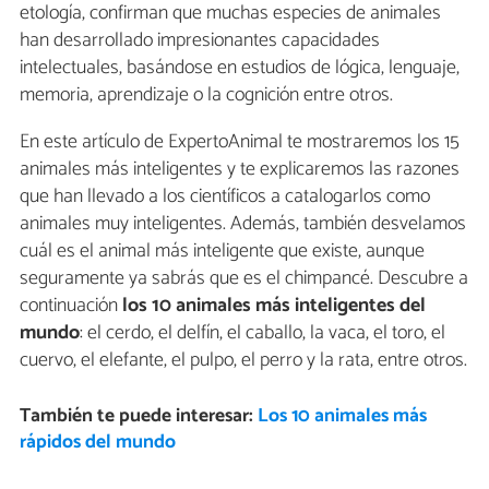
etología, confirman que muchas especies de animales
han desarrollado impresionantes capacidades
intelectuales, basándose en estudios de lógica, lenguaje,
memoria, aprendizaje o la cognición entre otros.
En este artículo de ExpertoAnimal te mostraremos los 15
animales más inteligentes y te explicaremos las razones
que han llevado a los científicos a catalogarlos como
animales muy inteligentes. Además, también desvelamos
cuál es el animal más inteligente que existe, aunque
seguramente ya sabrás que es el chimpancé. Descubre a
continuación
los 10 animales más inteligentes del
mundo
: el cerdo, el delfín, el caballo, la vaca, el toro, el
cuervo, el elefante, el pulpo, el perro y la rata, entre otros.
También te puede interesar:
Los 10 animales más
rápidos del mundo