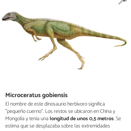
Microceratus gobiensis
El nombre de este dinosaurio herbívoro significa
"pequeño cuerno". Los restos se ubicaron en China y
Mongolia y tenía una
longitud de unos 0,5 metros
. Se
estima que se desplazaba sobre las extremidades