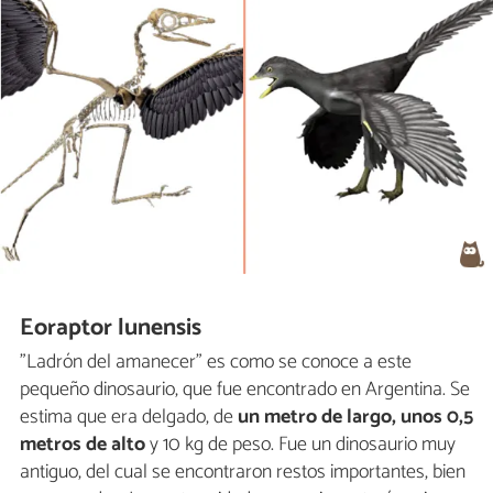
Eoraptor lunensis
"Ladrón del amanecer" es como se conoce a este
pequeño dinosaurio, que fue encontrado en Argentina. Se
estima que era delgado, de
un metro de largo, unos 0,5
metros de alto
y 10 kg de peso. Fue un dinosaurio muy
antiguo, del cual se encontraron restos importantes, bien