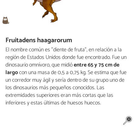
Fruitadens haagarorum
El nombre común es "diente de fruta", en relación a la
región de Estados Unidos donde fue encontrado. Fue un
dinosaurio omnívoro, que midió
entre 65 y 75 cm de
largo
con una masa de 0,5 a 0,75 kg. Se estima que fue
un corredor muy ágil y sería dentro de su grupo uno de
los dinosaurios más pequeños conocidos. Las
extremidades superiores eran más cortas que las
inferiores y estas últimas de huesos huecos.