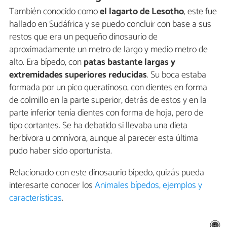
También conocido como
el lagarto de Lesotho
, este fue
hallado en Sudáfrica y se puedo concluir con base a sus
restos que era un pequeño dinosaurio de
aproximadamente un metro de largo y medio metro de
alto. Era bípedo, con
patas bastante largas y
extremidades superiores reducidas
. Su boca estaba
formada por un pico queratinoso, con dientes en forma
de colmillo en la parte superior, detrás de estos y en la
parte inferior tenía dientes con forma de hoja, pero de
tipo cortantes. Se ha debatido si llevaba una dieta
herbívora u omnívora, aunque al parecer esta última
pudo haber sido oportunista.
Relacionado con este dinosaurio bípedo, quizás pueda
interesarte conocer los
Animales bípedos, ejemplos y
características
.