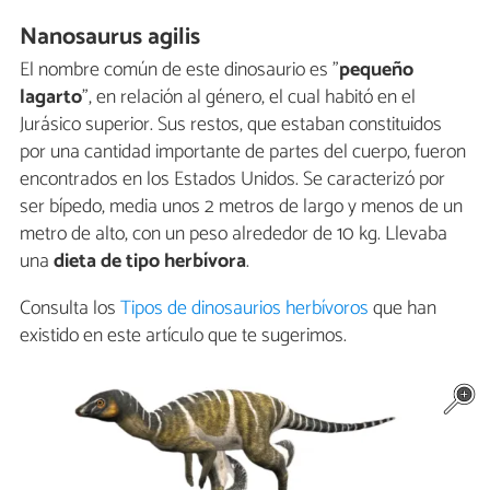
Nanosaurus agilis
El nombre común de este dinosaurio es "
pequeño
lagarto
", en relación al género, el cual habitó en el
Jurásico superior. Sus restos, que estaban constituidos
por una cantidad importante de partes del cuerpo, fueron
encontrados en los Estados Unidos. Se caracterizó por
ser bípedo, media unos 2 metros de largo y menos de un
metro de alto, con un peso alrededor de 10 kg. Llevaba
una
dieta de tipo herbívora
.
Consulta los
Tipos de dinosaurios herbívoros
que han
existido en este artículo que te sugerimos.