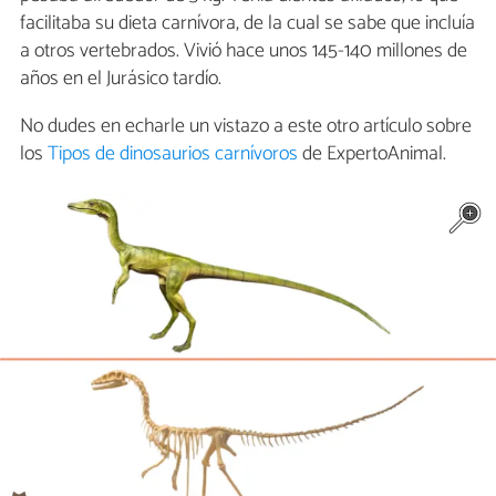
facilitaba su dieta carnívora, de la cual se sabe que incluía
a otros vertebrados. Vivió hace unos 145-140 millones de
años en el Jurásico tardío.
No dudes en echarle un vistazo a este otro artículo sobre
los
Tipos de dinosaurios carnívoros
de ExpertoAnimal.