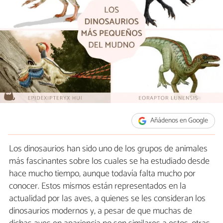
Añádenos en Google
Los dinosaurios han sido uno de los grupos de animales
más fascinantes sobre los cuales se ha estudiado desde
hace mucho tiempo, aunque todavía falta mucho por
conocer. Estos mismos están representados en la
actualidad por las aves, a quienes se les consideran los
dinosaurios modernos y, a pesar de que muchas de