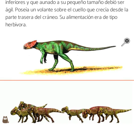
inferiores y que aunado a su pequeño tamaño debió ser
ágil. Poseía un volante sobre el cuello que crecía desde la
parte trasera del cráneo. Su alimentación era de tipo
herbívora.