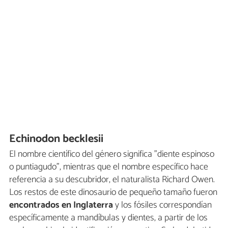
Echinodon becklesii
El nombre científico del género significa "diente espinoso
o puntiagudo", mientras que el nombre específico hace
referencia a su descubridor, el naturalista Richard Owen.
Los restos de este dinosaurio de pequeño tamaño fueron
encontrados en Inglaterra
y los fósiles correspondían
específicamente a mandíbulas y dientes, a partir de los