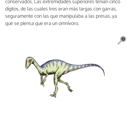
conservados. Las extremidades superiores tenían cinco
dígitos, de las cuales tres eran más largas con garras,
seguramente con las que manipulaba a las presas, ya
que se piensa que era un omnívoro.