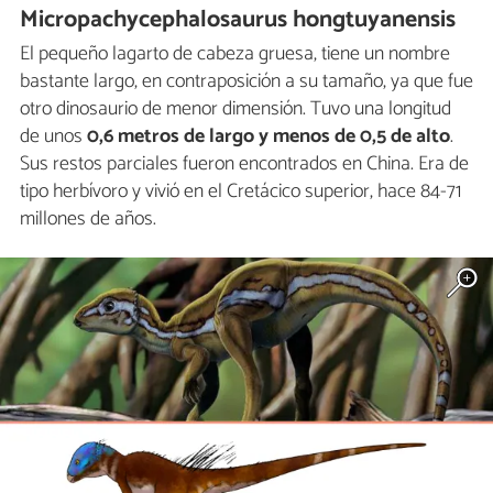
Micropachycephalosaurus hongtuyanensis
El pequeño lagarto de cabeza gruesa, tiene un nombre
bastante largo, en contraposición a su tamaño, ya que fue
otro dinosaurio de menor dimensión. Tuvo una longitud
de unos
0,6 metros de largo y menos de 0,5 de alto
.
Sus restos parciales fueron encontrados en China. Era de
tipo herbívoro y vivió en el Cretácico superior, hace 84-71
millones de años.