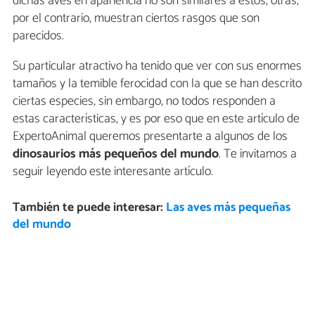
dichas aves en apariencia no son similares a estos, otras,
por el contrario, muestran ciertos rasgos que son
parecidos.
Su particular atractivo ha tenido que ver con sus enormes
tamaños y la temible ferocidad con la que se han descrito
ciertas especies, sin embargo, no todos responden a
estas características, y es por eso que en este artículo de
ExpertoAnimal queremos presentarte a algunos de los
dinosaurios más pequeños del mundo
. Te invitamos a
seguir leyendo este interesante artículo.
También te puede interesar:
Las aves más pequeñas
del mundo