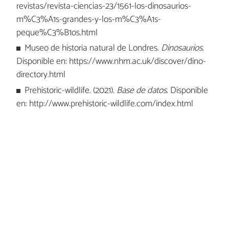
revistas/revista-ciencias-23/1561-los-dinosaurios-
m%C3%A1s-grandes-y-los-m%C3%A1s-
peque%C3%B1os.html
Museo de historia natural de Londres.
Dinosaurios
.
Disponible en: https://www.nhm.ac.uk/discover/dino-
directory.html
Prehistoric-wildlife. (2021).
Base de datos
. Disponible
en: http://www.prehistoric-wildlife.com/index.html