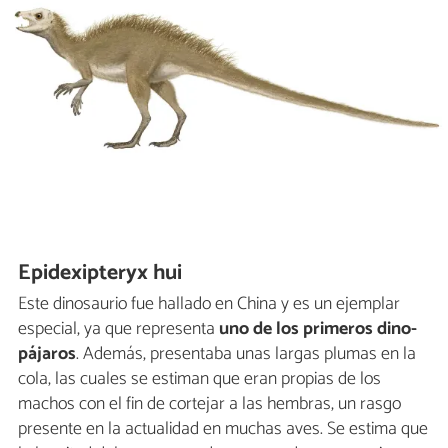
Epidexipteryx hui
Este dinosaurio fue hallado en China y es un ejemplar
especial, ya que representa
uno de los primeros dino-
pájaros
. Además, presentaba unas largas plumas en la
cola, las cuales se estiman que eran propias de los
machos con el fin de cortejar a las hembras, un rasgo
presente en la actualidad en muchas aves. Se estima que