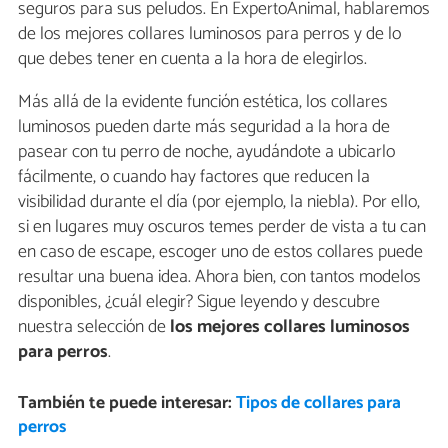
seguros para sus peludos. En ExpertoAnimal, hablaremos
de los mejores collares luminosos para perros y de lo
que debes tener en cuenta a la hora de elegirlos.
Más allá de la evidente función estética, los collares
luminosos pueden darte más seguridad a la hora de
pasear con tu perro de noche, ayudándote a ubicarlo
fácilmente, o cuando hay factores que reducen la
visibilidad durante el día (por ejemplo, la niebla). Por ello,
si en lugares muy oscuros temes perder de vista a tu can
en caso de escape, escoger uno de estos collares puede
resultar una buena idea. Ahora bien, con tantos modelos
disponibles, ¿cuál elegir? Sigue leyendo y descubre
nuestra selección de
los mejores collares luminosos
para perros
.
También te puede interesar:
Tipos de collares para
perros