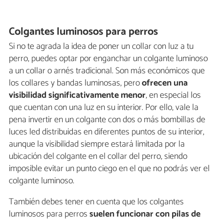
Colgantes luminosos para perros
Si no te agrada la idea de poner un collar con luz a tu
perro, puedes optar por enganchar un colgante luminoso
a un collar o arnés tradicional. Son más económicos que
los collares y bandas luminosas, pero
ofrecen una
visibilidad significativamente menor
, en especial los
que cuentan con una luz en su interior. Por ello, vale la
pena invertir en un colgante con dos o más bombillas de
luces led distribuidas en diferentes puntos de su interior,
aunque la visibilidad siempre estará limitada por la
ubicación del colgante en el collar del perro, siendo
imposible evitar un punto ciego en el que no podrás ver el
colgante luminoso.
También debes tener en cuenta que los colgantes
luminosos para perros
suelen funcionar con pilas de