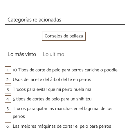
Categorías relacionadas
Consejos de belleza
Lo más visto
Lo último
1.
10 Tipos de corte de pelo para perros caniche o poodle
2.
Usos del aceite del árbol del té en perros
3.
Trucos para evitar que mi perro huela mal
4.
5 tipos de cortes de pelo para un shih tzu
5.
Trucos para quitar las manchas en el lagrimal de los
perros
6.
Las mejores máquinas de cortar el pelo para perros