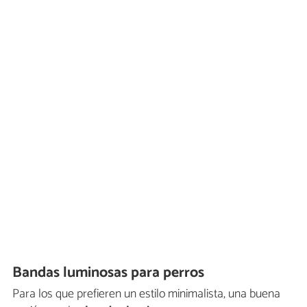
Bandas luminosas para perros
Para los que prefieren un estilo minimalista, una buena