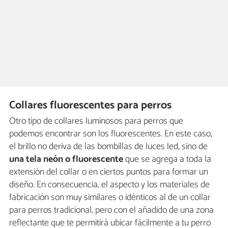
Collares fluorescentes para perros
Otro tipo de collares luminosos para perros que
podemos encontrar son los fluorescentes. En este caso,
el brillo no deriva de las bombillas de luces led, sino de
una tela neón o fluorescente
que se agrega a toda la
extensión del collar o en ciertos puntos para formar un
diseño. En consecuencia, el aspecto y los materiales de
fabricación son muy similares o idénticos al de un collar
para perros tradicional, pero con el añadido de una zona
reflectante que te permitirá ubicar fácilmente a tu perro