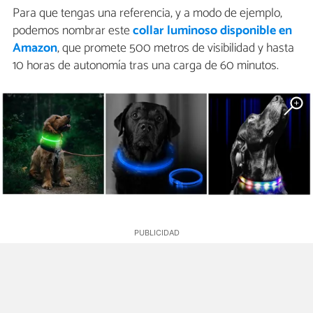
Para que tengas una referencia, y a modo de ejemplo,
podemos nombrar este
collar luminoso disponible en
Amazon
, que promete 500 metros de visibilidad y hasta
10 horas de autonomía tras una carga de 60 minutos.