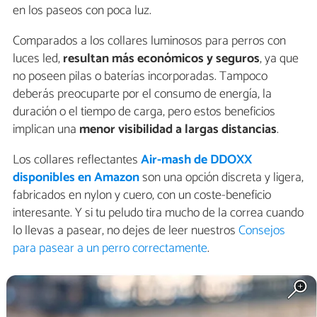
en los paseos con poca luz.
Comparados a los collares luminosos para perros con
luces led,
resultan más económicos y seguros
, ya que
no poseen pilas o baterías incorporadas. Tampoco
deberás preocuparte por el consumo de energía, la
duración o el tiempo de carga, pero estos beneficios
implican una
menor visibilidad a largas distancias
.
Los collares reflectantes
Air-mash de DDOXX
disponibles en Amazon
son una opción discreta y ligera,
fabricados en nylon y cuero, con un coste-beneficio
interesante. Y si tu peludo tira mucho de la correa cuando
lo llevas a pasear, no dejes de leer nuestros
Consejos
para pasear a un perro correctamente
.