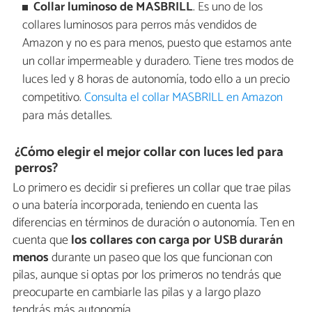
Collar luminoso de MASBRILL
. Es uno de los
collares luminosos para perros más vendidos de
Amazon y no es para menos, puesto que estamos ante
un collar impermeable y duradero. Tiene tres modos de
luces led y 8 horas de autonomía, todo ello a un precio
competitivo.
Consulta el collar MASBRILL en Amazon
para más detalles.
¿Cómo elegir el mejor collar con luces led para
perros?
Lo primero es decidir si prefieres un collar que trae pilas
o una batería incorporada, teniendo en cuenta las
diferencias en términos de duración o autonomía. Ten en
cuenta que
los collares con carga por USB durarán
menos
durante un paseo que los que funcionan con
pilas, aunque si optas por los primeros no tendrás que
preocuparte en cambiarle las pilas y a largo plazo
tendrás más autonomía.