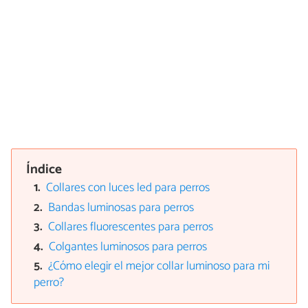
Índice
Collares con luces led para perros
Bandas luminosas para perros
Collares fluorescentes para perros
Colgantes luminosos para perros
¿Cómo elegir el mejor collar luminoso para mi
perro?