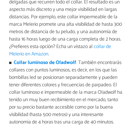
delgadas que recurren todo el collar. El resultado es un
aspecto más discreto y una mejor visibilidad en largas
distancias. Por ejemplo, este collar impermeable de la
marca Melerio promete una alta visibilidad de hasta 300
metros de distancia de tu peludo, y una autonomía de
hasta 16 horas luego de una carga completa de 2 horas.
¿Prefieres esta opción? Echa un vistazo al
collar de
Melerio en Amazon
.
Collar luminoso de Oladwolf
.
También encontrarás
collares con puntos luminosos, es decir, en los que las
bombillas led se posicionan separadamente y pueden
tener diferentes colores y frecuencias de parpadeo. El
collar luminoso e impermeable de la marca Oladwolf ha
tenido un muy buen recibimiento en el mercado, tanto
por su precio bastante accesible como por la buena
visibilidad (hasta 500 metros) y una interesante
autonomía de 4 horas tras una carga de 40 minutos.