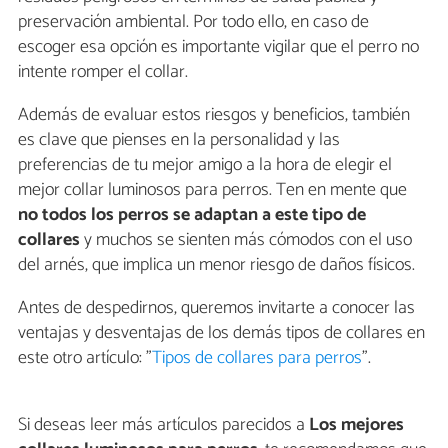
preservación ambiental. Por todo ello, en caso de
escoger esa opción es importante vigilar que el perro no
intente romper el collar.
Además de evaluar estos riesgos y beneficios, también
es clave que pienses en la personalidad y las
preferencias de tu mejor amigo a la hora de elegir el
mejor collar luminosos para perros. Ten en mente que
no todos los perros se adaptan a este tipo de
collares
y muchos se sienten más cómodos con el uso
del arnés, que implica un menor riesgo de daños físicos.
Antes de despedirnos, queremos invitarte a conocer las
ventajas y desventajas de los demás tipos de collares en
este otro artículo: "
Tipos de collares para perros
".
Si deseas leer más artículos parecidos a
Los mejores