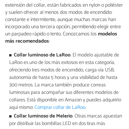
extensión del collar, están fabricados en nylon o poliéster
y suelen ofrecer al menos dos modos de encendido:
constante e intermitente, aunque muchas marcas han
incorporado una tercera opción, permitiendo elegir entre
un parpadeo rápido o lento. Conozcamos los
modelos
más recomendados
:
Collar luminoso de LaRoo
. El modelo ajustable de
LaRoo es uno de los más exitosos en esta categoría,
ofreciendo tres modos de encendido, carga vía USB,
autonomía de hasta 5 horas y una visibilidad de hasta
300 metros. La marca también produce correas
luminosas para acompañar sus diferentes modelos de
collares. Está disponible en Amazon y puedes adquirirlo
aquí mismo:
Comprar collar de LaRoo
.
Collar luminoso de Melerio
. Otras marcas apuestan
por distribuir las bombillas LED en dos tiras más