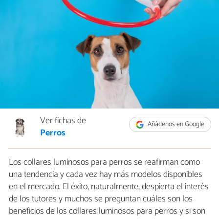
Ver fichas de
Añádenos en Google
Perros
Los collares luminosos para perros se reafirman como
una tendencia y cada vez hay más modelos disponibles
en el mercado. El éxito, naturalmente, despierta el interés
de los tutores y muchos se preguntan cuáles son los
beneficios de los collares luminosos para perros y si son