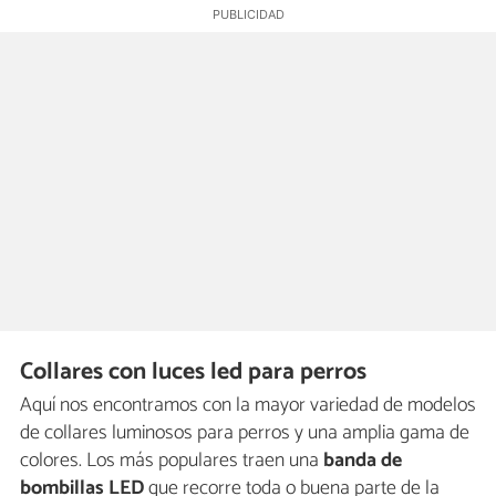
Collares con luces led para perros
Aquí nos encontramos con la mayor variedad de modelos
de collares luminosos para perros y una amplia gama de
colores. Los más populares traen una
banda de
bombillas LED
que recorre toda o buena parte de la