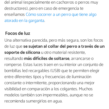
del animal (especialmente en cachorros o perros muy
destructores), pero en caso de emergencia te
enseñamos
Cómo socorrer a un perro que tiene algo
atorado en la garganta
.
Focos de luz
Una alternativa parecida, pero más segura, son los focos
de luz que
se sujetan al collar del perro a través de un
soporte de silicona
u otro material resistente,
resultando
más difíciles de soltarse
, arrancarse o
romperse. Estas luces traen en su interior un conjunto de
bombillas led recargables (USB) que te permiten elegir
entre diferentes tipos y frecuencias de iluminación
constante o intermitente, proporcionando una mejor
visibilidad en comparación a los colgantes. Muchos
modelos también son impermeables, aunque no se
recomienda sumergirlos en agua.