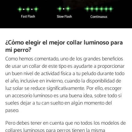
¿Cómo elegir el mejor collar luminoso para
mi perro?
Como hemos comentado, uno de los grandes beneficios
de usar un collar de este tipo es ayudarte a proporcionar
un buen nivel de actividad física a tu peludo durante todo
el año, inclusive en invierno, cuando la disponibilidad de
luz solar se reduce significativamente. Por ello, escoger
un accesorio luminoso es una buena idea, sobre todo si
sueles dejar a tu can suelto en algún momento del
paseo.
Pero debes tener en cuenta que no todos los modelos de
collares luminosos para perros tienen la misma