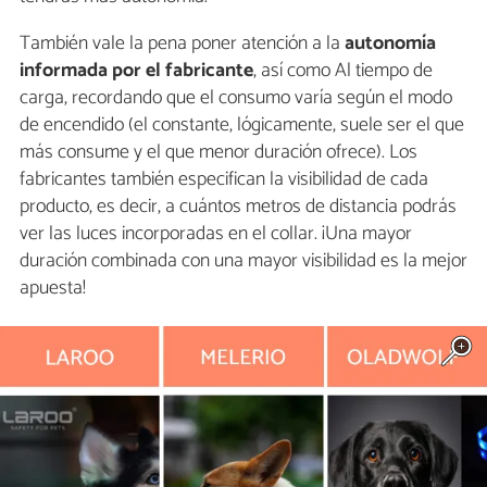
También vale la pena poner atención a la
autonomía
informada por el fabricante
, así como Al tiempo de
carga, recordando que el consumo varía según el modo
de encendido (el constante, lógicamente, suele ser el que
más consume y el que menor duración ofrece). Los
fabricantes también especifican la visibilidad de cada
producto, es decir, a cuántos metros de distancia podrás
ver las luces incorporadas en el collar. ¡Una mayor
duración combinada con una mayor visibilidad es la mejor
apuesta!