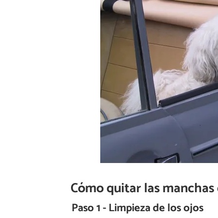
Cómo quitar las manchas 
Paso 1 - Limpieza de los ojos