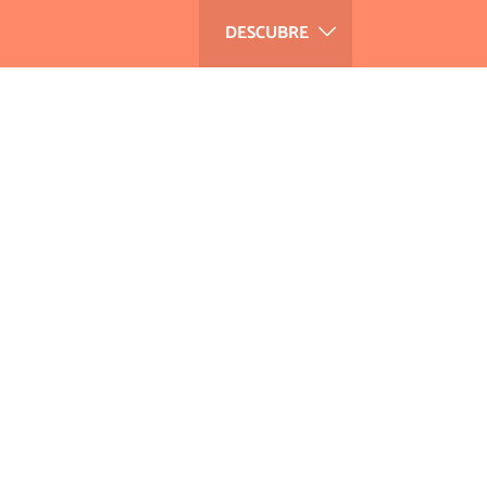
DESCUBRE