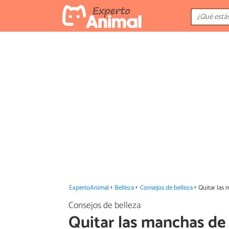
ExpertoAnimal
Belleza
Consejos de belleza
Quitar las 
Consejos de belleza
Quitar las manchas de 