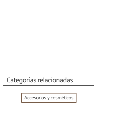
Categorías relacionadas
Accesorios y cosméticos