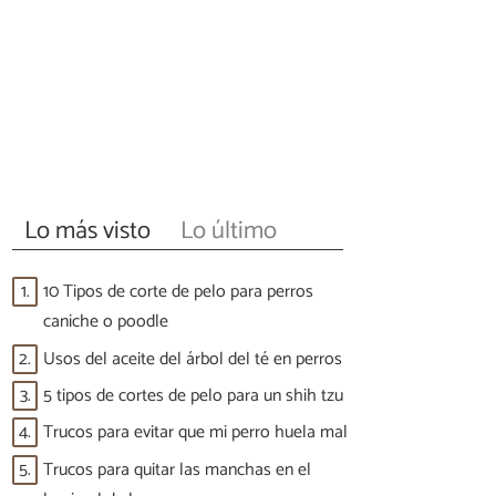
Lo más visto
Lo último
1.
10 Tipos de corte de pelo para perros
caniche o poodle
2.
Usos del aceite del árbol del té en perros
3.
5 tipos de cortes de pelo para un shih tzu
4.
Trucos para evitar que mi perro huela mal
5.
Trucos para quitar las manchas en el