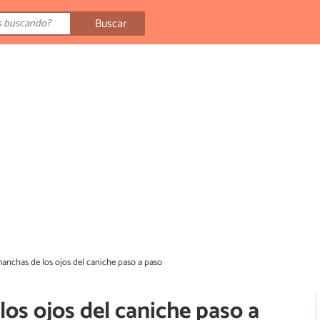
Buscar
manchas de los ojos del caniche paso a paso
los ojos del caniche paso a