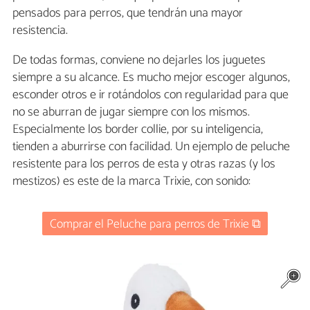
pensados para perros, que tendrán una mayor
resistencia.
De todas formas, conviene no dejarles los juguetes
siempre a su alcance. Es mucho mejor escoger algunos,
esconder otros e ir rotándolos con regularidad para que
no se aburran de jugar siempre con los mismos.
Especialmente los border collie, por su inteligencia,
tienden a aburrirse con facilidad. Un ejemplo de peluche
resistente para los perros de esta y otras razas (y los
mestizos) es este de la marca Trixie, con sonido:
Comprar el Peluche para perros de Trixie ⧉