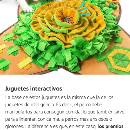
Juguetes interactivos
La base de estos juguetes es la misma que la de los
juguetes de inteligencia. Es decir, el perro debe
manipularlos para conseguir comida, lo que también sirve
para alimentar, con calma, a perros más ansiosos o
glotones. La diferencia es que, en este caso,
los premios