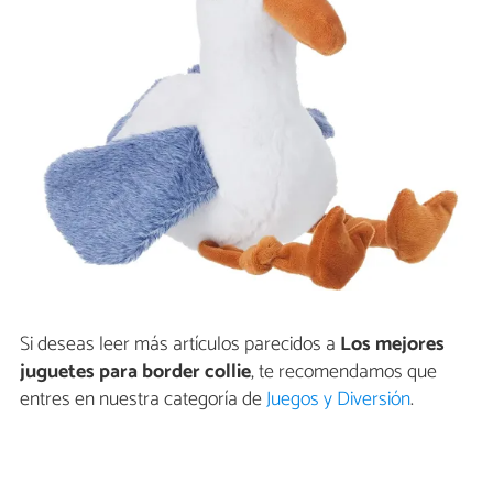
Si deseas leer más artículos parecidos a
Los mejores
juguetes para border collie
, te recomendamos que
entres en nuestra categoría de
Juegos y Diversión
.