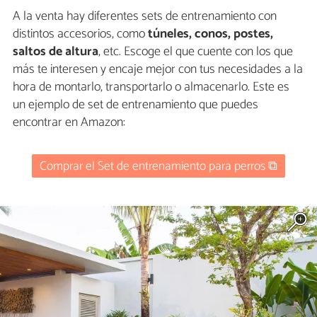
A la venta hay diferentes sets de entrenamiento con
distintos accesorios, como
túneles, conos, postes,
saltos de altura
, etc. Escoge el que cuente con los que
más te interesen y encaje mejor con tus necesidades a la
hora de montarlo, transportarlo o almacenarlo. Este es
un ejemplo de set de entrenamiento que puedes
encontrar en Amazon:
Comprar el Set de entrenamiento para perros ⧉