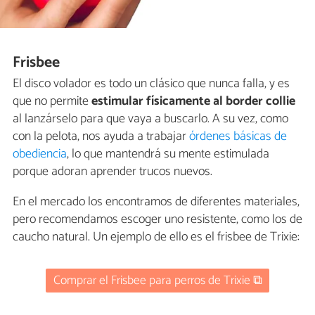
Frisbee
El disco volador es todo un clásico que nunca falla, y es
que no permite
estimular físicamente al border collie
al lanzárselo para que vaya a buscarlo. A su vez, como
con la pelota, nos ayuda a trabajar
órdenes básicas de
obediencia
, lo que mantendrá su mente estimulada
porque adoran aprender trucos nuevos.
En el mercado los encontramos de diferentes materiales,
pero recomendamos escoger uno resistente, como los de
caucho natural. Un ejemplo de ello es el frisbee de Trixie:
Comprar el Frisbee para perros de Trixie ⧉