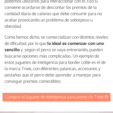
podemos utilizarlos para interaccionar con él. Eso sí,
conviene acordarse de descontar los premios de la
cantidad diaria de calorías que debe consumir para no
acabar provocando un problema de sobrepeso u
obesidad.
Como hemos dicho, se comercializan con distintos niveles
de dificultad, por lo que
lo ideal es comenzar con uno
sencillo
y, según el perro se vaya entrenando, pueden
buscarse opciones más complicadas. Un ejemplo de
estos juguetes de inteligencia para border collie es el de
la marca Trixie, con diferentes palancas, accesorios y
pestañas que el perro debe aprender a manejar para
conseguir premios comestibles:
Comprar el Juguete de inteligencia para perros de Trixie ⧉