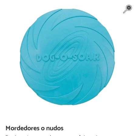
Mordedores o nudos