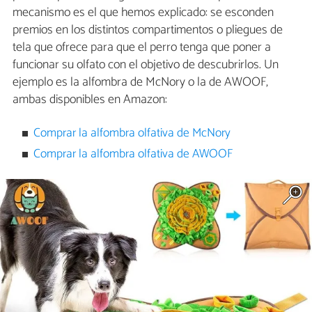
mecanismo es el que hemos explicado: se esconden
premios en los distintos compartimentos o pliegues de
tela que ofrece para que el perro tenga que poner a
funcionar su olfato con el objetivo de descubrirlos. Un
ejemplo es la alfombra de McNory o la de AWOOF,
ambas disponibles en Amazon:
Comprar la alfombra olfativa de McNory
Comprar la alfombra olfativa de AWOOF