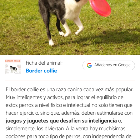
Ficha del animal:
Añádenos en Google
Border collie
El border collie es una raza canina cada vez más popular.
Muy inteligentes y activos, para lograr el equilibrio de
estos perros a nivel físico e intelectual no solo tienen que
hacer ejercicio, sino que, además, deben estimularse con
juegos y juguetes que desafíen su inteligencia
o,
simplemente, los diviertan. A la venta hay muchísimas
opciones para todo tipo de perros, con independencia de