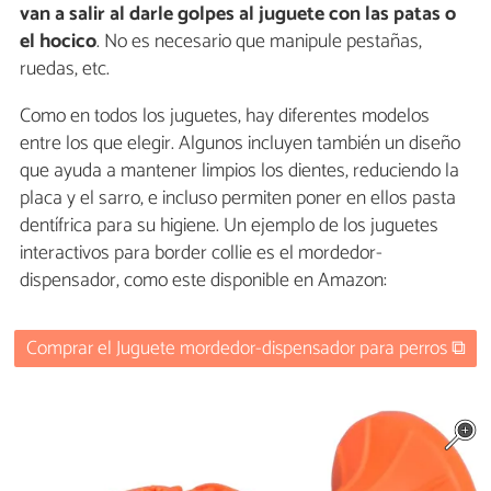
van a salir al darle golpes al juguete con las patas o
el hocico
. No es necesario que manipule pestañas,
ruedas, etc.
Como en todos los juguetes, hay diferentes modelos
entre los que elegir. Algunos incluyen también un diseño
que ayuda a mantener limpios los dientes, reduciendo la
placa y el sarro, e incluso permiten poner en ellos pasta
dentífrica para su higiene. Un ejemplo de los juguetes
interactivos para border collie es el mordedor-
dispensador, como este disponible en Amazon:
Comprar el Juguete mordedor-dispensador para perros ⧉