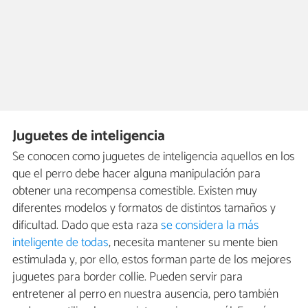
Juguetes de inteligencia
Se conocen como juguetes de inteligencia aquellos en los
que el perro debe hacer alguna manipulación para
obtener una recompensa comestible. Existen muy
diferentes modelos y formatos de distintos tamaños y
dificultad. Dado que esta raza
se considera la más
inteligente de todas
, necesita mantener su mente bien
estimulada y, por ello, estos forman parte de los mejores
juguetes para border collie. Pueden servir para
entretener al perro en nuestra ausencia, pero también