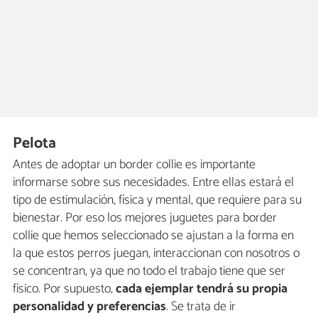
Pelota
Antes de adoptar un border collie es importante
informarse sobre sus necesidades. Entre ellas estará el
tipo de estimulación, física y mental, que requiere para su
bienestar. Por eso los mejores juguetes para border
collie que hemos seleccionado se ajustan a la forma en
la que estos perros juegan, interaccionan con nosotros o
se concentran, ya que no todo el trabajo tiene que ser
físico. Por supuesto,
cada ejemplar tendrá su propia
personalidad y preferencias
. Se trata de ir