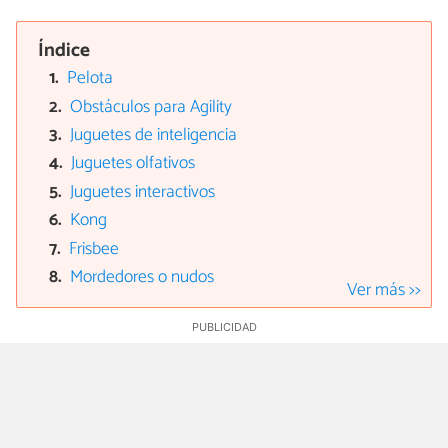
Índice
Pelota
Obstáculos para Agility
Juguetes de inteligencia
Juguetes olfativos
Juguetes interactivos
Kong
Frisbee
Mordedores o nudos
Ver más >>