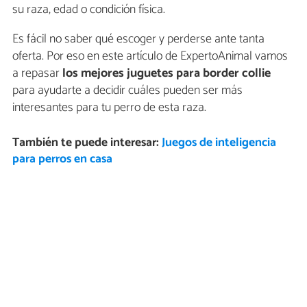
su raza, edad o condición física.
Es fácil no saber qué escoger y perderse ante tanta
oferta. Por eso en este artículo de ExpertoAnimal vamos
a repasar
los mejores juguetes para border collie
para ayudarte a decidir cuáles pueden ser más
interesantes para tu perro de esta raza.
También te puede interesar:
Juegos de inteligencia
para perros en casa