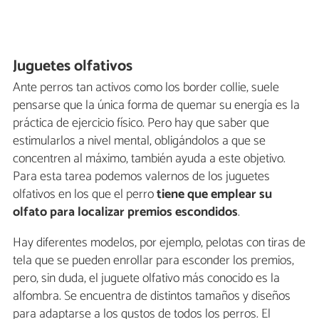
Juguetes olfativos
Ante perros tan activos como los border collie, suele
pensarse que la única forma de quemar su energía es la
práctica de ejercicio físico. Pero hay que saber que
estimularlos a nivel mental, obligándolos a que se
concentren al máximo, también ayuda a este objetivo.
Para esta tarea podemos valernos de los juguetes
olfativos en los que el perro
tiene que emplear su
olfato para localizar premios escondidos
.
Hay diferentes modelos, por ejemplo, pelotas con tiras de
tela que se pueden enrollar para esconder los premios,
pero, sin duda, el juguete olfativo más conocido es la
alfombra. Se encuentra de distintos tamaños y diseños
para adaptarse a los gustos de todos los perros. El