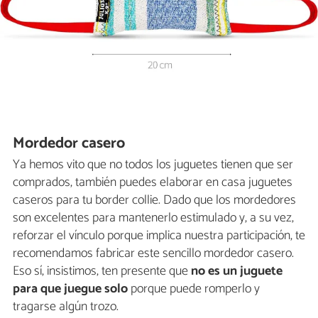
Mordedor casero
Ya hemos vito que no todos los juguetes tienen que ser
comprados, también puedes elaborar en casa juguetes
caseros para tu border collie. Dado que los mordedores
son excelentes para mantenerlo estimulado y, a su vez,
reforzar el vínculo porque implica nuestra participación, te
recomendamos fabricar este sencillo mordedor casero.
Eso sí, insistimos, ten presente que
no es un juguete
para que juegue solo
porque puede romperlo y
tragarse algún trozo.