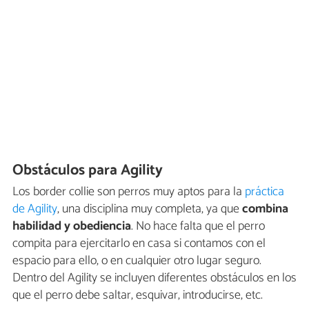
Obstáculos para Agility
Los border collie son perros muy aptos para la
práctica
de Agility
, una disciplina muy completa, ya que
combina
habilidad y obediencia
. No hace falta que el perro
compita para ejercitarlo en casa si contamos con el
espacio para ello, o en cualquier otro lugar seguro.
Dentro del Agility se incluyen diferentes obstáculos en los
que el perro debe saltar, esquivar, introducirse, etc.