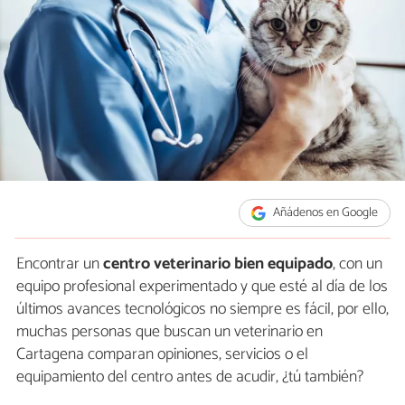
Añádenos en Google
Encontrar un
centro veterinario bien equipado
, con un
equipo profesional experimentado y que esté al día de los
últimos avances tecnológicos no siempre es fácil, por ello,
muchas personas que buscan un veterinario en
Cartagena comparan opiniones, servicios o el
equipamiento del centro antes de acudir, ¿tú también?