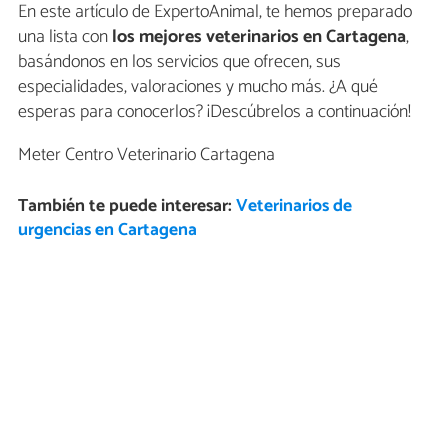
En este artículo de ExpertoAnimal, te hemos preparado
una lista con
los mejores veterinarios en Cartagena
,
basándonos en los servicios que ofrecen, sus
especialidades, valoraciones y mucho más. ¿A qué
esperas para conocerlos? ¡Descúbrelos a continuación!
Meter Centro Veterinario Cartagena
También te puede interesar:
Veterinarios de
urgencias en Cartagena