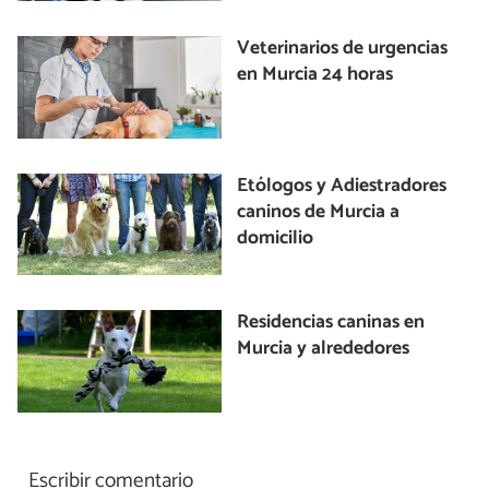
Veterinarios de urgencias
en Murcia 24 horas
Etólogos y Adiestradores
caninos de Murcia a
domicilio
Residencias caninas en
Murcia y alrededores
Escribir comentario