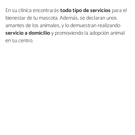
En su clínica encontrarás
todo tipo de servicios
para el
bienestar de tu mascota. Además, se declaran unos
amantes de los animales, y lo demuestran realizando
servicio a domicilio
y promoviendo la adopción animal
en su centro.