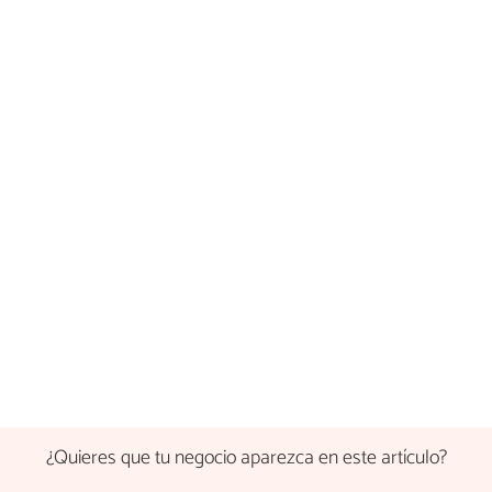
¿Quieres que tu negocio aparezca en este artículo?