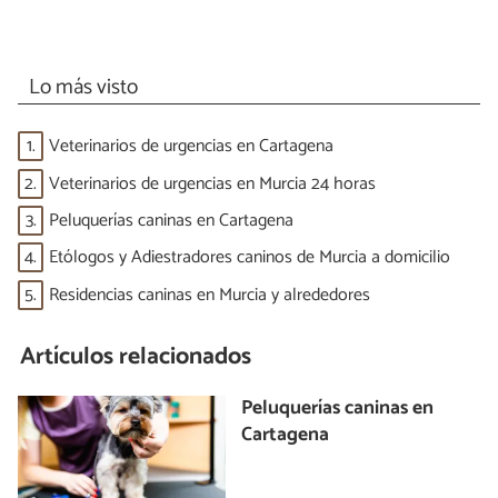
Lo más visto
1.
Veterinarios de urgencias en Cartagena
2.
Veterinarios de urgencias en Murcia 24 horas
3.
Peluquerías caninas en Cartagena
4.
Etólogos y Adiestradores caninos de Murcia a domicilio
5.
Residencias caninas en Murcia y alrededores
Artículos relacionados
Peluquerías caninas en
Cartagena