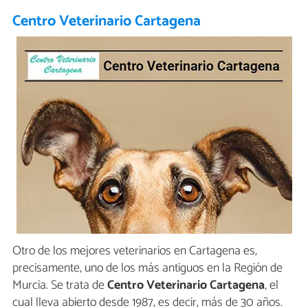
Centro Veterinario Cartagena
Otro de los mejores veterinarios en Cartagena es,
precisamente, uno de los más antiguos en la Región de
Murcia. Se trata de
Centro Veterinario Cartagena
, el
cual lleva abierto desde 1987, es decir, más de 30 años.