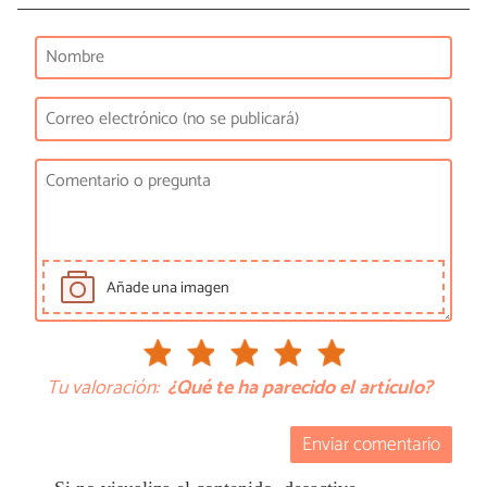
Añade una imagen
Tu valoración:
¿Qué te ha parecido el artículo?
Enviar comentario