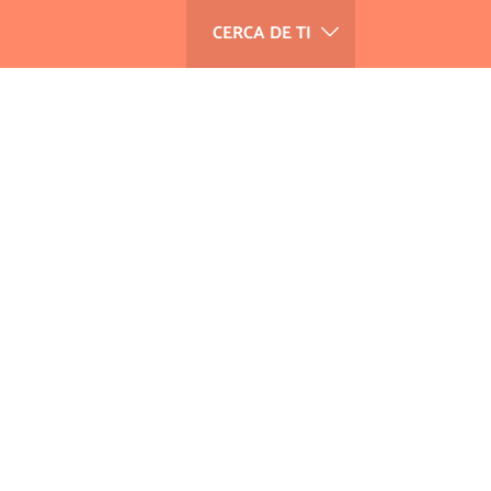
CERCA DE TI