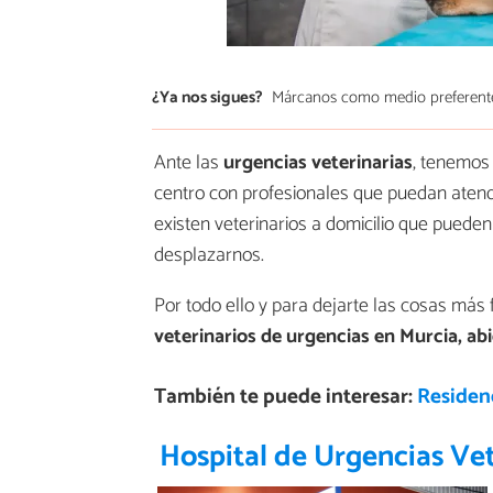
¿Ya nos sigues?
Márcanos como medio preferent
Ante las
urgencias veterinarias
, tenemos 
centro con profesionales que puedan atende
existen veterinarios a domicilio que pueden
desplazarnos.
Por todo ello y para dejarte las cosas más 
veterinarios de urgencias en Murcia, abi
También te puede interesar:
Residenc
Hospital de Urgencias Vet