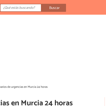
Buscar
narios de urgencias en Murcia 24 horas
ias en Murcia 24 horas