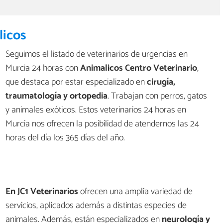
licos
Seguimos el listado de veterinarios de urgencias en
Murcia 24 horas con
Animalicos Centro Veterinario
,
que destaca por estar especializado en
cirugía,
traumatología y ortopedia
. Trabajan con perros, gatos
y animales exóticos. Estos veterinarios 24 horas en
Murcia nos ofrecen la posibilidad de atendernos las 24
horas del día los 365 días del año.
En JC1 Veterinarios
ofrecen una amplia variedad de
servicios, aplicados además a distintas especies de
animales. Además, están especializados en
neurología y