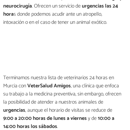
neurocirugía
. Ofrecen un servicio de
urgencias las 24
hora
s donde podemos acudir ante un atropello,
intoxación o en el caso de tener un animal exótico.
Terminamos nuestra lista de veterinarios 24 horas en
Murcia con
VeterSalud Amigos
, una clínica que enfoca
su trabajo a la medicina preventiva, sin embargo, ofrecen
la posibilidad de atender a nuestros animales de
urgencias
, aunque el horario de visitas se reduce de
9:00 a 20:00 horas de lunes a viernes
y de
10:00 a
14:00 horas los sábados
.