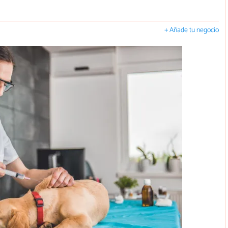
+ Añade tu negocio