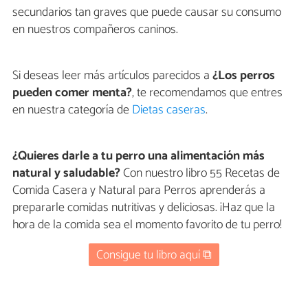
secundarios tan graves que puede causar su consumo
en nuestros compañeros caninos.
Si deseas leer más artículos parecidos a
¿Los perros
pueden comer menta?
, te recomendamos que entres
en nuestra categoría de
Dietas caseras
.
¿Quieres darle a tu perro una alimentación más
natural y saludable?
Con nuestro libro 55 Recetas de
Comida Casera y Natural para Perros aprenderás a
prepararle comidas nutritivas y deliciosas. ¡Haz que la
hora de la comida sea el momento favorito de tu perro!
Consigue tu libro aquí ⧉