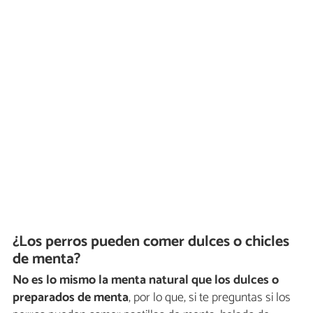
¿Los perros pueden comer dulces o chicles
de menta?
No es lo mismo la menta natural que los dulces o
preparados de menta
, por lo que, si te preguntas si los