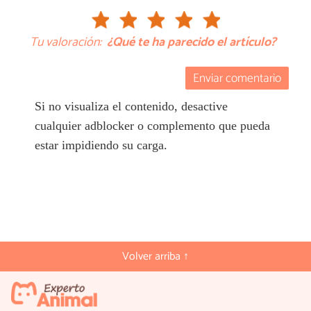
Tu valoración:
¿Qué te ha parecido el artículo?
Enviar comentario
Si no visualiza el contenido, desactive
cualquier adblocker o complemento que pueda
estar impidiendo su carga.
Volver arriba ↑