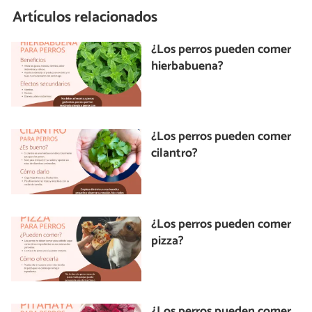
Artículos relacionados
¿Los perros pueden comer
hierbabuena?
¿Los perros pueden comer
cilantro?
¿Los perros pueden comer
pizza?
¿Los perros pueden comer