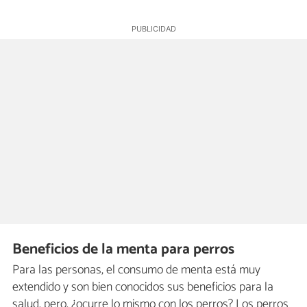
Beneficios de la menta para perros
Para las personas, el consumo de menta está muy
extendido y son bien conocidos sus beneficios para la
salud, pero, ¿ocurre lo mismo con los perros? Los perros