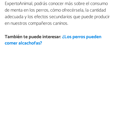
ExpertoAnimal, podrás conocer más sobre el consumo
de menta en los perros, cómo ofrecérsela, la cantidad
adecuada y los efectos secundarios que puede producir
en nuestros compañeros caninos.
También te puede interesar:
¿Los perros pueden
comer alcachofas?