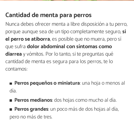
Cantidad de menta para perros
Nunca debes ofrecer menta a libre disposición a tu perro,
porque aunque sea de un tipo completamente seguro,
si
el perro se atiborra
, es posible que no muera, pero sí
que sufra
dolor abdominal con síntomas como
diarrea
y vómitos. Por lo tanto, si te preguntas qué
cantidad de menta es segura para los perros, te lo
contamos:
Perros pequeños o miniatura
: una hoja o menos al
día.
Perros medianos
: dos hojas como mucho al día.
Perros grandes
: un poco más de dos hojas al día,
pero no más de tres.