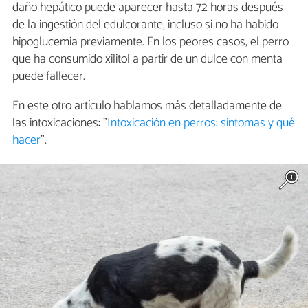
daño hepático puede aparecer hasta 72 horas después
de la ingestión del edulcorante, incluso si no ha habido
hipoglucemia previamente. En los peores casos, el perro
que ha consumido xilitol a partir de un dulce con menta
puede fallecer.
En este otro artículo hablamos más detalladamente de
las intoxicaciones: "
Intoxicación en perros: síntomas y qué
hacer
".