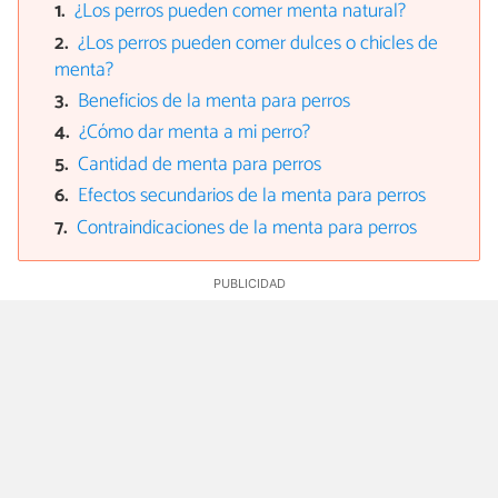
¿Los perros pueden comer menta natural?
¿Los perros pueden comer dulces o chicles de
menta?
Beneficios de la menta para perros
¿Cómo dar menta a mi perro?
Cantidad de menta para perros
Efectos secundarios de la menta para perros
Contraindicaciones de la menta para perros