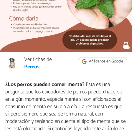
Ver fichas de
Añádenos en Google
Perros
¿Los perros pueden comer menta?
Esta es una
pregunta que los cuidadores de perros pueden hacerse
en algún momento, especialmente si son aficionados al
consumo de menta en su día a día. La respuesta es que
sí, pero siempre que sea de forma natural, con
moderación y teniendo en cuenta el tipo de menta que se
les está ofreciendo. Si continúas leyendo este artículo de