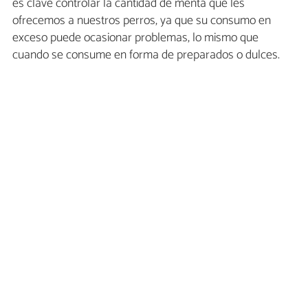
es clave controlar la cantidad de menta que les
ofrecemos a nuestros perros, ya que su consumo en
exceso puede ocasionar problemas, lo mismo que
cuando se consume en forma de preparados o dulces.