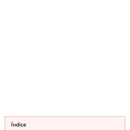
Índice