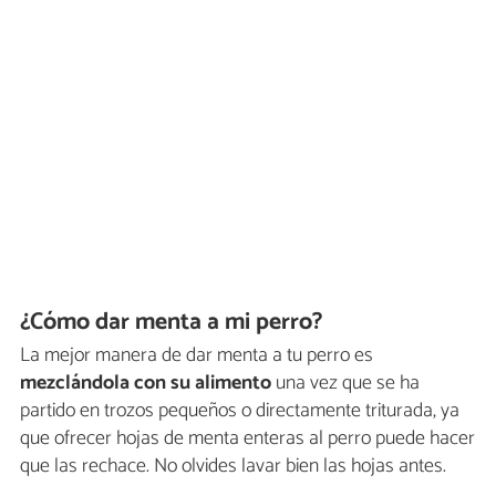
¿Cómo dar menta a mi perro?
La mejor manera de dar menta a tu perro es
mezclándola con su alimento
una vez que se ha
partido en trozos pequeños o directamente triturada, ya
que ofrecer hojas de menta enteras al perro puede hacer
que las rechace. No olvides lavar bien las hojas antes.