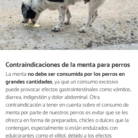
Contraindicaciones de la menta para perros
La menta
no debe ser consumida por los perros en
grandes cantidades
, ya que un consumo excesivo
puede provocar efectos gastrointestinales como vómitos,
diarrea, indigestión y dolor abdominal. Otra
contraindicación a tener en cuenta sobre el consumo de
menta por parte de nuestros perros es evitar que se les
ofrezca en forma de preparados, chicles o dulces que la
contengan, especialmente si están endulzados con
edulcorantes como el xilitol, debido a los efectos