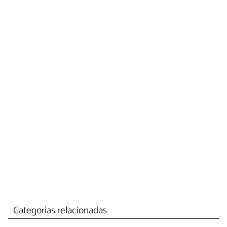
Categorías relacionadas