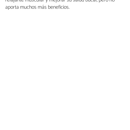
aporta muchos más beneficios.