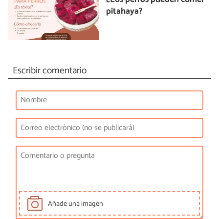
pitahaya?
Escribir comentario
Añade una imagen