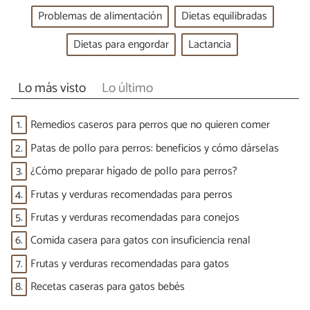
Problemas de alimentación
Dietas equilibradas
Dietas para engordar
Lactancia
Lo más visto
Lo último
1.
Remedios caseros para perros que no quieren comer
2.
Patas de pollo para perros: beneficios y cómo dárselas
3.
¿Cómo preparar hígado de pollo para perros?
4.
Frutas y verduras recomendadas para perros
5.
Frutas y verduras recomendadas para conejos
6.
Comida casera para gatos con insuficiencia renal
7.
Frutas y verduras recomendadas para gatos
8.
Recetas caseras para gatos bebés