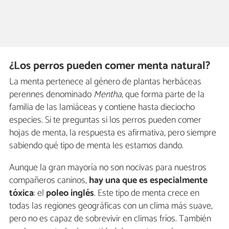
¿Los perros pueden comer menta natural?
La menta pertenece al género de plantas herbáceas
perennes denominado
Mentha
, que forma parte de la
familia de las lamiáceas y contiene hasta dieciocho
especies. Si te preguntas si los perros pueden comer
hojas de menta, la respuesta es afirmativa, pero siempre
sabiendo qué tipo de menta les estamos dando.
Aunque la gran mayoría no son nocivas para nuestros
compañeros caninos,
hay una que es especialmente
tóxica
: el
poleo inglés
. Este tipo de menta crece en
todas las regiones geográficas con un clima más suave,
pero no es capaz de sobrevivir en climas fríos. También