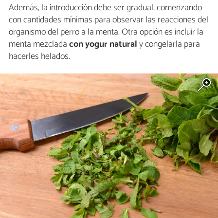
Además, la introducción debe ser gradual, comenzando
con cantidades mínimas para observar las reacciones del
organismo del perro a la menta. Otra opción es incluir la
menta mezclada
con yogur natural
y congelarla para
hacerles helados.