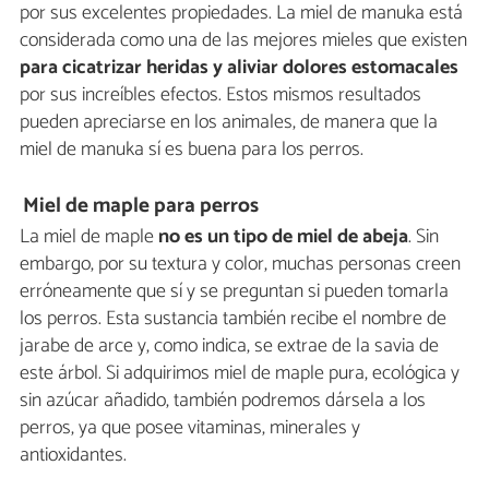
por sus excelentes propiedades. La miel de manuka está
considerada como una de las mejores mieles que existen
para cicatrizar heridas y aliviar dolores estomacales
por sus increíbles efectos. Estos mismos resultados
pueden apreciarse en los animales, de manera que la
miel de manuka sí es buena para los perros.
Miel de maple para perros
La miel de maple
no es un tipo de miel de abeja
. Sin
embargo, por su textura y color, muchas personas creen
erróneamente que sí y se preguntan si pueden tomarla
los perros. Esta sustancia también recibe el nombre de
jarabe de arce y, como indica, se extrae de la savia de
este árbol. Si adquirimos miel de maple pura, ecológica y
sin azúcar añadido, también podremos dársela a los
perros, ya que posee vitaminas, minerales y
antioxidantes.