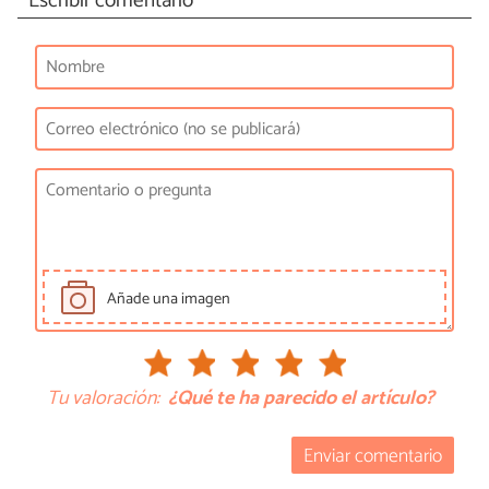
Escribir comentario
Añade una imagen
Tu valoración:
¿Qué te ha parecido el artículo?
Enviar comentario