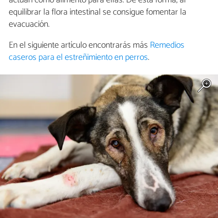
equilibrar la flora intestinal se consigue fomentar la
evacuación.
En el siguiente artículo encontrarás más
Remedios
caseros para el estreñimiento en perros
.