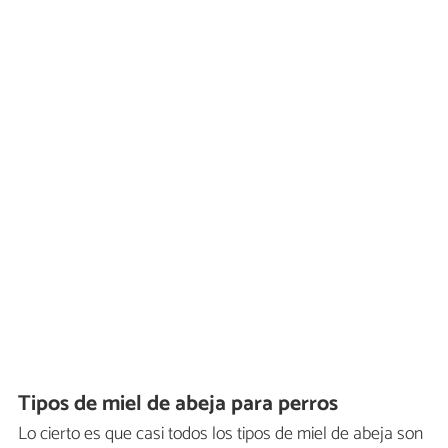
Tipos de miel de abeja para perros
Lo cierto es que casi todos los tipos de miel de abeja son