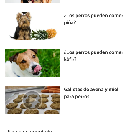
¿Los perros pueden comer
piña?
¿Los perros pueden comer
kéfir?
Galletas de avena y miel
para perros