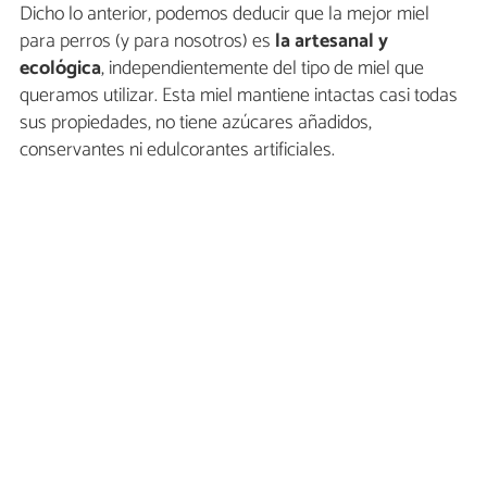
Dicho lo anterior, podemos deducir que la mejor miel
para perros (y para nosotros) es
la artesanal y
ecológica
, independientemente del tipo de miel que
queramos utilizar. Esta miel mantiene intactas casi todas
sus propiedades, no tiene azúcares añadidos,
conservantes ni edulcorantes artificiales.