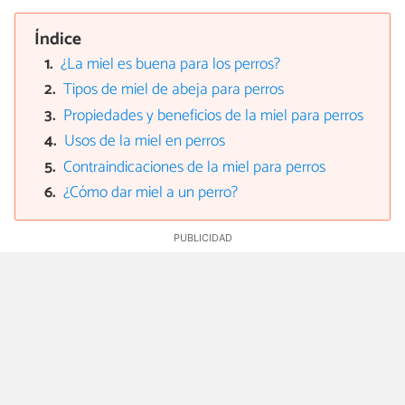
Índice
¿La miel es buena para los perros?
Tipos de miel de abeja para perros
Propiedades y beneficios de la miel para perros
Usos de la miel en perros
Contraindicaciones de la miel para perros
¿Cómo dar miel a un perro?