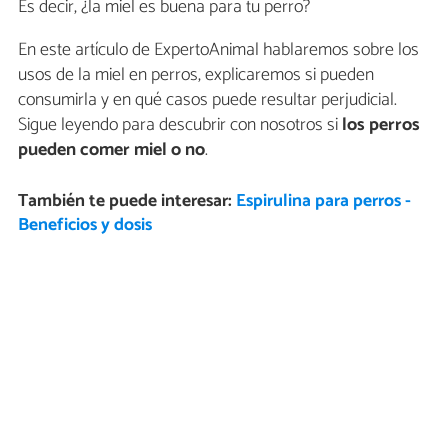
Es decir, ¿la miel es buena para tu perro?
En este artículo de ExpertoAnimal hablaremos sobre los
usos de la miel en perros, explicaremos si pueden
consumirla y en qué casos puede resultar perjudicial.
Sigue leyendo para descubrir con nosotros si
los perros
pueden comer miel o no
.
También te puede interesar:
Espirulina para perros -
Beneficios y dosis