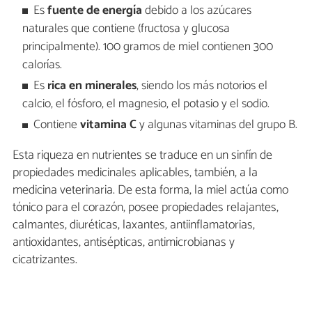
Es
fuente de energía
debido a los azúcares
naturales que contiene (fructosa y glucosa
principalmente). 100 gramos de miel contienen 300
calorías.
Es
rica en minerales
, siendo los más notorios el
calcio, el fósforo, el magnesio, el potasio y el sodio.
Contiene
vitamina C
y algunas vitaminas del grupo B.
Esta riqueza en nutrientes se traduce en un sinfín de
propiedades medicinales aplicables, también, a la
medicina veterinaria. De esta forma, la miel actúa como
tónico para el corazón, posee propiedades relajantes,
calmantes, diuréticas, laxantes, antiinflamatorias,
antioxidantes, antisépticas, antimicrobianas y
cicatrizantes.