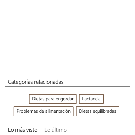
Categorías relacionadas
Dietas para engordar
Lactancia
Problemas de alimentación
Dietas equilibradas
Lo más visto
Lo último