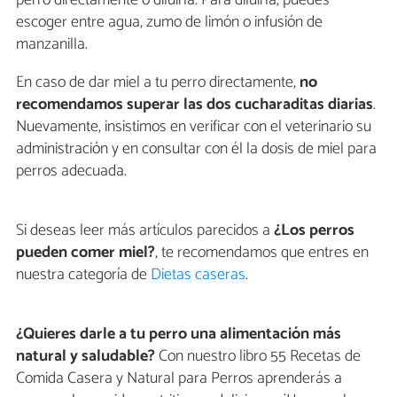
perro directamente o diluirla. Para diluirla, puedes
escoger entre agua, zumo de limón o infusión de
manzanilla.
En caso de dar miel a tu perro directamente,
no
recomendamos superar las dos cucharaditas diarias
.
Nuevamente, insistimos en verificar con el veterinario su
administración y en consultar con él la dosis de miel para
perros adecuada.
Si deseas leer más artículos parecidos a
¿Los perros
pueden comer miel?
, te recomendamos que entres en
nuestra categoría de
Dietas caseras
.
¿Quieres darle a tu perro una alimentación más
natural y saludable?
Con nuestro libro 55 Recetas de
Comida Casera y Natural para Perros aprenderás a