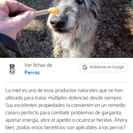
Ver fichas de
Añádenos en Google
Perros
La miel es uno de esos productos naturales que se han
utilizado para tratar múltiples dolencias desde siempre.
Sus excelentes propiedades la convierten en un remedio
casero perfecto para combatir problemas de garganta,
aportar energía, abrir el apetito o cicatrizar heridas. Ahora
bien, ¿todos estos beneficios son aplicables a los perros?