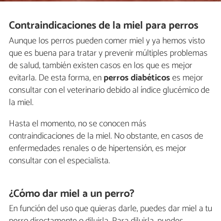
Contraindicaciones de la miel para perros
Aunque los perros pueden comer miel y ya hemos visto
que es buena para tratar y prevenir múltiples problemas
de salud, también existen casos en los que es mejor
evitarla. De esta forma, en
perros diabéticos
es mejor
consultar con el veterinario debido al índice glucémico de
la miel.
Hasta el momento, no se conocen más
contraindicaciones de la miel. No obstante, en casos de
enfermedades renales o de hipertensión, es mejor
consultar con el especialista.
¿Cómo dar miel a un perro?
En función del uso que quieras darle, puedes dar miel a tu