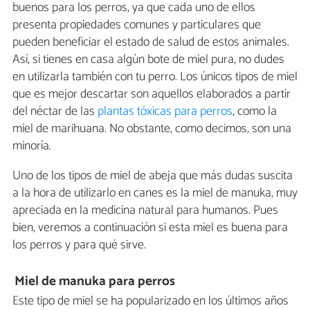
buenos para los perros, ya que cada uno de ellos
presenta propiedades comunes y particulares que
pueden beneficiar el estado de salud de estos animales.
Así, si tienes en casa algún bote de miel pura, no dudes
en utilizarla también con tu perro. Los únicos tipos de miel
que es mejor descartar son aquellos elaborados a partir
del néctar de las
plantas tóxicas para perros
, como la
miel de marihuana. No obstante, como decimos, son una
minoría.
Uno de los tipos de miel de abeja que más dudas suscita
a la hora de utilizarlo en canes es la miel de manuka, muy
apreciada en la medicina natural para humanos. Pues
bien, veremos a continuación si esta miel es buena para
los perros y para qué sirve.
Miel de manuka para perros
Este tipo de miel se ha popularizado en los últimos años