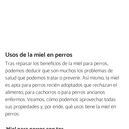
Usos de la miel en perros
Tras repasar los beneficios de la miel para perros,
podemos deducir que son muchos los problemas de
salud que podemos tratar o prevenir. Así mismo, la miel
es apta para perros recién adoptados que rechazan el
alimento, para cachorros o para perros ancianos
enfermos. Veamos, cómo podemos aprovechar todas
sus propiedades y, por ende, qué usos tiene la miel en
perros: