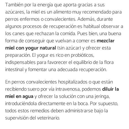
También por la energía que aporta gracias a sus
azúcares, la miel es un alimento muy recomendado para
perros enfermos o convalecientes. Además, durante
algunos procesos de recuperación es habitual observar a
los canes que rechazan la comida. Pues bien, una buena
forma de conseguir que vuelvan a comer es
mezclar
miel con yogur natural
(sin azúcar) y ofrecer esta
preparación. El yogur es rico en probióticos,
indispensables para favorecer el equilibrio de la flora
intestinal y fomentar una adecuada recuperación.
En perros convalecientes hospitalizados o que están
recibiendo suero por vía intravenosa, podemos
diluir la
miel en agua
y ofrecer la solución con una jeringa,
introduciéndola directamente en la boca. Por supuesto,
todos estos remedios deben administrarse bajo la
supervisión del veterinario.