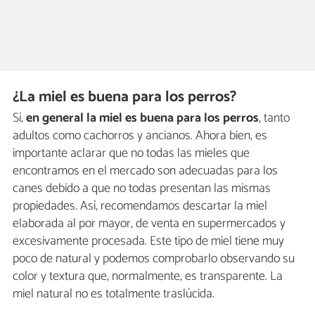
¿La miel es buena para los perros?
Sí,
en general la miel es buena para los perros
, tanto
adultos como cachorros y ancianos. Ahora bien, es
importante aclarar que no todas las mieles que
encontramos en el mercado son adecuadas para los
canes debido a que no todas presentan las mismas
propiedades. Así, recomendamos descartar la miel
elaborada al por mayor, de venta en supermercados y
excesivamente procesada. Este tipo de miel tiene muy
poco de natural y podemos comprobarlo observando su
color y textura que, normalmente, es transparente. La
miel natural no es totalmente traslúcida.