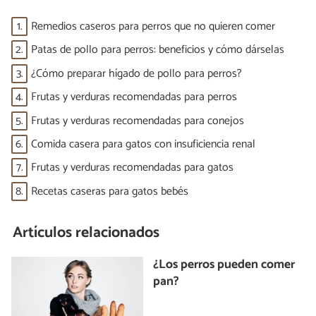
1.
Remedios caseros para perros que no quieren comer
2.
Patas de pollo para perros: beneficios y cómo dárselas
3.
¿Cómo preparar hígado de pollo para perros?
4.
Frutas y verduras recomendadas para perros
5.
Frutas y verduras recomendadas para conejos
6.
Comida casera para gatos con insuficiencia renal
7.
Frutas y verduras recomendadas para gatos
8.
Recetas caseras para gatos bebés
Artículos relacionados
¿Los perros pueden comer
pan?