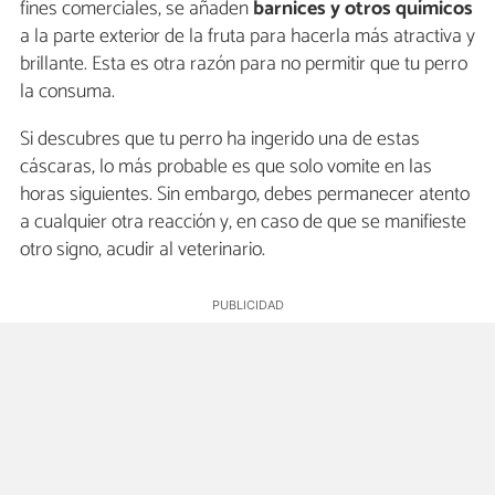
fines comerciales, se añaden
barnices y otros químicos
a la parte exterior de la fruta para hacerla más atractiva y
brillante. Esta es otra razón para no permitir que tu perro
la consuma.
Si descubres que tu perro ha ingerido una de estas
cáscaras, lo más probable es que solo vomite en las
horas siguientes. Sin embargo, debes permanecer atento
a cualquier otra reacción y, en caso de que se manifieste
otro signo, acudir al veterinario.