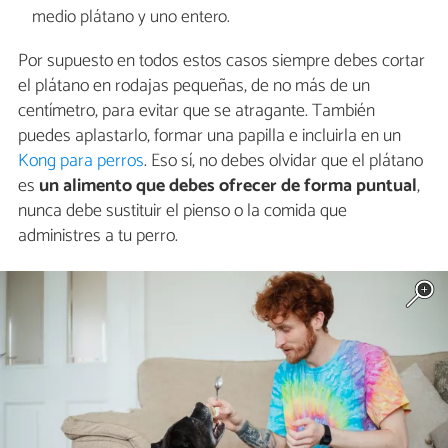
medio plátano y uno entero.
Por supuesto en todos estos casos siempre debes cortar
el plátano en rodajas pequeñas, de no más de un
centímetro, para evitar que se atragante. También
puedes aplastarlo, formar una papilla e incluirla en un
Kong para perros
. Eso sí, no debes olvidar que el plátano
es
un alimento que debes ofrecer de forma puntual
,
nunca debe sustituir el pienso o la comida que
administres a tu perro.