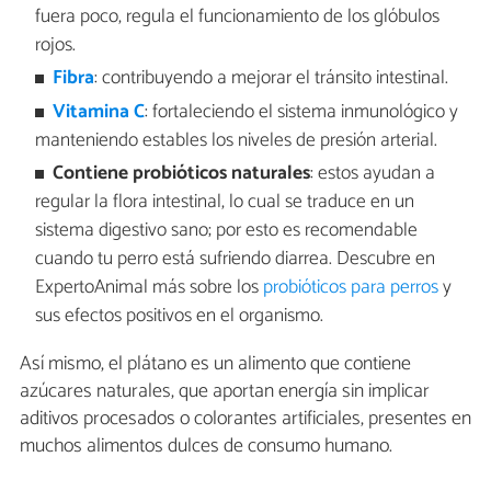
fuera poco, regula el funcionamiento de los glóbulos
rojos.
Fibra
: contribuyendo a mejorar el tránsito intestinal.
Vitamina C
: fortaleciendo el sistema inmunológico y
manteniendo estables los niveles de presión arterial.
Contiene probióticos naturales
: estos ayudan a
regular la flora intestinal, lo cual se traduce en un
sistema digestivo sano; por esto es recomendable
cuando tu perro está sufriendo diarrea. Descubre en
ExpertoAnimal más sobre los
probióticos para perros
y
sus efectos positivos en el organismo.
Así mismo, el plátano es un alimento que contiene
azúcares naturales, que aportan energía sin implicar
aditivos procesados o colorantes artificiales, presentes en
muchos alimentos dulces de consumo humano.