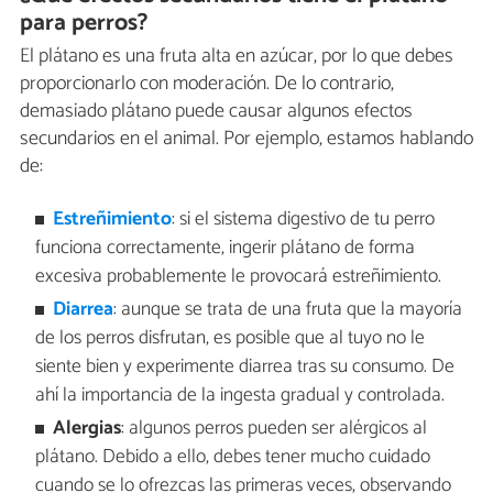
para perros?
El plátano es una fruta alta en azúcar, por lo que debes
proporcionarlo con moderación. De lo contrario,
demasiado plátano puede causar algunos efectos
secundarios en el animal. Por ejemplo, estamos hablando
de:
Estreñimiento
: si el sistema digestivo de tu perro
funciona correctamente, ingerir plátano de forma
excesiva probablemente le provocará estreñimiento.
Diarrea
: aunque se trata de una fruta que la mayoría
de los perros disfrutan, es posible que al tuyo no le
siente bien y experimente diarrea tras su consumo. De
ahí la importancia de la ingesta gradual y controlada.
Alergias
: algunos perros pueden ser alérgicos al
plátano. Debido a ello, debes tener mucho cuidado
cuando se lo ofrezcas las primeras veces, observando