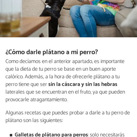
¿Cómo darle plátano a mi perro?
Como decíamos en el anterior apartado, es importante
que la dieta de tu perro se base en un buen aporte
calórico. Además, a la hora de ofrecerle plátano a tu
perro tiene que ser
sin la cáscara y sin las hebras
laterales que se encuentran en el fruto, ya que pueden
provocarle atragantamiento.
Algunas recetas que puedes probar a darle a tu perro de
plátano son las siguientes:
Galletas de plátano para perros
: solo necesitarás