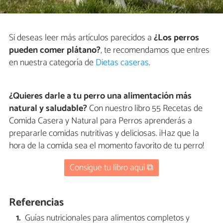
Si deseas leer más artículos parecidos a
¿Los perros
pueden comer plátano?
, te recomendamos que entres
en nuestra categoría de
Dietas caseras
.
¿Quieres darle a tu perro una alimentación más
natural y saludable?
Con nuestro libro 55 Recetas de
Comida Casera y Natural para Perros aprenderás a
prepararle comidas nutritivas y deliciosas. ¡Haz que la
hora de la comida sea el momento favorito de tu perro!
Consigue tu libro aquí ⧉
Referencias
Guías nutricionales para alimentos completos y