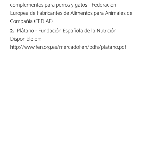
complementos para perros y gatos - Federación
Europea de Fabricantes de Alimentos para Animales de
Compañía (FEDIAF)
Plátano - Fundación Española de la Nutrición
Disponible en:
http://www.fen.org.es/mercadoFen/pdfs/platano.pdf