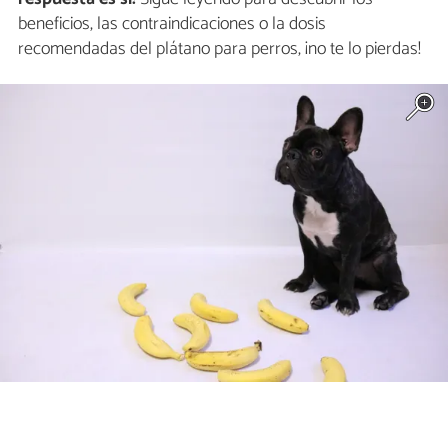
beneficios, las contraindicaciones o la dosis
recomendadas del plátano para perros, ¡no te lo pierdas!