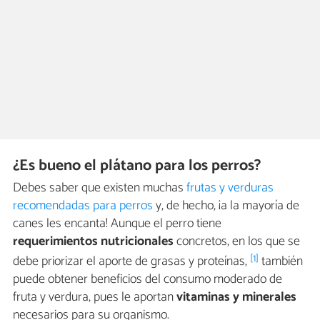
¿Es bueno el plátano para los perros?
Debes saber que existen muchas
frutas y verduras
recomendadas para perros
y, de hecho, ¡a la mayoría de
canes les encanta! Aunque el perro tiene
requerimientos nutricionales
concretos, en los que se
[1]
debe priorizar el aporte de grasas y proteínas,
también
puede obtener beneficios del consumo moderado de
fruta y verdura, pues le aportan
vitaminas y minerales
necesarios para su organismo.