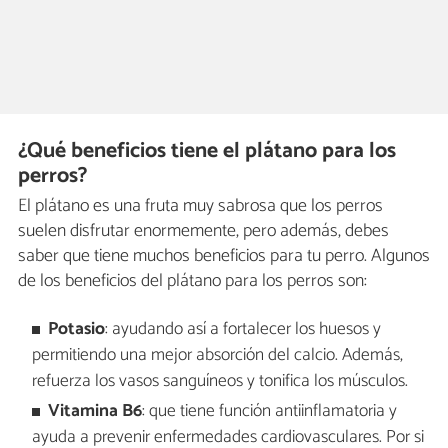
¿Qué beneficios tiene el plátano para los
perros?
El plátano es una fruta muy sabrosa que los perros
suelen disfrutar enormemente, pero además, debes
saber que tiene muchos beneficios para tu perro. Algunos
de los beneficios del plátano para los perros son:
Potasio
: ayudando así a fortalecer los huesos y
permitiendo una mejor absorción del calcio. Además,
refuerza los vasos sanguíneos y tonifica los músculos.
Vitamina B6
: que tiene función antiinflamatoria y
ayuda a prevenir enfermedades cardiovasculares. Por si