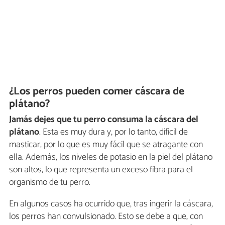
¿Los perros pueden comer cáscara de
plátano?
Jamás dejes que tu perro consuma la cáscara del
plátano
. Esta es muy dura y, por lo tanto, difícil de
masticar, por lo que es muy fácil que se atragante con
ella. Además, los niveles de potasio en la piel del plátano
son altos, lo que representa un exceso fibra para el
organismo de tu perro.
En algunos casos ha ocurrido que, tras ingerir la cáscara,
los perros han convulsionado. Esto se debe a que, con