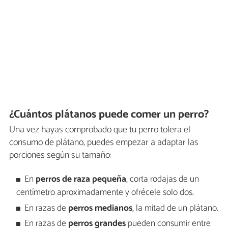
¿Cuántos plátanos puede comer un perro?
Una vez hayas comprobado que tu perro tolera el
consumo de plátano, puedes empezar a adaptar las
porciones según su tamaño:
En
perros de
raza pequeña
, corta rodajas de un
centímetro aproximadamente y ofrécele solo dos.
En razas de
perros medianos
, la mitad de un plátano.
En razas de
perros grandes
pueden consumir entre