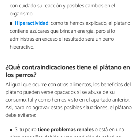
con cuidado su reacción y posibles cambios en el
organismo.
Hiperactividad
: como te hemos explicado, el plátano
contiene azúcares que brindan energía, pero si lo
administras en exceso el resultado será un perro
hiperactivo.
¿Qué contraindicaciones tiene el plátano en
los perros?
Al igual que ocurre con otros alimentos, los beneficios del
plátano pueden verse opacados si se abusa de su
consumo, tal y como hemos visto en el apartado anterior.
Así, para no agravar estas posibles situaciones, el plátano
debe evitarse:
Si tu perro
tiene problemas renales
o está en una