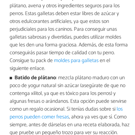
plátano, avena y otros ingredientes seguros para los
perros. Estas galletas deben estar libres de azúcar y
otros edulcorantes artificiales, ya que estos son
perjudiciales para los caninos. Para conseguir unas
galletas sabrosas y divertidas, puedes utilizar moldes
que les den una forma graciosa. Además, de esta forma
conseguirás pasar tiempo de calidad con tu perro.
Consigue tu pack de
moldes para galletas
en el
siguiente enlace.
Batido de plátano
: mezcla plátano maduro con un
poco de yogur natural sin azúcar (asegúrate de que no
contenga xilitol, ya que es tóxico para los perros) y
algunas fresas o arándanos. Esta opción puede servirse
como un regalo ocasional. Si tenías dudas sobre si
los
perros pueden comer fresas
, ahora ya ves que sí. Como
siempre, antes de dárselas en una receta elaborada, haz
que pruebe un pequeño trozo para ver su reacción.