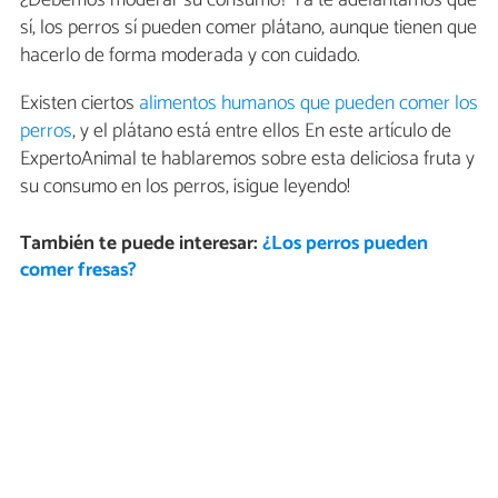
¿Debemos moderar su consumo? Ya te adelantamos que
sí, los perros sí pueden comer plátano, aunque tienen que
hacerlo de forma moderada y con cuidado.
Existen ciertos
alimentos humanos que pueden comer los
perros
, y el plátano está entre ellos En este artículo de
ExpertoAnimal te hablaremos sobre esta deliciosa fruta y
su consumo en los perros, ¡sigue leyendo!
También te puede interesar:
¿Los perros pueden
comer fresas?