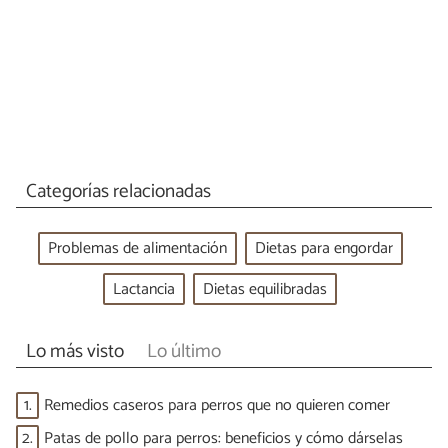
Categorías relacionadas
Problemas de alimentación
Dietas para engordar
Lactancia
Dietas equilibradas
Lo más visto
Lo último
1.
Remedios caseros para perros que no quieren comer
2.
Patas de pollo para perros: beneficios y cómo dárselas