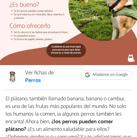
Ver fichas de
Añádenos en Google
Perros
El plátano, también llamado banana, banano o cambur,
es una de las frutas más populares del mundo. No solo
los humanos la comen, ¡a algunos perros también les
encanta! Ahora bien,
¿los perros pueden comer
plátano?
¿Es un alimento saludable para ellos?