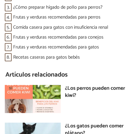
3.
¿Cómo preparar hígado de pollo para perros?
4.
Frutas y verduras recomendadas para perros
5.
Comida casera para gatos con insuficiencia renal
6.
Frutas y verduras recomendadas para conejos
7.
Frutas y verduras recomendadas para gatos
8.
Recetas caseras para gatos bebés
Artículos relacionados
¿Los perros pueden comer
kiwi?
¿Los gatos pueden comer
plátano?