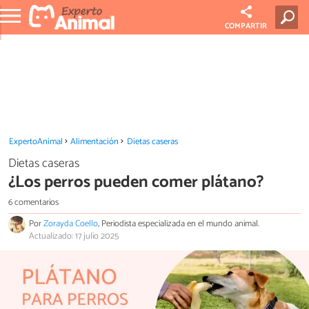
COMPARTIR
ExpertoAnimal
Alimentación
Dietas caseras
Dietas caseras
¿Los perros pueden comer plátano?
6 comentarios
Por
Zorayda Coello
, Periodista especializada en el mundo animal.
Actualizado: 17 julio 2025