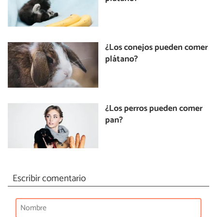
¿Los conejos pueden comer
plátano?
¿Los perros pueden comer
pan?
Escribir comentario