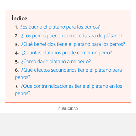
Índice
¿Es bueno el plátano para los perros?
¿Los perros pueden comer cáscara de plátano?
¿Qué beneficios tiene el plátano para los perros?
¿Cuántos plátanos puede comer un perro?
¿Cómo darle plátano a mi perro?
¿Qué efectos secundarios tiene el plátano para
perros?
¿Qué contraindicaciones tiene el plátano en los
perros?