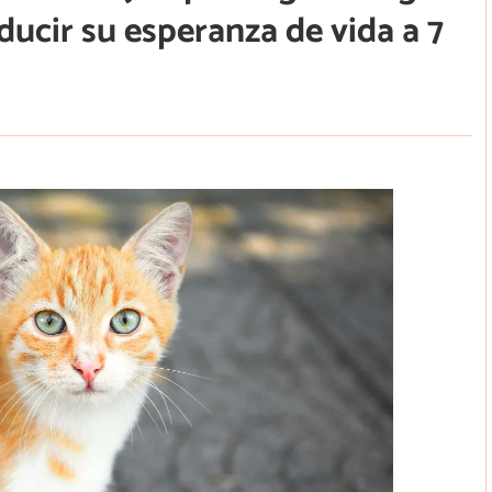
educir su esperanza de vida a 7