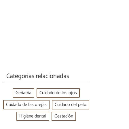
Categorías relacionadas
Geriatría
Cuidado de los ojos
Cuidado de las orejas
Cuidado del pelo
Higiene dental
Gestación