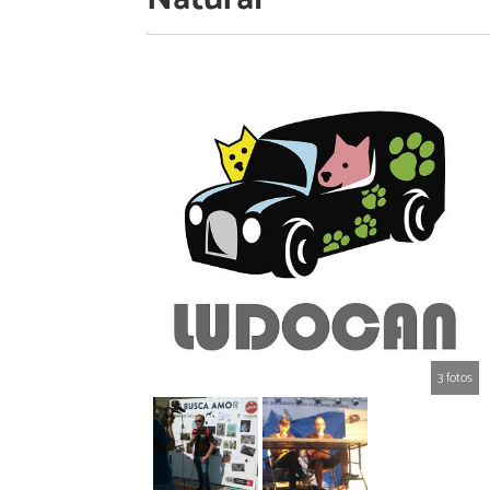
3 fotos