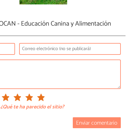
CAN - Educación Canina y Alimentación
¿Qué te ha parecido el sitio?
Enviar comentario