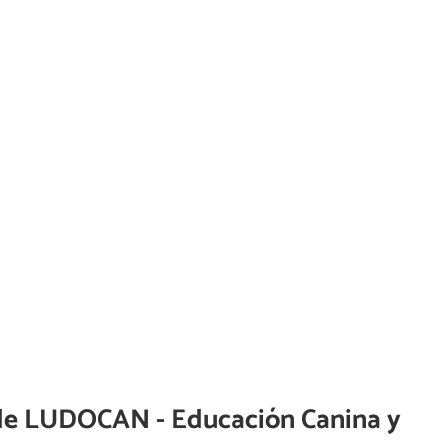
de
LUDOCAN - Educación Canina y