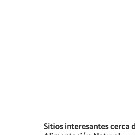
Sitios interesantes cerca 