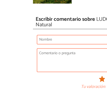
Escribir comentario sobre
LUDO
Natural
Tu valoración: