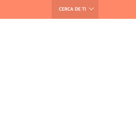
CERCA DE TI