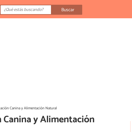
Buscar
ción Canina y Alimentación Natural
Canina y Alimentación