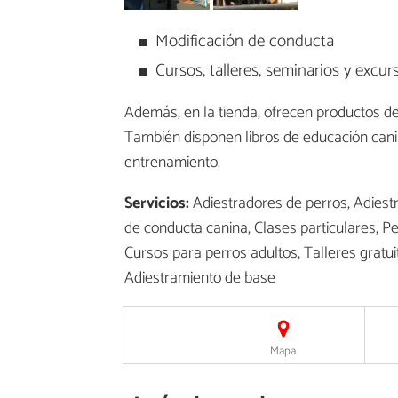
Modificación de conducta
Cursos, talleres, seminarios y excur
Además, en la tienda, ofrecen productos d
También disponen libros de educación cani
entrenamiento.
Servicios:
Adiestradores de perros, Adiestr
de conducta canina, Clases particulares, Per
Cursos para perros adultos, Talleres gratui
Adiestramiento de base
Mapa