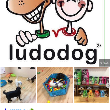
6 fotos