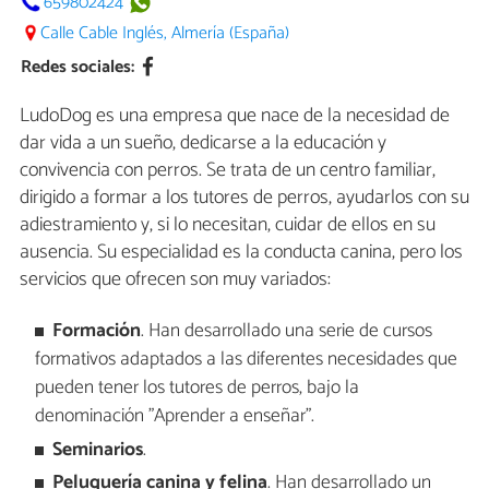
659802424
Calle Cable Inglés, Almería (España)
Redes sociales:
LudoDog es una empresa que nace de la necesidad de
dar vida a un sueño, dedicarse a la educación y
convivencia con perros. Se trata de un centro familiar,
dirigido a formar a los tutores de perros, ayudarlos con su
adiestramiento y, si lo necesitan, cuidar de ellos en su
ausencia. Su especialidad es la conducta canina, pero los
servicios que ofrecen son muy variados:
Formación
. Han desarrollado una serie de cursos
formativos adaptados a las diferentes necesidades que
pueden tener los tutores de perros, bajo la
denominación "Aprender a enseñar".
Seminarios
.
Peluquería canina y felina
. Han desarrollado un