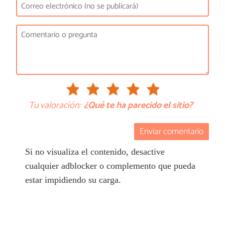
Tu valoración:
¿Qué te ha parecido el sitio?
Enviar comentario
Si no visualiza el contenido, desactive
cualquier adblocker o complemento que pueda
estar impidiendo su carga.