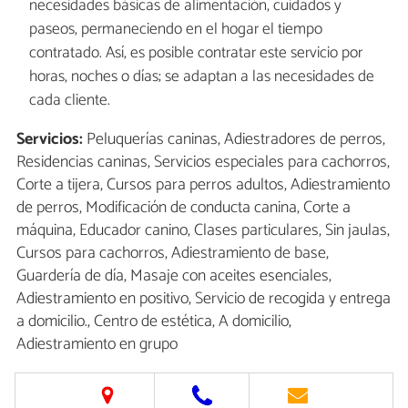
necesidades básicas de alimentación, cuidados y
paseos, permaneciendo en el hogar el tiempo
contratado. Así, es posible contratar este servicio por
horas, noches o días; se adaptan a las necesidades de
cada cliente.
Servicios:
Peluquerías caninas, Adiestradores de perros,
Residencias caninas, Servicios especiales para cachorros,
Corte a tijera, Cursos para perros adultos, Adiestramiento
de perros, Modificación de conducta canina, Corte a
máquina, Educador canino, Clases particulares, Sin jaulas,
Cursos para cachorros, Adiestramiento de base,
Guardería de día, Masaje con aceites esenciales,
Adiestramiento en positivo, Servicio de recogida y entrega
a domicilio., Centro de estética, A domicilio,
Adiestramiento en grupo