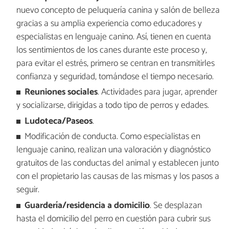
nuevo concepto de peluquería canina y salón de belleza
gracias a su amplia experiencia como educadores y
especialistas en lenguaje canino. Así, tienen en cuenta
los sentimientos de los canes durante este proceso y,
para evitar el estrés, primero se centran en transmitirles
confianza y seguridad, tomándose el tiempo necesario.
Reuniones sociales
. Actividades para jugar, aprender
y socializarse, dirigidas a todo tipo de perros y edades.
Ludoteca/Paseos
.
Modificación de conducta. Como especialistas en
lenguaje canino, realizan una valoración y diagnóstico
gratuitos de las conductas del animal y establecen junto
con el propietario las causas de las mismas y los pasos a
seguir.
Guardería/residencia a domicilio
. Se desplazan
hasta el domicilio del perro en cuestión para cubrir sus