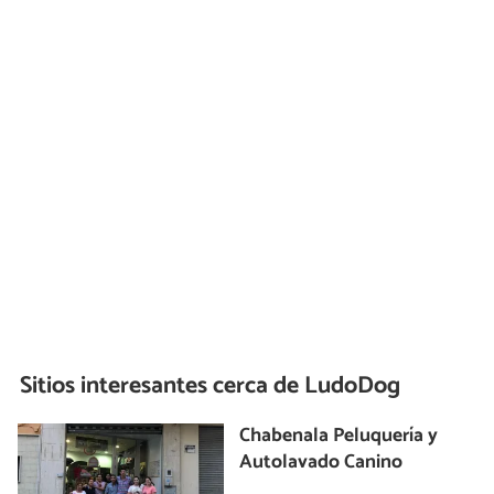
Sitios interesantes cerca de
LudoDog
Chabenala Peluquería y
Autolavado Canino