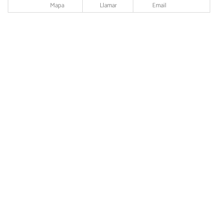
Mapa
Llamar
Email