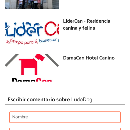
LiderCan - Residencia
canina y felina
DamaCan Hotel Canino
Escribir comentario sobre
LudoDog