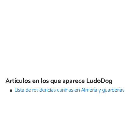
Artículos en los que aparece LudoDog
Lista de residencias caninas en Almería y guarderías