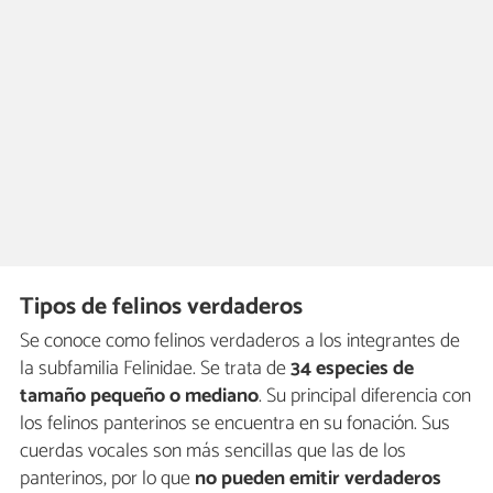
Tipos de felinos verdaderos
Se conoce como felinos verdaderos a los integrantes de
la subfamilia Felinidae. Se trata de
34 especies de
tamaño pequeño o mediano
. Su principal diferencia con
los felinos panterinos se encuentra en su fonación. Sus
cuerdas vocales son más sencillas que las de los
panterinos, por lo que
no pueden emitir verdaderos