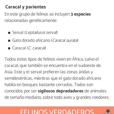
Caracal y parientes
En este grupo de felinos se incluyen
3 especies
relacionadas genéticamente:
Serval (
Leptailurus serval
)
Gato dorado africano (
Caracal aurata
)
Caracal (
C. caracal
)
Todos estos tipos de felinos viven en África, salvo el
caracal, que también se encuentra en el sudoeste de
Asia. Este y el serval prefieren las zonas áridas y
semidesérticas, mientras que el gato dorado africano
habita en bosques bastante cerrados. Todos son
conocidos por ser
sigilosos depredadores
de animales
de tamaño mediano, sobre todo aves y grandes roedores.