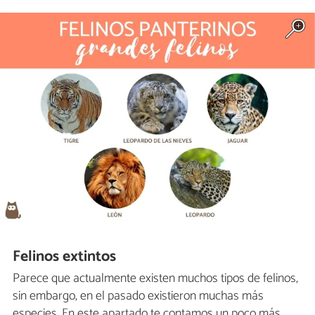
Felinos extintos
Parece que actualmente existen muchos tipos de felinos,
sin embargo, en el pasado existieron muchas más
especies. En este apartado te contamos un poco más