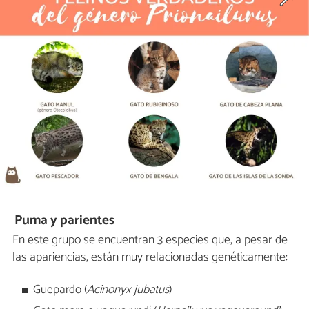
Puma y parientes
En este grupo se encuentran 3 especies que, a pesar de
las apariencias, están muy relacionadas genéticamente:
Guepardo (
Acinonyx jubatus
)