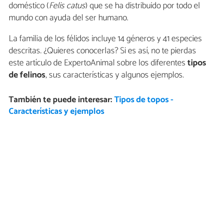
doméstico (
Felis catus
) que se ha distribuido por todo el
mundo con ayuda del ser humano.
La familia de los félidos incluye 14 géneros y 41 especies
descritas. ¿Quieres conocerlas? Si es así, no te pierdas
este artículo de ExpertoAnimal sobre los diferentes
tipos
de felinos
, sus
características y algunos ejemplos.
También te puede interesar:
Tipos de topos -
Características y ejemplos