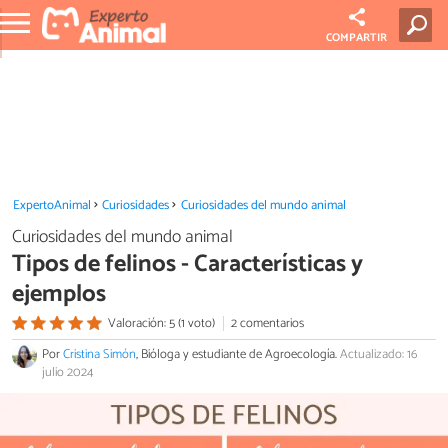
COMPARTIR
ExpertoAnimal
Curiosidades
Curiosidades del mundo animal
Curiosidades del mundo animal
Tipos de felinos - Características y
ejemplos
Valoración: 5 (1 voto)
2 comentarios
Por
Cristina Simón
, Bióloga y estudiante de Agroecología.
Actualizado: 16
julio 2024