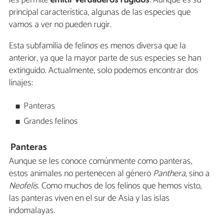
principal característica, algunas de las especies que
vamos a ver no pueden rugir.
Esta subfamilia de felinos es menos diversa que la
anterior, ya que la mayor parte de sus especies se han
extinguido. Actualmente, solo podemos encontrar dos
linajes:
Panteras
Grandes felinos
Panteras
Aunque se les conoce comúnmente como panteras,
estos animales no pertenecen al género
Panthera
, sino a
Neofelis
. Como muchos de los felinos que hemos visto,
las panteras viven en el sur de Asia y las islas
indomalayas.