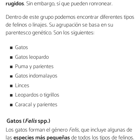
rugidos
. Sin embargo, sí que pueden ronronear.
Dentro de este grupo podemos encontrar diferentes tipos
de felinos o linajes. Su agrupación se basa en su
parentesco genético. Son los siguientes:
Gatos
Gatos leopardo
Puma y parientes
Gatos indomalayos
Linces
Leopardos o tigrillos
Caracal y parientes
Gatos (
Felis
spp.)
Los gatos forman el género
Felis
, que incluye algunas de
las
especies
más pequeñas
de todos los tipos de felinos.