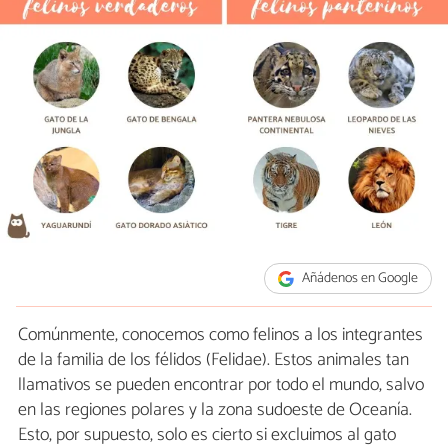
Añádenos en Google
Comúnmente, conocemos como felinos a los integrantes
de la familia de los félidos (Felidae). Estos animales tan
llamativos se pueden encontrar por todo el mundo, salvo
en las regiones polares y la zona sudoeste de Oceanía.
Esto, por supuesto, solo es cierto si excluimos al gato