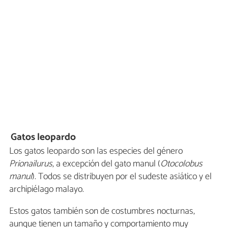
Gatos leopardo
Los gatos leopardo son las especies del género
Prionailurus
, a excepción del gato manul (
Otocolobus
manul
). Todos se distribuyen por el sudeste asiático y el
archipiélago malayo.
Estos gatos también son de costumbres nocturnas,
aunque tienen un tamaño y comportamiento muy