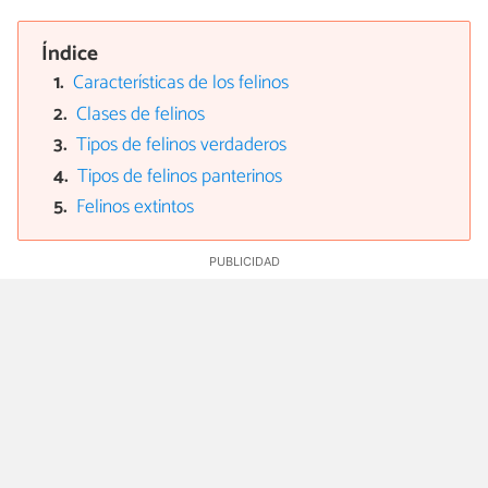
Índice
Características de los felinos
Clases de felinos
Tipos de felinos verdaderos
Tipos de felinos panterinos
Felinos extintos