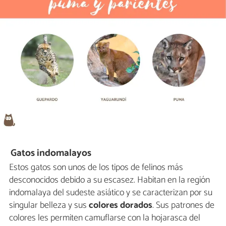
Gatos indomalayos
Estos gatos son unos de los tipos de felinos más
desconocidos debido a su escasez. Habitan en la región
indomalaya del sudeste asiático y se caracterizan por su
singular belleza y sus
colores dorados
. Sus patrones de
colores les permiten camuflarse con la hojarasca del