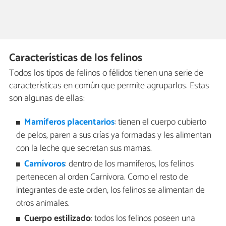
Características de los felinos
Todos los tipos de felinos o félidos tienen una serie de
características en común que permite agruparlos. Estas
son algunas de ellas:
Mamíferos
placentarios
: tienen el cuerpo cubierto
de pelos, paren a sus crías ya formadas y les alimentan
con la leche que secretan sus mamas.
Carnívoros
: dentro de los mamíferos, los felinos
pertenecen al orden Carnivora. Como el resto de
integrantes de este orden, los felinos se alimentan de
otros animales.
Cuerpo estilizado
: todos los felinos poseen una