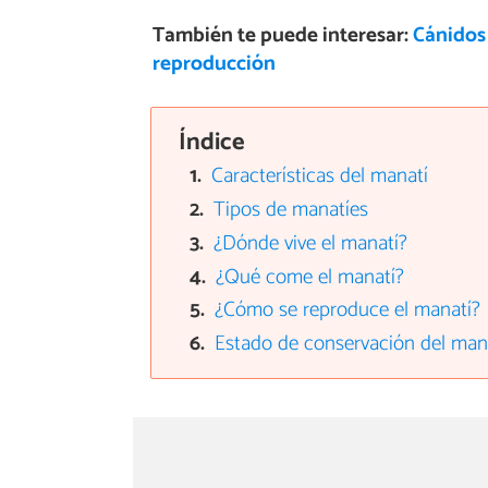
También te puede interesar:
Cánidos 
reproducción
Índice
Características del manatí
Tipos de manatíes
¿Dónde vive el manatí?
¿Qué come el manatí?
¿Cómo se reproduce el manatí?
Estado de conservación del man