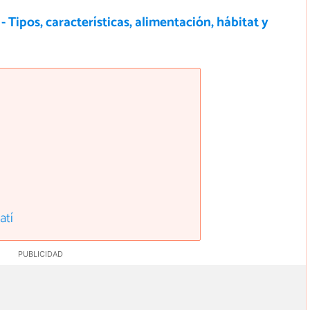
- Tipos, características, alimentación, hábitat y
atí