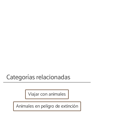
Categorías relacionadas
Viajar con animales
Animales en peligro de extinción