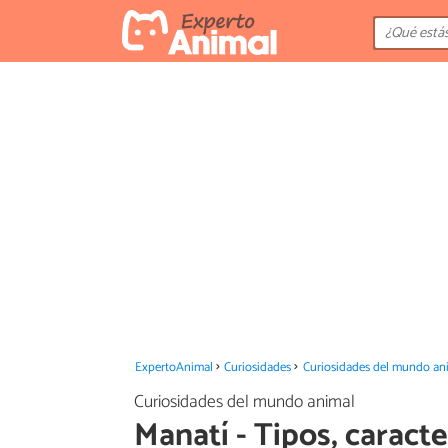
ExpertoAnimal
Curiosidades
Curiosidades del mundo an
Curiosidades del mundo animal
Manatí - Tipos, caracte