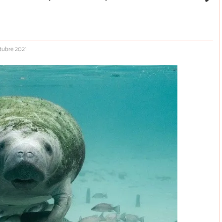
tubre 2021