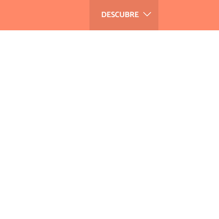
DESCUBRE