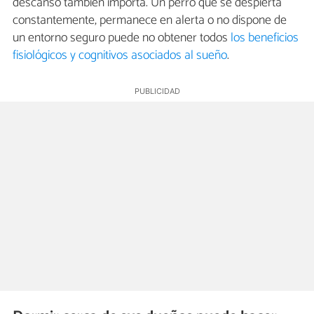
descanso también importa. Un perro que se despierta
constantemente, permanece en alerta o no dispone de
un entorno seguro puede no obtener todos
los beneficios
fisiológicos y cognitivos asociados al sueño
.