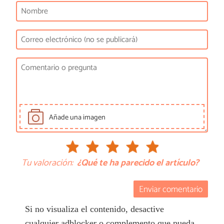
Añade una imagen
Tu valoración:
¿Qué te ha parecido el artículo?
Enviar comentario
Si no visualiza el contenido, desactive
cualquier adblocker o complemento que pueda