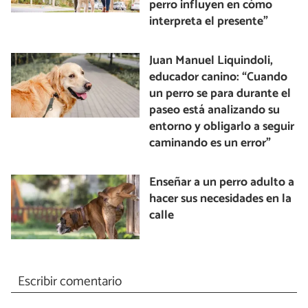
perro influyen en cómo
interpreta el presente”
Juan Manuel Liquindoli,
educador canino: “Cuando
un perro se para durante el
paseo está analizando su
entorno y obligarlo a seguir
caminando es un error”
Enseñar a un perro adulto a
hacer sus necesidades en la
calle
Escribir comentario