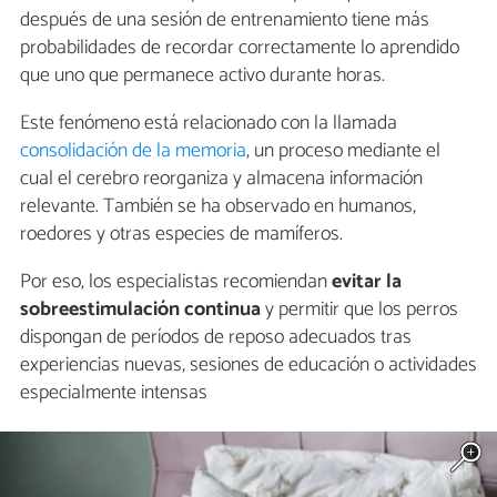
después de una sesión de entrenamiento tiene más
probabilidades de recordar correctamente lo aprendido
que uno que permanece activo durante horas.
Este fenómeno está relacionado con la llamada
consolidación de la memoria
, un proceso mediante el
cual el cerebro reorganiza y almacena información
relevante. También se ha observado en humanos,
roedores y otras especies de mamíferos.
Por eso, los especialistas recomiendan
evitar la
sobreestimulación continua
y permitir que los perros
dispongan de períodos de reposo adecuados tras
experiencias nuevas, sesiones de educación o actividades
especialmente intensas