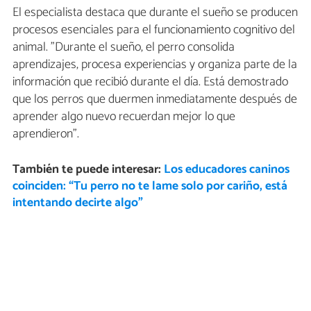
El especialista destaca que durante el sueño se producen
procesos esenciales para el funcionamiento cognitivo del
animal. "Durante el sueño, el perro consolida
aprendizajes, procesa experiencias y organiza parte de la
información que recibió durante el día. Está demostrado
que los perros que duermen inmediatamente después de
aprender algo nuevo recuerdan mejor lo que
aprendieron".
También te puede interesar:
Los educadores caninos
coinciden: “Tu perro no te lame solo por cariño, está
intentando decirte algo”