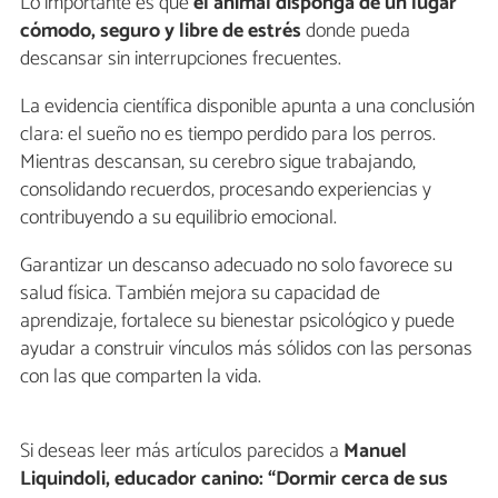
Lo importante es que
el animal disponga de un lugar
cómodo, seguro y libre de estrés
donde pueda
descansar sin interrupciones frecuentes.
La evidencia científica disponible apunta a una conclusión
clara: el sueño no es tiempo perdido para los perros.
Mientras descansan, su cerebro sigue trabajando,
consolidando recuerdos, procesando experiencias y
contribuyendo a su equilibrio emocional.
Garantizar un descanso adecuado no solo favorece su
salud física. También mejora su capacidad de
aprendizaje, fortalece su bienestar psicológico y puede
ayudar a construir vínculos más sólidos con las personas
con las que comparten la vida.
Si deseas leer más artículos parecidos a
Manuel
Liquindoli, educador canino: “Dormir cerca de sus