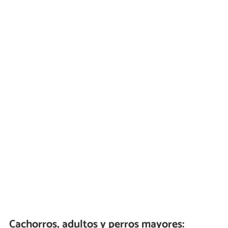
Cachorros, adultos y perros mayores: