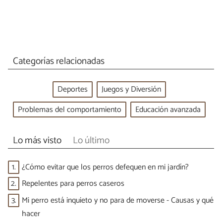
Categorías relacionadas
Deportes
Juegos y Diversión
Problemas del comportamiento
Educación avanzada
Lo más visto
Lo último
1.
¿Cómo evitar que los perros defequen en mi jardín?
2.
Repelentes para perros caseros
3.
Mi perro está inquieto y no para de moverse - Causas y qué
hacer