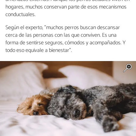
hogares, muchos conservan parte de esos mecanismos
conductuales.
Según el experto, "muchos perros buscan descansar
cerca de las personas con las que conviven. Es una
forma de sentirse seguros, cómodos y acompañados. Y
todo eso equivale a bienestar".