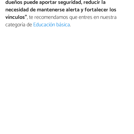
dueños puede aportar seguridad, reducir la
necesidad de mantenerse alerta y fortalecer los
vínculos”
, te recomendamos que entres en nuestra
categoría de
Educación básica
.