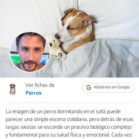
Ver fichas de
Añádenos en Google
Perros
La imagen de un perro dormitando en el sofá puede
parecer una simple escena cotidiana, pero detrás de esas
largas siestas se esconde un proceso biológico complejo
y fundamental para su salud física y emocional. Cada vez