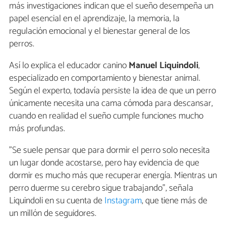
más investigaciones indican que el sueño desempeña un
papel esencial en el aprendizaje, la memoria, la
regulación emocional y el bienestar general de los
perros.
Así lo explica el educador canino
Manuel Liquindoli
,
especializado en comportamiento y bienestar animal.
Según el experto, todavía persiste la idea de que un perro
únicamente necesita una cama cómoda para descansar,
cuando en realidad el sueño cumple funciones mucho
más profundas.
"Se suele pensar que para dormir el perro solo necesita
un lugar donde acostarse, pero hay evidencia de que
dormir es mucho más que recuperar energía. Mientras un
perro duerme su cerebro sigue trabajando", señala
Liquindoli en su cuenta de
Instagram
, que tiene más de
un millón de seguidores.