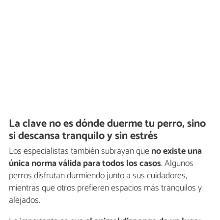
La clave no es dónde duerme tu perro, sino
si descansa tranquilo y sin estrés
Los especialistas también subrayan que
no existe una
única norma válida para todos los casos
. Algunos
perros disfrutan durmiendo junto a sus cuidadores,
mientras que otros prefieren espacios más tranquilos y
alejados.