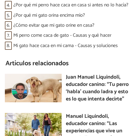
4.
¿Por qué mi perro hace caca en casa si antes no lo hacía?
5.
¿Por qué mi gato orina encima mío?
6.
¿Cómo evitar que mi gato orine en casa?
7.
Mi perro come caca de gato - Causas y qué hacer
8.
Mi gato hace caca en mi cama - Causas y soluciones
Artículos relacionados
Juan Manuel Liquindoli,
educador canino: “Tu perro
‘habla’ cuando ladra y esto
es lo que intenta decirte”
Manuel Liquindoli,
educador canino: “Las
experiencias que vive un