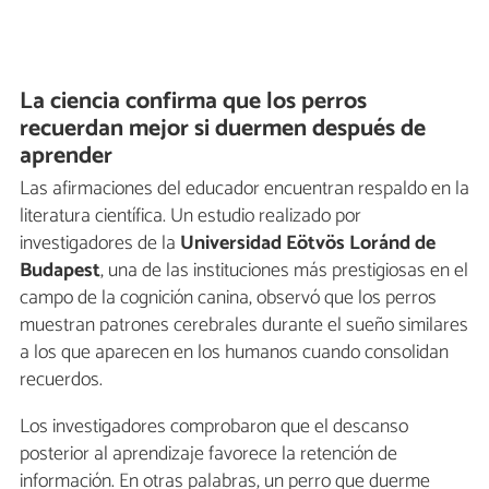
La ciencia confirma que los perros
recuerdan mejor si duermen después de
aprender
Las afirmaciones del educador encuentran respaldo en la
literatura científica. Un estudio realizado por
investigadores de la
Universidad Eötvös Loránd de
Budapest
, una de las instituciones más prestigiosas en el
campo de la cognición canina, observó que los perros
muestran patrones cerebrales durante el sueño similares
a los que aparecen en los humanos cuando consolidan
recuerdos.
Los investigadores comprobaron que el descanso
posterior al aprendizaje favorece la retención de
información. En otras palabras, un perro que duerme