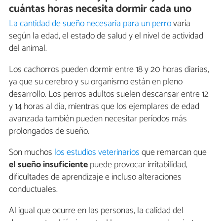
cuántas horas necesita dormir cada uno
La cantidad de sueño necesaria para un perro
varía
según la edad, el estado de salud y el nivel de actividad
del animal.
Los cachorros pueden dormir entre 18 y 20 horas diarias,
ya que su cerebro y su organismo están en pleno
desarrollo. Los perros adultos suelen descansar entre 12
y 14 horas al día, mientras que los ejemplares de edad
avanzada también pueden necesitar períodos más
prolongados de sueño.
Son muchos
los estudios veterinarios
que remarcan que
el sueño insuficiente
puede provocar irritabilidad,
dificultades de aprendizaje e incluso alteraciones
conductuales.
Al igual que ocurre en las personas, la calidad del