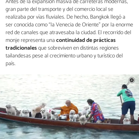
Antes de la expansión masiva de carreteras modernas,
gran parte del transporte y del comercio local se
realizaba por vías fluviales. De hecho, Bangkok llegó a
ser conocida como “la Venecia de Oriente” por la enorme
red de canales que atravesaba la ciudad. El recorrido del
monje representa una
continuidad de prácticas
tradicionales
que sobreviven en distintas regiones
tailandesas pese al crecimiento urbano y turístico del
país.