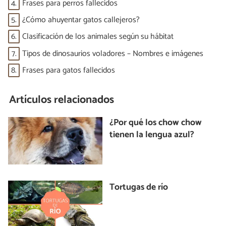
4.
Frases para perros fallecidos
5.
¿Cómo ahuyentar gatos callejeros?
6.
Clasificación de los animales según su hábitat
7.
Tipos de dinosaurios voladores – Nombres e imágenes
8.
Frases para gatos fallecidos
Artículos relacionados
¿Por qué los chow chow
tienen la lengua azul?
Tortugas de río