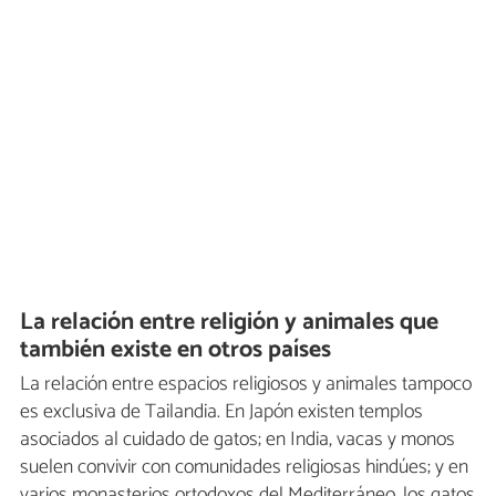
La relación entre religión y animales que
también existe en otros países
La relación entre espacios religiosos y animales tampoco
es exclusiva de Tailandia. En Japón existen templos
asociados al cuidado de gatos; en India, vacas y monos
suelen convivir con comunidades religiosas hindúes; y en
varios monasterios ortodoxos del Mediterráneo, los gatos