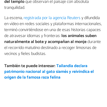
del templo
que observan el paisaje con absoluta
tranquilidad.
La escena,
registrada por la agencia Reuters
y difundida
en vídeo en redes sociales y plataformas internacionales,
terminó convirtiéndose en una de esas historias capaces
de atravesar idiomas y fronteras:
los animales suben
naturalmente al bote y acompañan al monje
durante
el recorrido matutino destinado a recoger limosnas de
vecinos y fieles budistas.
También te puede interesar:
Tailandia declara
patrimonio nacional al gato siamés y reivindica el
origen de la famosa raza felina