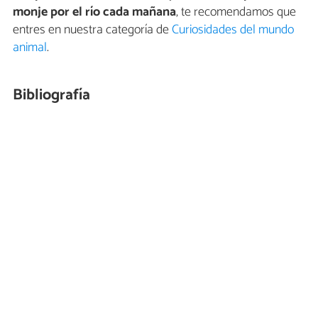
monje por el río cada mañana
, te recomendamos que
entres en nuestra categoría de
Curiosidades del mundo
animal
.
Bibliografía