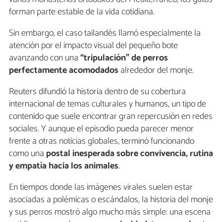
forman parte estable de la vida cotidiana.
Sin embargo, el caso tailandés llamó especialmente la
atención por el impacto visual del pequeño bote
avanzando con una
“tripulación” de perros
perfectamente acomodados
alrededor del monje.
Reuters difundió la historia dentro de su cobertura
internacional de temas culturales y humanos, un tipo de
contenido que suele encontrar gran repercusión en redes
sociales. Y aunque el episodio pueda parecer menor
frente a otras noticias globales, terminó funcionando
como una
postal inesperada sobre convivencia, rutina
y empatía hacia los animales
.
En tiempos donde las imágenes virales suelen estar
asociadas a polémicas o escándalos, la historia del monje
y sus perros mostró algo mucho más simple: una escena