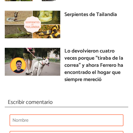
Serpientes de Tailandia
Lo devolvieron cuatro
veces porque "tiraba de la
correa" y ahora Ferrero ha
encontrado el hogar que
siempre mereció
Escribir comentario