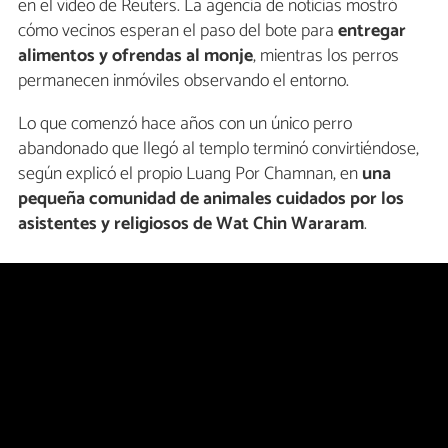
en el vídeo de Reuters. La agencia de noticias mostró
cómo vecinos esperan el paso del bote para
entregar
alimentos y ofrendas al monje
, mientras los perros
permanecen inmóviles observando el entorno.
Lo que comenzó hace años con un único perro
abandonado que llegó al templo terminó convirtiéndose,
según explicó el propio Luang Por Chamnan, en
una
pequeña comunidad de animales cuidados por los
asistentes y religiosos de Wat Chin Wararam
.