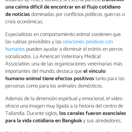
una calma difícil de encontrar en el flujo cotidiano
de noticias
dominadas por conflictos políticos, guerras o
crisis económicas.
Especialistas en comportamiento animal sostienen que
las rutinas previsibles y las
relaciones positivas con
humanos
pueden ayudar a disminuir el estrés en perros
socializados. La American Veterinary Medical
Association, una de las organizaciones veterinarias más
importantes del mundo, destaca que
el vínculo
humano-animal tiene efectos positivos
tanto para las
personas como para los animales domésticos.
Además de la dimensión espiritual y emocional, el vídeo
ofrece una imagen muy ligada a la historia del centro de
Tailandia. Durante siglos,
los canales fueron esenciales
para la vida cotidiana en Bangkok
y sus alrededores.