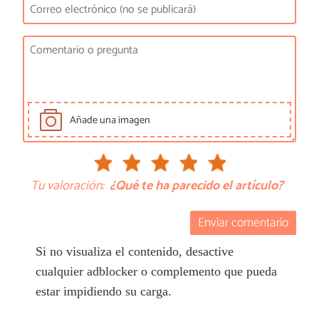
Añade una imagen
Tu valoración:
¿Qué te ha parecido el artículo?
Enviar comentario
Si no visualiza el contenido, desactive
cualquier adblocker o complemento que pueda
estar impidiendo su carga.