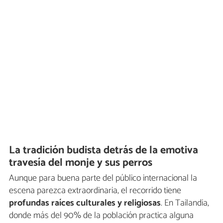
La tradición budista detrás de la emotiva
travesía del monje y sus perros
Aunque para buena parte del público internacional la
escena parezca extraordinaria, el recorrido tiene
profundas raíces culturales y religiosas
. En Tailandia,
donde más del 90% de la población practica alguna