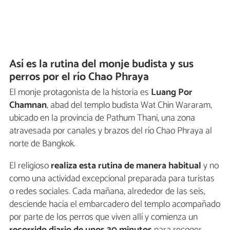
Así es la rutina del monje budista y sus
perros por el río Chao Phraya
El monje protagonista de la historia es
Luang Por
Chamnan
, abad del templo budista Wat Chin Wararam,
ubicado en la provincia de Pathum Thani, una zona
atravesada por canales y brazos del río Chao Phraya al
norte de Bangkok.
El religioso
realiza esta rutina de manera habitual
y no
como una actividad excepcional preparada para turistas
o redes sociales. Cada mañana, alrededor de las seis,
desciende hacia el embarcadero del templo acompañado
por parte de los perros que viven allí y comienza un