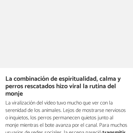
La combinación de espiritualidad, calma y
perros rescatados hizo viral la rutina del
monje
La viralización del video tuvo mucho que ver con la
serenidad de los animales. Lejos de mostrarse nerviosos
o inquietos, los perros permanecen quietos junto al
monje mientras el bote avanza por el canal. Para muchos
usuarios de redes sociales, la escena pareció
transmitir