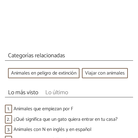
Categorías relacionadas
Animales en peligro de extinción
Viajar con animales
Lo más visto
Lo último
1.
Animales que empiezan por F
2.
¿Qué significa que un gato quiera entrar en tu casa?
3.
Animales con N en inglés y en español