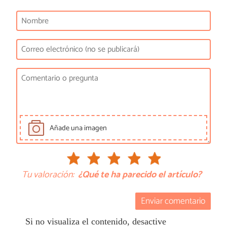
Añade una imagen
Tu valoración:
¿Qué te ha parecido el artículo?
Enviar comentario
Si no visualiza el contenido, desactive