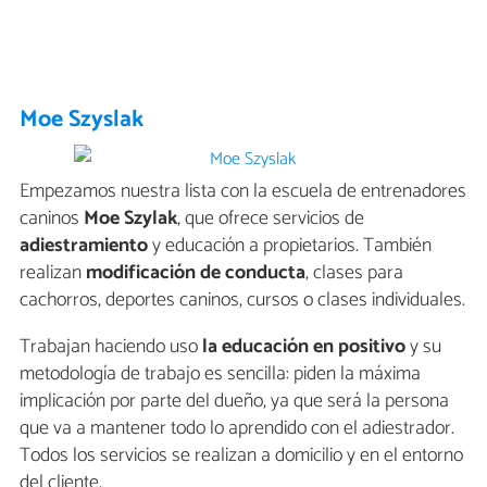
Moe Szyslak
Empezamos nuestra lista con la escuela de entrenadores
caninos
Moe Szylak
, que ofrece servicios de
adiestramiento
y educación a propietarios. También
realizan
modificación de conducta
, clases para
cachorros, deportes caninos, cursos o clases individuales.
Trabajan haciendo uso
la educación en positivo
y su
metodología de trabajo es sencilla: piden la máxima
implicación por parte del dueño, ya que será la persona
que va a mantener todo lo aprendido con el adiestrador.
Todos los servicios se realizan a domicilio y en el entorno
del cliente.