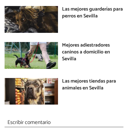
Las mejores guarderías para
perros en Sevilla
Mejores adiestradores
caninos a domicilio en
Sevilla
Las mejores tiendas para
animales en Sevilla
Escribir comentario