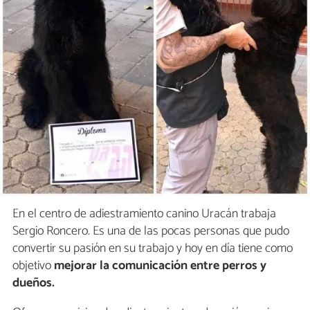
En el centro de adiestramiento canino Uracán trabaja
Sergio Roncero. Es una de las pocas personas que pudo
convertir su pasión en su trabajo y hoy en día tiene como
objetivo
mejorar la comunicación entre perros y
dueños.