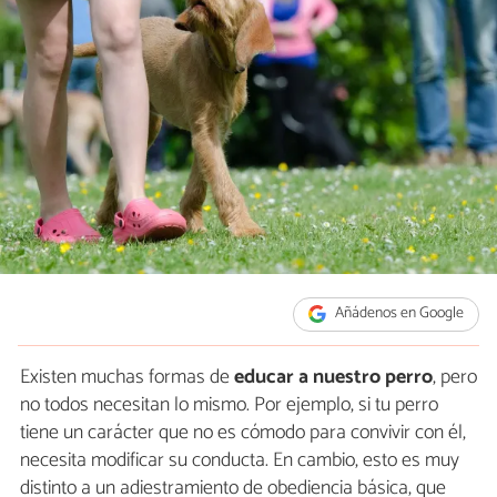
Añádenos en Google
Existen muchas formas de
educar a nuestro perro
, pero
no todos necesitan lo mismo. Por ejemplo, si tu perro
tiene un carácter que no es cómodo para convivir con él,
necesita modificar su conducta. En cambio, esto es muy
distinto a un adiestramiento de obediencia básica, que