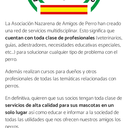
La Asociación Nazarena de Amigos de Perro han creado
una red de servicios multidisciplinar. Esto significa que
cuentan con toda clase de profesionales
(veterinarios,
guías, adiestradores, necesidades educativas especiales,
etc...) para solucionar cualquier tipo de problema con el
perro.
Además realizan cursos para dueños y otros
profesionales de todas las temáticas relacionadas con
perros.
En definitiva, quieren que sus socios tengan toda clase de
servicios de alta calidad para sus mascotas en un
solo lugar
así como educar e informar a la sociedad de
todas las utilidades que nos ofrecen nuestros amigos los
perros.