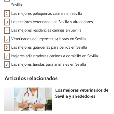
Sevilla
2.
Las mejores peluquerías caninas en Sevilla
3.
Los mejores veterinarios de Sevilla y alrededores
4.
Las mejores residencias caninas en Sevilla
5.
Veterinarios de urgencias 24 horas en Sevilla
6.
Las mejores guarderías para perros en Sevilla
7.
Mejores adiestradores caninos a domicilio en Sevilla
8.
Las mejores tiendas para animales en Sevilla
Artículos relacionados
Los mejores veterinarios de
Sevilla y alrededores