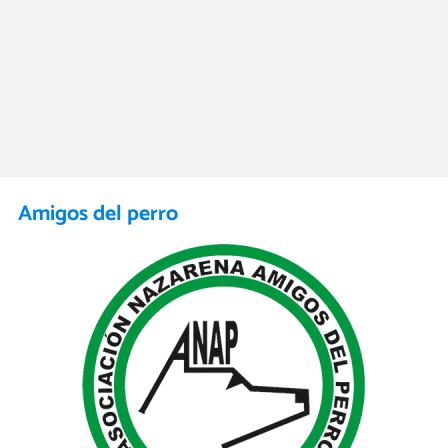
Amigos del perro