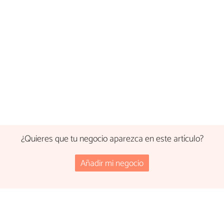
¿Quieres que tu negocio aparezca en este artículo?
Añadir mi negocio