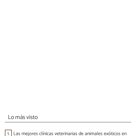
Lo más visto
1.
Las mejores clínicas veterinarias de animales exóticos en