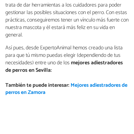
trata de dar herramientas a los cuidadores para poder
gestionar las posibles situaciones con el perro. Con estas
prácticas, conseguiremos tener un vínculo más fuerte con
nuestra mascota y él estará más feliz en su vida en
general.
Así pues, desde ExpertoAnimal hemos creado una lista
para que tú mismo puedas elegir (dependiendo de tus
necesidades) entre uno de los
mejores adiestradores
de perros en Sevilla:
También te puede interesar:
Mejores adiestradores de
perros en Zamora