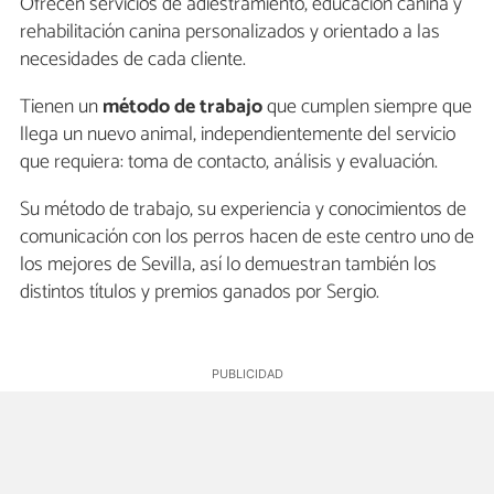
Ofrecen servicios de adiestramiento, educación canina y
rehabilitación canina personalizados y orientado a las
necesidades de cada cliente.
Tienen un
método de trabajo
que cumplen siempre que
llega un nuevo animal, independientemente del servicio
que requiera: toma de contacto, análisis y evaluación.
Su método de trabajo, su experiencia y conocimientos de
comunicación con los perros hacen de este centro uno de
los mejores de Sevilla, así lo demuestran también los
distintos títulos y premios ganados por Sergio.