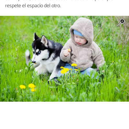
respete el espacio del otro.