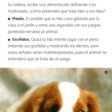
la cadena, recibe una alimentación deficiente o es
maltratado, ¿cómo pretendes que trate bien a tus hijos?
Miedo.
Es posible que tu hijo corra gritando por la
casa o el jardín y arme una algarabía con sus juegos,
poniendo nervioso al animal.
Gruñidos.
Quizá tu hijo intente jugar con el perro
imitando sus gruñidos y mostrando los dientes, pero
estas señales serán malinterpretadas, pues el animal no
entenderá que se trata de un juego.