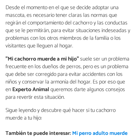
Desde el momento en el que se decide adoptar una
mascota, es necesario tener claras las normas que
regirán el comportamiento del cachorro y las conductas
que se le permitirán, para evitar situaciones indeseadas y
problemas con los otros miembros de la familia o los
visitantes que lleguen al hogar.
"Mi cachorro muerde a mi hijo"
suele ser un problema
frecuente en los dueños de perros, pero es un problema
que debe ser corregido para evitar accidentes con los
niños y conservar la armonía del hogar. Es por eso que
en
Experto Animal
queremos darte algunos consejos
para revertir esta situación.
Sigue leyendo y descubre qué hacer si tu cachorro
muerde a tu hijo:
También te puede interesar:
Mi perro adulto muerde