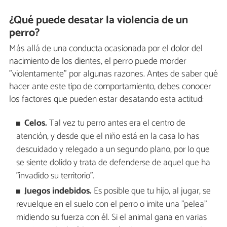
¿Qué puede desatar la violencia de un
perro?
Más allá de una conducta ocasionada por el dolor del
nacimiento de los dientes, el perro puede morder
"violentamente" por algunas razones. Antes de saber qué
hacer ante este tipo de comportamiento, debes conocer
los factores que pueden estar desatando esta actitud:
Celos.
Tal vez tu perro antes era el centro de
atención, y desde que el niño está en la casa lo has
descuidado y relegado a un segundo plano, por lo que
se siente dolido y trata de defenderse de aquel que ha
"invadido su territorio".
Juegos indebidos.
Es posible que tu hijo, al jugar, se
revuelque en el suelo con el perro o imite una "pelea"
midiendo su fuerza con él. Si el animal gana en varias