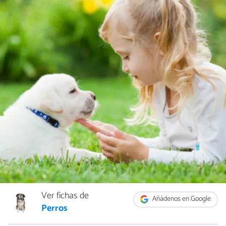
Ver fichas de
Añádenos en Google
Perros