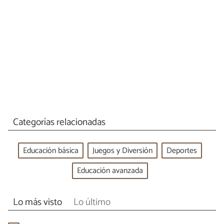
Categorías relacionadas
Educación básica
Juegos y Diversión
Deportes
Educación avanzada
Lo más visto
Lo último