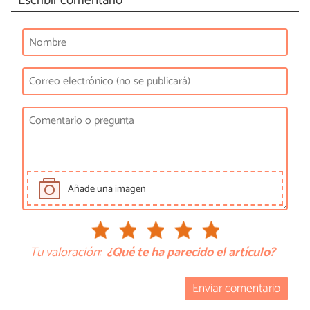
Escribir comentario
Añade una imagen
Tu valoración:
¿Qué te ha parecido el artículo?
Enviar comentario