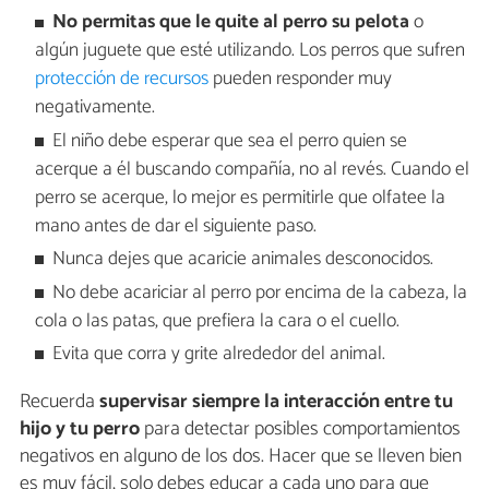
No permitas que le quite al perro su pelota
o
algún juguete que esté utilizando. Los perros que sufren
protección de recursos
pueden responder muy
negativamente.
El niño debe esperar que sea el perro quien se
acerque a él buscando compañía, no al revés. Cuando el
perro se acerque, lo mejor es permitirle que olfatee la
mano antes de dar el siguiente paso.
Nunca dejes que acaricie animales desconocidos.
No debe acariciar al perro por encima de la cabeza, la
cola o las patas, que prefiera la cara o el cuello.
Evita que corra y grite alrededor del animal.
Recuerda
supervisar
siempre la interacción entre tu
hijo y tu perro
para detectar posibles comportamientos
negativos en alguno de los dos. Hacer que se lleven bien
es muy fácil, solo debes educar a cada uno para que