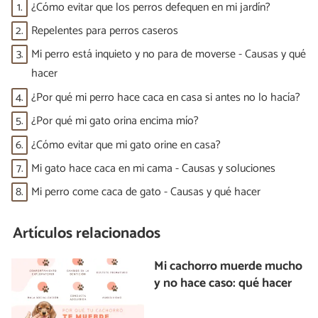
1.
¿Cómo evitar que los perros defequen en mi jardín?
2.
Repelentes para perros caseros
3.
Mi perro está inquieto y no para de moverse - Causas y qué
hacer
4.
¿Por qué mi perro hace caca en casa si antes no lo hacía?
5.
¿Por qué mi gato orina encima mío?
6.
¿Cómo evitar que mi gato orine en casa?
7.
Mi gato hace caca en mi cama - Causas y soluciones
8.
Mi perro come caca de gato - Causas y qué hacer
Artículos relacionados
Mi cachorro muerde mucho
y no hace caso: qué hacer