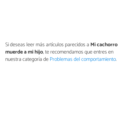
Si deseas leer más artículos parecidos a
Mi cachorro
muerde a mi hijo
, te recomendamos que entres en
nuestra categoría de
Problemas del comportamiento
.