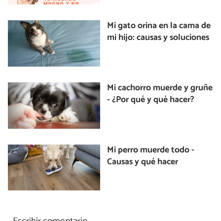
Mi gato orina en la cama de
mi hijo: causas y soluciones
Mi cachorro muerde y gruñe
- ¿Por qué y qué hacer?
Mi perro muerde todo -
Causas y qué hacer