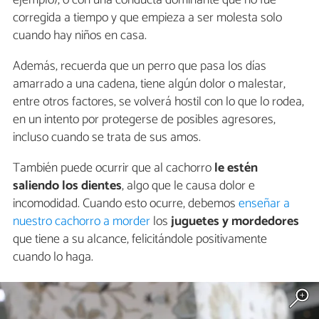
corregida a tiempo y que empieza a ser molesta solo
cuando hay niños en casa.
Además, recuerda que un perro que pasa los días
amarrado a una cadena, tiene algún dolor o malestar,
entre otros factores, se volverá hostil con lo que lo rodea,
en un intento por protegerse de posibles agresores,
incluso cuando se trata de sus amos.
También puede ocurrir que al cachorro
le estén
saliendo los dientes
, algo que le causa dolor e
incomodidad. Cuando esto ocurre, debemos
enseñar a
nuestro cachorro a morder
los
juguetes y mordedores
que tiene a su alcance, felicitándole positivamente
cuando lo haga.