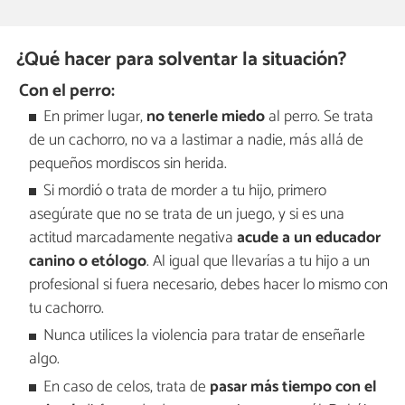
¿Qué hacer para solventar la situación?
Con el perro:
En primer lugar,
no tenerle miedo
al perro. Se trata
de un cachorro, no va a lastimar a nadie, más allá de
pequeños mordiscos sin herida.
Si mordió o trata de morder a tu hijo, primero
asegúrate que no se trata de un juego, y si es una
actitud marcadamente negativa
acude a un educador
canino o etólogo
. Al igual que llevarías a tu hijo a un
profesional si fuera necesario, debes hacer lo mismo con
tu cachorro.
Nunca utilices la violencia para tratar de enseñarle
algo.
En caso de celos, trata de
pasar más tiempo con el