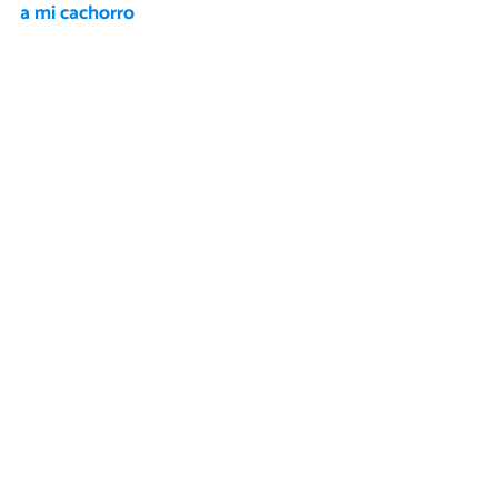
a mi cachorro