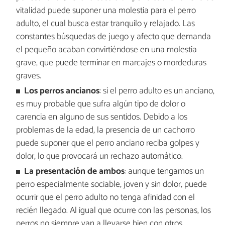
vitalidad puede suponer una molestia para el perro
adulto, el cual busca estar tranquilo y relajado. Las
constantes búsquedas de juego y afecto que demanda
el pequeño acaban convirtiéndose en una molestia
grave, que puede terminar en marcajes o mordeduras
graves.
Los perros ancianos
: si el perro adulto es un anciano,
es muy probable que sufra algún tipo de dolor o
carencia en alguno de sus sentidos. Debido a los
problemas de la edad, la presencia de un cachorro
puede suponer que el perro anciano reciba golpes y
dolor, lo que provocará un rechazo automático.
La presentación de ambos
: aunque tengamos un
perro especialmente sociable, joven y sin dolor, puede
ocurrir que el perro adulto no tenga afinidad con el
recién llegado. Al igual que ocurre con las personas, los
perros no siempre van a llevarse bien con otros