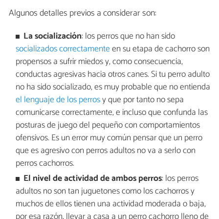
Algunos detalles previos a considerar son:
La socialización
: los perros que no han sido
socializados correctamente
en su etapa de cachorro son
propensos a sufrir miedos y, como consecuencia,
conductas agresivas hacia otros canes. Si tu perro adulto
no ha sido socializado, es muy probable que no entienda
el lenguaje de los perros
y que por tanto no sepa
comunicarse correctamente, e incluso que confunda las
posturas de juego del pequeño con comportamientos
ofensivos. Es un error muy común pensar que un perro
que es agresivo con perros adultos no va a serlo con
perros cachorros.
El nivel de actividad de ambos perros
: los perros
adultos no son tan juguetones como los cachorros y
muchos de ellos tienen una actividad moderada o baja,
por esa razón, llevar a casa a un perro cachorro lleno de