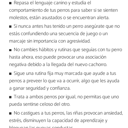
Repasa el lenguaje canino y estudia el
comportamiento de tus perros para saber si se sienten
molestos, están asustados o se encuentran alerta.
Si nunca antes has tenido un perro asegúrate que no
estás confundiendo una secuencia de juego o un
marcaje sin importancia con agresividad.
No cambies hábitos y rutinas que seguías con tu perro
hasta ahora, eso puede provocar una asociación
negativa debido a la llegada del nuevo cachorro.
Sigue una rutina fija muy marcada que ayude a tus
perros a preveer lo que va a ocurrir, algo que les ayuda
a ganar seguridad y confianza.
Trata a ambos perros por igual, no permitas que uno
pueda sentirse celoso del otro.
No castigues a tus perros, las riñas provocan ansiedad,
estrés, disminuyen la capacidad de aprendizaje y