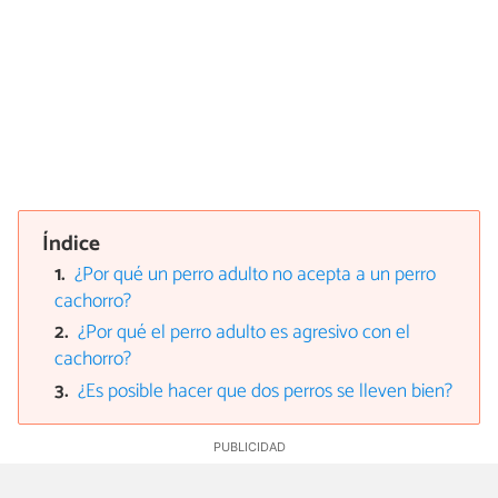
Índice
¿Por qué un perro adulto no acepta a un perro
cachorro?
¿Por qué el perro adulto es agresivo con el
cachorro?
¿Es posible hacer que dos perros se lleven bien?