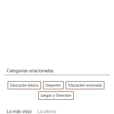
Categorías relacionadas
Educación básica
Deportes
Educación avanzada
Juegos y Diversión
Lo más visto
Lo último