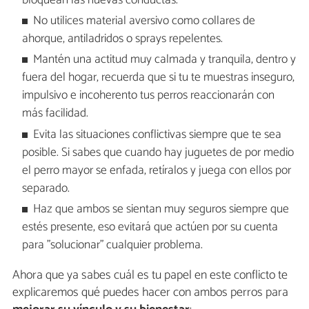
bloquean las nuevas conductas.
No utilices material aversivo como collares de
ahorque, antiladridos o sprays repelentes.
Mantén una actitud muy calmada y tranquila, dentro y
fuera del hogar, recuerda que si tu te muestras inseguro,
impulsivo e incoherento tus perros reaccionarán con
más facilidad.
Evita las situaciones conflictivas siempre que te sea
posible. Si sabes que cuando hay juguetes de por medio
el perro mayor se enfada, retíralos y juega con ellos por
separado.
Haz que ambos se sientan muy seguros siempre que
estés presente, eso evitará que actúen por su cuenta
para "solucionar" cualquier problema.
Ahora que ya sabes cuál es tu papel en este conflicto te
explicaremos qué puedes hacer con ambos perros para