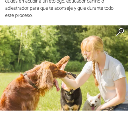
dudes en acudir a un etólogo, educador canino o
adiestrador para que te aconseje y guíe durante todo
este proceso.