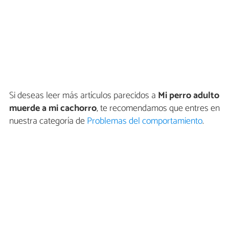
Si deseas leer más artículos parecidos a
Mi perro adulto
muerde a mi cachorro
, te recomendamos que entres en
nuestra categoría de
Problemas del comportamiento
.