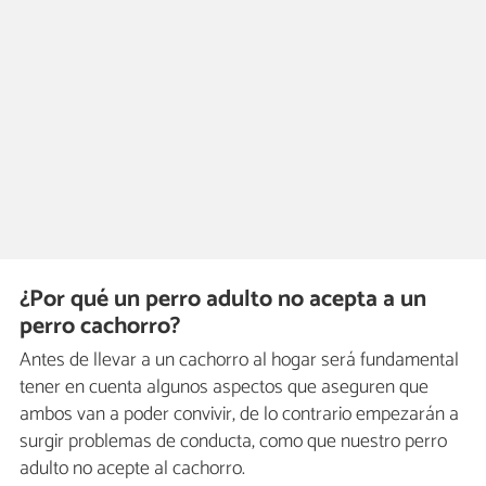
¿Por qué un perro adulto no acepta a un
perro cachorro?
Antes de llevar a un cachorro al hogar será fundamental
tener en cuenta algunos aspectos que aseguren que
ambos van a poder convivir, de lo contrario empezarán a
surgir problemas de conducta, como que nuestro perro
adulto no acepte al cachorro.