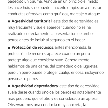
padecido un trauma. Aunque en un principio el miedo
les hace huir, si no pueden hacerlo empiezan a mostrar
conductas ofensivas como gruñidos, marcaje o ataque.
Agresividad territorial
: este tipo de agresividad es
muy frecuente y suele aparecer cuando no se ha
realizado correctamente la presentación de ambos
perros antes de incluir al segundo en el hogar.
Protección de recursos
: antes mencionada, la
protección de recursos aparece cuando un perro
protege algo que considera suyo. Generalmente
hablamos de una cama, del comedero o de juguetes,
pero un perro puede proteger cualquier cosa, incluyendo
personas o perros.
Agresividad depredadora
: este tipo de agresividad
suele darse cuando uno de los perros es notablemente
más pequeño que el otro y es considerado un apresa.
Observaremos una conducta muy concreta, la