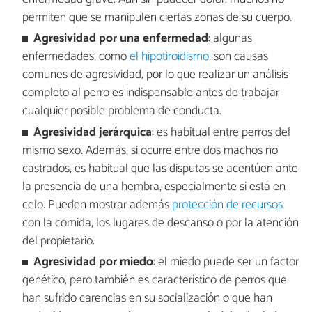
permiten que se manipulen ciertas zonas de su cuerpo.
Agresividad por una enfermedad
: algunas
enfermedades, como
el hipotiroidismo
, son causas
comunes de agresividad, por lo que realizar un análisis
completo al perro es indispensable antes de trabajar
cualquier posible problema de conducta.
Agresividad jerárquica
: es habitual entre perros del
mismo sexo. Además, si ocurre entre dos machos no
castrados, es habitual que las disputas se acentúen ante
la presencia de una hembra, especialmente si está en
celo. Pueden mostrar además
protección de recursos
con la comida, los lugares de descanso o por la atención
del propietario.
Agresividad por miedo
: el miedo puede ser un factor
genético, pero también es característico de perros que
han sufrido carencias en su socialización o que han