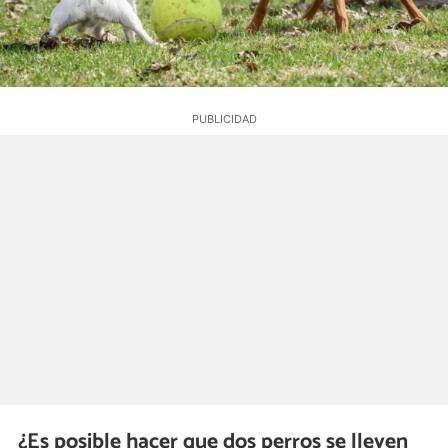
¿Es posible hacer que dos perros se lleven