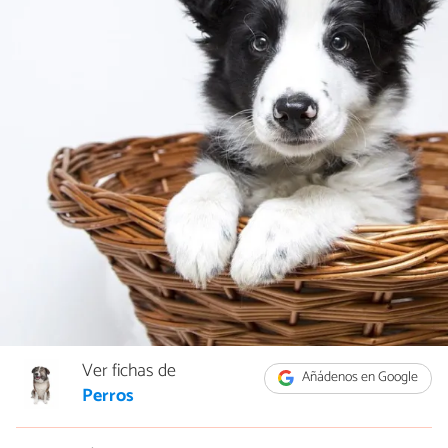
Ver fichas de
Añádenos en Google
Perros