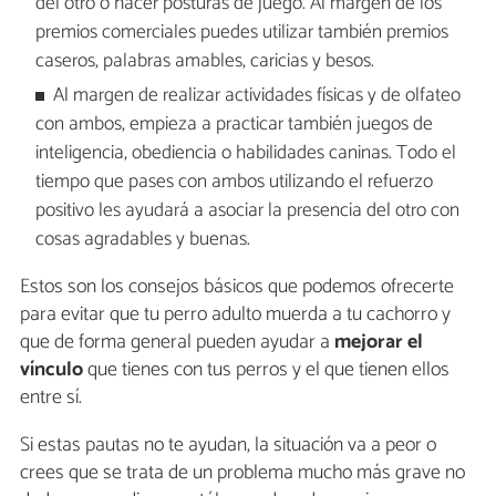
del otro o hacer posturas de juego. Al margen de los
premios comerciales puedes utilizar también premios
caseros, palabras amables, caricias y besos.
Al margen de realizar actividades físicas y de olfateo
con ambos, empieza a practicar también juegos de
inteligencia, obediencia o habilidades caninas. Todo el
tiempo que pases con ambos utilizando el refuerzo
positivo les ayudará a asociar la presencia del otro con
cosas agradables y buenas.
Estos son los consejos básicos que podemos ofrecerte
para evitar que tu perro adulto muerda a tu cachorro y
que de forma general pueden ayudar a
mejorar el
vínculo
que tienes con tus perros y el que tienen ellos
entre sí.
Si estas pautas no te ayudan, la situación va a peor o
crees que se trata de un problema mucho más grave no