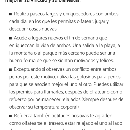
mejorar su vínculo y su bienestar
:
Realiza paseos largos y enriquecedores con ambos
cada día, en los que les permitas olfatear, jugar y
descubrir cosas nuevas.
Acude a lugares nuevos el fin de semana que
enriquezcan la vida de ambos. Una salida a la playa, a
la montaña o al parque más cercano puede ser una
buena forma de que se sientan motivados y felices.
Exceptuando si observas un conflicto entre ambos
perros por este motivo, utiliza las golosinas para perros
para que se asocien mejor el uno al otro. Puedes utilizar
los premios para llamarles, después de olfatear o como
refuerzo por permanecer relajados (siempre después de
observar su temperatura corporal).
Refuerza también actitudes positivas te agraden
como olfatearse el trasero, estar relajado el uno al lado