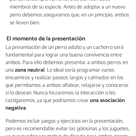
miembros de su especie. Antes de adoptar a un nuevo
perro debemos asegurarnos que, en un principio, ambos
se lleven bien.
El momento de la presentación
La presentación de un perro adulto y un cachorro será
fundamental para lograr una buena convivencia entre
ambos. Para ello debemos presentar a ambos perros en
una
zona neutral
. Lo ideal sería programar varios
encuentros y realizar paseos largos y calmados en los
que permitamos a ambos olfatear, relajarse y conocerse
si lo desean. Nunca forzaremos la interacción o les
castigaremos, ya que podríamos crear
una asociación
negativa
.
Podemos incluir juegos y ejercicios en la presentación,
pero es recomendable evitar las golosinas y los juguetes,