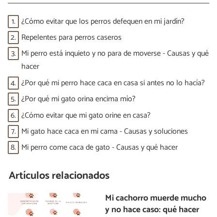
1.
¿Cómo evitar que los perros defequen en mi jardín?
2.
Repelentes para perros caseros
3.
Mi perro está inquieto y no para de moverse - Causas y qué
hacer
4.
¿Por qué mi perro hace caca en casa si antes no lo hacía?
5.
¿Por qué mi gato orina encima mío?
6.
¿Cómo evitar que mi gato orine en casa?
7.
Mi gato hace caca en mi cama - Causas y soluciones
8.
Mi perro come caca de gato - Causas y qué hacer
Artículos relacionados
Mi cachorro muerde mucho
y no hace caso: qué hacer