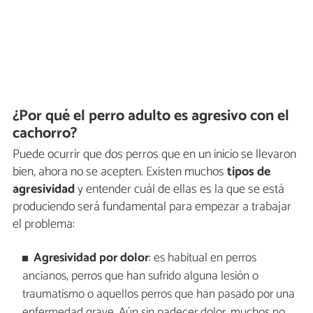
¿Por qué el perro adulto es agresivo con el
cachorro?
Puede ocurrir que dos perros que en un inicio se llevaron
bien, ahora no se acepten. Existen muchos
tipos de
agresividad
y entender cuál de ellas es la que se está
produciendo será fundamental para empezar a trabajar
el problema:
Agresividad por dolor
: es habitual en perros
ancianos, perros que han sufrido alguna lesión o
traumatismo o aquellos perros que han pasado por una
enfermedad grave. Aún sin padecer dolor, muchos no