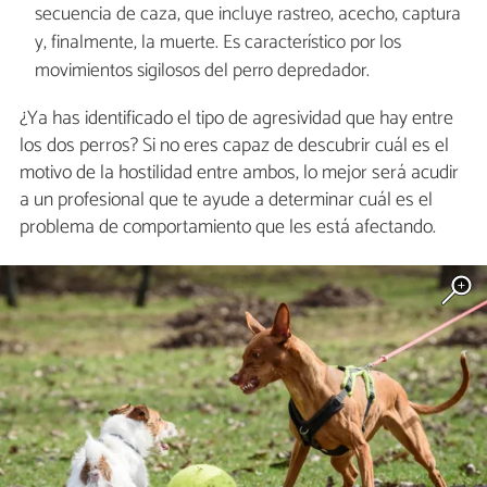
secuencia de caza, que incluye rastreo, acecho, captura
y, finalmente, la muerte. Es característico por los
movimientos sigilosos del perro depredador.
¿Ya has identificado el tipo de agresividad que hay entre
los dos perros? Si no eres capaz de descubrir cuál es el
motivo de la hostilidad entre ambos, lo mejor será acudir
a un profesional que te ayude a determinar cuál es el
problema de comportamiento que les está afectando.