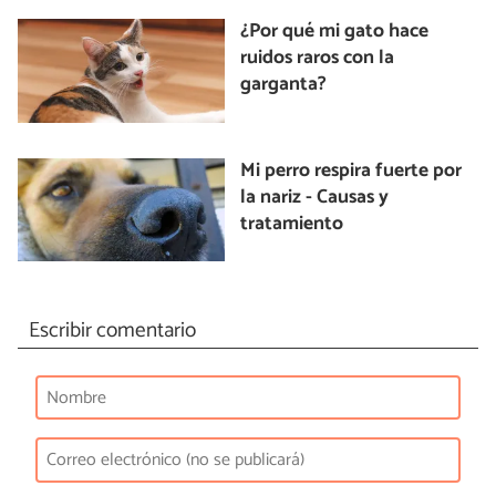
¿Por qué mi gato hace
ruidos raros con la
garganta?
Mi perro respira fuerte por
la nariz - Causas y
tratamiento
Escribir comentario