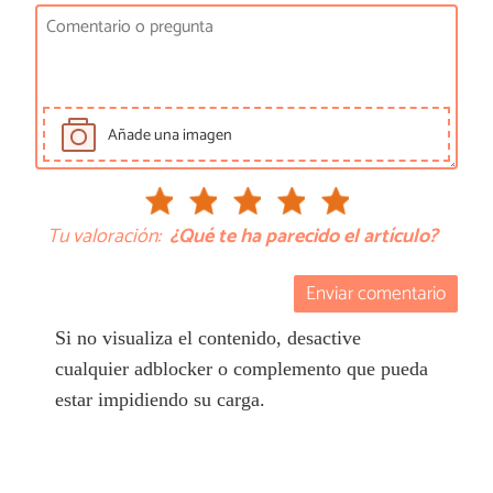
Añade una imagen
Tu valoración:
¿Qué te ha parecido el artículo?
Enviar comentario
Si no visualiza el contenido, desactive
cualquier adblocker o complemento que pueda
estar impidiendo su carga.