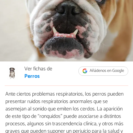
Ver fichas de
Añádenos en Google
Perros
Ante ciertos problemas respiratorios, los perros pueden
presentar ruidos respiratorios anormales que se
asemejan al sonido que emiten los cerdos. La aparición
de este tipo de “ronquidos” puede asociarse a distintos
procesos, algunos sin trascendencia clínica, y otros más
graves que pueden suponer un perjuicio para la salud y