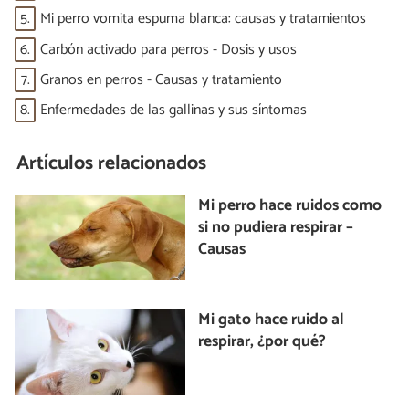
5.
Mi perro vomita espuma blanca: causas y tratamientos
6.
Carbón activado para perros - Dosis y usos
7.
Granos en perros - Causas y tratamiento
8.
Enfermedades de las gallinas y sus síntomas
Artículos relacionados
Mi perro hace ruidos como
si no pudiera respirar –
Causas
Mi gato hace ruido al
respirar, ¿por qué?