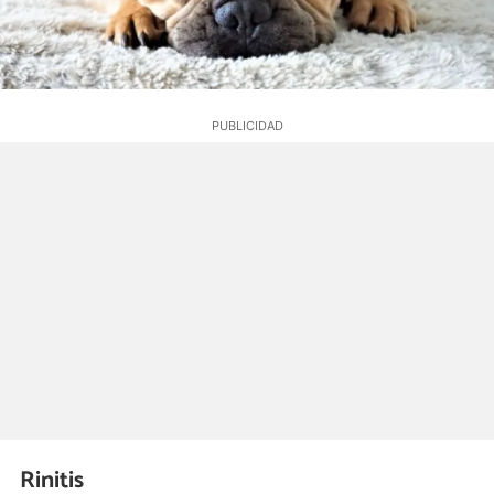
Rinitis