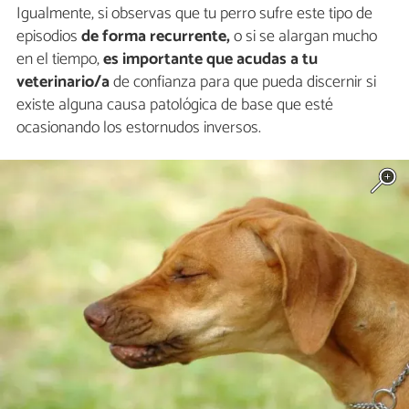
Igualmente, si observas que tu perro sufre este tipo de
episodios
de forma recurrente,
o si se alargan mucho
en el tiempo,
es importante que acudas a tu
veterinario/a
de confianza para que pueda discernir si
existe alguna causa patológica de base que esté
ocasionando los estornudos inversos.