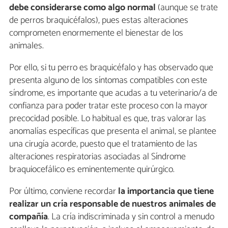
debe considerarse como algo normal
(aunque se trate
de perros braquicéfalos), pues estas alteraciones
comprometen enormemente el bienestar de los
animales.
Por ello, si tu perro es braquicéfalo y has observado que
presenta alguno de los síntomas compatibles con este
síndrome, es importante que acudas a tu veterinario/a de
confianza para poder tratar este proceso con la mayor
precocidad posible. Lo habitual es que, tras valorar las
anomalías específicas que presenta el animal, se plantee
una cirugía acorde, puesto que el tratamiento de las
alteraciones respiratorias asociadas al Síndrome
braquiocefálico es eminentemente quirúrgico.
Por último, conviene recordar
la importancia que tiene
realizar un cría responsable de nuestros animales de
compañía
. La cría indiscriminada y sin control a menudo