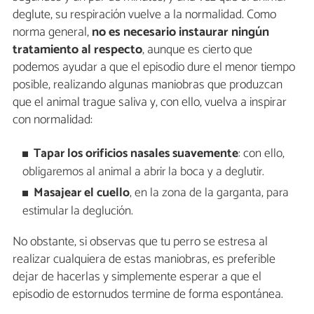
deglute, su respiración vuelve a la normalidad. Como
norma general,
no es necesario instaurar ningún
tratamiento al respecto
, aunque es cierto que
podemos ayudar a que el episodio dure el menor tiempo
posible, realizando algunas maniobras que produzcan
que el animal trague saliva y, con ello, vuelva a inspirar
con normalidad:
Tapar los orificios nasales suavemente
: con ello,
obligaremos al animal a abrir la boca y a deglutir.
Masajear el cuello
, en la zona de la garganta, para
estimular la deglución.
No obstante, si observas que tu perro se estresa al
realizar cualquiera de estas maniobras, es preferible
dejar de hacerlas y simplemente esperar a que el
episodio de estornudos termine de forma espontánea.