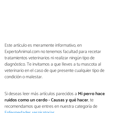
Este artículo es meramente informativo, en
ExpertoAnimal.com no tenemos facultad para recetar
tratamientos veterinarios ni realizar ningún tipo de
diagnóstico. Te invitamos a que lleves a tu mascota al
veterinario en el caso de que presente cualquier tipo de
condición o malestar.
Si deseas leer más artículos parecidos a
Mi perro hace
ruidos como un cerdo - Causas y qué hacer
, te
recomendamos que entres en nuestra categoría de
Enfermedades respiratorias
.