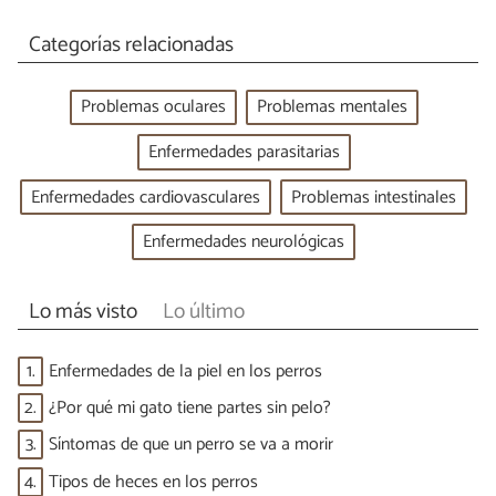
Categorías relacionadas
Problemas oculares
Problemas mentales
Enfermedades parasitarias
Enfermedades cardiovasculares
Problemas intestinales
Enfermedades neurológicas
Lo más visto
Lo último
1.
Enfermedades de la piel en los perros
2.
¿Por qué mi gato tiene partes sin pelo?
3.
Síntomas de que un perro se va a morir
4.
Tipos de heces en los perros