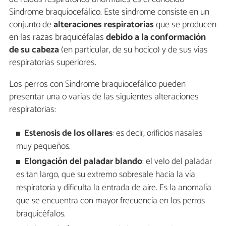
Síndrome braquiocefálico. Este síndrome consiste en un
conjunto de
alteraciones respiratorias
que se producen
en las razas braquicéfalas
debido a la conformación
de su cabeza
(en particular, de su hocico) y de sus vías
respiratorias superiores.
Los perros con Síndrome braquiocefálico pueden
presentar una o varias de las siguientes alteraciones
respiratorias:
Estenosis de los ollares
: es decir, orificios nasales
muy pequeños.
Elongación del paladar blando
: el velo del paladar
es tan largo, que su extremo sobresale hacia la vía
respiratoria y dificulta la entrada de aire. Es la anomalía
que se encuentra con mayor frecuencia en los perros
braquicéfalos.