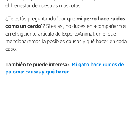
el bienestar de nuestras mascotas.
¿Te estás preguntando “por qué
mi perro hace ruidos
como un cerdo
”? Si es así, no dudes en acompañarnos
en el siguiente artículo de ExpertoAnimal, en el que
mencionaremos la posibles causas y qué hacer en cada
caso.
También te puede interesar:
Mi gato hace ruidos de
paloma: causas y qué hacer