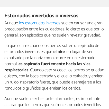
Estornudos invertidos o inversos
Aunque
los estornudos inversos
suelen causar una gran
preocupación entre los cuidadores, lo cierto es que por lo
general, son episodios que no suelen revestir gravedad.
Lo que ocurre cuando los perros sufren un episodio de
estornudos inversos es que
el aire
, en lugar de ser
expulsado por la nariz como ocurre en un estornudo
normal,
es aspirado fuertemente hacia las vías
respiratorias
. Cuando esto sucede, los perros se quedan
quietos, con la boca cerrada y el cuello estirado, y emiten
un ruido inspiratorio fuerte, que puede asemejarse a los
ronquidos o gruñidos que emiten los cerdos.
Aunque suelen ser bastante alarmantes, es importante
aclarar que los perros que sufren estornudos invertidos