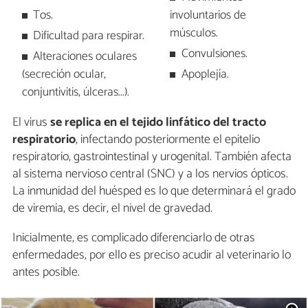
Tos.
involuntarios de
músculos.
Dificultad para respirar.
Convulsiones.
Alteraciones oculares
(secreción ocular,
Apoplejía.
conjuntivitis, úlceras...).
El virus
se replica en el tejido linfático del tracto
respiratorio
, infectando posteriormente el epitelio
respiratorio, gastrointestinal y urogenital. También afecta
al sistema nervioso central (SNC) y a los nervios ópticos.
La inmunidad del huésped es lo que determinará el grado
de viremia, es decir, el nivel de gravedad.
Inicialmente, es complicado diferenciarlo de otras
enfermedades, por ello es preciso acudir al veterinario lo
antes posible.