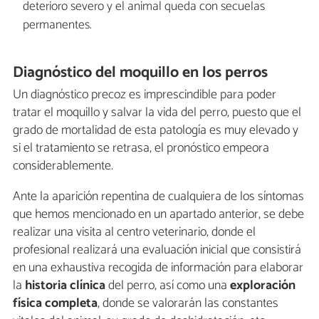
deterioro severo y el animal queda con secuelas
permanentes.
Diagnóstico del moquillo en los perros
Un diagnóstico precoz es imprescindible para poder
tratar el moquillo y salvar la vida del perro, puesto que el
grado de mortalidad de esta patología es muy elevado y
si el tratamiento se retrasa, el pronóstico empeora
considerablemente.
Ante la aparición repentina de cualquiera de los síntomas
que hemos mencionado en un apartado anterior, se debe
realizar una visita al centro veterinario, donde el
profesional realizará una evaluación inicial que consistirá
en una exhaustiva recogida de información para elaborar
la
historia clínica
del perro, así como una
exploración
física completa
, donde se valorarán las constantes