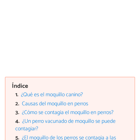
Índice
¿Qué es el moquillo canino?
Causas del moquillo en perros
¿Cómo se contagia el moquillo en perros?
¿Un perro vacunado de moquillo se puede
contagiar?
¿El moquillo de los perros se contagia a las