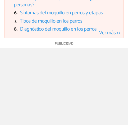
personas?
Síntomas del moquillo en perros y etapas
Tipos de moquillo en los perros
Diagnóstico del moquillo en los perros
Ver más >>