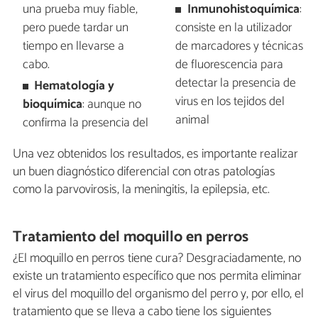
una prueba muy fiable,
Inmunohistoquímica
:
pero puede tardar un
consiste en la utilizador
tiempo en llevarse a
de marcadores y técnicas
cabo.
de fluorescencia para
detectar la presencia de
Hematología y
virus en los tejidos del
bioquímica
: aunque no
animal
confirma la presencia del
Una vez obtenidos los resultados, es importante realizar
un buen diagnóstico diferencial con otras patologías
como la parvovirosis, la meningitis, la epilepsia, etc.
Tratamiento del moquillo en perros
¿El moquillo en perros tiene cura? Desgraciadamente, no
existe un tratamiento específico que nos permita eliminar
el virus del moquillo del organismo del perro y, por ello, el
tratamiento que se lleva a cabo tiene los siguientes