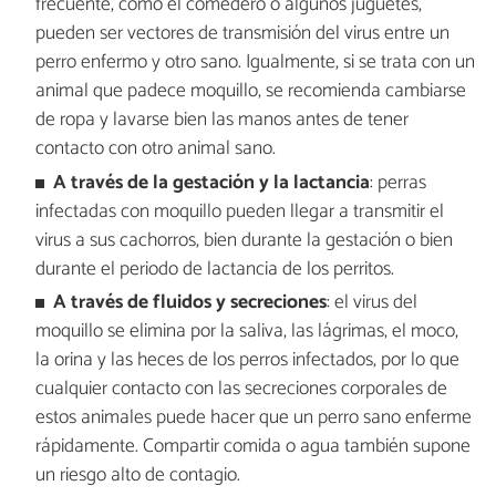
frecuente, como el comedero o algunos juguetes,
pueden ser vectores de transmisión del virus entre un
perro enfermo y otro sano. Igualmente, si se trata con un
animal que padece moquillo, se recomienda cambiarse
de ropa y lavarse bien las manos antes de tener
contacto con otro animal sano.
A través de la gestación y la lactancia
: perras
infectadas con moquillo pueden llegar a transmitir el
virus a sus cachorros, bien durante la gestación o bien
durante el periodo de lactancia de los perritos.
A través de fluidos y secreciones
: el virus del
moquillo se elimina por la saliva, las lágrimas, el moco,
la orina y las heces de los perros infectados, por lo que
cualquier contacto con las secreciones corporales de
estos animales puede hacer que un perro sano enferme
rápidamente. Compartir comida o agua también supone
un riesgo alto de contagio.