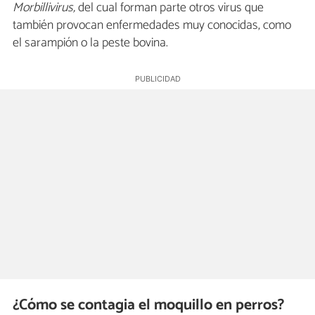
Morbillivirus,
del cual forman parte otros virus que
también provocan enfermedades muy conocidas, como
el sarampión o la peste bovina.
¿Cómo se contagia el moquillo en perros?