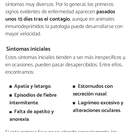
síntomas muy diversos. Por lo general, los primeros
signos evidentes de enfermedad aparecen
pasados
unos 15 días tras el contagio
, aunque en animales
inmunodeprimidos la patología puede desarrollarse con
mayor velocidad.
Síntomas iniciales
Estos síntomas iniciales tienden a ser más inespecíficos y,
en ocasiones, pueden pasar desapercibidos. Entre ellos,
encontramos:
Apatía y letargo
.
Estornudos con
secreción nasal
.
Episodios de fiebre
intermitente
.
Lagrimeo excesivo y
alteraciones oculares
.
Falta de apetito y
anorexia
.