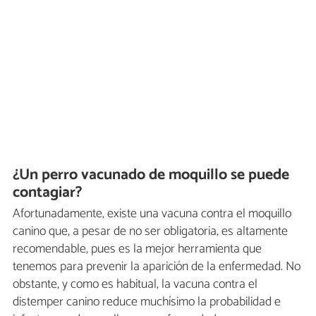
¿Un perro vacunado de moquillo se puede
contagiar?
Afortunadamente, existe una vacuna contra el moquillo
canino que, a pesar de no ser obligatoria, es altamente
recomendable, pues es la mejor herramienta que
tenemos para prevenir la aparición de la enfermedad. No
obstante, y como es habitual, la vacuna contra el
distemper canino reduce muchísimo la probabilidad e