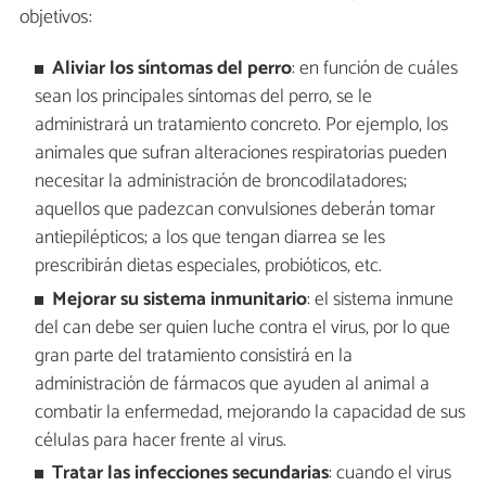
objetivos:
Aliviar los síntomas del perro
: en función de cuáles
sean los principales síntomas del perro, se le
administrará un tratamiento concreto. Por ejemplo, los
animales que sufran alteraciones respiratorias pueden
necesitar la administración de broncodilatadores;
aquellos que padezcan convulsiones deberán tomar
antiepilépticos; a los que tengan diarrea se les
prescribirán dietas especiales, probióticos, etc.
Mejorar su sistema inmunitario
: el sistema inmune
del can debe ser quien luche contra el virus, por lo que
gran parte del tratamiento consistirá en la
administración de fármacos que ayuden al animal a
combatir la enfermedad, mejorando la capacidad de sus
células para hacer frente al virus.
Tratar las infecciones secundarias
: cuando el virus