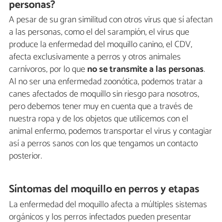
personas?
A pesar de su gran similitud con otros virus que sí afectan
a las personas, como el del sarampión, el virus que
produce la enfermedad del moquillo canino, el CDV,
afecta exclusivamente a perros y otros animales
carnívoros, por lo que
no se transmite a las personas
.
Al no ser una enfermedad zoonótica, podemos tratar a
canes afectados de moquillo sin riesgo para nosotros,
pero debemos tener muy en cuenta que a través de
nuestra ropa y de los objetos que utilicemos con el
animal enfermo, podemos transportar el virus y contagiar
así a perros sanos con los que tengamos un contacto
posterior.
Síntomas del moquillo en perros y etapas
La enfermedad del moquillo afecta a múltiples sistemas
orgánicos y los perros infectados pueden presentar