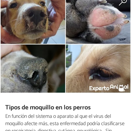
Tipos de moquillo en los perros
En función del sistema o aparato al que el virus del
moquillo afecte más, esta enfermedad podría clasificarse