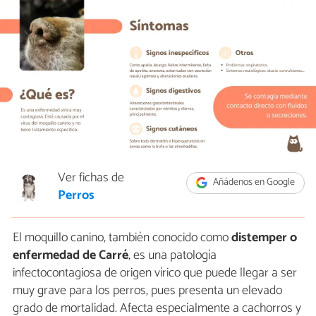
Ver fichas de
Añádenos en Google
Perros
El moquillo canino, también conocido como
distemper o
enfermedad de Carré
, es una patología
infectocontagiosa de origen vírico que puede llegar a ser
muy grave para los perros, pues presenta un elevado
grado de mortalidad. Afecta especialmente a cachorros y