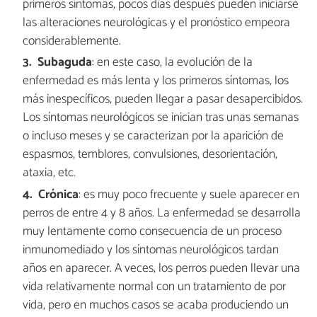
primeros síntomas, pocos días después pueden iniciarse
las alteraciones neurológicas y el pronóstico empeora
considerablemente.
Subaguda
: en este caso, la evolución de la
enfermedad es más lenta y los primeros síntomas, los
más inespecíficos, pueden llegar a pasar desapercibidos.
Los síntomas neurológicos se inician tras unas semanas
o incluso meses y se caracterizan por la aparición de
espasmos, temblores, convulsiones, desorientación,
ataxia, etc.
Crónica
: es muy poco frecuente y suele aparecer en
perros de entre 4 y 8 años. La enfermedad se desarrolla
muy lentamente como consecuencia de un proceso
inmunomediado y los síntomas neurológicos tardan
años en aparecer. A veces, los perros pueden llevar una
vida relativamente normal con un tratamiento de por
vida, pero en muchos casos se acaba produciendo un