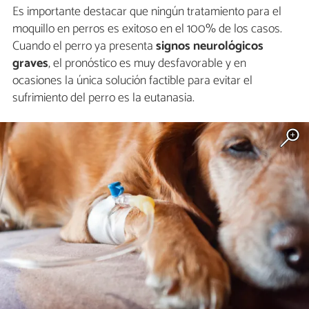
Es importante destacar que ningún tratamiento para el
moquillo en perros es exitoso en el 100% de los casos.
Cuando el perro ya presenta
signos neurológicos
graves
, el pronóstico es muy desfavorable y en
ocasiones la única solución factible para evitar el
sufrimiento del perro es la eutanasia.