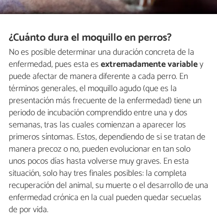
¿Cuánto dura el moquillo en perros?
No es posible determinar una duración concreta de la
enfermedad, pues esta es
extremadamente variable
y
puede afectar de manera diferente a cada perro. En
términos generales, el moquillo agudo (que es la
presentación más frecuente de la enfermedad) tiene un
periodo de incubación comprendido entre una y dos
semanas, tras las cuales comienzan a aparecer los
primeros síntomas. Estos, dependiendo de si se tratan de
manera precoz o no, pueden evolucionar en tan solo
unos pocos días hasta volverse muy graves. En esta
situación, solo hay tres finales posibles: la completa
recuperación del animal, su muerte o el desarrollo de una
enfermedad crónica en la cual pueden quedar secuelas
de por vida.