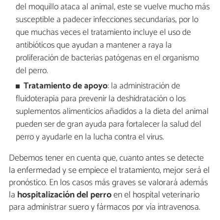
del moquillo ataca al animal, este se vuelve mucho más
susceptible a padecer infecciones secundarias, por lo
que muchas veces el tratamiento incluye el uso de
antibióticos que ayudan a mantener a raya la
proliferación de bacterias patógenas en el organismo
del perro.
Tratamiento de apoyo
: la administración de
fluidoterapia para prevenir la deshidratación o los
suplementos alimenticios añadidos a la dieta del animal
pueden ser de gran ayuda para fortalecer la salud del
perro y ayudarle en la lucha contra el virus.
Debemos tener en cuenta que, cuanto antes se detecte
la enfermedad y se empiece el tratamiento, mejor será el
pronóstico. En los casos más graves se valorará además
la
hospitalización del perro
en el hospital veterinario
para administrar suero y fármacos por vía intravenosa.