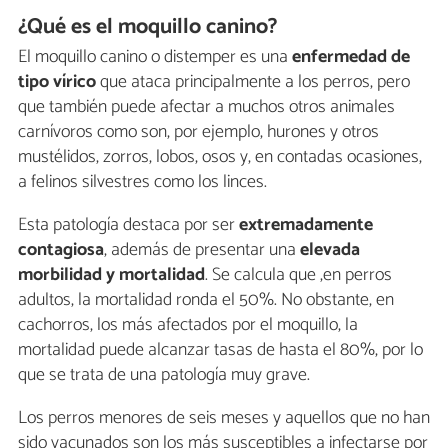
¿Qué es el moquillo canino?
El moquillo canino o distemper es una
enfermedad de
tipo vírico
que ataca principalmente a los perros, pero
que también puede afectar a muchos otros animales
carnívoros como son, por ejemplo, hurones y otros
mustélidos, zorros, lobos, osos y, en contadas ocasiones,
a felinos silvestres como los linces.
Esta patología destaca por ser
extremadamente
contagiosa
, además de presentar una
elevada
morbilidad y mortalidad
. Se calcula que ,en perros
adultos, la mortalidad ronda el 50%. No obstante, en
cachorros, los más afectados por el moquillo, la
mortalidad puede alcanzar tasas de hasta el 80%, por lo
que se trata de una patología muy grave.
Los perros menores de seis meses y aquellos que no han
sido vacunados son los más susceptibles a infectarse por