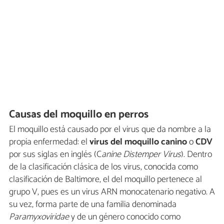
Causas del moquillo en perros
El moquillo está causado por el virus que da nombre a la
propia enfermedad: el
virus del moquillo canino
o
CDV
por sus siglas en inglés (C
anine Distemper Virus
). Dentro
de la clasificación clásica de los virus, conocida como
clasificación de Baltimore, el del moquillo pertenece al
grupo V, pues es un virus ARN monocatenario negativo. A
su vez, forma parte de una familia denominada
Paramyxoviridae
y de un género conocido como