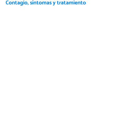
Contagio, síntomas y tratamiento