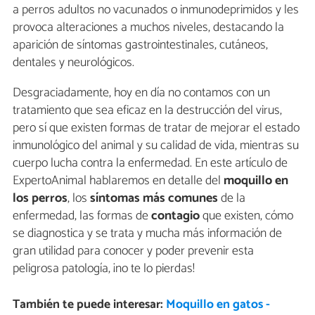
a perros adultos no vacunados o inmunodeprimidos y les
provoca alteraciones a muchos niveles, destacando la
aparición de síntomas gastrointestinales, cutáneos,
dentales y neurológicos.
Desgraciadamente, hoy en día no contamos con un
tratamiento que sea eficaz en la destrucción del virus,
pero sí que existen formas de tratar de mejorar el estado
inmunológico del animal y su calidad de vida, mientras su
cuerpo lucha contra la enfermedad. En este artículo de
ExpertoAnimal hablaremos en detalle del
moquillo en
los perros
, los
síntomas más comunes
de la
enfermedad, las formas de
contagio
que existen, cómo
se diagnostica y se trata y mucha más información de
gran utilidad para conocer y poder prevenir esta
peligrosa patología, ¡no te lo pierdas!
También te puede interesar:
Moquillo en gatos -