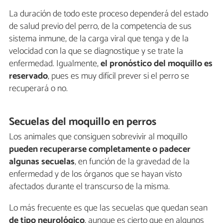
La duración de todo este proceso dependerá del estado
de salud previo del perro, de la competencia de sus
sistema inmune, de la carga viral que tenga y de la
velocidad con la que se diagnostique y se trate la
enfermedad. Igualmente,
el pronóstico del moquillo es
reservado
, pues es muy difícil prever si el perro se
recuperará o no.
Secuelas del moquillo en perros
Los animales que consiguen sobrevivir al moquillo
pueden recuperarse completamente o padecer
algunas secuelas
, en función de la gravedad de la
enfermedad y de los órganos que se hayan visto
afectados durante el transcurso de la misma.
Lo más frecuente es que las secuelas que quedan sean
de tipo neurológico
, aunque es cierto que en algunos