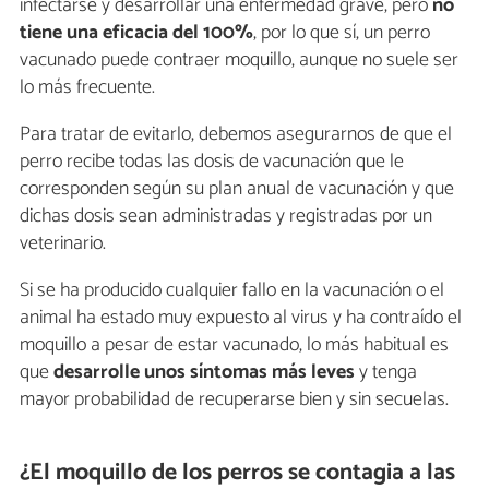
infectarse y desarrollar una enfermedad grave, pero
no
tiene una eficacia del 100%
, por lo que sí, un perro
vacunado puede contraer moquillo, aunque no suele ser
lo más frecuente.
Para tratar de evitarlo, debemos asegurarnos de que el
perro recibe todas las dosis de vacunación que le
corresponden según su plan anual de vacunación y que
dichas dosis sean administradas y registradas por un
veterinario.
Si se ha producido cualquier fallo en la vacunación o el
animal ha estado muy expuesto al virus y ha contraído el
moquillo a pesar de estar vacunado, lo más habitual es
que
desarrolle unos síntomas más leves
y tenga
mayor probabilidad de recuperarse bien y sin secuelas.
¿El moquillo de los perros se contagia a las