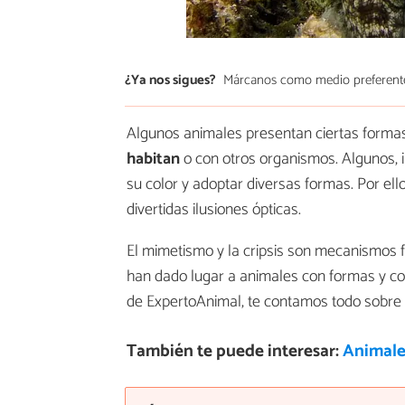
¿Ya nos sigues?
Márcanos como medio preferent
Algunos animales presentan ciertas formas
habitan
o con otros organismos. Algunos,
su color y adoptar diversas formas. Por el
divertidas ilusiones ópticas.
El mimetismo y la cripsis son mecanismos
han dado lugar a animales con formas y co
de ExpertoAnimal, te contamos todo sobre
También te puede interesar:
Animale