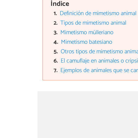
Índice
Definición de mimetismo animal
Tipos de mimetismo animal
Mimetismo mülleriano
Mimetismo batesiano
Otros tipos de mimetismo anima
El camuflaje en animales o crips
Ejemplos de animales que se ca