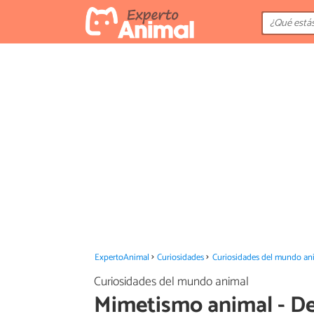
ExpertoAnimal
Curiosidades
Curiosidades del mundo an
Curiosidades del mundo animal
Mimetismo animal - Def