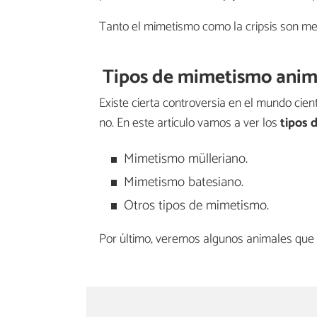
Tanto el mimetismo como la cripsis son 
Tipos de mimetismo anim
Existe cierta controversia en el mundo cie
no. En este artículo vamos a ver los
tipos 
Mimetismo mülleriano.
Mimetismo batesiano.
Otros tipos de mimetismo.
Por último, veremos algunos animales que s