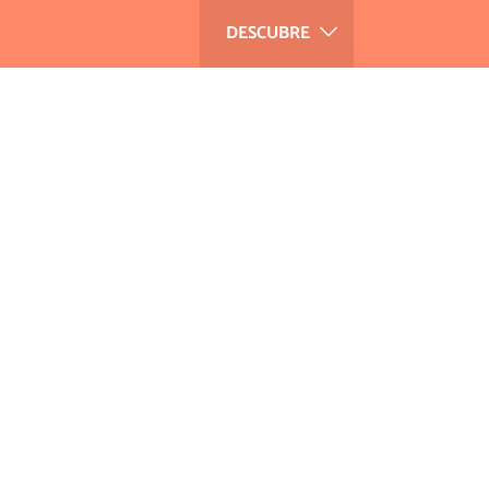
DESCUBRE