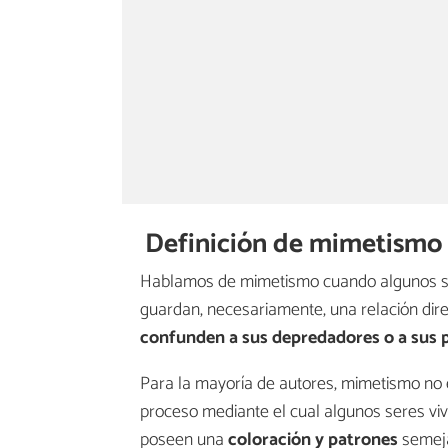
Definición de mimetismo
Hablamos de mimetismo cuando algunos ser
guardan, necesariamente, una relación dire
confunden a sus depredadores o a sus 
Para la mayoría de autores, mimetismo no e
proceso mediante el cual algunos seres vi
poseen una
coloración y patrones
semeja