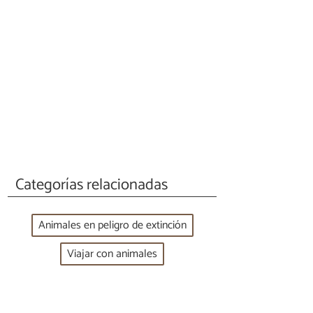
Categorías relacionadas
Animales en peligro de extinción
Viajar con animales