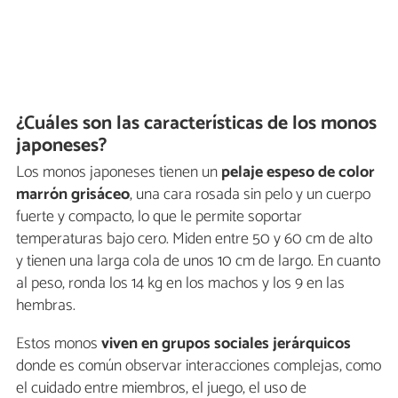
¿Cuáles son las características de los monos
japoneses?
Los monos japoneses tienen un
pelaje espeso de color
marrón grisáceo
, una cara rosada sin pelo y un cuerpo
fuerte y compacto, lo que le permite soportar
temperaturas bajo cero. Miden entre 50 y 60 cm de alto
y tienen una larga cola de unos 10 cm de largo. En cuanto
al peso, ronda los 14 kg en los machos y los 9 en las
hembras.
Estos monos
viven en grupos sociales jerárquicos
donde es común observar interacciones complejas, como
el cuidado entre miembros, el juego, el uso de