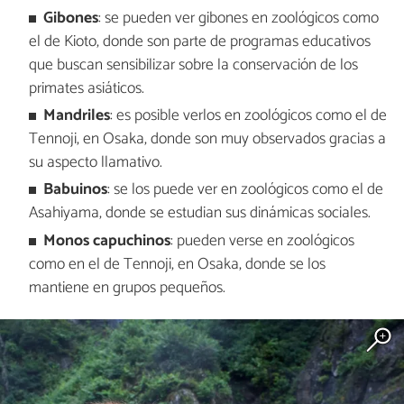
Gibones
: se pueden ver gibones en zoológicos como
el de Kioto, donde son parte de programas educativos
que buscan sensibilizar sobre la conservación de los
primates asiáticos.
Mandriles
: es posible verlos en zoológicos como el de
Tennoji, en Osaka, donde son muy observados gracias a
su aspecto llamativo.
Babuinos
: se los puede ver en zoológicos como el de
Asahiyama, donde se estudian sus dinámicas sociales.
Monos capuchinos
: pueden verse en zoológicos
como en el de Tennoji, en Osaka, donde se los
mantiene en grupos pequeños.