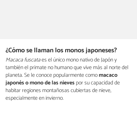
¿Cómo se llaman los monos japoneses?
Macaca fuscata
es el único mono nativo de Japón y
también el primate no humano que vive más al norte del
planeta. Se le conoce popularmente como
macaco
japonés o mono de las nieves
por su capacidad de
habitar regiones montañosas cubiertas de nieve,
especialmente en invierno.