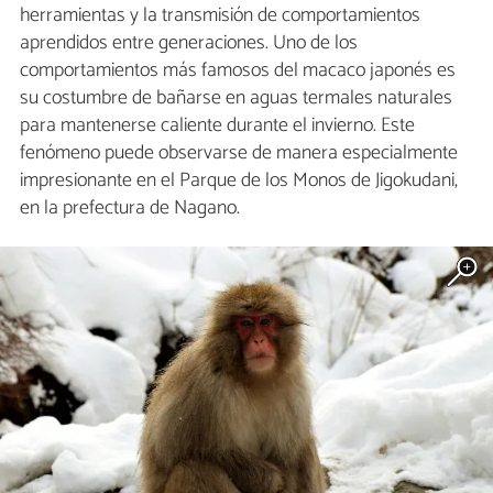
herramientas y la transmisión de comportamientos
aprendidos entre generaciones. Uno de los
comportamientos más famosos del macaco japonés es
su costumbre de bañarse en aguas termales naturales
para mantenerse caliente durante el invierno. Este
fenómeno puede observarse de manera especialmente
impresionante en el Parque de los Monos de Jigokudani,
en la prefectura de Nagano.