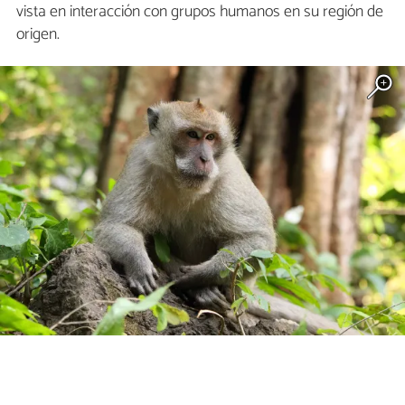
vista en interacción con grupos humanos en su región de
origen.