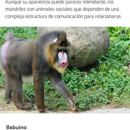
Aunque su apariencia puede parecer intimidante, los
mandriles son animales sociales que dependen de una
compleja estructura de comunicación para relacionarse.
Babuino