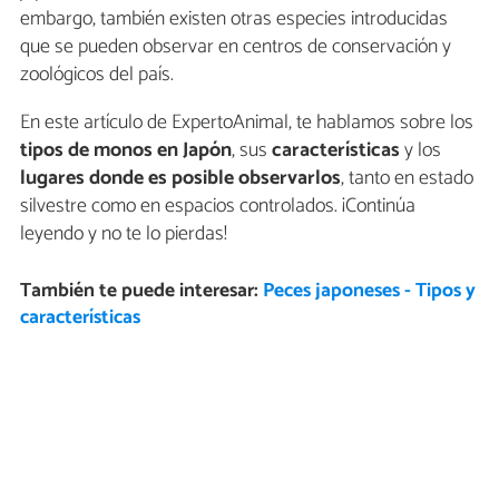
embargo, también existen otras especies introducidas
que se pueden observar en centros de conservación y
zoológicos del país.
En este artículo de ExpertoAnimal, te hablamos sobre los
tipos de monos en Japón
, sus
características
y los
lugares donde es posible observarlos
, tanto en estado
silvestre como en espacios controlados. ¡Continúa
leyendo y no te lo pierdas!
También te puede interesar:
Peces japoneses - Tipos y
características