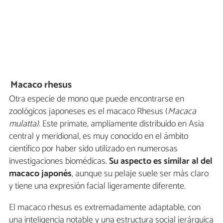
Macaco rhesus
Otra especie de mono que puede encontrarse en
zoológicos japoneses es el macaco Rhesus (
Macaca
mulatta).
Este primate, ampliamente distribuido en Asia
central y meridional, es muy conocido en el ámbito
científico por haber sido utilizado en numerosas
investigaciones biomédicas.
Su aspecto es similar al del
macaco japonés
, aunque su pelaje suele ser más claro
y tiene una expresión facial ligeramente diferente.
El macaco rhesus es extremadamente adaptable, con
una inteligencia notable y una estructura social jerárquica