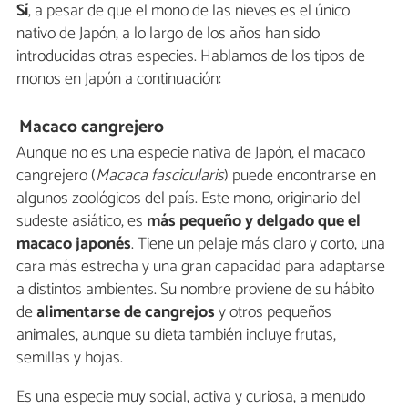
Sí
, a pesar de que el mono de las nieves es el único
nativo de Japón, a lo largo de los años han sido
introducidas otras especies. Hablamos de los tipos de
monos en Japón a continuación:
Macaco cangrejero
Aunque no es una especie nativa de Japón, el macaco
cangrejero (
Macaca fascicularis
) puede encontrarse en
algunos zoológicos del país. Este mono, originario del
sudeste asiático, es
más pequeño y delgado que el
macaco japonés
. Tiene un pelaje más claro y corto, una
cara más estrecha y una gran capacidad para adaptarse
a distintos ambientes. Su nombre proviene de su hábito
de
alimentarse de cangrejos
y otros pequeños
animales, aunque su dieta también incluye frutas,
semillas y hojas.
Es una especie muy social, activa y curiosa, a menudo