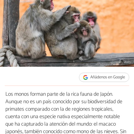
Añádenos en Google
Los monos forman parte de la rica fauna de Japón.
Aunque no es un país conocido por su biodiversidad de
primates comparado con la de regiones tropicales,
cuenta con una especie nativa especialmente notable
que ha capturado la atención del mundo: el macaco
japonés, también conocido como mono de las nieves. Sin