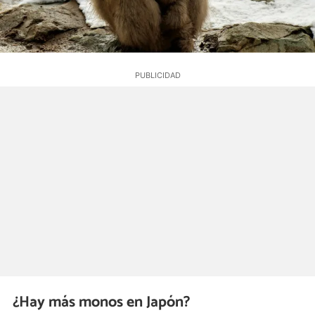
¿Hay más monos en Japón?