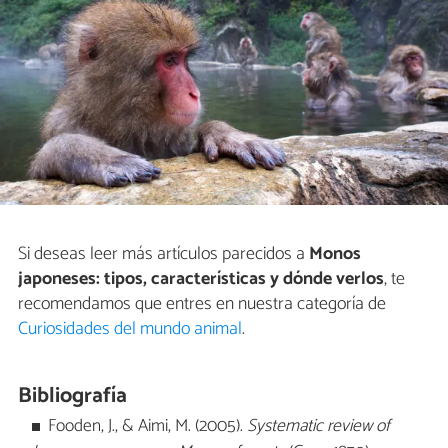
Si deseas leer más artículos parecidos a
Monos
japoneses: tipos, características y dónde verlos
, te
recomendamos que entres en nuestra categoría de
Curiosidades del mundo animal
.
Bibliografía
Fooden, J., & Aimi, M. (2005).
Systematic review of