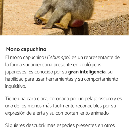
Mono capuchino
El mono capuchino (
Cebus spp.
) es un representante de
la fauna sudamericana presente en zoológicos
japoneses. Es conocido por su
gran inteligencia
, su
habilidad para usar herramientas y su comportamiento
inquisitivo.
Tiene una cara clara, coronada por un pelaje oscuro y es
uno de los monos más fácilmente reconocibles por su
expresión de alerta y su comportamiento animado.
Si quieres descubrir más especies presentes en otros