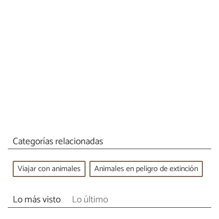
Categorías relacionadas
Viajar con animales
Animales en peligro de extinción
Lo más visto
Lo último