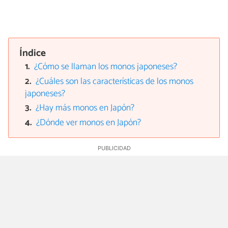
Índice
¿Cómo se llaman los monos japoneses?
¿Cuáles son las características de los monos
japoneses?
¿Hay más monos en Japón?
¿Dónde ver monos en Japón?