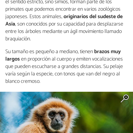
el sentido estricto, sino simios, forman parte de los
primates que podemos encontrar en varios zoológicos
japoneses. Estos animales,
originarios del sudeste de
Asia
, son conocidos por su capacidad para desplazarse
entre los árboles mediante un ágil movimiento llamado
braquiación.
Su tamaño es pequeño a mediano, tienen
brazos muy
largos
en proporción al cuerpo y emiten vocalizaciones
que pueden escucharse a grandes distancias. Su pelaje
varía según la especie, con tonos que van del negro al
blanco cremoso.