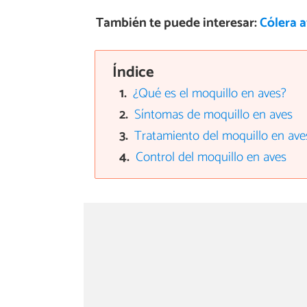
También te puede interesar:
Cólera a
Índice
¿Qué es el moquillo en aves?
Síntomas de moquillo en aves
Tratamiento del moquillo en ave
Control del moquillo en aves