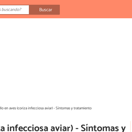
Buscar
lo en aves (coriza infecciosa aviar) - Síntomas y tratamiento
a infecciosa aviar) - Síntomas y