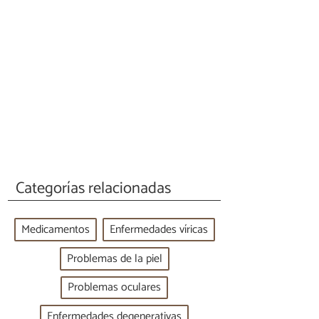
Categorías relacionadas
Medicamentos
Enfermedades víricas
Problemas de la piel
Problemas oculares
Enfermedades degenerativas