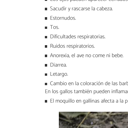
Sacudir y rascarse la cabeza.
Estornudos.
Tos.
Dificultades respiratorias.
Ruidos respiratorios.
Anorexia, el ave no come ni bebe.
Diarrea.
Letargo.
Cambio en la coloración de las barb
En los gallos también pueden inflamar
El moquillo en gallinas afecta a la 