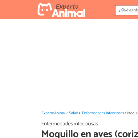
ExpertoAnimal
Salud
Enfermedades infecciosas
Moquil
Enfermedades infecciosas
Moquillo en aves (coriz