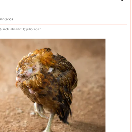
entarios
a.
Actualizado: 17 julio 2024