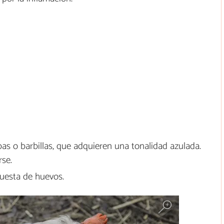
as o barbillas, que adquieren una tonalidad azulada.
se.
puesta de huevos.