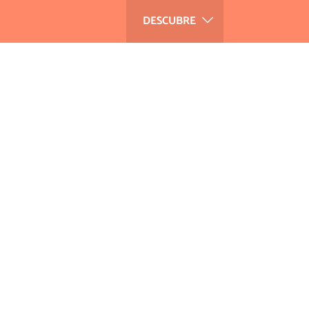
DESCUBRE