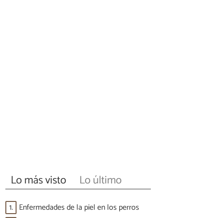
Lo más visto
Lo último
1.
Enfermedades de la piel en los perros