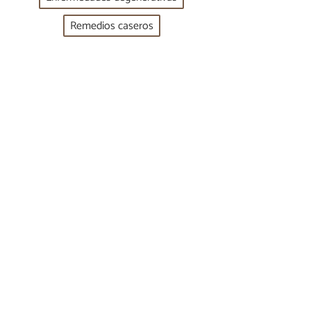
Remedios caseros