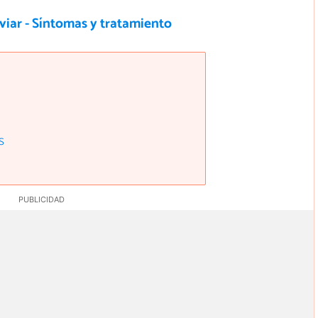
viar - Síntomas y tratamiento
s