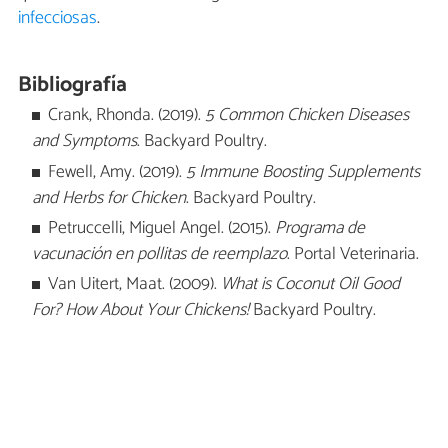
infecciosas
.
Bibliografía
Crank, Rhonda. (2019).
5 Common Chicken Diseases
and Symptoms
. Backyard Poultry.
Fewell, Amy. (2019).
5 Immune Boosting Supplements
and Herbs for Chicken
. Backyard Poultry.
Petruccelli, Miguel Angel. (2015).
Programa de
vacunación en pollitas de reemplazo
. Portal Veterinaria.
Van Uitert, Maat. (2009).
What is Coconut Oil Good
For? How About Your Chickens!
Backyard Poultry.