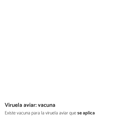
Viruela aviar: vacuna
Existe vacuna para la viruela aviar que
se aplica