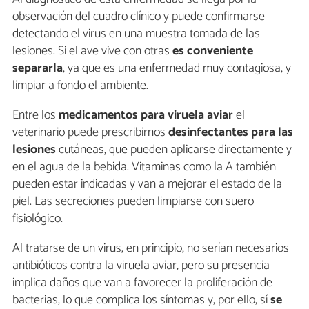
observación del cuadro clínico y puede confirmarse
detectando el virus en una muestra tomada de las
lesiones. Si el ave vive con otras
es conveniente
separarla
, ya que es una enfermedad muy contagiosa, y
limpiar a fondo el ambiente.
Entre los
medicamentos para viruela aviar
el
veterinario puede prescribirnos
desinfectantes para las
lesiones
cutáneas, que pueden aplicarse directamente y
en el agua de la bebida. Vitaminas como la A también
pueden estar indicadas y van a mejorar el estado de la
piel. Las secreciones pueden limpiarse con suero
fisiológico.
Al tratarse de un virus, en principio, no serían necesarios
antibióticos contra la viruela aviar, pero su presencia
implica daños que van a favorecer la proliferación de
bacterias, lo que complica los síntomas y, por ello, sí
se