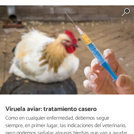
Viruela aviar: tratamiento casero
Como en cualquier enfermedad, debemos seguir
siempre, en primer lugar, las indicaciones del veterinario,
pero podemos señalar algunas hierbas que van a ayudar