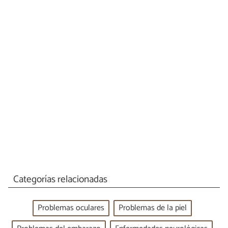
Categorías relacionadas
Problemas oculares
Problemas de la piel