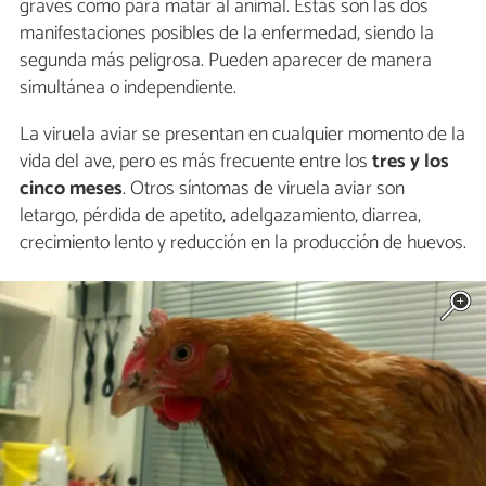
graves como para matar al animal. Estas son las dos
manifestaciones posibles de la enfermedad, siendo la
segunda más peligrosa. Pueden aparecer de manera
simultánea o independiente.
La viruela aviar se presentan en cualquier momento de la
vida del ave, pero es más frecuente entre los
tres y los
cinco meses
. Otros síntomas de viruela aviar son
letargo, pérdida de apetito, adelgazamiento, diarrea,
crecimiento lento y reducción en la producción de huevos.