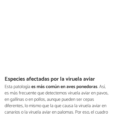
Especies afectadas por la viruela aviar
Esta patología
es más común en aves ponedoras
. Así,
es más frecuente que detectemos viruela aviar en pavos,
en gallinas o en pollos, aunque pueden ser cepas
diferentes, lo mismo que la que causa la viruela aviar en
canarios o la viruela aviar en palomas. Por eso, el cuadro