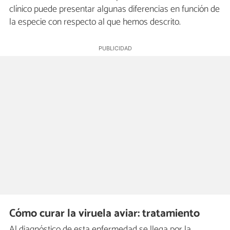
clínico puede presentar algunas diferencias en función de
la especie con respecto al que hemos descrito.
Cómo curar la viruela aviar: tratamiento
Al diagnóstico de esta enfermedad se llega por la