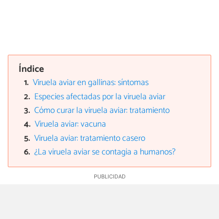
Índice
Viruela aviar en gallinas: síntomas
Especies afectadas por la viruela aviar
Cómo curar la viruela aviar: tratamiento
Viruela aviar: vacuna
Viruela aviar: tratamiento casero
¿La viruela aviar se contagia a humanos?