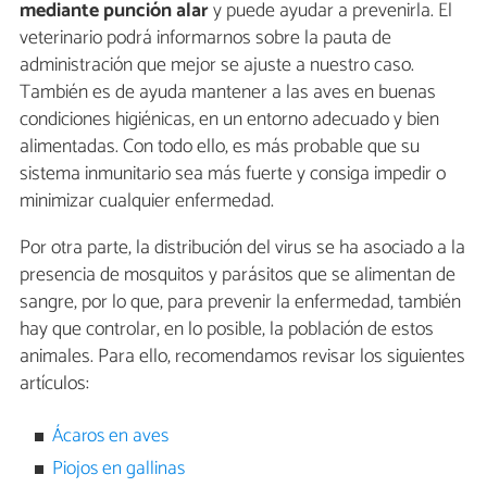
mediante punción alar
y puede ayudar a prevenirla. El
veterinario podrá informarnos sobre la pauta de
administración que mejor se ajuste a nuestro caso.
También es de ayuda mantener a las aves en buenas
condiciones higiénicas, en un entorno adecuado y bien
alimentadas. Con todo ello, es más probable que su
sistema inmunitario sea más fuerte y consiga impedir o
minimizar cualquier enfermedad.
Por otra parte, la distribución del virus se ha asociado a la
presencia de mosquitos y parásitos que se alimentan de
sangre, por lo que, para prevenir la enfermedad, también
hay que controlar, en lo posible, la población de estos
animales. Para ello, recomendamos revisar los siguientes
artículos:
Ácaros en aves
Piojos en gallinas