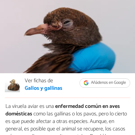
Ver fichas de
Añádenos en Google
Gallos y gallinas
La viruela aviar es una
enfermedad común en aves
domésticas
como las gallinas o los pavos, pero lo cierto
es que puede afectar a otras especies. Aunque, en
general, es posible que el animal se recupere, los casos