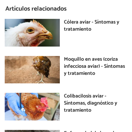
Artículos relacionados
Cólera aviar - Síntomas y
tratamiento
Moquillo en aves (coriza
infecciosa aviar) - Síntomas
y tratamiento
Colibacilosis aviar -
Síntomas, diagnóstico y
tratamiento