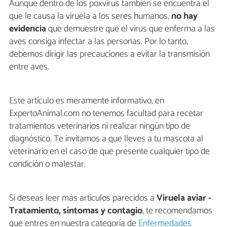
Aunque dentro de los poxvirus también se encuentra el
que le causa la viruela a los seres humanos,
no hay
evidencia
que demuestre que el virus que enferma a las
aves consiga infectar a las personas. Por lo tanto,
debemos dirigir las precauciones a evitar la transmisión
entre aves.
Este artículo es meramente informativo, en
ExpertoAnimal.com no tenemos facultad para recetar
tratamientos veterinarios ni realizar ningún tipo de
diagnóstico. Te invitamos a que lleves a tu mascota al
veterinario en el caso de que presente cualquier tipo de
condición o malestar.
Si deseas leer más artículos parecidos a
Viruela aviar -
Tratamiento, síntomas y contagio
, te recomendamos
que entres en nuestra categoría de
Enfermedades