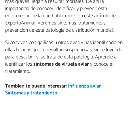
más graves llegan a resultar mortales. De ahí la
importancia de conocer, identificar y prevenir esta
enfermedad de la que hablaremos en este artículo de
ExpertoAnimal. Veremos síntomas, tratamiento y
prevención de esta patología de distribución mundial.
Si convives con gallinas u otras aves y has identificado en
ellas heridas que te resultan sospechosas, sigue leyendo
para descubrir si se trata de esta patología. Aprende a
identificar los
síntomas de viruela aviar
y conoce el
tratamiento.
También te puede interesar:
Influenza aviar -
Síntomas y tratamiento