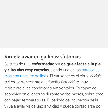
Viruela aviar en gallinas: síntomas
Se trata de una
enfermedad vírica que afecta a la piel
y a las vías respiratorias
, siendo una de las
patologías
más comunes en gallinas
. El causante es el virus
Variola
avium
, perteneciente a la familia
Poxviridae
, muy
resistente a las condiciones ambientales. Es capaz de
sobrevivir en el entorno durante varios meses, sobre todo
con bajas temperaturas. El período de incubación de la
viruela aviar va de uno a 10 días y puede contagiarse por