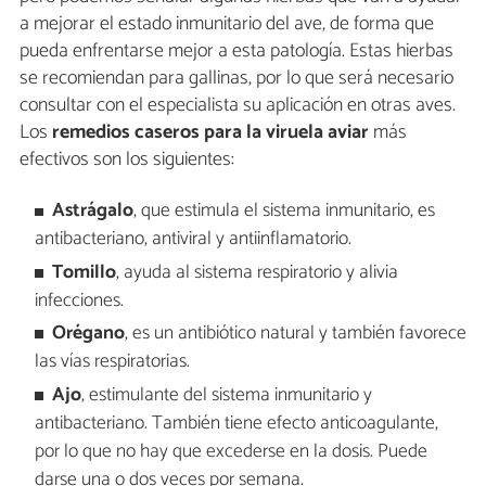
a mejorar el estado inmunitario del ave, de forma que
pueda enfrentarse mejor a esta patología. Estas hierbas
se recomiendan para gallinas, por lo que será necesario
consultar con el especialista su aplicación en otras aves.
Los
remedios caseros para la viruela aviar
más
efectivos son los siguientes:
Astrágalo
, que estimula el sistema inmunitario, es
antibacteriano, antiviral y antiinflamatorio.
Tomillo
, ayuda al sistema respiratorio y alivia
infecciones.
Orégano
, es un antibiótico natural y también favorece
las vías respiratorias.
Ajo
, estimulante del sistema inmunitario y
antibacteriano. También tiene efecto anticoagulante,
por lo que no hay que excederse en la dosis. Puede
darse una o dos veces por semana.