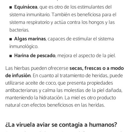
Equinácea
, que es otro de los estimulantes del
sistema inmunitario. También es beneficiosa para el
sistema respiratorio y actúa contra los hongos y las
bacterias.
Algas marinas
, capaces de estimular el sistema
inmunológico.
Harina de pescado
, mejora el aspecto de la piel.
Las hierbas pueden ofrecerse
secas, frescas o a modo
de infusión
. En cuanto al tratamiento de heridas, puede
utilizarse aceite de coco, que presenta propiedades
antibacterianas y calma las molestias de la piel dañada,
manteniendo la hidratación. La miel es otro producto
natural con efectos beneficiosos en las heridas.
¿La viruela aviar se contagia a humanos?