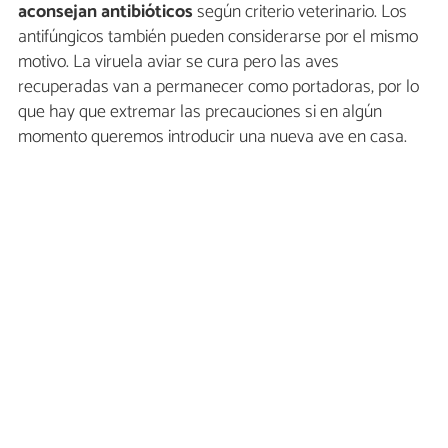
aconsejan antibióticos
según criterio veterinario. Los
antifúngicos también pueden considerarse por el mismo
motivo. La viruela aviar se cura pero las aves
recuperadas van a permanecer como portadoras, por lo
que hay que extremar las precauciones si en algún
momento queremos introducir una nueva ave en casa.