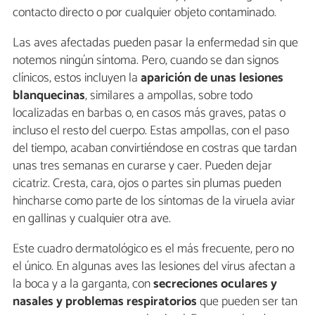
contacto directo o por cualquier objeto contaminado.
Las aves afectadas pueden pasar la enfermedad sin que
notemos ningún síntoma. Pero, cuando se dan signos
clínicos, estos incluyen la
aparición de unas lesiones
blanquecinas
, similares a ampollas, sobre todo
localizadas en barbas o, en casos más graves, patas o
incluso el resto del cuerpo. Estas ampollas, con el paso
del tiempo, acaban convirtiéndose en costras que tardan
unas tres semanas en curarse y caer. Pueden dejar
cicatriz. Cresta, cara, ojos o partes sin plumas pueden
hincharse como parte de los síntomas de la viruela aviar
en gallinas y cualquier otra ave.
Este cuadro dermatológico es el más frecuente, pero no
el único. En algunas aves las lesiones del virus afectan a
la boca y a la garganta, con
secreciones oculares y
nasales y problemas respiratorios
que pueden ser tan