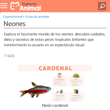
ExpertoAnimal
Fichas de animales
Neones
Explora el fascinante mundo de los neones: descubre cuidados,
dieta y secretos de estos peces tropicales brillantes que
transformarán tu acuario en un espectáculo visual.
1 raza
Neón cardenal