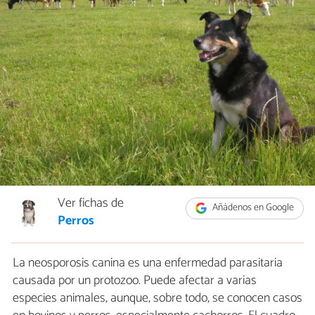
Ver fichas de
Añádenos en Google
Perros
La neosporosis canina es una enfermedad parasitaria
causada por un protozoo. Puede afectar a varias
especies animales, aunque, sobre todo, se conocen casos