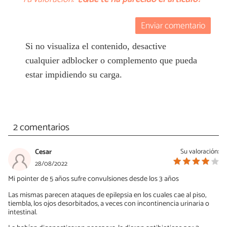
Enviar comentario
Si no visualiza el contenido, desactive
cualquier adblocker o complemento que pueda
estar impidiendo su carga.
2 comentarios
Cesar
Su valoración:
28/08/2022
Mi pointer de 5 años sufre convulsiones desde los 3 años
Las mismas parecen ataques de epilepsia en los cuales cae al piso,
tiembla, los ojos desorbitados, a veces con incontinencia urinaria o
intestinal.