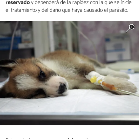
reservado
y dependerá de la rapidez con la que se inicie
el tratamiento y del daño que haya causado el parásito.