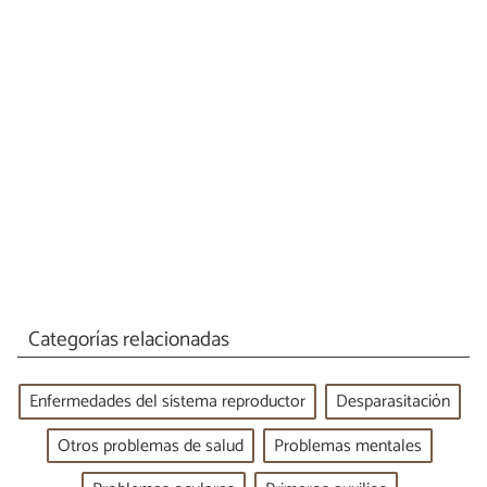
Categorías relacionadas
Enfermedades del sistema reproductor
Desparasitación
Otros problemas de salud
Problemas mentales