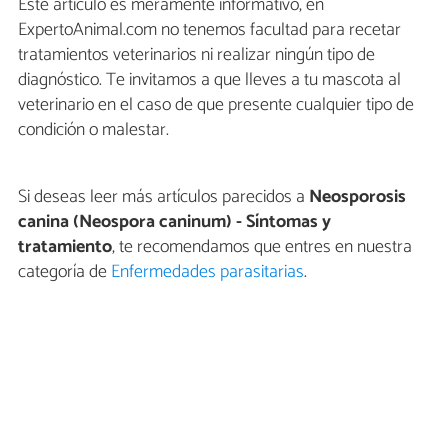
Este artículo es meramente informativo, en
ExpertoAnimal.com no tenemos facultad para recetar
tratamientos veterinarios ni realizar ningún tipo de
diagnóstico. Te invitamos a que lleves a tu mascota al
veterinario en el caso de que presente cualquier tipo de
condición o malestar.
Si deseas leer más artículos parecidos a
Neosporosis
canina (Neospora caninum) - Síntomas y
tratamiento
, te recomendamos que entres en nuestra
categoría de
Enfermedades parasitarias
.