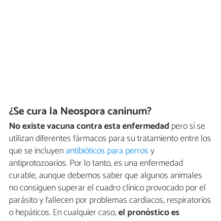
¿Se cura la Neospora caninum?
No existe vacuna contra esta enfermedad
pero sí se
utilizan diferentes fármacos para su tratamiento entre los
que se incluyen
antibióticos para perros
y
antiprotozoarios. Por lo tanto, es una enfermedad
curable, aunque debemos saber que algunos animales
no consiguen superar el cuadro clínico provocado por el
parásito y fallecen por problemas cardíacos, respiratorios
o hepáticos. En cualquier caso,
el pronóstico es