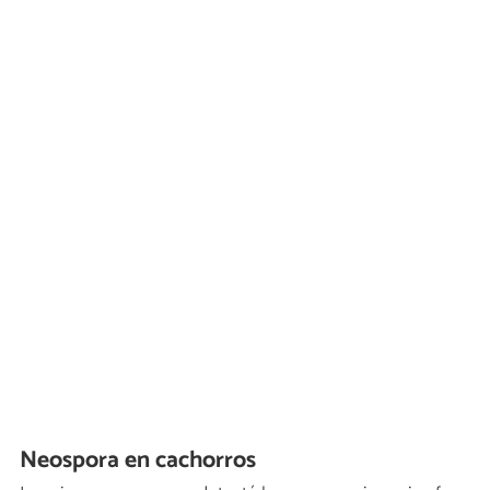
Neospora en cachorros