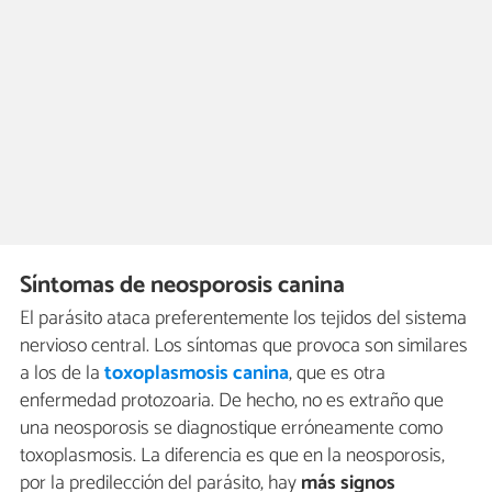
Síntomas de neosporosis canina
El parásito ataca preferentemente los tejidos del sistema
nervioso central. Los síntomas que provoca son similares
a los de la
toxoplasmosis canina
, que es otra
enfermedad protozoaria. De hecho, no es extraño que
una neosporosis se diagnostique erróneamente como
toxoplasmosis. La diferencia es que en la neosporosis,
por la predilección del parásito, hay
más signos