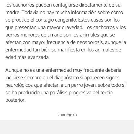
los cachorros pueden contagiarse directamente de su
madre. Todavía no hay mucha información sobre cómo
se produce el contagio congénito. Estos casos son los
que presentan una mayor gravedad. Los cachorros y los
perros menores de un año son los animales que se
afectan con mayor frecuencia de neosporosis, aunque la
enfermedad también se manifiesta en los animales de
edad más avanzada.
Aunque no es una enfermedad muy frecuente debería
incluirse siempre en el diagnóstico si aparecen signos
neurológicos que afectan a un perro joven, sobre todo si
se ha producido una parálisis progresiva del tercio
posterior.