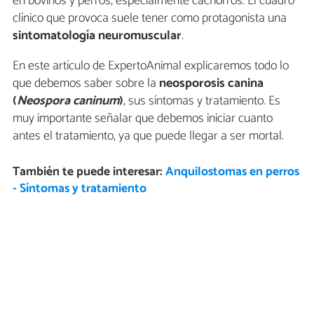
en bovinos y perros, especialmente cachorros. El cuadro
clínico que provoca suele tener como protagonista una
sintomatología neuromuscular
.
En este artículo de ExpertoAnimal explicaremos todo lo
que debemos saber sobre la
neosporosis canina
(
Neospora caninum
)
, sus síntomas y tratamiento. Es
muy importante señalar que debemos iniciar cuanto
antes el tratamiento, ya que puede llegar a ser mortal.
También te puede interesar:
Anquilostomas en perros
- Síntomas y tratamiento