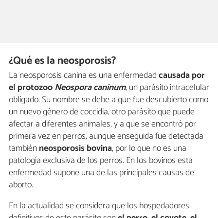
¿Qué es la neosporosis?
La neosporosis canina es una enfermedad
causada por
el protozoo
Neospora caninum
, un parásito intracelular
obligado. Su nombre se debe a que fue descubierto como
un nuevo género de coccidia, otro parásito que puede
afectar a diferentes animales, y a que se encontró por
primera vez en perros, aunque enseguida fue detectada
también
neosporosis bovina
, por lo que no es una
patología exclusiva de los perros. En los bovinos esta
enfermedad supone una de las principales causas de
aborto.
En la actualidad se considera que los hospedadores