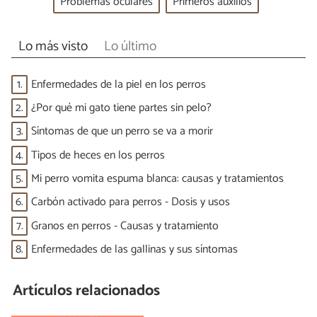
Problemas oculares
Primeros auxilios
Lo más visto
Lo último
1.
Enfermedades de la piel en los perros
2.
¿Por qué mi gato tiene partes sin pelo?
3.
Síntomas de que un perro se va a morir
4.
Tipos de heces en los perros
5.
Mi perro vomita espuma blanca: causas y tratamientos
6.
Carbón activado para perros - Dosis y usos
7.
Granos en perros - Causas y tratamiento
8.
Enfermedades de las gallinas y sus síntomas
Artículos relacionados