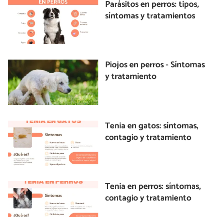
Parásitos en perros: tipos,
síntomas y tratamientos
Piojos en perros - Síntomas
y tratamiento
Tenia en gatos: síntomas,
contagio y tratamiento
Tenia en perros: síntomas,
contagio y tratamiento