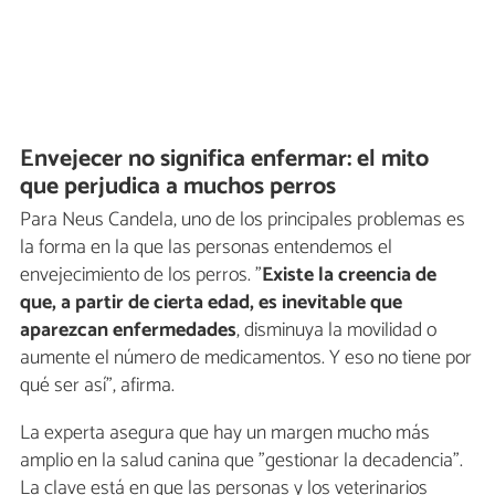
Envejecer no significa enfermar: el mito
que perjudica a muchos perros
Para Neus Candela, uno de los principales problemas es
la forma en la que las personas entendemos el
envejecimiento de los perros. "
Existe la creencia de
que, a partir de cierta edad, es inevitable que
aparezcan enfermedades
, disminuya la movilidad o
aumente el número de medicamentos. Y eso no tiene por
qué ser así", afirma.
La experta asegura que hay un margen mucho más
amplio en la salud canina que "gestionar la decadencia".
La clave está en que las personas y los veterinarios