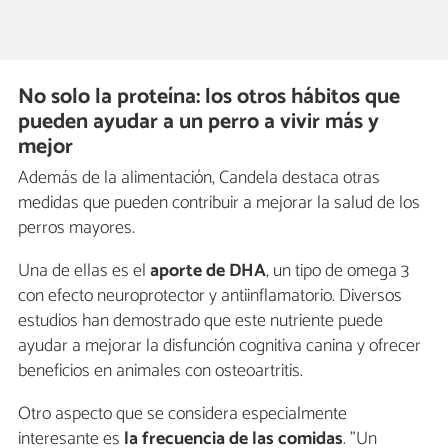
No solo la proteína: los otros hábitos que
pueden ayudar a un perro a vivir más y
mejor
Además de la alimentación, Candela destaca otras
medidas que pueden contribuir a mejorar la salud de los
perros mayores.
Una de ellas es el
aporte de DHA
, un tipo de omega 3
con efecto neuroprotector y antiinflamatorio. Diversos
estudios han demostrado que este nutriente puede
ayudar a mejorar la disfunción cognitiva canina y ofrecer
beneficios en animales con osteoartritis.
Otro aspecto que se considera especialmente
interesante es
la frecuencia de las comidas
. "Un