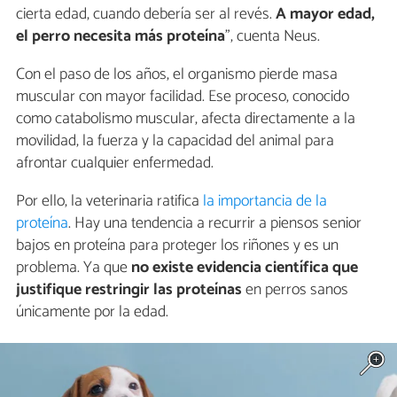
cierta edad, cuando debería ser al revés.
A mayor edad,
el perro necesita más proteína
", cuenta Neus.
Con el paso de los años, el organismo pierde masa
muscular con mayor facilidad. Ese proceso, conocido
como catabolismo muscular, afecta directamente a la
movilidad, la fuerza y la capacidad del animal para
afrontar cualquier enfermedad.
Por ello, la veterinaria ratifica
la importancia de la
proteína
. Hay una tendencia a recurrir a piensos senior
bajos en proteína para proteger los riñones y es un
problema. Ya que
no existe evidencia científica que
justifique restringir las proteínas
en perros sanos
únicamente por la edad.