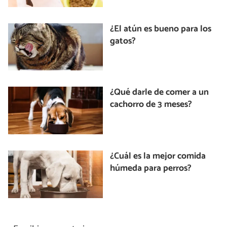
¿El atún es bueno para los
gatos?
¿Qué darle de comer a un
cachorro de 3 meses?
¿Cuál es la mejor comida
húmeda para perros?