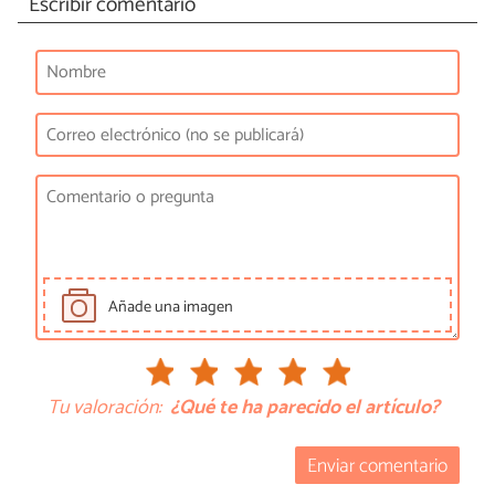
Escribir comentario
Añade una imagen
Tu valoración:
¿Qué te ha parecido el artículo?
Enviar comentario