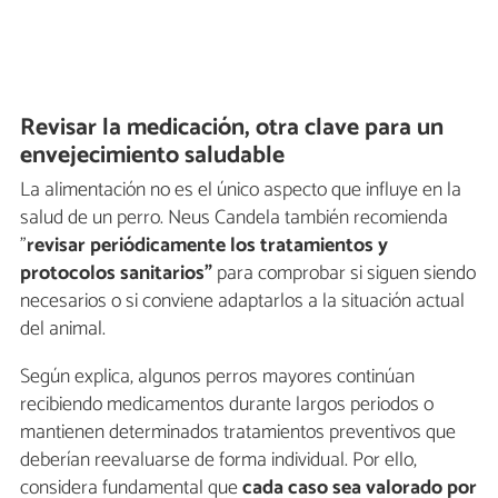
Revisar la medicación, otra clave para un
envejecimiento saludable
La alimentación no es el único aspecto que influye en la
salud de un perro. Neus Candela también recomienda
"
revisar periódicamente los tratamientos y
protocolos sanitarios"
para comprobar si siguen siendo
necesarios o si conviene adaptarlos a la situación actual
del animal.
Según explica, algunos perros mayores continúan
recibiendo medicamentos durante largos periodos o
mantienen determinados tratamientos preventivos que
deberían reevaluarse de forma individual. Por ello,
considera fundamental que
cada caso sea valorado por