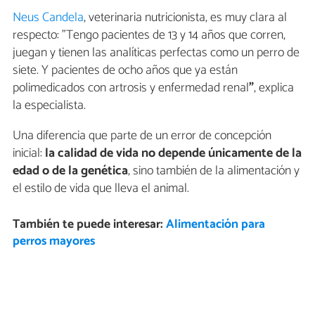
Neus Candela
, veterinaria nutricionista, es muy clara al
respecto: "Tengo pacientes de 13 y 14 años que corren,
juegan y tienen las analíticas perfectas como un perro de
siete. Y pacientes de ocho años que ya están
polimedicados con artrosis y enfermedad renal
"
, explica
la especialista.
Una diferencia que parte de un error de concepción
inicial:
la calidad de vida no depende únicamente de la
edad o de la genética
, sino también de la alimentación y
el estilo de vida que lleva el animal.
También te puede interesar:
Alimentación para
perros mayores