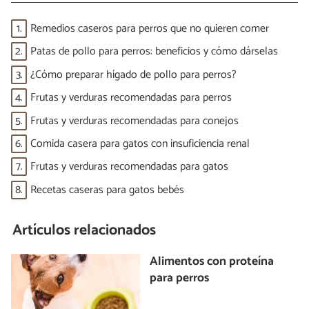
1.
Remedios caseros para perros que no quieren comer
2.
Patas de pollo para perros: beneficios y cómo dárselas
3.
¿Cómo preparar hígado de pollo para perros?
4.
Frutas y verduras recomendadas para perros
5.
Frutas y verduras recomendadas para conejos
6.
Comida casera para gatos con insuficiencia renal
7.
Frutas y verduras recomendadas para gatos
8.
Recetas caseras para gatos bebés
Artículos relacionados
Alimentos con proteína
para perros