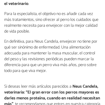
el veterinario
.
Para la especialista, el objetivo no es añadir cada vez
más tratamientos, sino ofrecer al perro los cuidados que
realmente necesita para envejecer con la mejor calidad
de vida posible.
En definitiva, para Neus Candela, envejecer no tiene por
qué ser sinónimo de enfermedad. Una alimentación
adecuada para mantener la masa muscular, el control
del peso y las revisiones periódicas pueden marcar la
diferencia para que un perro viva más años, pero sobre
todo para que viva mejor.
Si deseas leer más artículos parecidos a
Neus Candela,
veterinaria: “El gran error con los perros mayores es
darles menos proteína, cuando en realidad necesitan
más”
, te recomendamos que entres en nuestra categoría