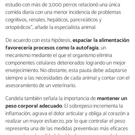
estudio con más de 3.000 perros relacionó una única
comida diaria con una menor incidencia de problemas
cognitivos, renales, hepáticos, pancreáticos y
ortopédicos", añade la especialista animal.
De acuerdo con esta hipótesis,
espaciar la alimentación
favorecería procesos como la autofagia
, un
mecanismo mediante el que el organismo elimina
componentes celulares deteriorados logrando un mejor
envejecimiento. No obstante, esta pauta debe adaptarse
siempre a las necesidades de cada animal y contar con el
asesoramiento de un veterinario.
Candela también señala la importancia de
mantener un
peso corporal adecuado
. El sobrepeso incrementa la
inflamación, agrava el dolor articular y obliga al corazón a
realizar un mayor esfuerzo, por lo que controlar el peso
representa una de las medidas preventivas más eficaces