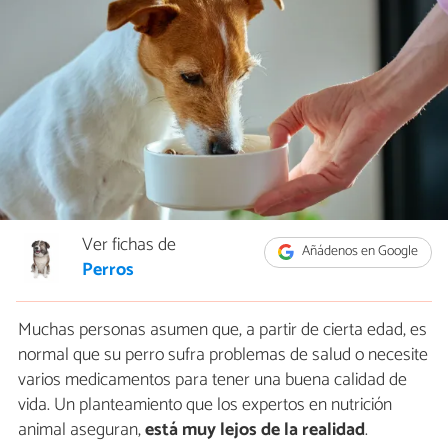
Ver fichas de
Añádenos en Google
Perros
Muchas personas asumen que, a partir de cierta edad, es
normal que su perro sufra problemas de salud o necesite
varios medicamentos para tener una buena calidad de
vida. Un planteamiento que los expertos en nutrición
animal aseguran,
está muy lejos de la realidad
.