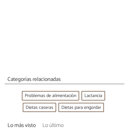
Categorías relacionadas
Problemas de alimentación
Lactancia
Dietas caseras
Dietas para engordar
Lo más visto
Lo último