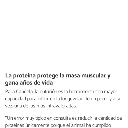
La proteína protege la masa muscular y
gana años de vida
Para Candela, la nutrición es la herramienta con mayor
capacidad para influir en la longevidad de un perro y a su
vez, una de las más infravaloradas.
"Un error muy típico en consulta es reducir la cantidad de
proteínas únicamente porque el animal ha cumplido