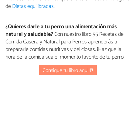
de
Dietas equilibradas
.
¿Quieres darle a tu perro una alimentación más
natural y saludable?
Con nuestro libro 55 Recetas de
Comida Casera y Natural para Perros aprenderás a
prepararle comidas nutritivas y deliciosas. ¡Haz que la
hora de la comida sea el momento favorito de tu perro!
Consigue tu libro aquí ⧉