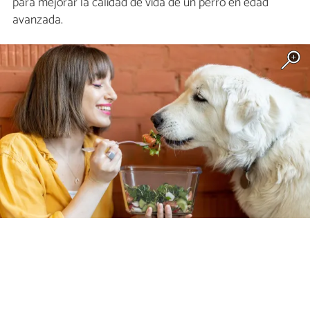
para mejorar la calidad de vida de un perro en edad
avanzada.