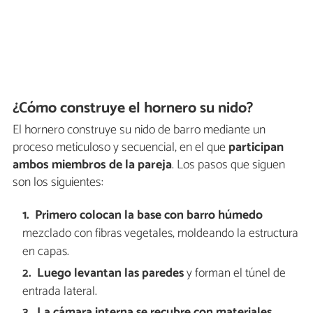
¿Cómo construye el hornero su nido?
El hornero construye su nido de barro mediante un
proceso meticuloso y secuencial, en el que
participan
ambos miembros de la pareja
. Los pasos que siguen
son los siguientes:
Primero colocan la base con barro húmedo
mezclado con fibras vegetales, moldeando la estructura
en capas.
Luego levantan las paredes
y forman el túnel de
entrada lateral.
La cámara interna se recubre con materiales