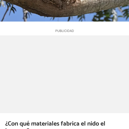
¿Con qué materiales fabrica el nido el