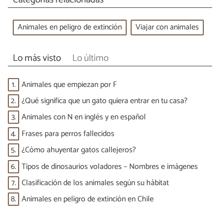
Animales en peligro de extinción
Viajar con animales
Lo más visto
Lo último
1.
Animales que empiezan por F
2.
¿Qué significa que un gato quiera entrar en tu casa?
3.
Animales con N en inglés y en español
4.
Frases para perros fallecidos
5.
¿Cómo ahuyentar gatos callejeros?
6.
Tipos de dinosaurios voladores – Nombres e imágenes
7.
Clasificación de los animales según su hábitat
8.
Animales en peligro de extinción en Chile