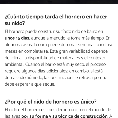
¿Cuánto tiempo tarda el hornero en hacer
su nido?
El hornero puede construir su típico nido de barro en
unos 15 días
, aunque a menudo le toma más tiempo. En
algunos casos, la obra puede demorar semanas o incluso
meses en completarse. Esta gran variabilidad depende
del clima, la disponibilidad de materiales y el contexto
ambiental. Cuando el barro está muy seco, el proceso
requiere algunos días adicionales; en cambio, si está
demasiado húmedo, la construcción se retrasa porque
debe esperar a que seque.
¿Por qué el nido de hornero es único?
El nido del hornero es considerado único en el mundo de
las aves
por su forma y su técnica de construcción
. A