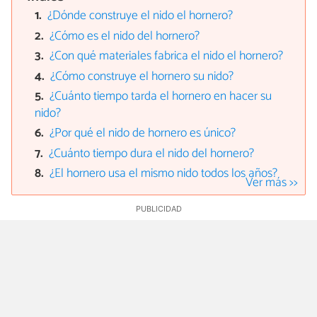
¿Dónde construye el nido el hornero?
¿Cómo es el nido del hornero?
¿Con qué materiales fabrica el nido el hornero?
¿Cómo construye el hornero su nido?
¿Cuánto tiempo tarda el hornero en hacer su
nido?
¿Por qué el nido de hornero es único?
¿Cuánto tiempo dura el nido del hornero?
¿El hornero usa el mismo nido todos los años?
Ver más >>