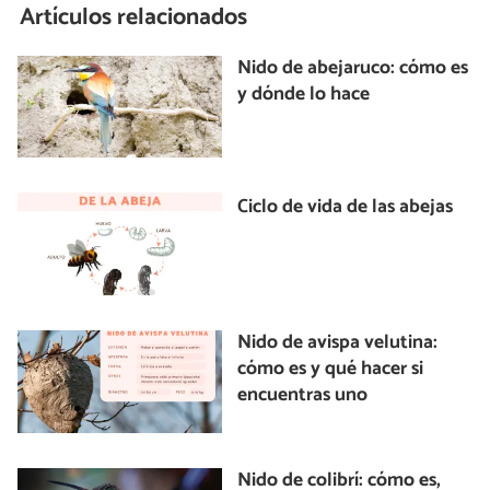
Artículos relacionados
Nido de abejaruco: cómo es
y dónde lo hace
Ciclo de vida de las abejas
Nido de avispa velutina:
cómo es y qué hacer si
encuentras uno
Nido de colibrí: cómo es,