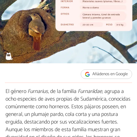
Añádenos en Google
El género
Furnarius
, de la familia
Furnariidae
, agrupa a
ocho especies de aves propias de Sudamérica, conocidas
comúnmente como horneros. Estos pájaros poseen, en
general, un plumaje pardo, cola corta y una postura
erguida, destacando por sus vocalizaciones fuertes.
Aunque los miembros de esta familia muestran gran