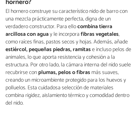
hornero?
El hornero construye su característico nido de barro con
una mezcla prácticamente perfecta, digna de un
verdadero constructor. Para ello
combina tierra
arcillosa con agua
y le incorpora
fibras vegetales
,
como raíces finas, pastos secos y hojas. Además, añade
estiércol, pequeñas piedras, ramitas
e incluso pelos de
animales, lo que aporta resistencia y cohesión a la
estructura. Por otro lado, la cámara interna del nido suele
recubrirse con
plumas, pelos o fibras
más suaves,
creando un microambiente protegido para los huevos y
polluelos. Esta cuidadosa selección de materiales
combina rigidez, aislamiento térmico y comodidad dentro
del nido.