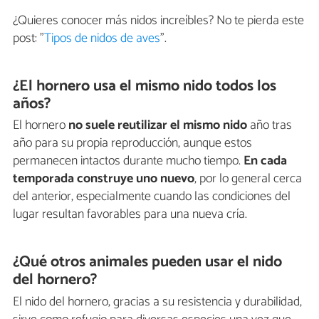
¿Quieres conocer más nidos increíbles? No te pierda este
post: "
Tipos de nidos de aves
".
¿El hornero usa el mismo nido todos los
años?
El hornero
no suele reutilizar el mismo nido
año tras
año para su propia reproducción, aunque estos
permanecen intactos durante mucho tiempo.
En cada
temporada construye uno nuevo
, por lo general cerca
del anterior, especialmente cuando las condiciones del
lugar resultan favorables para una nueva cría.
¿Qué otros animales pueden usar el nido
del hornero?
El nido del hornero, gracias a su resistencia y durabilidad,