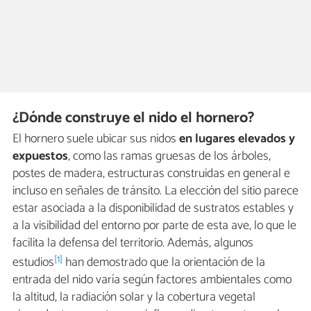
¿Dónde construye el nido el hornero?
El hornero suele ubicar sus nidos
en lugares elevados y
expuestos
, como las ramas gruesas de los árboles,
postes de madera, estructuras construidas en general e
incluso en señales de tránsito. La elección del sitio parece
estar asociada a la disponibilidad de sustratos estables y
a la visibilidad del entorno por parte de esta ave, lo que le
facilita la defensa del territorio. Además, algunos
[1]
estudios
han demostrado que la orientación de la
entrada del nido varía según factores ambientales como
la altitud, la radiación solar y la cobertura vegetal