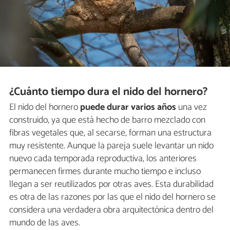
¿Cuánto tiempo dura el nido del hornero?
El nido del hornero
puede durar varios años
una vez
construido, ya que está hecho de barro mezclado con
fibras vegetales que, al secarse, forman una estructura
muy resistente. Aunque la pareja suele levantar un nido
nuevo cada temporada reproductiva, los anteriores
permanecen firmes durante mucho tiempo e incluso
llegan a ser reutilizados por otras aves. Esta durabilidad
es otra de las razones por las que el nido del hornero se
considera una verdadera obra arquitectónica dentro del
mundo de las aves.