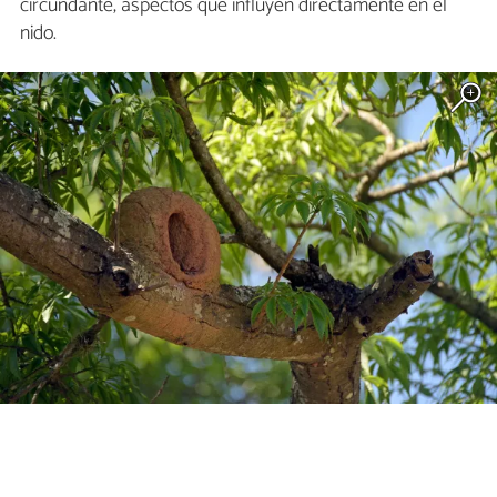
circundante, aspectos que influyen directamente en el
nido.