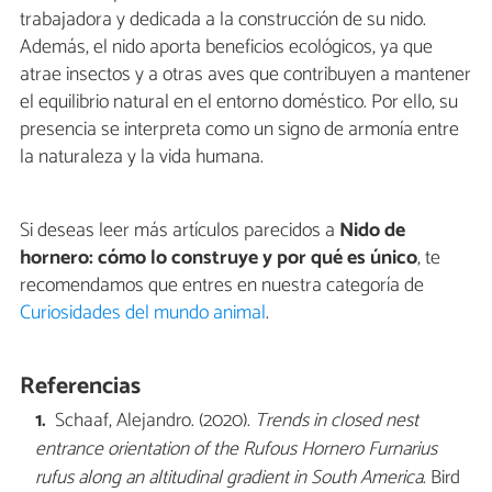
trabajadora y dedicada a la construcción de su nido.
Además, el nido aporta beneficios ecológicos, ya que
atrae insectos y a otras aves que contribuyen a mantener
el equilibrio natural en el entorno doméstico. Por ello, su
presencia se interpreta como un signo de armonía entre
la naturaleza y la vida humana.
Si deseas leer más artículos parecidos a
Nido de
hornero: cómo lo construye y por qué es único
, te
recomendamos que entres en nuestra categoría de
Curiosidades del mundo animal
.
Referencias
Schaaf, Alejandro. (2020).
Trends in closed nest
entrance orientation of the Rufous Hornero Furnarius
rufus along an altitudinal gradient in South America
. Bird