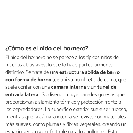
¿Cómo es el nido del hornero?
El nido del hornero no se parece a los típicos nidos de
muchas otras aves, lo que lo hace particularmente
distintivo. Se trata de una
estructura sólida de barro
con forma de horno
(de ahí su nombre) o de domo, que
suele contar con una
cámara interna
y un
túnel de
entrada lateral
. Su diseño incluye paredes gruesas que
proporcionan aislamiento térmico y protección frente a
los depredadores. La superficie exterior suele ser rugosa,
mientras que la cámara interna se reviste con materiales
más suaves, como plumas y fibras vegetales, creando un
espacio seguro y confortable para los polluelos. Esta