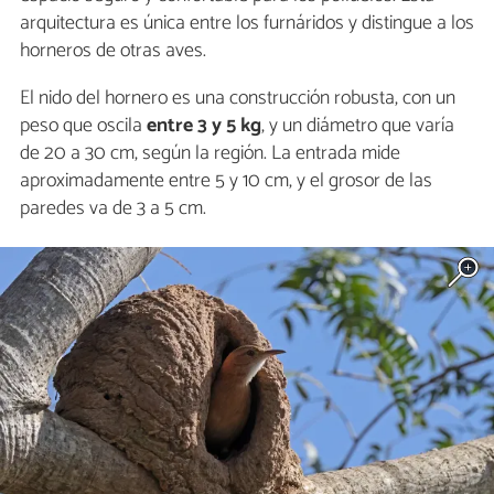
arquitectura es única entre los furnáridos y distingue a los
horneros de otras aves.
El nido del hornero es una construcción robusta, con un
peso que oscila
entre 3 y 5 kg
, y un diámetro que varía
de 20 a 30 cm, según la región. La entrada mide
aproximadamente entre 5 y 10 cm, y el grosor de las
paredes va de 3 a 5 cm.