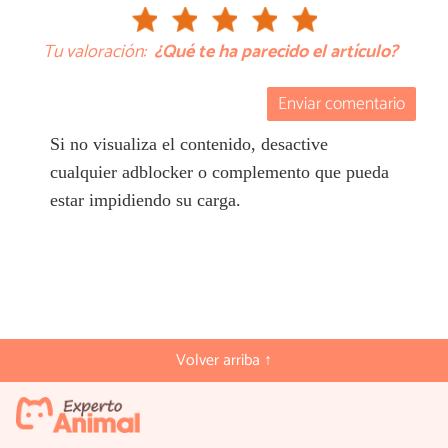
Tu valoración:
¿Qué te ha parecido el artículo?
Enviar comentario
Si no visualiza el contenido, desactive
cualquier adblocker o complemento que pueda
estar impidiendo su carga.
Volver arriba ↑