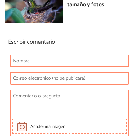
tamaño y fotos
Escribir comentario
Añade una imagen