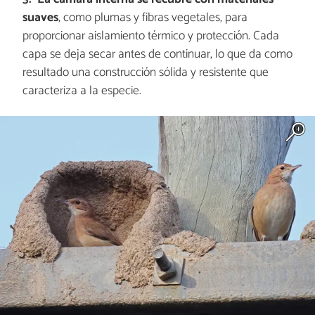
suaves
, como plumas y fibras vegetales, para
proporcionar aislamiento térmico y protección. Cada
capa se deja secar antes de continuar, lo que da como
resultado una construcción sólida y resistente que
caracteriza a la especie.