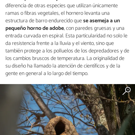
diferencia de otras especies que utilizan únicamente
ramas o fibras vegetales, el hornero levanta una
estructura de barro endurecido que
se asemeja a un
pequeño horno de adobe
, con paredes gruesas y una
entrada curvada en espiral. Esta particularidad no solo le
da resistencia frente a la lluvia y el viento, sino que
también protege a los polluelos de los depredadores y de
los cambios bruscos de temperatura. La originalidad de
su diseño ha llamado la atención de científicos y de la
gente en general a lo largo del tiempo.