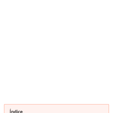
Índice