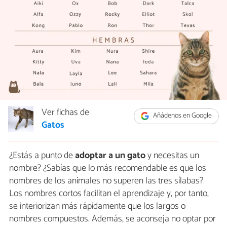
Ver fichas de
Añádenos en Google
Gatos
¿Estás a punto de
adoptar a un gato
y necesitas un
nombre? ¿Sabías que lo más recomendable es que los
nombres de los animales no superen las tres sílabas?
Los nombres cortos facilitan el aprendizaje y, por tanto,
se interiorizan más rápidamente que los largos o
nombres compuestos. Además, se aconseja no optar por