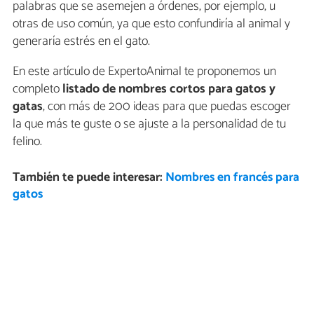
palabras que se asemejen a órdenes, por ejemplo, u
otras de uso común, ya que esto confundiría al animal y
generaría estrés en el gato.
En este artículo de ExpertoAnimal te proponemos un
completo
listado de nombres cortos para gatos y
gatas
, con más de 200 ideas para que puedas escoger
la que más te guste o se ajuste a la personalidad de tu
felino.
También te puede interesar:
Nombres en francés para
gatos