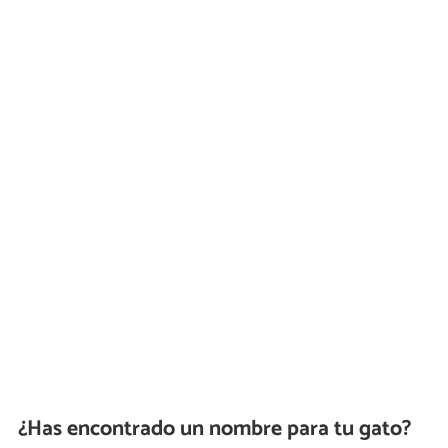
¿Has encontrado un nombre para tu gato?