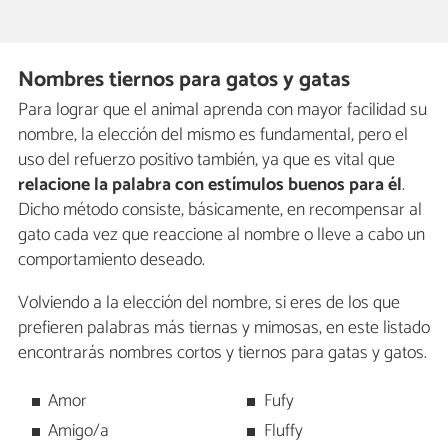
Nombres tiernos para gatos y gatas
Para lograr que el animal aprenda con mayor facilidad su
nombre, la elección del mismo es fundamental, pero el
uso del refuerzo positivo también, ya que es vital que
relacione la palabra con estímulos buenos para él
.
Dicho método consiste, básicamente, en recompensar al
gato cada vez que reaccione al nombre o lleve a cabo un
comportamiento deseado.
Volviendo a la elección del nombre, si eres de los que
prefieren palabras más tiernas y mimosas, en este listado
encontrarás nombres cortos y tiernos para gatas y gatos.
Amor
Fufy
Amigo/a
Fluffy