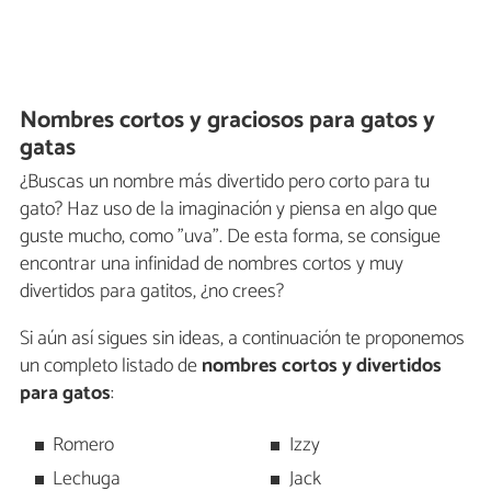
Nombres cortos y graciosos para gatos y
gatas
¿Buscas un nombre más divertido pero corto para tu
gato? Haz uso de la imaginación y piensa en algo que
guste mucho, como "uva". De esta forma, se consigue
encontrar una infinidad de nombres cortos y muy
divertidos para gatitos, ¿no crees?
Si aún así sigues sin ideas, a continuación te proponemos
un completo listado de
nombres cortos y divertidos
para gatos
:
Romero
Izzy
Lechuga
Jack