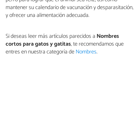
mantener su calendario de vacunación y desparasitación,
y ofrecer una alimentación adecuada.
Si deseas leer más artículos parecidos a
Nombres
cortos para gatos y gatitas
, te recomendamos que
entres en nuestra categoría de
Nombres
.