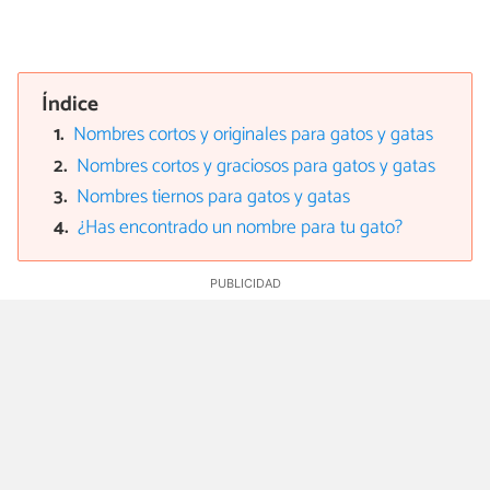
Índice
Nombres cortos y originales para gatos y gatas
Nombres cortos y graciosos para gatos y gatas
Nombres tiernos para gatos y gatas
¿Has encontrado un nombre para tu gato?