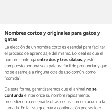
Nombres cortos y originales para gatos y
gatas
La elección de un nombre corto es esencial para facilitar
el proceso de aprendizaje del mismo. Lo ideal es que el
nombre contenga
entre dos y tres sílabas
, y esté
compuesto por una sola palabra fácil de pronunciar y que
no se asemeje a ninguna otra de uso común, como
"comida".
De esta forma, garantizaremos que el animal
no se
confunda
e interiorice su nombre rápidamente,
procediendo a enseñarle otras cosas, como a acudir a la
llamada. En la lista que hay a continuación podrás leer