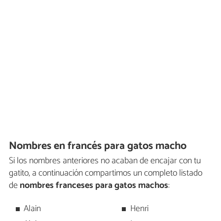
Nombres en francés para gatos macho
Si los nombres anteriores no acaban de encajar con tu
gatito, a continuación compartimos un completo listado
de
nombres franceses para gatos machos
:
Alain
Henri