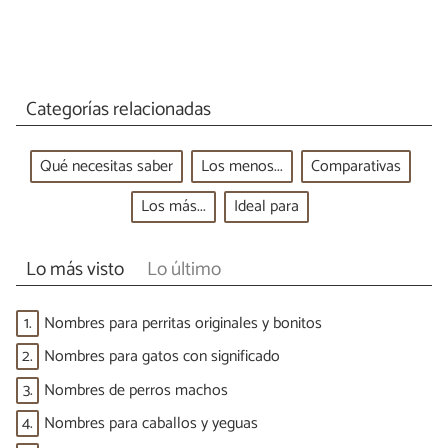
Categorías relacionadas
Qué necesitas saber
Los menos...
Comparativas
Los más...
Ideal para
Lo más visto
Lo último
1.
Nombres para perritas originales y bonitos
2.
Nombres para gatos con significado
3.
Nombres de perros machos
4.
Nombres para caballos y yeguas