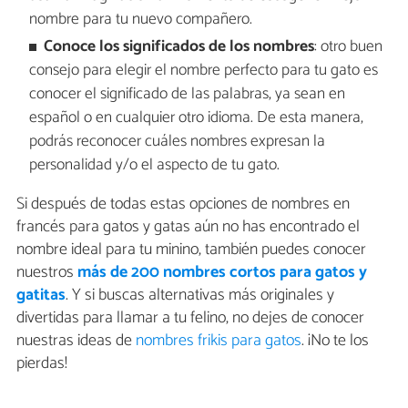
nombre para tu nuevo compañero.
Conoce los significados de los nombres
: otro buen
consejo para elegir el nombre perfecto para tu gato es
conocer el significado de las palabras, ya sean en
español o en cualquier otro idioma. De esta manera,
podrás reconocer cuáles nombres expresan la
personalidad y/o el aspecto de tu gato.
Si después de todas estas opciones de nombres en
francés para gatos y gatas aún no has encontrado el
nombre ideal para tu minino, también puedes conocer
nuestros
más de 200 nombres cortos para gatos y
gatitas
. Y si buscas alternativas más originales y
divertidas para llamar a tu felino, no dejes de conocer
nuestras ideas de
nombres frikis para gatos
. ¡No te los
pierdas!