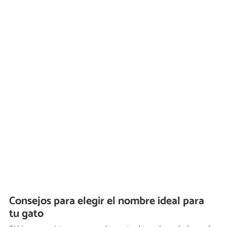
Consejos para elegir el nombre ideal para
tu gato