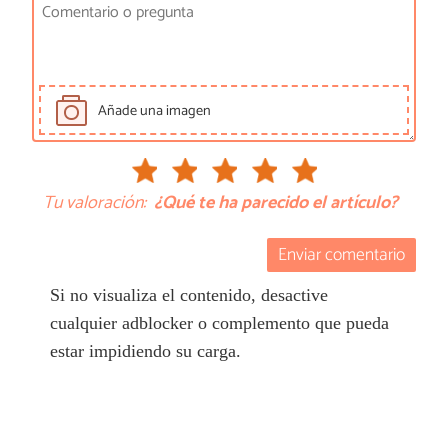
Añade una imagen
Tu valoración:
¿Qué te ha parecido el artículo?
Enviar comentario
Si no visualiza el contenido, desactive
cualquier adblocker o complemento que pueda
estar impidiendo su carga.