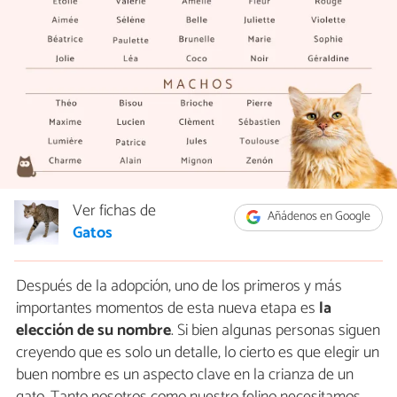
Ver fichas de
Añádenos en Google
Gatos
Después de la adopción, uno de los primeros y más
importantes momentos de esta nueva etapa es
la
elección de su nombre
. Si bien algunas personas siguen
creyendo que es solo un detalle, lo cierto es que elegir un
buen nombre es un aspecto clave en la crianza de un