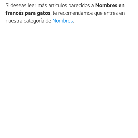
Si deseas leer más artículos parecidos a
Nombres en
francés para gatos
, te recomendamos que entres en
nuestra categoría de
Nombres
.