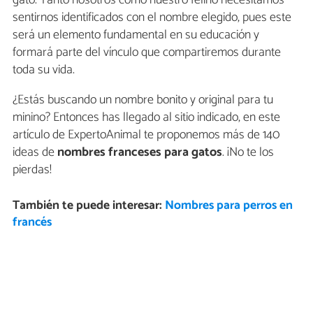
gato. Tanto nosotros como nuestro felino necesitamos
sentirnos identificados con el nombre elegido, pues este
será un elemento fundamental en su educación y
formará parte del vínculo que compartiremos durante
toda su vida.
¿Estás buscando un nombre bonito y original para tu
minino? Entonces has llegado al sitio indicado, en este
artículo de ExpertoAnimal te proponemos más de 140
ideas de
nombres franceses para gatos
. ¡No te los
pierdas!
También te puede interesar:
Nombres para perros en
francés