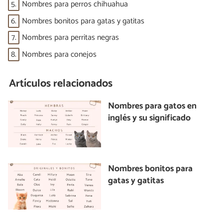
5.
Nombres para perros chihuahua
6.
Nombres bonitos para gatas y gatitas
7.
Nombres para perritas negras
8.
Nombres para conejos
Artículos relacionados
Nombres para gatos en
inglés y su significado
Nombres bonitos para
gatas y gatitas