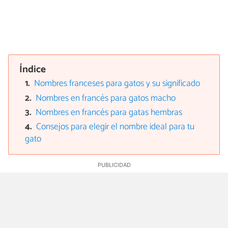
Índice
Nombres franceses para gatos y su significado
Nombres en francés para gatos macho
Nombres en francés para gatas hembras
Consejos para elegir el nombre ideal para tu
gato