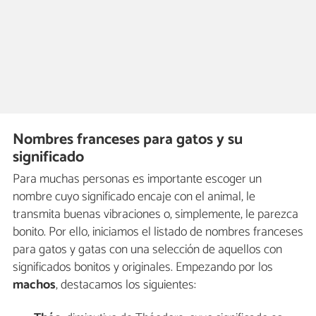
Nombres franceses para gatos y su
significado
Para muchas personas es importante escoger un
nombre cuyo significado encaje con el animal, le
transmita buenas vibraciones o, simplemente, le parezca
bonito. Por ello, iniciamos el listado de nombres franceses
para gatos y gatas con una selección de aquellos con
significados bonitos y originales. Empezando por los
machos
, destacamos los siguientes: