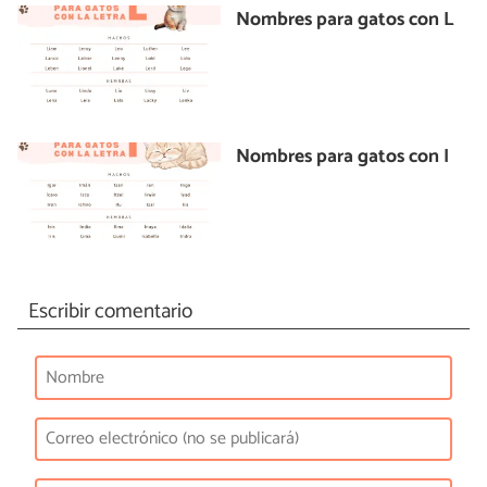
Nombres para gatos con L
Nombres para gatos con I
Escribir comentario