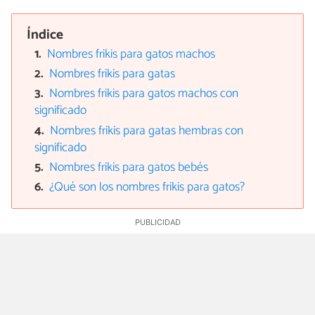
Índice
Nombres frikis para gatos machos
Nombres frikis para gatas
Nombres frikis para gatos machos con
significado
Nombres frikis para gatas hembras con
significado
Nombres frikis para gatos bebés
¿Qué son los nombres frikis para gatos?