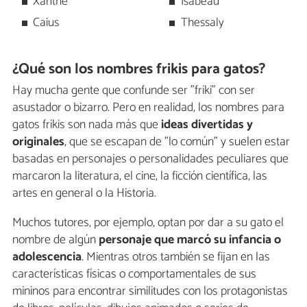
Xanthe
Isabeau
Caius
Thessaly
¿Qué son los nombres frikis para gatos?
Hay mucha gente que confunde ser "friki" con ser
asustador o bizarro. Pero en realidad, los nombres para
gatos frikis son nada más que
ideas divertidas y
originales
, que se escapan de "lo común" y suelen estar
basadas en personajes o personalidades peculiares que
marcaron la literatura, el cine, la ficción científica, las
artes en general o la Historia.
Muchos tutores, por ejemplo, optan por dar a su gato el
nombre de algún
personaje que marcó su infancia o
adolescencia
. Mientras otros también se fijan en las
características físicas o comportamentales de sus
mininos para encontrar similitudes con los protagonistas