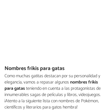
Nombres frikis para gatas
Como muchas gatitas destacan por su personalidad y
elegancia, vamos a repasar algunos
nombres frikis
para gatas
teniendo en cuenta a las protagonistas de
innumerables sagas de películas y libros, videojuegos.
¡Atento a la siguiente lista con nombres de Pokémon,
científicos y literarios para gatos hembra!