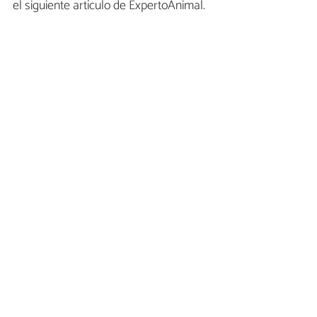
el siguiente artículo de ExpertoAnimal.