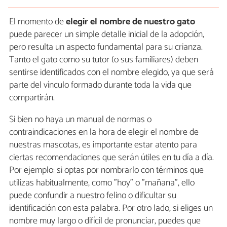
El momento de
elegir el nombre de nuestro gato
puede parecer un simple detalle inicial de la adopción,
pero resulta un aspecto fundamental para su crianza.
Tanto el gato como su tutor (o sus familiares) deben
sentirse identificados con el nombre elegido, ya que será
parte del vínculo formado durante toda la vida que
compartirán.
Si bien no haya un manual de normas o
contraindicaciones en la hora de elegir el nombre de
nuestras mascotas, es importante estar atento para
ciertas recomendaciones que serán útiles en tu día a día.
Por ejemplo: si optas por nombrarlo con términos que
utilizas habitualmente, como "hoy" o "mañana", ello
puede confundir a nuestro felino o dificultar su
identificación con esta palabra. Por otro lado, si eliges un
nombre muy largo o difícil de pronunciar, puedes que