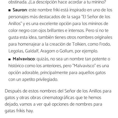
obstinada. ¿La descripción hace acordar a tu minino?
Sauron
: este nombre friki está inspirado en uno de los
personajes más destacados de la saga "El Señor de los
Anillos" y es una excelente opción para los mininos de
color negro con ojos brillantes e intensos. Pero si no te
gusta esta idea, también tienes otros nombres originales
para homenajear a la creación de Tolkien, como Frodo,
Legolas, Galdalf, Aragorn o Gollum, por ejemplo.
Malvavisco
:
quizás, no sea un nombre tan potente o
histórico como los anteriores, pero "Malvavisco" es una
opción adorable, principalmente para aquellos gatos
con un apetito privilegiado.
Después de estos nombres del Señor de los Anillos para
gatos y otras obras cinematográficas que te hemos
dejado, vamos a ver qué opciones de nombres para
gatas frikis hay.