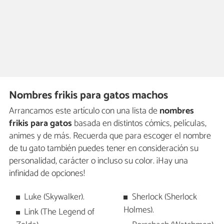
Nombres frikis para gatos machos
Arrancamos este artículo con una lista de
nombres
frikis para gatos
basada en distintos cómics, películas,
animes y de más. Recuerda que para escoger el nombre
de tu gato también puedes tener en consideración su
personalidad, carácter o incluso su color. ¡Hay una
infinidad de opciones!
Luke (Skywalker).
Sherlock (Sherlock
Holmes).
Link (The Legend of