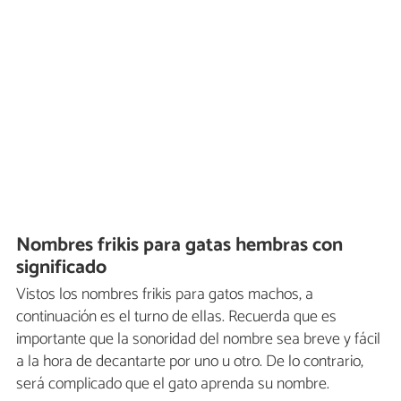
Nombres frikis para gatas hembras con
significado
Vistos los nombres frikis para gatos machos, a
continuación es el turno de ellas. Recuerda que es
importante que la sonoridad del nombre sea breve y fácil
a la hora de decantarte por uno u otro. De lo contrario,
será complicado que el gato aprenda su nombre.