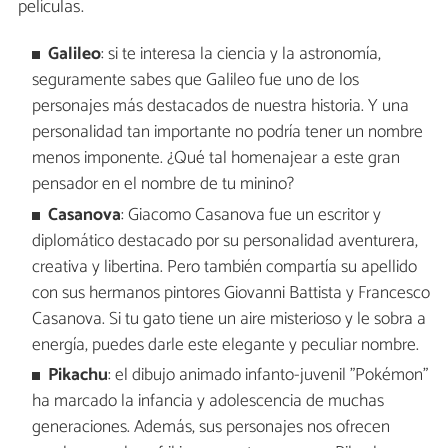
películas.
Galileo
: si te interesa la ciencia y la astronomía,
seguramente sabes que Galileo fue uno de los
personajes más destacados de nuestra historia. Y una
personalidad tan importante no podría tener un nombre
menos imponente. ¿Qué tal homenajear a este gran
pensador en el nombre de tu minino?
Casanova
: Giacomo Casanova fue un escritor y
diplomático destacado por su personalidad aventurera,
creativa y libertina. Pero también compartía su apellido
con sus hermanos pintores Giovanni Battista y Francesco
Casanova. Si tu gato tiene un aire misterioso y le sobra a
energía, puedes darle este elegante y peculiar nombre.
Pikachu
: el dibujo animado infanto-juvenil "Pokémon"
ha marcado la infancia y adolescencia de muchas
generaciones. Además, sus personajes nos ofrecen