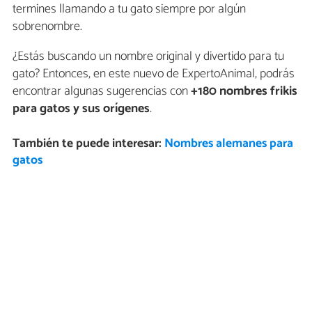
termines llamando a tu gato siempre por algún
sobrenombre.
¿Estás buscando un nombre original y divertido para tu
gato? Entonces, en este nuevo de ExpertoAnimal, podrás
encontrar algunas sugerencias con
+180 nombres frikis
para gatos y sus orígenes
.
También te puede interesar:
Nombres alemanes para
gatos