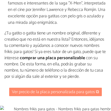
famosos e interesantes de la saga "X-Men", interpretada
en el cine por Jennifer Lawrence y Rebecca Romjin. Una
excelente opción para gatitas con pelo gris o azulado y
una mirada algo enigmática.
¿Tu gatito o gatita tiene un nombre original, diferente y
creativo que no está en nuestra lista? Entonces, ¡déjanos
tu comentario y ayúdanos a conocer nuevos nombres
frikis para gatos! Si ya eres tutor de un gato, puede que te
interese
comprar una placa personalizable
con su
nombre. De esta forma, en ella, podrás grabar su
nombre, tu número de teléfono o la dirección de tu casa
por si algún día sale al exterior y se pierde.
Ver precio de la placa personalizada para gatos ⧉