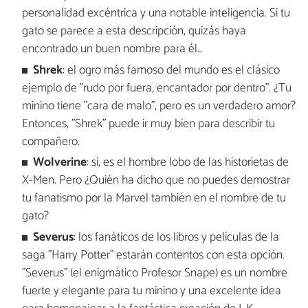
personalidad excéntrica y una notable inteligencia. Si tu
gato se parece a esta descripción, quizás haya
encontrado un buen nombre para él…
Shrek
: el ogro más famoso del mundo es el clásico
ejemplo de "rudo por fuera, encantador por dentro". ¿Tu
minino tiene "cara de malo", pero es un verdadero amor?
Entonces, "Shrek" puede ir muy bien para describir tu
compañero.
Wolverine
: sí, es el hombre lobo de las historietas de
X-Men. Pero ¿Quién ha dicho que no puedes demostrar
tu fanatismo por la Marvel también en el nombre de tu
gato?
Severus
: los fanáticos de los libros y películas de la
saga "Harry Potter" estarán contentos con esta opción.
"Severus" (el enigmático Profesor Snape) es un nombre
fuerte y elegante para tu minino y una excelente idea