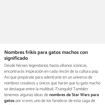
Nombres frikis para gatos machos con
significado
Desde héroes legendarios hasta villanos icónicos,
encontrarás inspiración en cada rincón de la cultura pop.
Así que prepárate para adentrarte en un universo de
nombres creativos y únicos que harán que tu gato macho
se destaque entre la multitud. ¡Tranquilo! También
tenemos algunas ideas de
nombres de Star Wars para
gatos
por si eres uno de los fanáticos de esta saga de