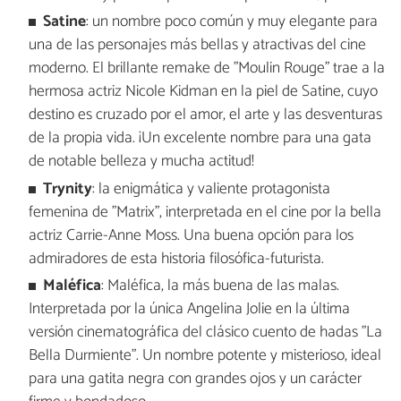
Satine
: un nombre poco común y muy elegante para
una de las personajes más bellas y atractivas del cine
moderno. El brillante remake de "Moulin Rouge" trae a la
hermosa actriz Nicole Kidman en la piel de Satine, cuyo
destino es cruzado por el amor, el arte y las desventuras
de la propia vida. ¡Un excelente nombre para una gata
de notable belleza y mucha actitud!
Trynity
: la enigmática y valiente protagonista
femenina de "Matrix", interpretada en el cine por la bella
actriz Carrie-Anne Moss. Una buena opción para los
admiradores de esta historia filosófica-futurista.
Maléfica
: Maléfica, la más buena de las malas.
Interpretada por la única Angelina Jolie en la última
versión cinematográfica del clásico cuento de hadas "La
Bella Durmiente". Un nombre potente y misterioso, ideal
para una gatita negra con grandes ojos y un carácter