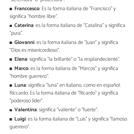
Franccesco
: Es la forma italiana de "Francisco" y
significa "hombre libre".
Caterina
: es la forma italiana de "Catalina" y significa
"pura".
Giovanni
: es la forma italiana de "Juan" y significa
"Dios es misericordioso".
Elena
: significa "la brillante" o "la resplandeciente".
Marco
: es la forma italiana de "Marcos" y significa
"hombre guerrero".
Luna
: significa "luna" en italiano, como en español.
Riccardo: Es la forma italiana de "Ricardo" y significa
"poderoso líder".
Valentina
: significa "valiente" o "fuerte".
Luigi
: es la forma italiana de "Luis" y significa "famoso
guerrero".