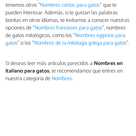
tenemos otros "
Nombres cortos para gatos
" que te
pueden interesar. Además, si te gustan las palabras
bonitas en otros idiomas, te invitamos a conocer nuestras
opciones de "
Nombres franceses para gatos
", nombres
de gatos mitológicos, como los "
Nombres egipcios para
gatos
" o los "
Nombres de la mitología griega para gatos
".
Si deseas leer más artículos parecidos a
Nombres en
italiano para gatos
, te recomendamos que entres en
nuestra categoría de
Nombres
.