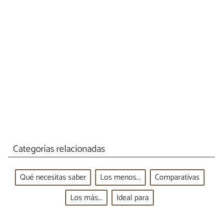
Categorías relacionadas
Qué necesitas saber
Los menos...
Comparativas
Los más...
Ideal para