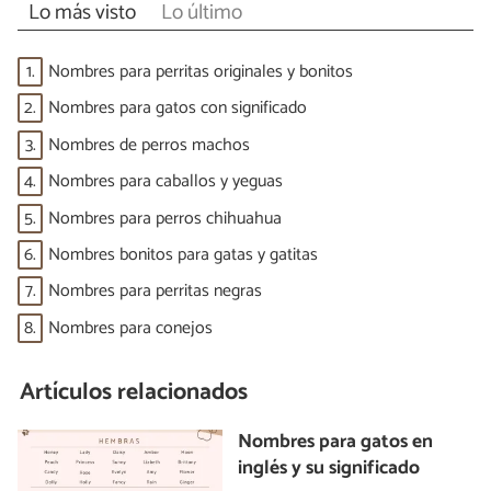
Lo más visto
Lo último
1.
Nombres para perritas originales y bonitos
2.
Nombres para gatos con significado
3.
Nombres de perros machos
4.
Nombres para caballos y yeguas
5.
Nombres para perros chihuahua
6.
Nombres bonitos para gatas y gatitas
7.
Nombres para perritas negras
8.
Nombres para conejos
Artículos relacionados
Nombres para gatos en
inglés y su significado