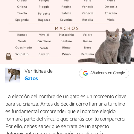
Ver fichas de
Añádenos en Google
Gatos
La elección del nombre de un gato es un momento clave
para su crianza. Antes de decidir cómo llamar a tu felino
es fundamental comprender que el nombre elegido
formará parte del vínculo que criarás con tu compañero.
Por ello, debes saber que se trata de un aspecto