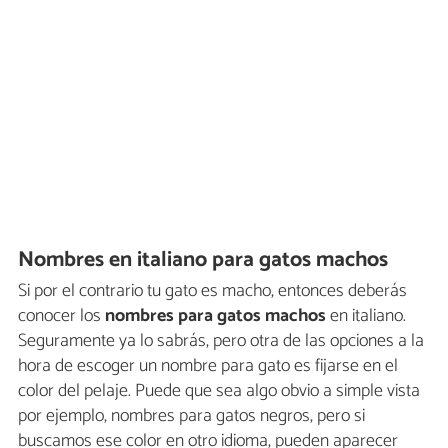
Nombres en italiano para gatos machos
Si por el contrario tu gato es macho, entonces deberás
conocer los
nombres para gatos machos
en italiano.
Seguramente ya lo sabrás, pero otra de las opciones a la
hora de escoger un nombre para gato es fijarse en el
color del pelaje. Puede que sea algo obvio a simple vista
por ejemplo, nombres para gatos negros, pero si
buscamos ese color en otro idioma, pueden aparecer