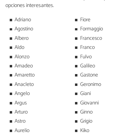
opciones interesantes.
Adriano
Fiore
Agostino
Formaggio
Albero
Francesco
Aldo
Franco
Alonzo
Fulvo
Amadeo
Galileo
Amaretto
Gastone
Anacleto
Geronimo
Angelo
Giani
Argus
Giovanni
Arturo
Ginno
Astro
Grigio
Aurelio
Kiko