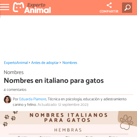
COMPARTIR
ExpertoAnimal
Antes de adoptar
Nombres
Nombres
Nombres en italiano para gatos
4 comentarios
Por
Eduarda Piamore
, Técnica en psicología, educación y adiestramiento
canino y felino.
Actualizado: 12 septiembre 2023