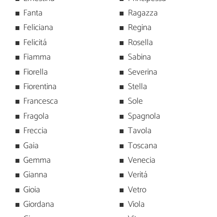
Fanta
Ragazza
Feliciana
Regina
Felicitá
Rosella
Fiamma
Sabina
Fiorella
Severina
Fiorentina
Stella
Francesca
Sole
Fragola
Spagnola
Freccia
Tavola
Gaia
Toscana
Gemma
Venecia
Gianna
Veritá
Gioia
Vetro
Giordana
Viola