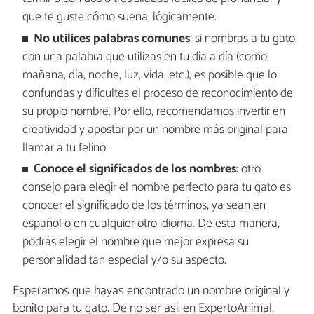
que te guste cómo suena, lógicamente.
No utilices palabras comunes
: si nombras a tu gato
con una palabra que utilizas en tu día a día (como
mañana, día, noche, luz, vida, etc.), es posible que lo
confundas y dificultes el proceso de reconocimiento de
su propio nombre. Por ello, recomendamos invertir en
creatividad y apostar por un nombre más original para
llamar a tu felino.
Conoce el significados de los nombres
: otro
consejo para elegir el nombre perfecto para tu gato es
conocer el significado de los términos, ya sean en
español o en cualquier otro idioma. De esta manera,
podrás elegir el nombre que mejor expresa su
personalidad tan especial y/o su aspecto.
Esperamos que hayas encontrado un nombre original y
bonito para tu gato. De no ser así, en ExpertoAnimal,