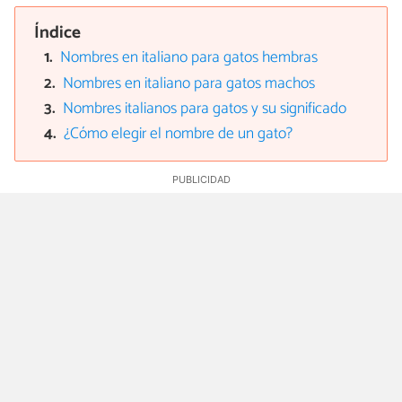
Índice
Nombres en italiano para gatos hembras
Nombres en italiano para gatos machos
Nombres italianos para gatos y su significado
¿Cómo elegir el nombre de un gato?