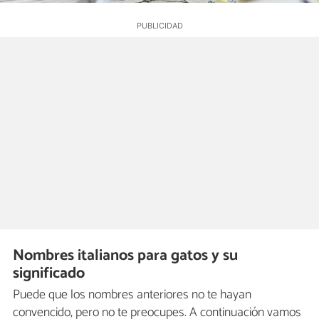
Nombres italianos para gatos y su
significado
Puede que los nombres anteriores no te hayan
convencido, pero no te preocupes. A continuación vamos