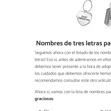
Nombres de tres letras p
Seguimos ahora con el listado de los nombr
letras! Eso sí, antes de adentrarnos en ell
debemos tener presente a la hora de adopta
los cuidados que debemos ofrecerle hemos 
recomendamos consultar este otro artícul
Ahora sí, vamos con la lista de nombres pa
graciosos
: