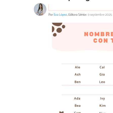
Por
Eva López
, Editora Sénior.
9 septiembre 2025