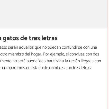
gatos de tres letras
gatos serán aquellos que no puedan confundirse con una
otro miembro del hogar. Por ejemplo, si convives con dos
emente no será buena idea bautizar a la recién llegada con
ón compartimos un listado de nombres con tres letras