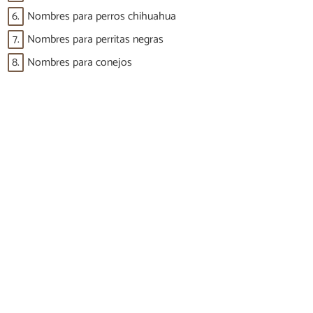
6.
Nombres para perros chihuahua
7.
Nombres para perritas negras
8.
Nombres para conejos