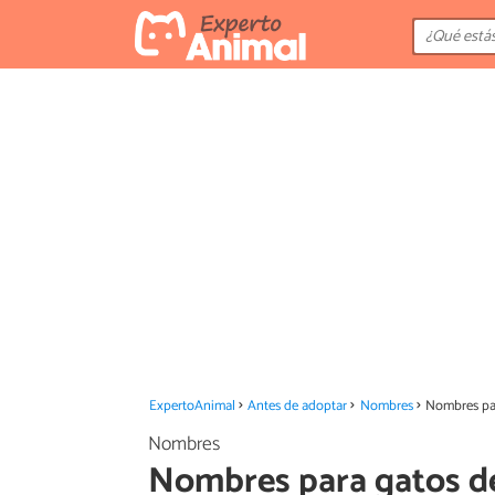
ExpertoAnimal
Antes de adoptar
Nombres
Nombres par
Nombres
Nombres para gatos de 