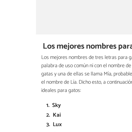
Los mejores nombres para 
Los mejores nombres de tres letras para 
palabra de uso común ni con el nombre de 
gatas y una de ellas se llama Mía, probabl
el nombre de Lía. Dicho esto, a continuaci
ideales para gatos:
Sky
Kai
Lux