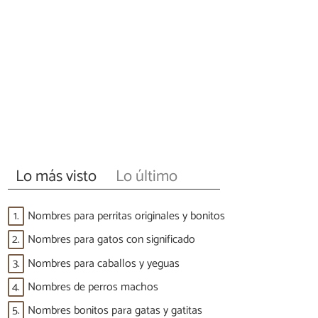
Lo más visto
Lo último
1.
Nombres para perritas originales y bonitos
2.
Nombres para gatos con significado
3.
Nombres para caballos y yeguas
4.
Nombres de perros machos
5.
Nombres bonitos para gatas y gatitas