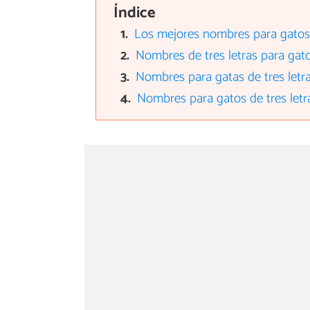
Índice
Los mejores nombres para gatos 
Nombres de tres letras para ga
Nombres para gatas de tres letr
Nombres para gatos de tres letr