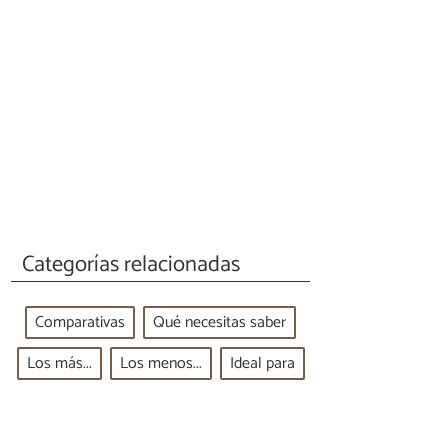
Categorías relacionadas
Comparativas
Qué necesitas saber
Los más...
Los menos...
Ideal para