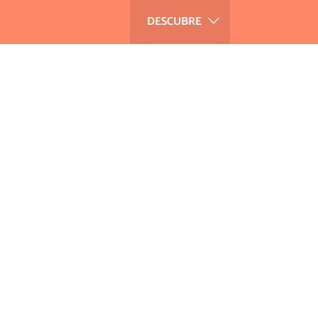
DESCUBRE