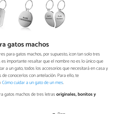
ara gatos machos
es para gatos machos, por supuesto, ¡con tan solo tres
os es importante resaltar que el nombre no es lo único que
r a un gato, todos los accesorios que necesitará en casa y
de conocerlos con antelación. Para ello, te
o:
Cómo cuidar a un gato de un mes
.
ra gatos machos de tres letras
originales, bonitos y