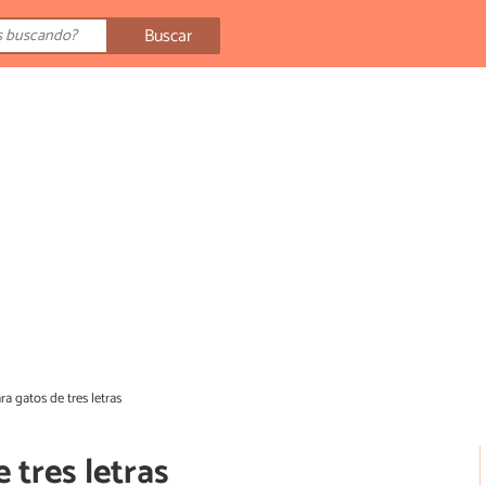
Buscar
a gatos de tres letras
tres letras