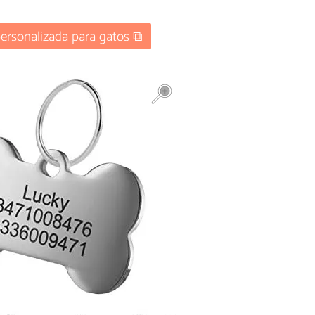
personalizada para gatos ⧉