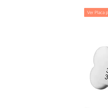
Ver Placa 