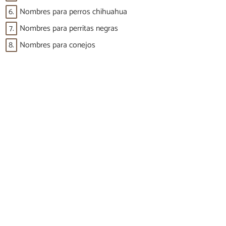
6.
Nombres para perros chihuahua
7.
Nombres para perritas negras
8.
Nombres para conejos