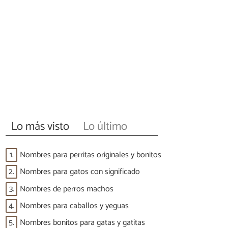
Lo más visto
Lo último
1.
Nombres para perritas originales y bonitos
2.
Nombres para gatos con significado
3.
Nombres de perros machos
4.
Nombres para caballos y yeguas
5.
Nombres bonitos para gatas y gatitas