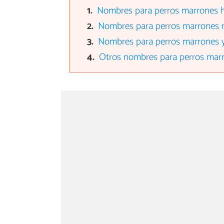
Nombres para perros marrones 
Nombres para perros marrones
Nombres para perros marrones 
Otros nombres para perros mar