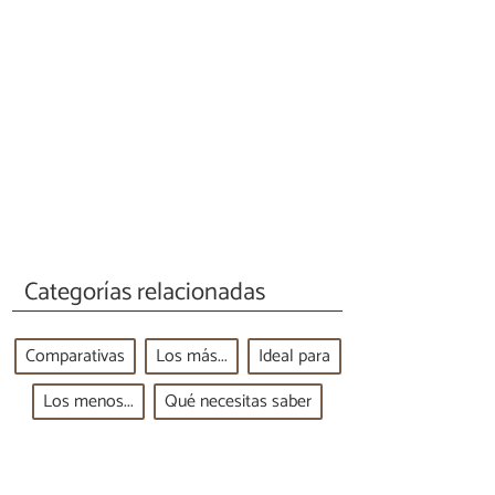
Categorías relacionadas
Comparativas
Los más...
Ideal para
Los menos...
Qué necesitas saber