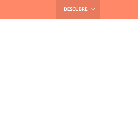
DESCUBRE