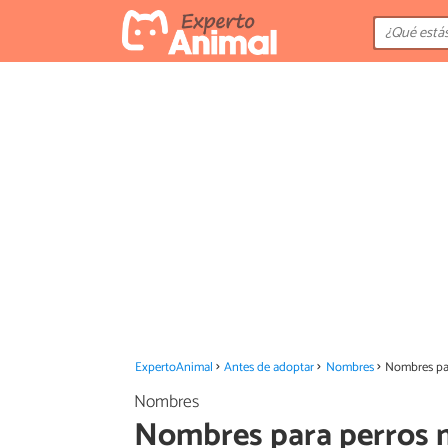
ExpertoAnimal
Antes de adoptar
Nombres
Nombres pa
Nombres
Nombres para perros 