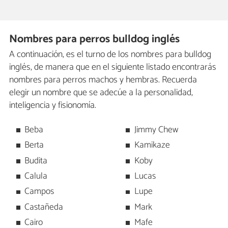
Nombres para perros bulldog inglés
A continuación, es el turno de los nombres para bulldog
inglés, de manera que en el siguiente listado encontrarás
nombres para perros machos y hembras. Recuerda
elegir un nombre que se adecúe a la personalidad,
inteligencia y fisionomía.
Beba
Jimmy Chew
Berta
Kamikaze
Budita
Koby
Calula
Lucas
Campos
Lupe
Castañeda
Mark
Cairo
Mafe