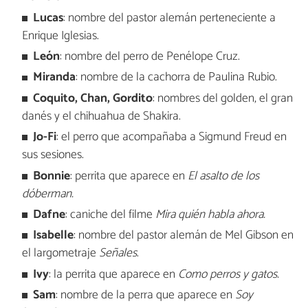
Lucas
: nombre del pastor alemán perteneciente a
Enrique Iglesias.
León
: nombre del perro de Penélope Cruz.
Miranda
: nombre de la cachorra de Paulina Rubio.
Coquito, Chan, Gordito
: nombres del golden, el gran
danés y el chihuahua de Shakira.
Jo-Fi
: el perro que acompañaba a Sigmund Freud en
sus sesiones.
Bonnie
: perrita que aparece en
El asalto de los
dóberman.
Dafne
: caniche del filme
Mira quién habla ahora.
Isabelle
: nombre del pastor alemán de Mel Gibson en
el largometraje
Señales
.
Ivy
: la perrita que aparece en
Como perros y gatos.
Sam
: nombre de la perra que aparece en
Soy