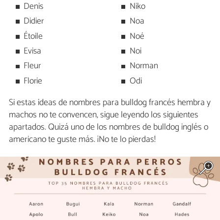
Denis
Niko
Didier
Noa
Étoile
Noé
Evisa
Noi
Fleur
Norman
Florie
Odi
Si estas ideas de nombres para bulldog francés hembra y
machos no te convencen, sigue leyendo los siguientes
apartados. Quizá uno de los nombres de bulldog inglés o
americano te guste más. ¡No te lo pierdas!