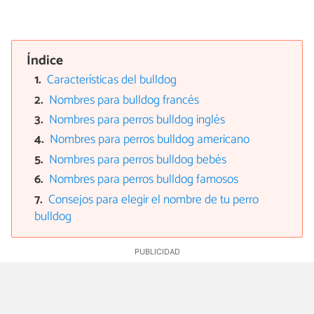
Índice
Características del bulldog
Nombres para bulldog francés
Nombres para perros bulldog inglés
Nombres para perros bulldog americano
Nombres para perros bulldog bebés
Nombres para perros bulldog famosos
Consejos para elegir el nombre de tu perro
bulldog