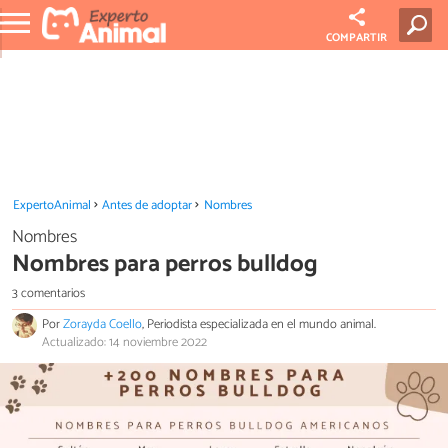
COMPARTIR
ExpertoAnimal
Antes de adoptar
Nombres
Nombres
Nombres para perros bulldog
3 comentarios
Por
Zorayda Coello
, Periodista especializada en el mundo animal.
Actualizado: 14 noviembre 2022