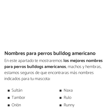
Nombres para perros bulldog americano
En este apartado te mostraremos
los mejores nombres
para perros bulldogs americanos
, machos y hembras,
estamos seguros de que encontraras más nombres
indicados para tu mascota:
Sultán
Naxa
Tambor
Rulo
Orión
Runny