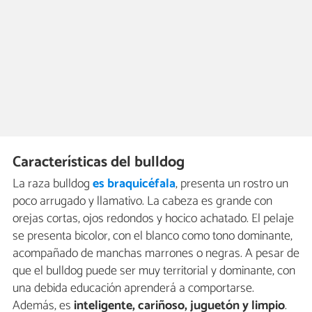
Características del bulldog
La raza bulldog
es braquicéfala
, presenta un rostro un
poco arrugado y llamativo. La cabeza es grande con
orejas cortas, ojos redondos y hocico achatado. El pelaje
se presenta bicolor, con el blanco como tono dominante,
acompañado de manchas marrones o negras. A pesar de
que el bulldog puede ser muy territorial y dominante, con
una debida educación aprenderá a comportarse.
Además, es
inteligente, cariñoso, juguetón y limpio
.