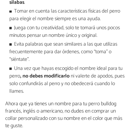
sílabas
.
Tomar en cuenta las características físicas del perro
para elegir el nombre siempre es una ayuda.
Juega con tu creatividad, solo te tomará unos pocos
minutos pensar un nombre único y original.
Evita palabras que sean similares a las que utilizas
frecuentemente para dar órdenes, como “toma” o
“siéntate”.
Una vez que hayas escogido el nombre ideal para tu
perro
, no debes modificarlo
ni valerte de apodos, pues
solo confundirás al perro y no obedecerá cuando lo
llames.
Ahora que ya tienes un nombre para tu perro bulldog
francés, inglés o americano, no dudes en comprar un
collar personalizado con su nombre en el color que más
te guste.