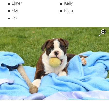
Elmer
Kelly
Elvis
Kiara
Fer