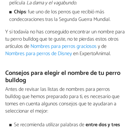
película
La dama y el vagabundo.
Chips
: fue uno de los perros que recibió más
condecoraciones tras la Segunda Guerra Mundial.
Y si todavía no has conseguido encontrar un nombre para
tu perro bulldog que te guste, no te pierdas estos otros
artículos de
Nombres para perros graciosos
y de
Nombres para perros de Disney
en ExpertoAnimal.
Consejos para elegir el nombre de tu perro
bulldog
Antes de revisar las listas de nombres para perros
bulldog que hemos preparado para ti, es necesario que
tomes en cuenta algunos consejos que te ayudaran a
seleccionar el mejor:
Se recomienda utilizar palabras de
entre dos y tres