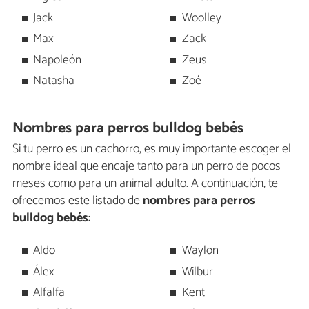
Jack
Woolley
Max
Zack
Napoleón
Zeus
Natasha
Zoé
Nombres para perros bulldog bebés
Si tu perro es un cachorro, es muy importante escoger el
nombre ideal que encaje tanto para un perro de pocos
meses como para un animal adulto. A continuación, te
ofrecemos este listado de
nombres para perros
bulldog bebés
:
Aldo
Waylon
Álex
Wilbur
Alfalfa
Kent