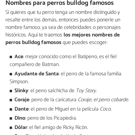
Nombres para perros bulldog famosos
Si quieres que tu perro tenga un nombre distinguido y
resalte entre los demás, entonces puedes ponerle un
nombre famoso, ya sea de celebridades o personajes
históricos. Aquí te traemos
los mejores
nombres de
perros bulldog famosos
que puedes escoger:
Ace
: mejor conocido como el Batiperro, es el fiel
compañero de Batman.
Ayudante de Santa
: el perro de la famosa familia
Simpson.
Slinky
: el perro salchicha de
Toy Story.
Coraje
: perro de la caricatura
Coraje, el perro cobarde.
Dante
: el perro de Miguel en la película
Coco
.
Dino
: perro de los Picapiedra.
Dólar
: el fiel amigo de Ricky Ricón.