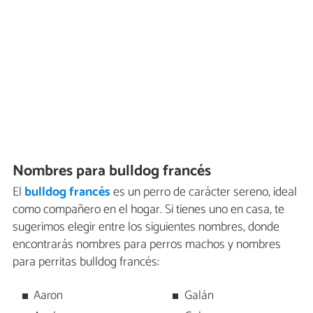
Nombres para bulldog francés
El
bulldog francés
es un perro de carácter sereno, ideal
como compañero en el hogar. Si tienes uno en casa, te
sugerimos elegir entre los siguientes nombres, donde
encontrarás nombres para perros machos y nombres
para perritas bulldog francés:
Aaron
Galán