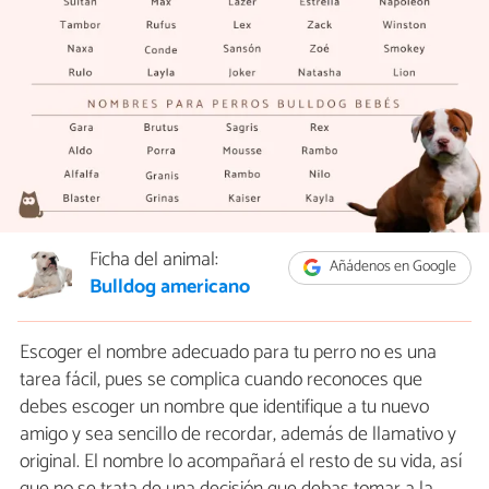
Ficha del animal:
Añádenos en Google
Bulldog americano
Escoger el nombre adecuado para tu perro no es una
tarea fácil, pues se complica cuando reconoces que
debes escoger un nombre que identifique a tu nuevo
amigo y sea sencillo de recordar, además de llamativo y
original. El nombre lo acompañará el resto de su vida, así