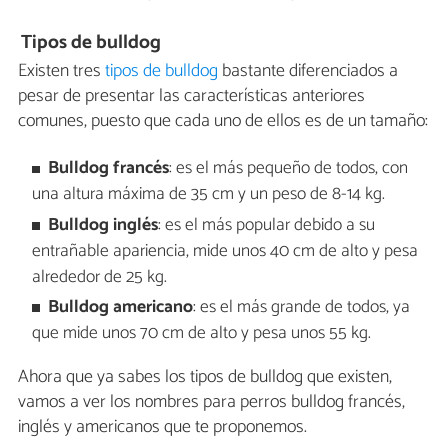
Tipos de bulldog
Existen tres
tipos de bulldog
bastante diferenciados a
pesar de presentar las características anteriores
comunes, puesto que cada uno de ellos es de un tamaño:
Bulldog francés
: es el más pequeño de todos, con
una altura máxima de 35 cm y un peso de 8-14 kg.
Bulldog inglés
: es el más popular debido a su
entrañable apariencia, mide unos 40 cm de alto y pesa
alrededor de 25 kg.
Bulldog americano
: es el más grande de todos, ya
que mide unos 70 cm de alto y pesa unos 55 kg.
Ahora que ya sabes los tipos de bulldog que existen,
vamos a ver los nombres para perros bulldog francés,
inglés y americanos que te proponemos.