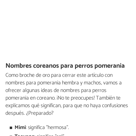
Nombres coreanos para perros pomerania
Como broche de oro para cerrar este artículo con
nombres para pomerania hembra y machos, vamos a
ofrecer algunas ideas de nombres para perros
pomerania en coreano. ¡No te preocupes! También te
explicamos qué significan, para que no haya confusiones
después. ¿Preparado?
Mimi
: significa "hermosa".