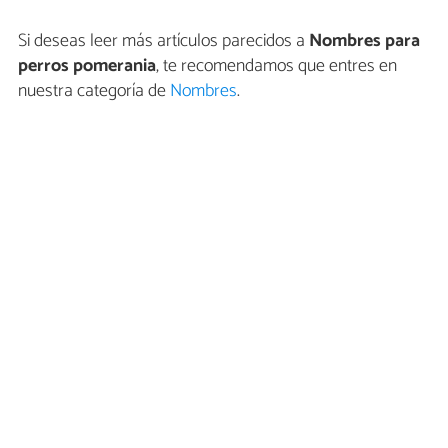
Si deseas leer más artículos parecidos a
Nombres para
perros pomerania
, te recomendamos que entres en
nuestra categoría de
Nombres
.