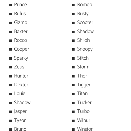
Prince
Romeo
Rufus
Rusty
Gizmo
Scooter
Baxter
Shadow
Rocco
Shiloh
Cooper
Snoopy
Sparky
Stitch
Zeus
Storm
Hunter
Thor
Dexter
Tigger
Louie
Titan
Shadow
Tucker
Jasper
Turbo
Tyson
Wilbur
Bruno
Winston