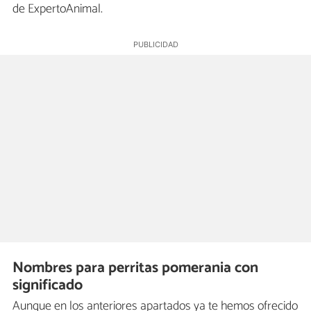
de ExpertoAnimal.
Nombres para perritas pomerania con
significado
Aunque en los anteriores apartados ya te hemos ofrecido