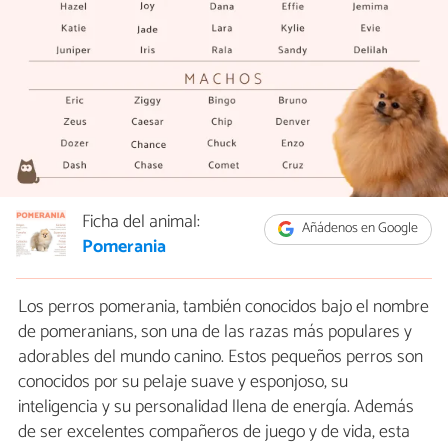
Ficha del animal:
Añádenos en Google
Pomerania
Los perros pomerania, también conocidos bajo el nombre
de pomeranians, son una de las razas más populares y
adorables del mundo canino. Estos pequeños perros son
conocidos por su pelaje suave y esponjoso, su
inteligencia y su personalidad llena de energía. Además
de ser excelentes compañeros de juego y de vida, esta