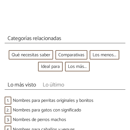
Categorías relacionadas
Qué necesitas saber
Comparativas
Los menos...
Ideal para
Los más...
Lo más visto
Lo último
1.
Nombres para perritas originales y bonitos
2.
Nombres para gatos con significado
3.
Nombres de perros machos
4.
Nombres para caballos y yeguas