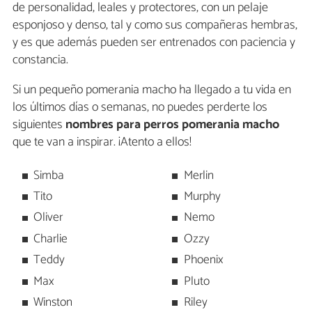
de personalidad, leales y protectores, con un pelaje
esponjoso y denso, tal y como sus compañeras hembras,
y es que además pueden ser entrenados con paciencia y
constancia.
Si un pequeño pomerania macho ha llegado a tu vida en
los últimos días o semanas, no puedes perderte los
siguientes
nombres para perros pomerania macho
que te van a inspirar. ¡Atento a ellos!
Simba
Merlin
Tito
Murphy
Oliver
Nemo
Charlie
Ozzy
Teddy
Phoenix
Max
Pluto
Winston
Riley