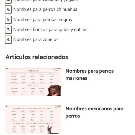
5.
Nombres para perros chihuahua
6.
Nombres para perritas negras
7.
Nombres bonitos para gatas y gatitas
8.
Nombres para conejos
Artículos relacionados
Nombres para perros
marrones
Nombres mexicanos para
perros