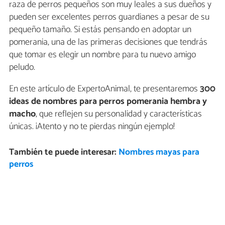
raza de perros pequeños son muy leales a sus dueños y
pueden ser excelentes perros guardianes a pesar de su
pequeño tamaño. Si estás pensando en adoptar un
pomerania, una de las primeras decisiones que tendrás
que tomar es elegir un nombre para tu nuevo amigo
peludo.
En este artículo de ExpertoAnimal, te presentaremos
300
ideas de nombres para perros pomerania hembra y
macho
, que reflejen su personalidad y características
únicas. ¡Atento y no te pierdas ningún ejemplo!
También te puede interesar:
Nombres mayas para
perros