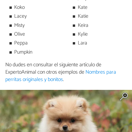
Koko
Kate
Lacey
Katie
Misty
Keira
Olive
Kylie
Peppa
Lara
Pumpkin
No dudes en consultar el siguiente artículo de
ExpertoAnimal con otros ejemplos de
Nombres para
perritas originales y bonitos
.