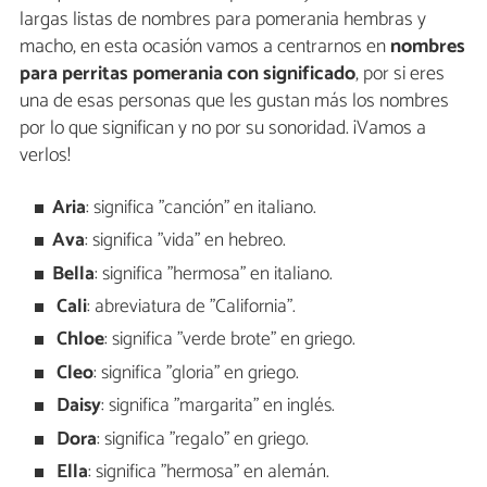
largas listas de nombres para pomerania hembras y
macho, en esta ocasión vamos a centrarnos en
nombres
para perritas pomerania con significado
, por si eres
una de esas personas que les gustan más los nombres
por lo que significan y no por su sonoridad. ¡Vamos a
verlos!
Aria
: significa "canción" en italiano.
Ava
: significa "vida" en hebreo.
Bella
: significa "hermosa" en italiano.
Cali
: abreviatura de "California".
Chloe
: significa "verde brote" en griego.
Cleo
: significa "gloria" en griego.
Daisy
: significa "margarita" en inglés.
Dora
: significa "regalo" en griego.
Ella
: significa "hermosa" en alemán.