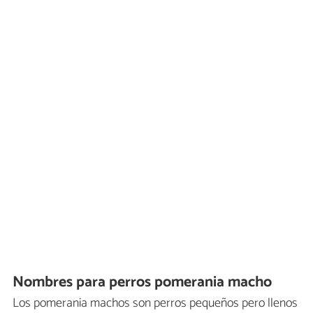
Nombres para perros pomerania macho
Los pomerania machos son perros pequeños pero llenos