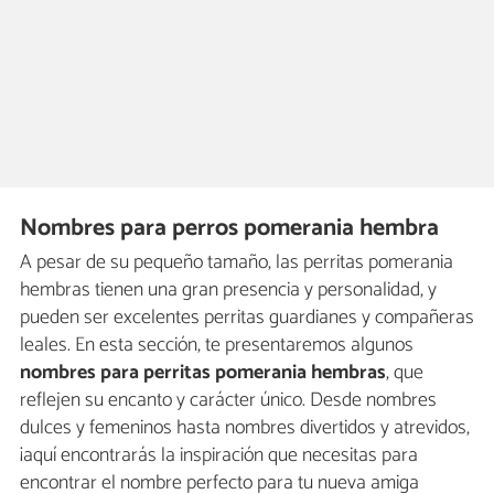
Nombres para perros pomerania hembra
A pesar de su pequeño tamaño, las perritas pomerania
hembras tienen una gran presencia y personalidad, y
pueden ser excelentes perritas guardianes y compañeras
leales. En esta sección, te presentaremos algunos
nombres para perritas pomerania hembras
, que
reflejen su encanto y carácter único. Desde nombres
dulces y femeninos hasta nombres divertidos y atrevidos,
¡aquí encontrarás la inspiración que necesitas para
encontrar el nombre perfecto para tu nueva amiga