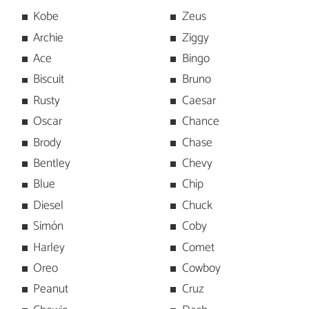
Kobe
Zeus
Archie
Ziggy
Ace
Bingo
Biscuit
Bruno
Rusty
Caesar
Oscar
Chance
Brody
Chase
Bentley
Chevy
Blue
Chip
Diesel
Chuck
Simón
Coby
Harley
Comet
Oreo
Cowboy
Peanut
Cruz