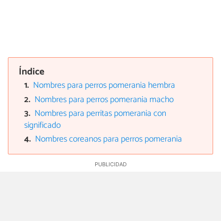
Índice
Nombres para perros pomerania hembra
Nombres para perros pomerania macho
Nombres para perritas pomerania con
significado
Nombres coreanos para perros pomerania