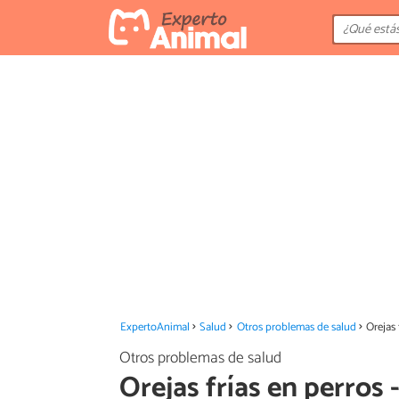
ExpertoAnimal
Salud
Otros problemas de salud
Orejas 
Otros problemas de salud
Orejas frías en perros