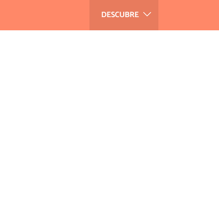
DESCUBRE