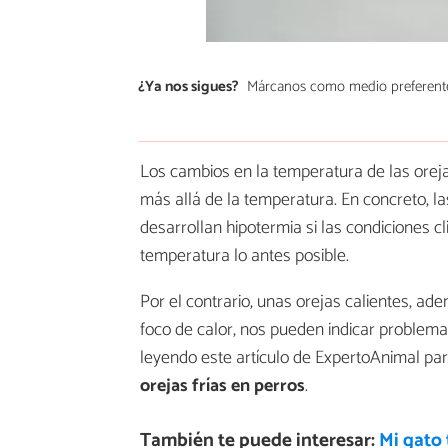
¿Ya nos sigues?
Márcanos como medio preferent
Los cambios en la temperatura de las orej
más allá de la temperatura. En concreto, la
desarrollan hipotermia si las condiciones 
temperatura lo antes posible.
Por el contrario, unas orejas calientes, a
foco de calor, nos pueden indicar problemas 
leyendo este artículo de ExpertoAnimal pa
orejas frías en perros
.
También te puede interesar:
Mi gato 