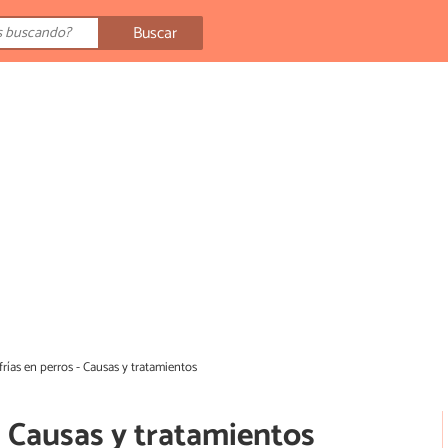
Buscar
frías en perros - Causas y tratamientos
 - Causas y tratamientos