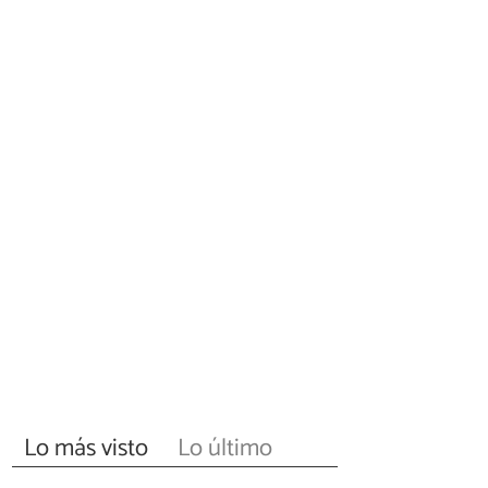
Lo más visto
Lo último