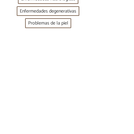
Enfermedades degenerativas
Problemas de la piel