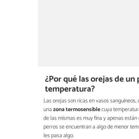
¿Por qué las orejas de un
temperatura?
Las orejas son ricas en vasos sanguíneos, 
una
zona termosensible
cuya temperatura
de las mismas es muy fina y apenas están 
perros se encuentran a algo de menor tempe
les pasa algo.