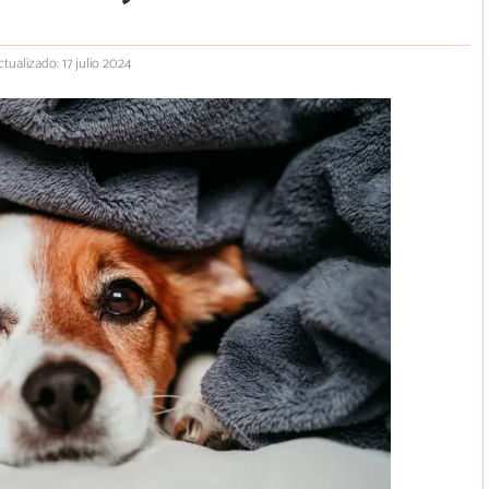
ctualizado: 17 julio 2024