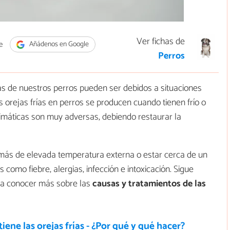
Ver fichas de
e
Añádenos en Google
Perros
as de nuestros perros pueden ser debidos a situaciones
s orejas frías en perros se producen cuando tienen frío o
climáticas son muy adversas, debiendo restaurar la
demás de elevada temperatura externa o estar cerca de un
como fiebre, alergias, infección e intoxicación. Sigue
ra conocer más sobre las
causas y tratamientos de las
tiene las orejas frías - ¿Por qué y qué hacer?