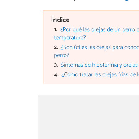
Índice
¿Por qué las orejas de un perro 
temperatura?
¿Son útiles las orejas para cono
perro?
Síntomas de hipotermia y orejas 
¿Cómo tratar las orejas frías de 