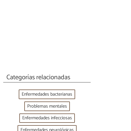
Categorías relacionadas
Enfermedades bacterianas
Problemas mentales
Enfermedades infecciosas
Enfermedades neurológicas