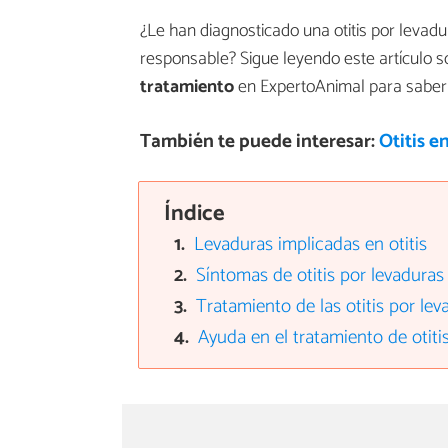
¿Le han diagnosticado una otitis por levadu
responsable? Sigue leyendo este artículo 
tratamiento
en ExpertoAnimal para saber
También te puede interesar:
Otitis e
Índice
Levaduras implicadas en otitis
Síntomas de otitis por levaduras
Tratamiento de las otitis por lev
Ayuda en el tratamiento de otiti