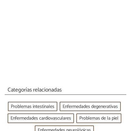
Categorías relacionadas
Problemas intestinales
Enfermedades degenerativas
Enfermedades cardiovasculares
Problemas de la piel
Enfermedades neurológicas