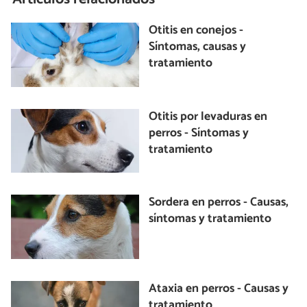
Otitis en conejos -
Síntomas, causas y
tratamiento
Otitis por levaduras en
perros - Síntomas y
tratamiento
Sordera en perros - Causas,
síntomas y tratamiento
Ataxia en perros - Causas y
tratamiento