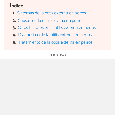
Índice
Síntomas de la otitis externa en perros
Causas de la otitis externa en perros
Otros factores en la otitis externa en perros
Diagnóstico de la otitis externa en perros
Tratamiento de la otitis externa en perros