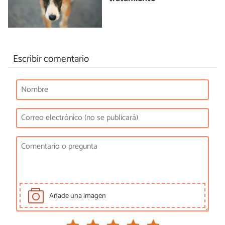
Escribir comentario
Añade una imagen