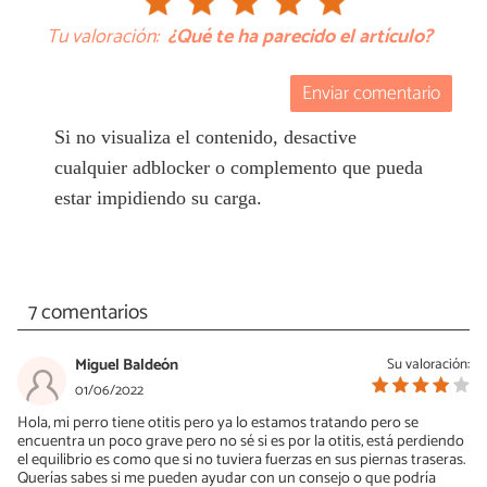
Tu valoración:
¿Qué te ha parecido el artículo?
Enviar comentario
Si no visualiza el contenido, desactive
cualquier adblocker o complemento que pueda
estar impidiendo su carga.
7 comentarios
Miguel Baldeón
Su valoración:
01/06/2022
Hola, mi perro tiene otitis pero ya lo estamos tratando pero se
encuentra un poco grave pero no sé si es por la otitis, está perdiendo
el equilibrio es como que si no tuviera fuerzas en sus piernas traseras.
Querías sabes si me pueden ayudar con un consejo o que podría