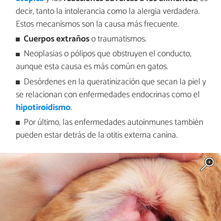
decir, tanto la intolerancia como la alergia verdadera.
Estos mecanismos son la causa más frecuente.
Cuerpos extraños
o traumatismos.
Neoplasias o pólipos que obstruyen el conducto,
aunque esta causa es más común en gatos.
Desórdenes en la queratinización que secan la piel y
se relacionan con enfermedades endocrinas como el
hipotiroidismo
.
Por último, las enfermedades autoinmunes también
pueden estar detrás de la otitis externa canina.