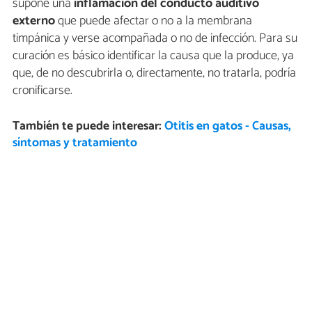
supone una
inflamación del
conducto auditivo
externo
que puede afectar o no a la membrana
timpánica y verse acompañada o no de infección. Para su
curación es básico identificar la causa que la produce, ya
que, de no descubrirla o, directamente, no tratarla, podría
cronificarse.
También te puede interesar:
Otitis en gatos - Causas,
síntomas y tratamiento