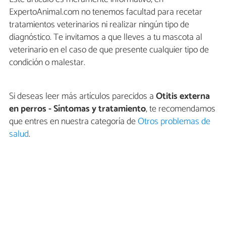
ExpertoAnimal.com no tenemos facultad para recetar
tratamientos veterinarios ni realizar ningún tipo de
diagnóstico. Te invitamos a que lleves a tu mascota al
veterinario en el caso de que presente cualquier tipo de
condición o malestar.
Si deseas leer más artículos parecidos a
Otitis externa
en perros - Síntomas y tratamiento
, te recomendamos
que entres en nuestra categoría de
Otros problemas de
salud
.