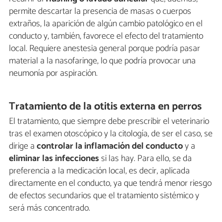
permite descartar la presencia de masas o cuerpos
extraños, la aparición de algún cambio patológico en el
conducto y, también, favorece el efecto del tratamiento
local. Requiere anestesia general porque podría pasar
material a la nasofaringe, lo que podría provocar una
neumonía por aspiración.
Tratamiento de la otitis externa en perros
El tratamiento, que siempre debe prescribir el veterinario
tras el examen otoscópico y la citología, de ser el caso, se
dirige a
controlar la inflamación del conducto
y a
eliminar las infecciones
si las hay. Para ello, se da
preferencia a la medicación local, es decir, aplicada
directamente en el conducto, ya que tendrá menor riesgo
de efectos secundarios que el tratamiento sistémico y
será más concentrado.