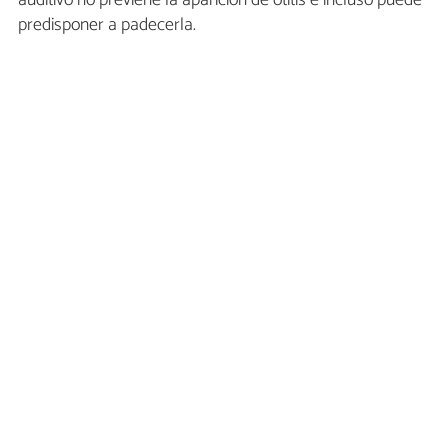
predisponer a padecerla.