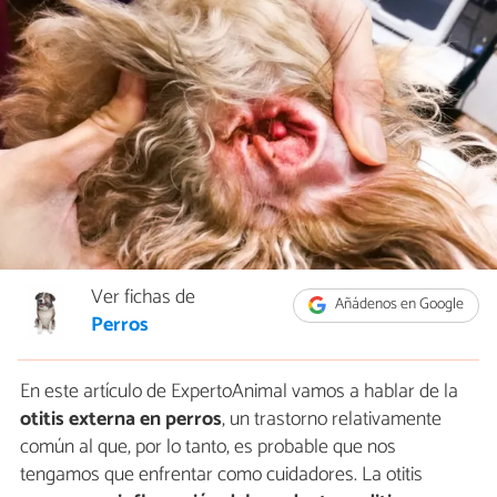
Ver fichas de
Añádenos en Google
Perros
En este artículo de ExpertoAnimal vamos a hablar de la
otitis externa en perros
, un trastorno relativamente
común al que, por lo tanto, es probable que nos
tengamos que enfrentar como cuidadores. La otitis