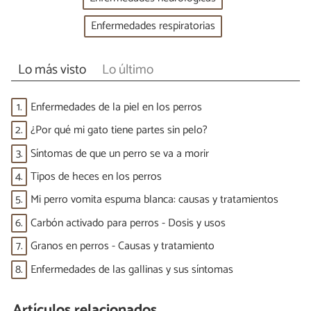
Enfermedades respiratorias
Lo más visto
Lo último
1.
Enfermedades de la piel en los perros
2.
¿Por qué mi gato tiene partes sin pelo?
3.
Síntomas de que un perro se va a morir
4.
Tipos de heces en los perros
5.
Mi perro vomita espuma blanca: causas y tratamientos
6.
Carbón activado para perros - Dosis y usos
7.
Granos en perros - Causas y tratamiento
8.
Enfermedades de las gallinas y sus síntomas
Artículos relacionados