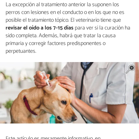
La excepción al tratamiento anterior la suponen los
perros con lesiones en el conducto o en los que no es
posible el tratamiento tópico. El veterinario tiene que
revisar el oído a los 7-15 días
para ver si la curación ha
sido completa. Además, habrá que tratar la causa
primaria y corregir factores predisponentes o
perpetuantes.
Este artículo es meramente informativo, en