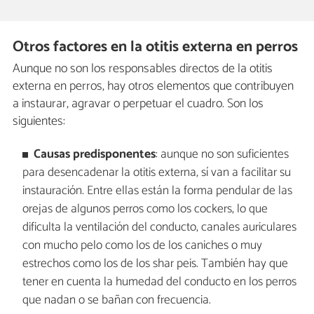
Otros factores en la otitis externa en perros
Aunque no son los responsables directos de la otitis
externa en perros, hay otros elementos que contribuyen
a instaurar, agravar o perpetuar el cuadro. Son los
siguientes:
Causas predisponentes
: aunque no son suficientes
para desencadenar la otitis externa, sí van a facilitar su
instauración. Entre ellas están la forma pendular de las
orejas de algunos perros como los cockers, lo que
dificulta la ventilación del conducto, canales auriculares
con mucho pelo como los de los caniches o muy
estrechos como los de los shar peis. También hay que
tener en cuenta la humedad del conducto en los perros
que nadan o se bañan con frecuencia.