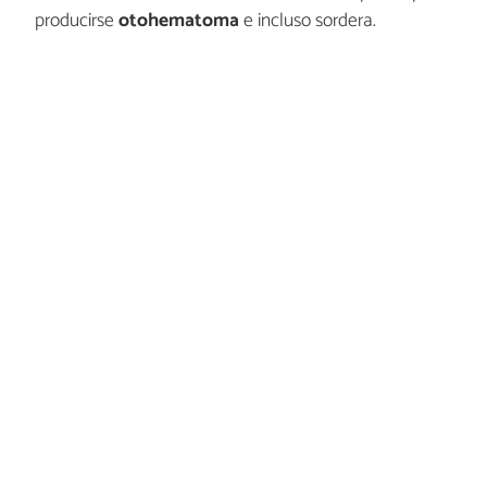
producirse
otohematoma
e incluso sordera.