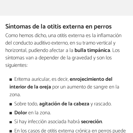
Síntomas de la otitis externa en perros
Como hemos dicho, una otitis externa es la inflamación
del conducto auditivo externo, en su tramo vertical y
horizontal, pudiendo afectar a la
bulla timpánica
. Los
síntomas van a depender de la gravedad y son los
siguientes:
Eritema auricular, es decir,
enrojecimiento del
interior de la oreja
por un aumento de sangre en la
zona.
Sobre todo,
agitación de la cabeza
y rascado.
Dolor
en la zona.
Si hay infección asociada habrá
secreción
.
En los casos de otitis externa crónica en perros puede