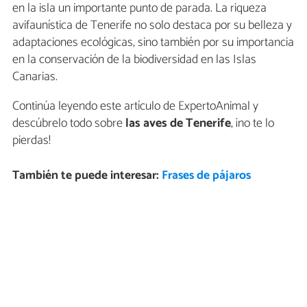
en la isla un importante punto de parada. La riqueza
avifaunística de Tenerife no solo destaca por su belleza y
adaptaciones ecológicas, sino también por su importancia
en la conservación de la biodiversidad en las Islas
Canarias.
Continúa leyendo este artículo de ExpertoAnimal y
descúbrelo todo sobre
las aves de Tenerife
, ¡no te lo
pierdas!
También te puede interesar:
Frases de pájaros