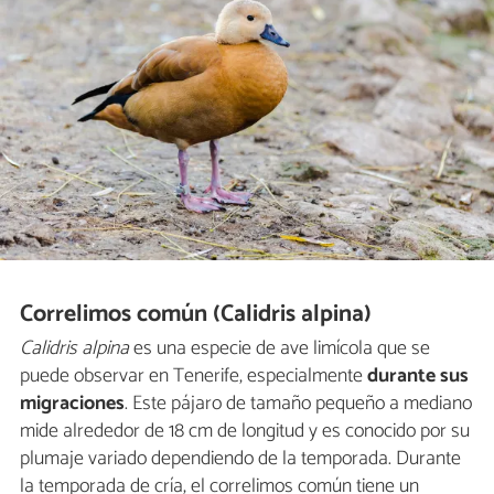
Correlimos común (Calidris alpina)
Calidris alpina
es una especie de ave limícola que se
puede observar en Tenerife, especialmente
durante sus
migraciones
. Este pájaro de tamaño pequeño a mediano
mide alrededor de 18 cm de longitud y es conocido por su
plumaje variado dependiendo de la temporada. Durante
la temporada de cría, el correlimos común tiene un