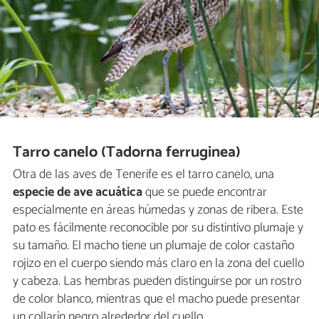
Tarro canelo (Tadorna ferruginea)
Otra de las aves de Tenerife es el tarro canelo, una
especie de ave acuática
que se puede encontrar
especialmente en áreas húmedas y zonas de ribera. Este
pato es fácilmente reconocible por su distintivo plumaje y
su tamaño. El macho tiene un plumaje de color castaño
rojizo en el cuerpo siendo más claro en la zona del cuello
y cabeza. Las hembras pueden distinguirse por un rostro
de color blanco, mientras que el macho puede presentar
un collarín negro alrededor del cuello.