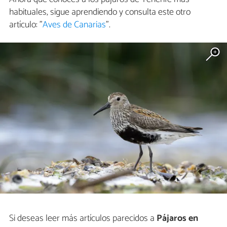
habituales, sigue aprendiendo y consulta este otro
artículo: "
Aves de Canarias
".
Si deseas leer más artículos parecidos a
Pájaros en