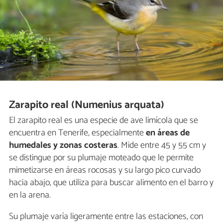
Zarapito real (Numenius arquata)
El zarapito real es una especie de ave limícola que se
encuentra en Tenerife, especialmente
en áreas de
humedales y zonas costeras
. Mide entre 45 y 55 cm y
se distingue por su plumaje moteado que le permite
mimetizarse en áreas rocosas y su largo pico curvado
hacia abajo, que utiliza para buscar alimento en el barro y
en la arena.
Su plumaje varía ligeramente entre las estaciones, con