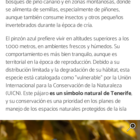
bosques de pino canario y en zonas montañosas, donde
se alimenta de semillas, especialmente de piñones,
aunque también consume insectos y otros pequeños
invertebrados durante la época de cría.
El pinzón azul prefiere vivir en altitudes superiores a los
1.000 metros, en ambientes frescos y húmedos. Su
comportamiento es más bien tranquilo, aunque es
territorial en la época de reproducción. Debido a su
distribución limitada y la degradación de su hábitat, esta
especie está catalogada como "vulnerable" por la Unión
Internacional para la Conservación de la Naturaleza
(UICN). Este pájaro
es un símbolo natural de Tenerife
,
y su conservación es una prioridad en los planes de
manejo de los espacios naturales protegidos de la isla