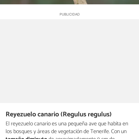
Reyezuelo canario (Regulus regulus)
El reyezuelo canario es una pequeña ave que habita en
los bosques y áreas de vegetación de Tenerife. Con un