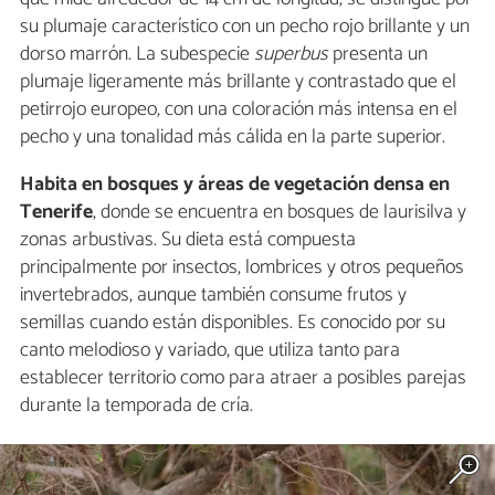
su plumaje característico con un pecho rojo brillante y un
dorso marrón. La subespecie
superbus
presenta un
plumaje ligeramente más brillante y contrastado que el
petirrojo europeo, con una coloración más intensa en el
pecho y una tonalidad más cálida en la parte superior.
Habita en bosques y áreas de vegetación densa en
Tenerife
, donde se encuentra en bosques de laurisilva y
zonas arbustivas. Su dieta está compuesta
principalmente por insectos, lombrices y otros pequeños
invertebrados, aunque también consume frutos y
semillas cuando están disponibles. Es conocido por su
canto melodioso y variado, que utiliza tanto para
establecer territorio como para atraer a posibles parejas
durante la temporada de cría.