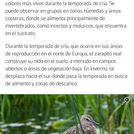
colores más vivos durante la temporada de cría. Se
puede observar en grupos en zonas húmedas y áreas
costeras, donde se alimenta principalmente de
invertebrados, como insectos y moluscos, que encuentra
en el sustrato.
Durante la temporada de cría, que ocurre en sus áreas
de reproducción en el norte de Europa, el zarapito real
construye su nido en el suelo, a menudo en campos
abiertos o áreas de vegetación baja. En invierno, se
desplaza hacia el sur donde pasa la temporada en busca
de alimento y zonas de descanso.