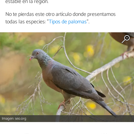
estable en la región.
No te pierdas este otro artículo donde presentamos
todas las especies: "
Tipos de palomas
".
Imagen: seo.org