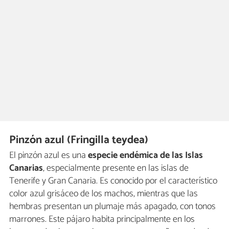
Pinzón azul (Fringilla teydea)
El pinzón azul es una
especie endémica de las Islas
Canarias
, especialmente presente en las islas de
Tenerife y Gran Canaria. Es conocido por el característico
color azul grisáceo de los machos, mientras que las
hembras presentan un plumaje más apagado, con tonos
marrones. Este pájaro habita principalmente en los