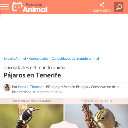
COMPARTIR
ExpertoAnimal
Curiosidades
Curiosidades del mundo animal
Curiosidades del mundo animal
Pájaros en Tenerife
Por
María L. Thomann
, Bióloga y Máster en Biología y Conservación de la
Biodiversidad.
10 septiembre 2024