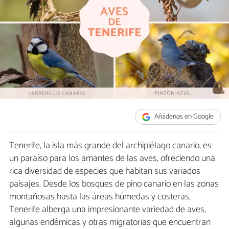
Añádenos en Google
Tenerife, la isla más grande del archipiélago canario, es
un paraíso para los amantes de las aves, ofreciendo una
rica diversidad de especies que habitan sus variados
paisajes. Desde los bosques de pino canario en las zonas
montañosas hasta las áreas húmedas y costeras,
Tenerife alberga una impresionante variedad de aves,
algunas endémicas y otras migratorias que encuentran