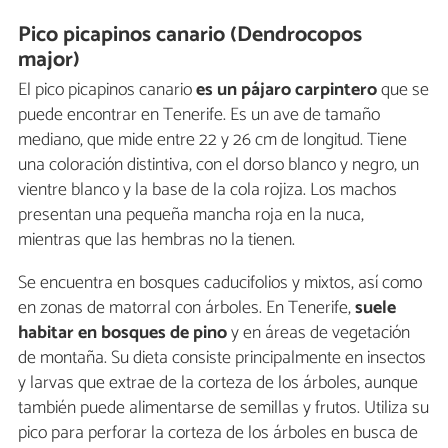
Pico picapinos canario (Dendrocopos
major)
El pico picapinos canario
es un pájaro carpintero
que se
puede encontrar en Tenerife. Es un ave de tamaño
mediano, que mide entre 22 y 26 cm de longitud. Tiene
una coloración distintiva, con el dorso blanco y negro, un
vientre blanco y la base de la cola rojiza. Los machos
presentan una pequeña mancha roja en la nuca,
mientras que las hembras no la tienen.
Se encuentra en bosques caducifolios y mixtos, así como
en zonas de matorral con árboles. En Tenerife,
suele
habitar en bosques de pino
y en áreas de vegetación
de montaña. Su dieta consiste principalmente en insectos
y larvas que extrae de la corteza de los árboles, aunque
también puede alimentarse de semillas y frutos. Utiliza su
pico para perforar la corteza de los árboles en busca de