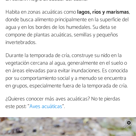
Habita en zonas acuáticas como
lagos, ríos y marismas
,
donde busca alimento principalmente en la superficie del
agua y en los bordes de los humedales. Su dieta se
compone de plantas acuáticas, semillas y pequeños
invertebrados.
Durante la temporada de cría, construye su nido en la
vegetación cercana al agua, generalmente en el suelo o
en áreas elevadas para evitar inundaciones. Es conocida
por su comportamiento social y a menudo se encuentra
en grupos, especialmente fuera de la temporada de cría.
¿Quieres conocer más aves acuáticas? No te pierdas
este post: "
Aves acuáticas
".