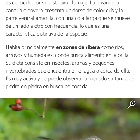
es conocido por su distintivo plumaje. La lavandera
canaria o boyera presenta un dorso de color gris y la
parte ventral amarilla, con una cola larga que se mueve
de un lado a otro con frecuencia, lo que es una
característica distintiva de la especie.
Habita principalmente
en zonas de ribera
como ríos,
arroyos y humedales, donde busca alimento en la orilla.
Su dieta consiste en insectos, arañas y pequeños
invertebrados que encuentra en el agua o cerca de ella.
Es muy activa y se puede observar a menudo saltando de
piedra en piedra en busca de comida.