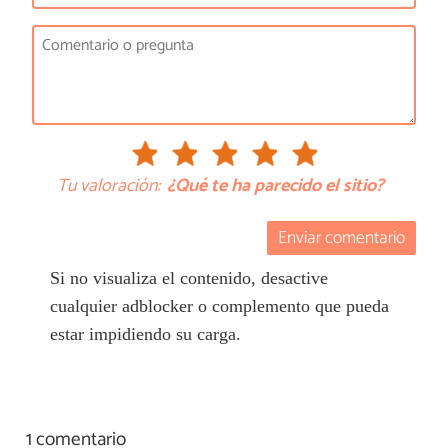
Tu valoración:
¿Qué te ha parecido el sitio?
Enviar comentario
Si no visualiza el contenido, desactive
cualquier adblocker o complemento que pueda
estar impidiendo su carga.
1 comentario