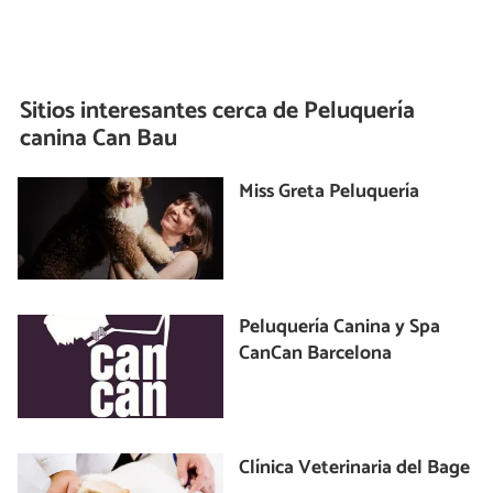
Sitios interesantes cerca de
Peluquería
canina Can Bau
Miss Greta Peluquería
Peluquería Canina y Spa
CanCan Barcelona
Clínica Veterinaria del Bage