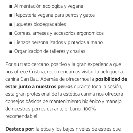
Alimentación ecológica y vegana
Repostería vegana para perros y gatos
Juguetes biodegradables
Correas, arneses y accesorios ergonómicos
Lienzos personalizados y pintados a mano
Organización de talleres y charlas
Por su trato cercano, positivo y la gran experiencia que
nos ofrece Cristina, recomendamos visitar la peluquería
canina Can Bau. Además de ofrecernos la
posibilidad de
estar junto a nuestros perros
durante toda la sesión,
esta gran profesional de la estética canina nos ofrecerá
consejos básicos de mantenimiento higiénico y manejo
de nuestros perros durante el baño. ¡100%
recomendable!
Destaca por:
la ética y los bajos niveles de estrés que