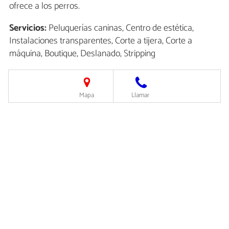
ofrece a los perros.
Servicios:
Peluquerías caninas, Centro de estética,
Instalaciones transparentes, Corte a tijera, Corte a
máquina, Boutique, Deslanado, Stripping
Mapa
Llamar