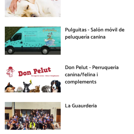
Pulguitas - Salón móvil de
peluquería canina
Don Pelut - Perruqueria
canina/felina i
complements
La Guaurderia