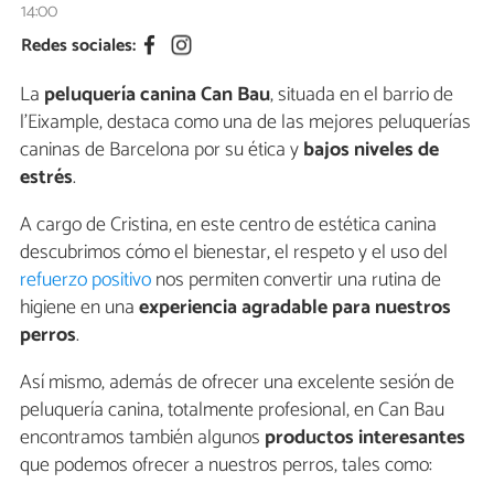
14:00
Redes sociales:
La
peluquería canina Can Bau
, situada en el barrio de
l'Eixample, destaca como una de las mejores peluquerías
caninas de Barcelona por su ética y
bajos niveles de
estrés
.
A cargo de Cristina, en este centro de estética canina
descubrimos cómo el bienestar, el respeto y el uso del
refuerzo positivo
nos permiten convertir una rutina de
higiene en una
experiencia agradable para nuestros
perros
.
Así mismo, además de ofrecer una excelente sesión de
peluquería canina, totalmente profesional, en Can Bau
encontramos también algunos
productos interesantes
que podemos ofrecer a nuestros perros, tales como: