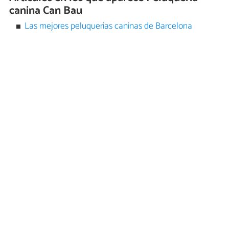
canina Can Bau
Las mejores peluquerías caninas de Barcelona