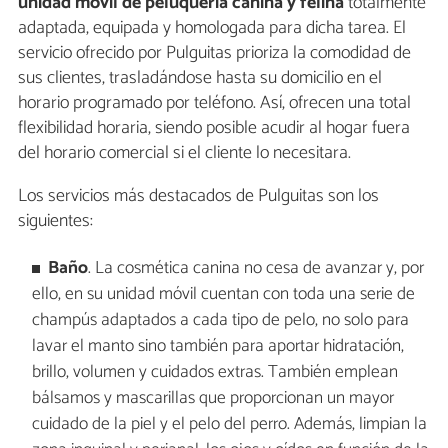
unidad móvil de peluquería canina y felina
totalmente
adaptada, equipada y homologada para dicha tarea. El
servicio ofrecido por Pulguitas prioriza la comodidad de
sus clientes, trasladándose hasta su domicilio en el
horario programado por teléfono. Así, ofrecen una total
flexibilidad horaria, siendo posible acudir al hogar fuera
del horario comercial si el cliente lo necesitara.
Los servicios más destacados de Pulguitas son los
siguientes:
Baño
. La cosmética canina no cesa de avanzar y, por
ello, en su unidad móvil cuentan con toda una serie de
champús adaptados a cada tipo de pelo, no solo para
lavar el manto sino también para aportar hidratación,
brillo, volumen y cuidados extras. También emplean
bálsamos y mascarillas que proporcionan un mayor
cuidado de la piel y el pelo del perro. Además, limpian la