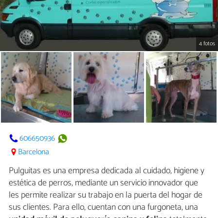
4 fotos
606650936
Barcelona
Pulguitas es una empresa dedicada al cuidado, higiene y
estética de perros, mediante un servicio innovador que
les permite realizar su trabajo en la puerta del hogar de
sus clientes. Para ello, cuentan con una furgoneta, una