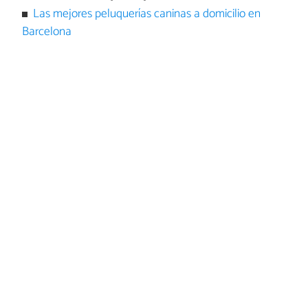
Las mejores peluquerías caninas a domicilio en
Barcelona