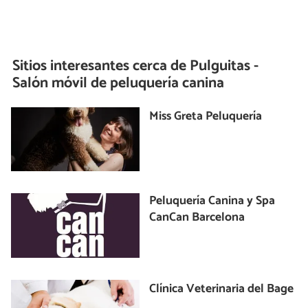
Sitios interesantes cerca de
Pulguitas -
Salón móvil de peluquería canina
Miss Greta Peluquería
Peluquería Canina y Spa
CanCan Barcelona
Clínica Veterinaria del Bage