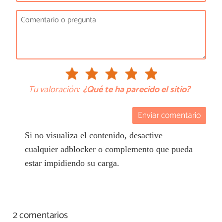
Tu valoración:
¿Qué te ha parecido el sitio?
Enviar comentario
Si no visualiza el contenido, desactive
cualquier adblocker o complemento que pueda
estar impidiendo su carga.
2 comentarios