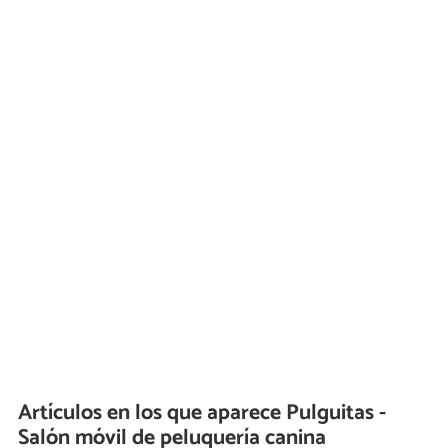
Artículos en los que aparece Pulguitas -
Salón móvil de peluquería canina