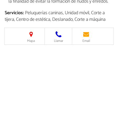
la finalidad de evitar la formación de nudos y enredos.
Servicios:
Peluquerías caninas, Unidad móvil, Corte a
tijera, Centro de estética, Deslanado, Corte a máquina
Mapa
Llamar
Email