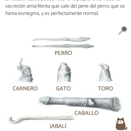
secreción amarillenta que sale del pene del perro, que se
llama esmegma, y es perfectamente normal.