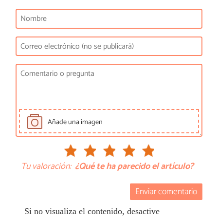
Añade una imagen
Tu valoración:
¿Qué te ha parecido el artículo?
Enviar comentario
Si no visualiza el contenido, desactive