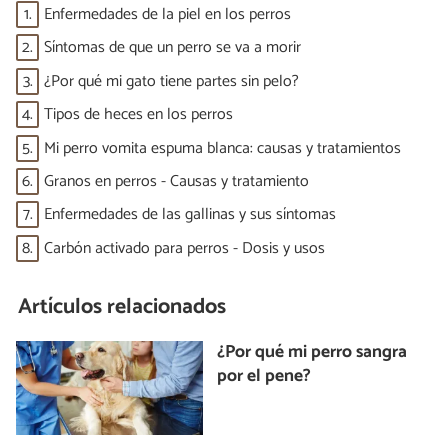
1.
Enfermedades de la piel en los perros
2.
Síntomas de que un perro se va a morir
3.
¿Por qué mi gato tiene partes sin pelo?
4.
Tipos de heces en los perros
5.
Mi perro vomita espuma blanca: causas y tratamientos
6.
Granos en perros - Causas y tratamiento
7.
Enfermedades de las gallinas y sus síntomas
8.
Carbón activado para perros - Dosis y usos
Artículos relacionados
¿Por qué mi perro sangra
por el pene?