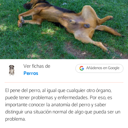
Ver fichas de
Añádenos en Google
Perros
El pene del perro, al igual que cualquier otro órgano,
puede tener problemas y enfermedades. Por eso, es
importante conocer la anatomía del perro y saber
distinguir una situación normal de algo que pueda ser un
problema.