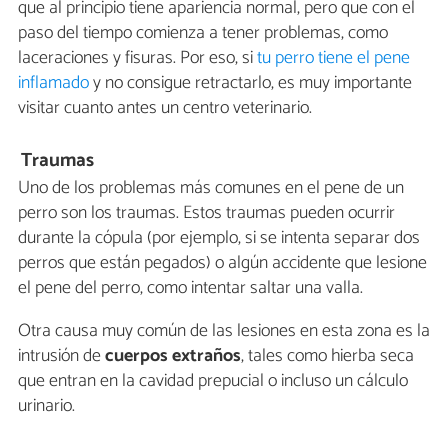
que al principio tiene apariencia normal, pero que con el
paso del tiempo comienza a tener problemas, como
laceraciones y fisuras. Por eso, si
tu perro tiene el pene
inflamado
y no consigue retractarlo, es muy importante
visitar cuanto antes un centro veterinario.
Traumas
Uno de los problemas más comunes en el pene de un
perro son los traumas. Estos traumas pueden ocurrir
durante la cópula (por ejemplo, si se intenta separar dos
perros que están pegados) o algún accidente que lesione
el pene del perro, como intentar saltar una valla.
Otra causa muy común de las lesiones en esta zona es la
intrusión de
cuerpos extraños
, tales como hierba seca
que entran en la cavidad prepucial o incluso un cálculo
urinario.