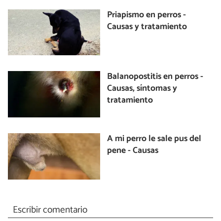
Priapismo en perros -
Causas y tratamiento
Balanopostitis en perros -
Causas, síntomas y
tratamiento
A mi perro le sale pus del
pene - Causas
Escribir comentario