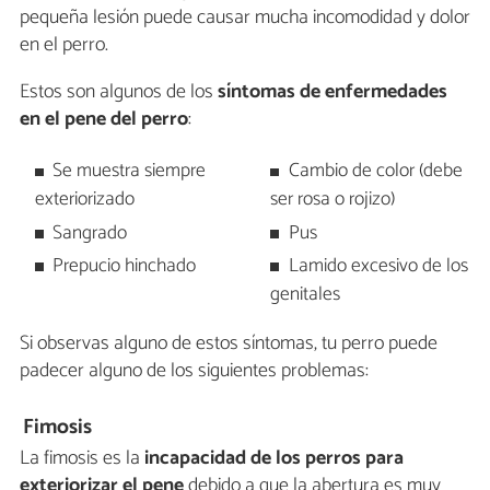
pequeña lesión puede causar mucha incomodidad y dolor
en el perro.
Estos son algunos de los
síntomas de enfermedades
en el pene del perro
:
Se muestra siempre
Cambio de color (debe
exteriorizado
ser rosa o rojizo)
Sangrado
Pus
Prepucio hinchado
Lamido excesivo de los
genitales
Si observas alguno de estos síntomas, tu perro puede
padecer alguno de los siguientes problemas:
Fimosis
La fimosis es la
incapacidad de los perros
para
exteriorizar el pene
debido a que la abertura es muy