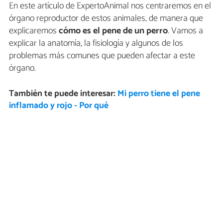
En este artículo de ExpertoAnimal nos centraremos en el
órgano reproductor de estos animales, de manera que
explicaremos
cómo es el pene de un perro
. Vamos a
explicar la anatomía, la fisiología y algunos de los
problemas más comunes que pueden afectar a este
órgano.
También te puede interesar:
Mi perro tiene el pene
inflamado y rojo - Por qué