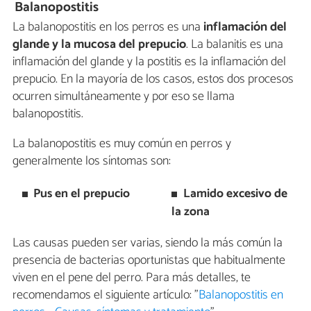
Balanopostitis
La balanopostitis en los perros es una
inflamación del
glande y la mucosa del prepucio
. La balanitis es una
inflamación del glande y la postitis es la inflamación del
prepucio. En la mayoría de los casos, estos dos procesos
ocurren simultáneamente y por eso se llama
balanopostitis.
La balanopostitis es muy común en perros y
generalmente los síntomas son:
Pus en el prepucio
Lamido excesivo de
la zona
Las causas pueden ser varias, siendo la más común la
presencia de bacterias oportunistas que habitualmente
viven en el pene del perro. Para más detalles, te
recomendamos el siguiente artículo: "
Balanopostitis en