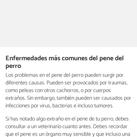
Enfermedades más comunes del pene del
perro
Los problemas en el pene del perro pueden surgir por
diferentes causas. Pueden ser provocados ​​por traumas,
como peleas con otros cachorros, o por cuerpos
extraños. Sin embargo, también pueden ser causados ​​por
infecciones por virus, bacterias e incluso tumores.
Si has notado algo extraño en el pene de tu perro, debes
consultar a un veterinario cuanto antes. Debes recordar
que el pene es un órgano muy sensible y que incluso una