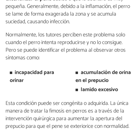
pequeña. Generalmente, debido a la inflamación, el perro
se lame de forma exagerada la zona y se acumula
suciedad, causando infección.
Normalmente, los tutores perciben este problema solo
cuando el perro intenta reproducirse y no lo consigue.
Pero se puede identificar el problema al observar otros
síntomas como:
incapacidad para
acumulación de orina
orinar
en el prepucio
lamido excesivo
Esta condición puede ser congénita o adquirida. La única
manera de tratar la fimosis en perros es a través de la
intervención quirúrgica para aumentar la apertura del
prepucio para que el pene se exteriorice con normalidad.