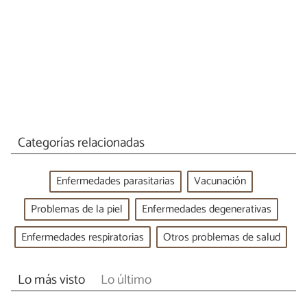
Categorías relacionadas
Enfermedades parasitarias
Vacunación
Problemas de la piel
Enfermedades degenerativas
Enfermedades respiratorias
Otros problemas de salud
Lo más visto
Lo último