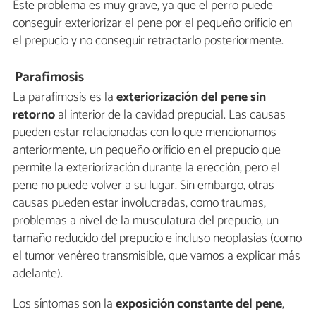
Este problema es muy grave, ya que el perro puede
conseguir exteriorizar el pene por el pequeño orificio en
el prepucio y no conseguir retractarlo posteriormente.
Parafimosis
La parafimosis es la
exteriorización del pene sin
retorno
al interior de la cavidad prepucial. Las causas
pueden estar relacionadas con lo que mencionamos
anteriormente, un pequeño orificio en el prepucio que
permite la exteriorización durante la erección, pero el
pene no puede volver a su lugar. Sin embargo, otras
causas pueden estar involucradas, como traumas,
problemas a nivel de la musculatura del prepucio, un
tamaño reducido del prepucio e incluso neoplasias (como
el tumor venéreo transmisible, que vamos a explicar más
adelante).
Los síntomas son la
exposición constante del pene
,