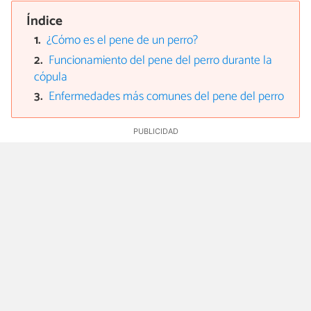
Índice
¿Cómo es el pene de un perro?
Funcionamiento del pene del perro durante la
cópula
Enfermedades más comunes del pene del perro