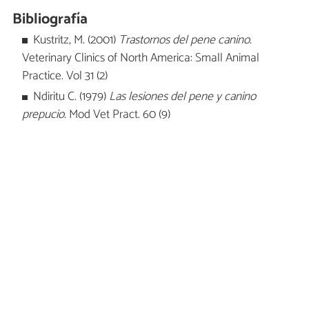
Bibliografía
Kustritz, M. (2001)
Trastornos del pene canino.
Veterinary Clinics of North America: Small Animal
Practice. Vol 31 (2)
Ndiritu C. (1979)
Las lesiones del pene y canino
prepucio.
Mod Vet Pract. 60 (9)