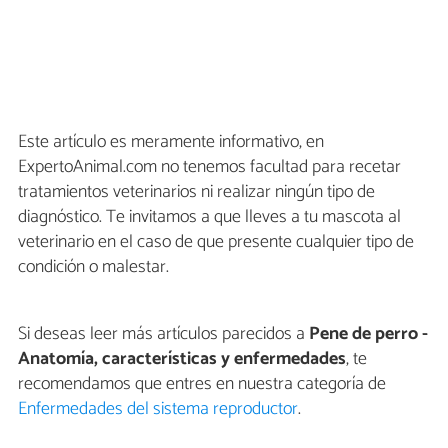
Este artículo es meramente informativo, en
ExpertoAnimal.com no tenemos facultad para recetar
tratamientos veterinarios ni realizar ningún tipo de
diagnóstico. Te invitamos a que lleves a tu mascota al
veterinario en el caso de que presente cualquier tipo de
condición o malestar.
Si deseas leer más artículos parecidos a
Pene de perro -
Anatomía, características y enfermedades
, te
recomendamos que entres en nuestra categoría de
Enfermedades del sistema reproductor
.