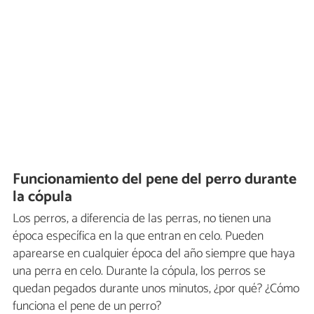
Funcionamiento del pene del perro durante
la cópula
Los perros, a diferencia de las perras, no tienen una
época específica en la que entran en celo. Pueden
aparearse en cualquier época del año siempre que haya
una perra en celo. Durante la cópula, los perros se
quedan pegados durante unos minutos, ¿por qué? ¿Cómo
funciona el pene de un perro?