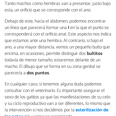
Tanto machos como hembras van a presentar, justo bajo
esta, un orificio que se corresponde con el ano.
Debajo de este, hacia el abdomen, podemos encontrar
un línea que parecerá formar una
I
en la que el punto se
corresponderá con el orificio anal. Este aspecto nos indica
que estamos ante una hembra. Al contrario, si bajo el
ano, a una mayor distancia, vemos un pequeño bulto que
encima, en ocasiones, permite distinguir dos
bultitos
todavía de menor tamaño, estaremos delante de un
macho. El dibujo que se forma en su zona genital se
parecería a
dos puntos
.
En cualquier caso, si tenemos alguna duda podemos
consultar con el veterinario. Es importante asegurar el
sexo de los gatitos ya que las manifestaciones de su celo
y su ciclo reproductivo van a ser diferentes, lo mismo que
la intervención si nos decidimos por la
esterilización de