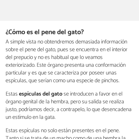
¿Cómo es el pene del gato?
A simple vista no obtendremos demasiada información
sobre el pene del gato, pues se encuentra en el interior
del prepucio y no es habitual que lo veamos
exteriorizado. Este órgano presenta una conformación
particular y es que se caracteriza por poseer unas
espículas, que serían como una especie de pinchos.
Estas
espículas del gato
se introducen a favor en el
órgano genital de la hembra, pero su salida se realiza
justo, podríamos decir, a contrapelo, lo que desencadena
un estímulo en la gata.
Estas espículas no solo están presentes en el pene.
Tanto si se trata de un macho como de una hembra la