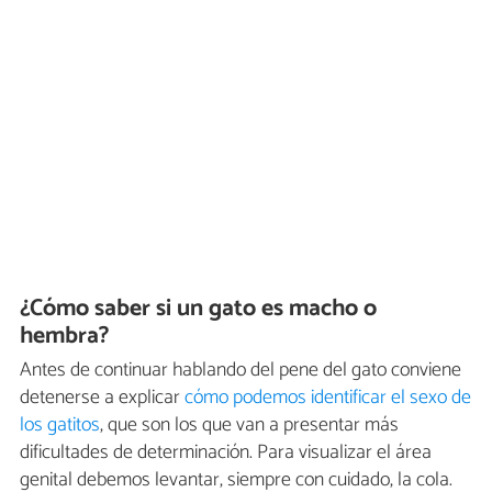
¿Cómo saber si un gato es macho o
hembra?
Antes de continuar hablando del pene del gato conviene
detenerse a explicar
cómo podemos identificar el sexo de
los gatitos
, que son los que van a presentar más
dificultades de determinación. Para visualizar el área
genital debemos levantar, siempre con cuidado, la cola.