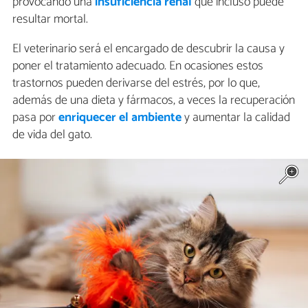
provocando una
insuficiencia renal
que incluso puede
resultar mortal.
El veterinario será el encargado de descubrir la causa y
poner el tratamiento adecuado. En ocasiones estos
trastornos pueden derivarse del estrés, por lo que,
además de una dieta y fármacos, a veces la recuperación
pasa por
enriquecer el ambiente
y aumentar la calidad
de vida del gato.