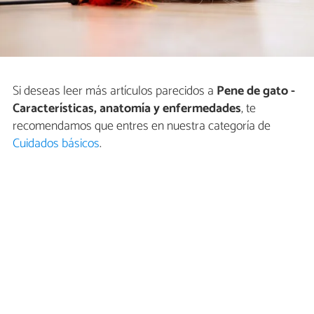
Si deseas leer más artículos parecidos a
Pene de gato -
Características, anatomía y enfermedades
, te
recomendamos que entres en nuestra categoría de
Cuidados básicos
.