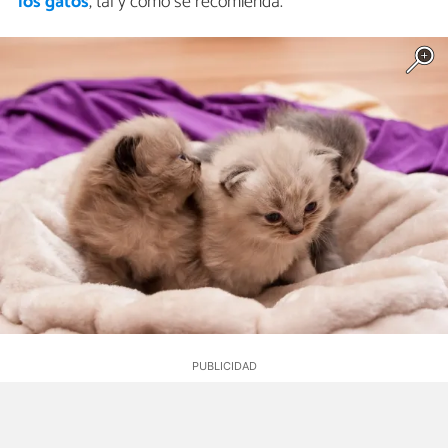
los gatos
, tal y como se recomienda.