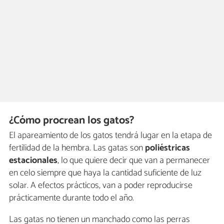
¿Cómo procrean los gatos?
El apareamiento de los gatos tendrá lugar en la etapa de
fertilidad de la hembra. Las gatas son
poliéstricas
estacionales
, lo que quiere decir que van a permanecer
en celo siempre que haya la cantidad suficiente de luz
solar. A efectos prácticos, van a poder reproducirse
prácticamente durante todo el año.
Las gatas no tienen un manchado como las perras