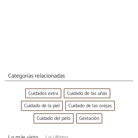
Categorías relacionadas
Cuidados extra
Cuidado de las uñas
Cuidado de la piel
Cuidado de las orejas
Cuidado del pelo
Gestación
Lo más visto
Lo último