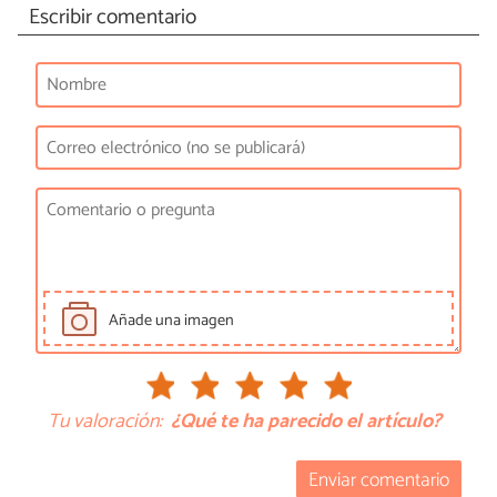
Escribir comentario
Añade una imagen
Tu valoración:
¿Qué te ha parecido el artículo?
Enviar comentario