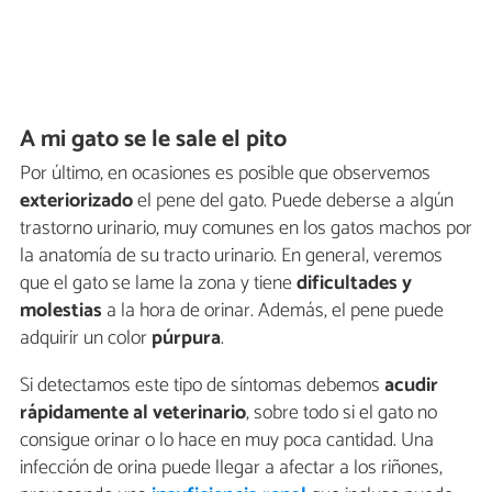
A mi gato se le sale el pito
Por último, en ocasiones es posible que observemos
exteriorizado
el pene del gato. Puede deberse a algún
trastorno urinario, muy comunes en los gatos machos por
la anatomía de su tracto urinario. En general, veremos
que el gato se lame la zona y tiene
dificultades y
molestias
a la hora de orinar. Además, el pene puede
adquirir un color
púrpura
.
Si detectamos este tipo de síntomas debemos
acudir
rápidamente al veterinario
, sobre todo si el gato no
consigue orinar o lo hace en muy poca cantidad. Una
infección de orina puede llegar a afectar a los riñones,