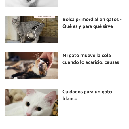
Bolsa primordial en gatos -
Qué es y para qué sirve
Mi gato mueve la cola
cuando lo acaricio: causas
Cuidados para un gato
blanco