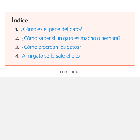
Índice
¿Cómo es el pene del gato?
¿Cómo saber si un gato es macho o hembra?
¿Cómo procrean los gatos?
A mi gato se le sale el pito