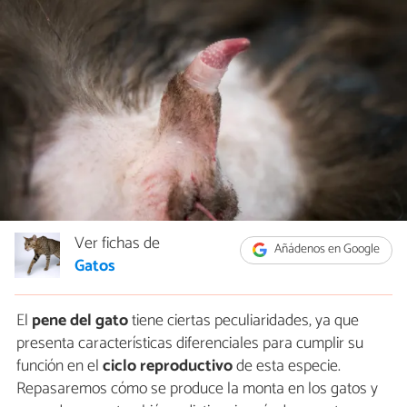
Ver fichas de
Añádenos en Google
Gatos
El
pene del gato
tiene ciertas peculiaridades, ya que
presenta características diferenciales para cumplir su
función en el
ciclo reproductivo
de esta especie.
Repasaremos cómo se produce la monta en los gatos y