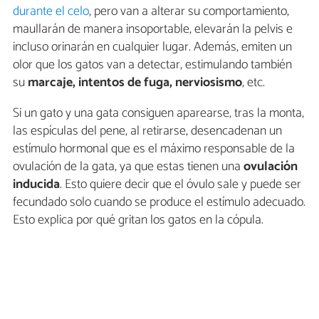
durante el celo
, pero van a alterar su comportamiento,
maullarán de manera insoportable, elevarán la pelvis e
incluso orinarán en cualquier lugar. Además, emiten un
olor que los gatos van a detectar, estimulando también
su
marcaje, intentos de fuga, nerviosismo
, etc.
Si un gato y una gata consiguen aparearse, tras la monta,
las espículas del pene, al retirarse, desencadenan un
estímulo hormonal que es el máximo responsable de la
ovulación de la gata, ya que estas tienen una
ovulación
inducida
. Esto quiere decir que el óvulo sale y puede ser
fecundado solo cuando se produce el estímulo adecuado.
Esto explica por qué gritan los gatos en la cópula.