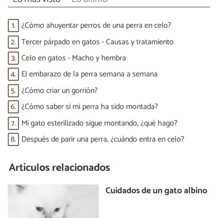
1.
¿Cómo ahuyentar perros de una perra en celo?
2.
Tercer párpado en gatos - Causas y tratamiento
3.
Celo en gatos - Macho y hembra
4.
El embarazo de la perra semana a semana
5.
¿Cómo criar un gorrión?
6.
¿Cómo saber si mi perra ha sido montada?
7.
Mi gato esterilizado sigue montando, ¿qué hago?
8.
Después de parir una perra, ¿cuándo entra en celo?
Artículos relacionados
Cuidados de un gato albino