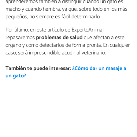
aprenderemos también a distinguir cuándo un gato es
macho y cuándo hembra, ya que, sobre todo en los más
pequeños, no siempre es fácil determinarlo.
Por último, en este artículo de ExpertoAnimal
repasaremos
problemas de salud
que afectan a este
órgano y cómo detectarlos de forma pronta. En cualquier
caso, será imprescindible acudir al veterinario.
También te puede interesar:
¿Cómo dar un masaje a
un gato?