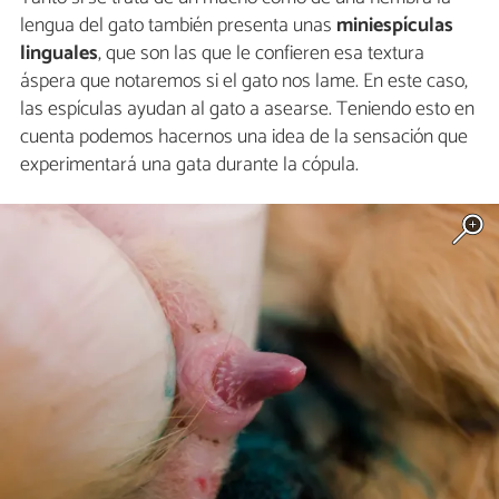
lengua del gato también presenta unas
miniespículas
linguales
, que son las que le confieren esa textura
áspera que notaremos si el gato nos lame. En este caso,
las espículas ayudan al gato a asearse. Teniendo esto en
cuenta podemos hacernos una idea de la sensación que
experimentará una gata durante la cópula.