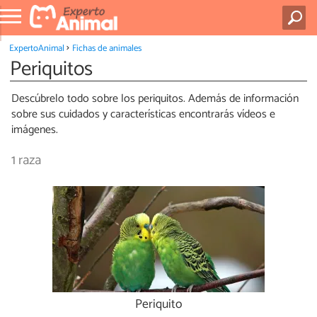
ExpertoAnimal
Fichas de animales
Periquitos
Descúbrelo todo sobre los periquitos. Además de información
sobre sus cuidados y características encontrarás vídeos e
imágenes.
1 raza
Periquito