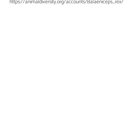
https://animaldiversity.org/accounts/Balaeniceps_rex/