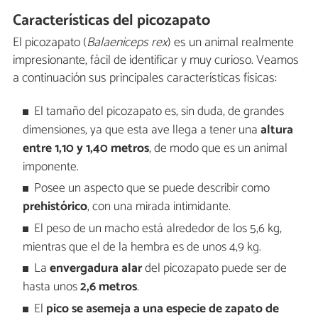
Características del picozapato
El picozapato (
Balaeniceps rex
) es un animal realmente
impresionante, fácil de identificar y muy curioso. Veamos
a continuación sus principales características físicas:
El tamaño del picozapato es, sin duda, de grandes
dimensiones, ya que esta ave llega a tener una
altura
entre 1,10 y 1,40 metros
, de modo que es un animal
imponente.
Posee un aspecto que se puede describir como
prehistórico
, con una mirada intimidante.
El peso de un macho está alrededor de los 5,6 kg,
mientras que el de la hembra es de unos 4,9 kg.
La
envergadura alar
del picozapato puede ser de
hasta unos
2,6 metros
.
El
pico se asemeja a una especie de zapato de