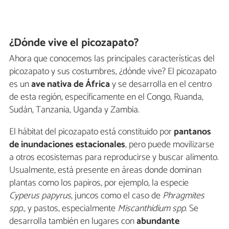
¿Dónde vive el picozapato?
Ahora que conocemos las principales características del
picozapato y sus costumbres, ¿dónde vive? El picozapato
es un
ave nativa de África
y se desarrolla en el centro
de esta región, específicamente en el Congo, Ruanda,
Sudán, Tanzania, Uganda y Zambia.
El hábitat del picozapato está constituido por
pantanos
de inundaciones estacionales
, pero puede movilizarse
a otros ecosistemas para reproducirse y buscar alimento.
Usualmente, está presente en áreas donde dominan
plantas como los papiros, por ejemplo, la especie
Cyperus papyrus
, juncos como el caso de
Phragmites
spp
., y pastos, especialmente
Miscanthidium spp
. Se
desarrolla también en lugares con
abundante