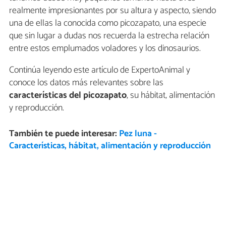
realmente impresionantes por su altura y aspecto, siendo
una de ellas la conocida como picozapato, una especie
que sin lugar a dudas nos recuerda la estrecha relación
entre estos emplumados voladores y los dinosaurios.
Continúa leyendo este artículo de ExpertoAnimal y
conoce los datos más relevantes sobre las
características del picozapato
, su hábitat, alimentación
y reproducción.
También te puede interesar:
Pez luna -
Características, hábitat, alimentación y reproducción