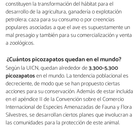
constituyen la transformación del hábitat para el
desarrollo de la agricultura, ganadería o explotación
petrolera; caza para su consumo o por creencias
populares asociadas a que el ave es supuestamente un
mal presagio y también para su comercialización y venta
a zoológicos.
¿Cuántos picozapatos quedan en el mundo?
Según la UICN, quedan alrededor de
3.300-5.300
picozapatos
en el mundo. La tendencia poblacional es
decreciente, de modo que se han propuesto ciertas
acciones para su conservación. Además de estar incluida
en el apéndice II de la Convención sobre el Comercio
Internacional de Especies Amenazadas de Fauna y Flora
Silvestres, se desarrollan ciertos planes que involucran a
las comunidades para la protección de este animal.