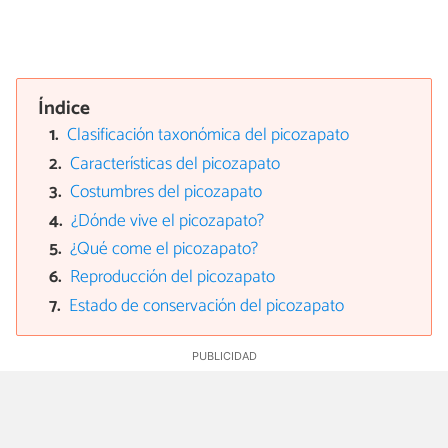
Índice
Clasificación taxonómica del picozapato
Características del picozapato
Costumbres del picozapato
¿Dónde vive el picozapato?
¿Qué come el picozapato?
Reproducción del picozapato
Estado de conservación del picozapato