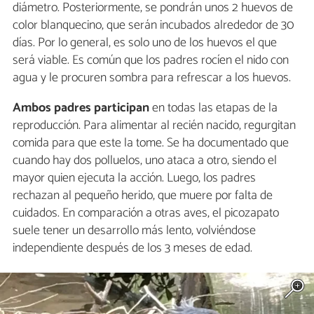
diámetro. Posteriormente, se pondrán unos 2 huevos de
color blanquecino, que serán incubados alrededor de 30
días. Por lo general, es solo uno de los huevos el que
será viable. Es común que los padres rocíen el nido con
agua y le procuren sombra para refrescar a los huevos.
Ambos padres participan
en todas las etapas de la
reproducción. Para alimentar al recién nacido, regurgitan
comida para que este la tome. Se ha documentado que
cuando hay dos polluelos, uno ataca a otro, siendo el
mayor quien ejecuta la acción. Luego, los padres
rechazan al pequeño herido, que muere por falta de
cuidados. En comparación a otras aves, el picozapato
suele tener un desarrollo más lento, volviéndose
independiente después de los 3 meses de edad.