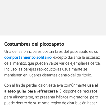
Costumbres del picozapato
Una de las principales costumbres del picozapato es su
comportamiento solitario
, excepto durante la escasez
de alimentos, que pueden verse varios ejemplares cerca.
Incluso las parejas reproductoras usualmente se
mantienen en lugares distantes dentro del territorio.
Con el fin de perder calor, esta ave comúnmente
usa el
aleteo gular para refrescarse
. Si dispone de recursos
para alimentarse, no presenta hábitos migratorios, pero
puede dentro de su misma región de distribución hacer