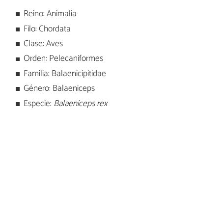
Reino: Animalia
Filo: Chordata
Clase: Aves
Orden: Pelecaniformes
Familia: Balaenicipitidae
Género: Balaeniceps
Especie:
Balaeniceps rex