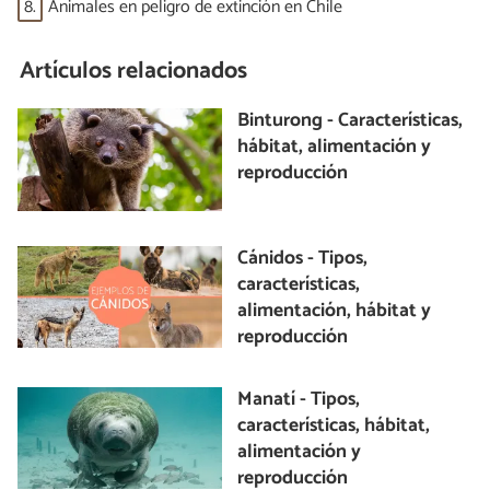
8.
Animales en peligro de extinción en Chile
Artículos relacionados
Binturong - Características,
hábitat, alimentación y
reproducción
Cánidos - Tipos,
características,
alimentación, hábitat y
reproducción
Manatí - Tipos,
características, hábitat,
alimentación y
reproducción