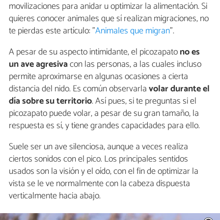
movilizaciones para anidar u optimizar la alimentación. Si
quieres conocer animales que sí realizan migraciones, no
te pierdas este artículo: "
Animales que migran
".
A pesar de su aspecto intimidante, el picozapato
no es
un ave agresiva
con las personas, a las cuales incluso
permite aproximarse en algunas ocasiones a cierta
distancia del nido. Es común observarla
volar durante el
día sobre su territorio
. Así pues, si te preguntas si el
picozapato puede volar, a pesar de su gran tamaño, la
respuesta es sí, y tiene grandes capacidades para ello.
Suele ser un ave silenciosa, aunque a veces realiza
ciertos sonidos con el pico. Los principales sentidos
usados son la visión y el oído, con el fin de optimizar la
vista se le ve normalmente con la cabeza dispuesta
verticalmente hacia abajo.