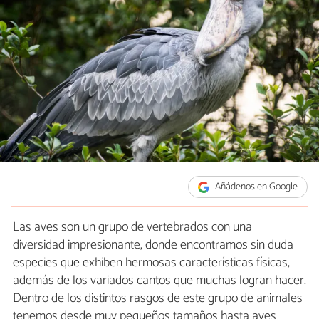
Añádenos en Google
Las aves son un grupo de vertebrados con una
diversidad impresionante, donde encontramos sin duda
especies que exhiben hermosas características físicas,
además de los variados cantos que muchas logran hacer.
Dentro de los distintos rasgos de este grupo de animales
tenemos desde muy pequeños tamaños hasta aves