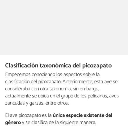
Clasificación taxonómica del picozapato
Empecemos conociendo los aspectos sobre la
clasificación del picozapato. Anteriormente, esta ave se
consideraba con otra taxonomía, sin embargo,
actualmente se ubica en el grupo de los pelicanos, aves
zancudas y garzas, entre otros.
El ave picozapato es la
única especie existente del
género
y se clasifica de la siguiente manera: