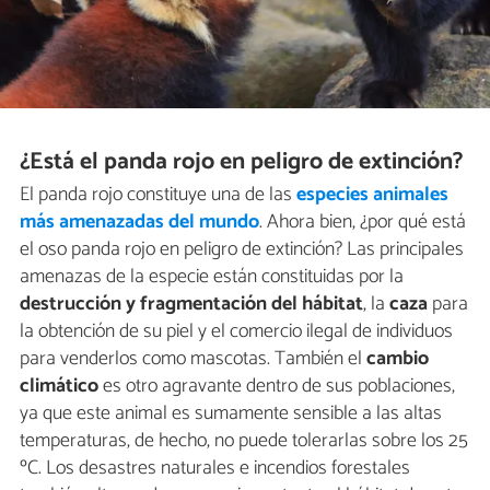
¿Está el panda rojo en peligro de extinción?
El panda rojo constituye una de las
especies animales
más amenazadas del mundo
. Ahora bien, ¿por qué está
el oso panda rojo en peligro de extinción? Las principales
amenazas de la especie están constituidas por la
destrucción y fragmentación del hábitat
, la
caza
para
la obtención de su piel y el comercio ilegal de individuos
para venderlos como mascotas. También el
cambio
climático
es otro agravante dentro de sus poblaciones,
ya que este animal es sumamente sensible a las altas
temperaturas, de hecho, no puede tolerarlas sobre los 25
ºC. Los desastres naturales e incendios forestales