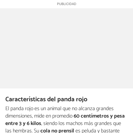
Características del panda rojo
El panda rojo es un animal que no alcanza grandes
dimensiones, mide en promedio
60 centímetros y pesa
entre 3 y 6 kilos
, siendo los machos más grandes que
las hembras. Su
cola no prensil
es peluda y bastante