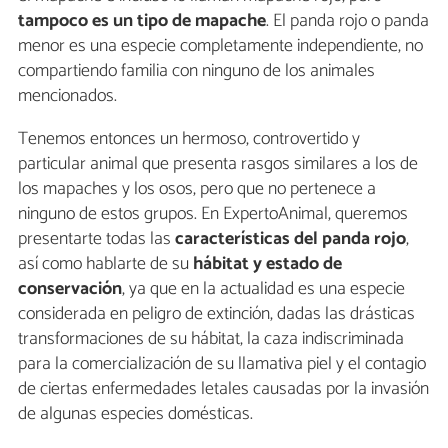
tampoco es un tipo de mapache
. El panda rojo o panda
menor es una especie completamente independiente, no
compartiendo familia con ninguno de los animales
mencionados.
Tenemos entonces un hermoso, controvertido y
particular animal que presenta rasgos similares a los de
los mapaches y los osos, pero que no pertenece a
ninguno de estos grupos. En ExpertoAnimal, queremos
presentarte todas las
características del panda rojo
,
así como hablarte de su
hábitat y estado de
conservación
, ya que en la actualidad es una especie
considerada en peligro de extinción, dadas las drásticas
transformaciones de su hábitat, la caza indiscriminada
para la comercialización de su llamativa piel y el contagio
de ciertas enfermedades letales causadas por la invasión
de algunas especies domésticas.