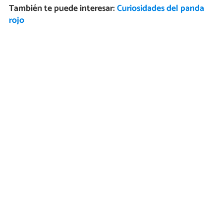
También te puede interesar:
Curiosidades del panda
rojo