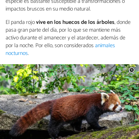
especie es bastante susceptible a transformaciones o
impactos bruscos en su medio natural.
El panda rojo
vive en los huecos de los árboles
, donde
pasa gran parte del día, por lo que se mantiene más
activo durante el amanecer y el atardecer, además de
por la noche. Por ello, son considerados
animales
nocturnos
.