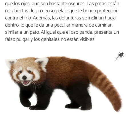
que los ojos, que son bastante oscuros. Las patas están
recubiertas de un denso pelaje que le brinda protección
contra el frío. Además, las delanteras se inclinan hacia
dentro, lo que le da una peculiar manera de caminar,
similar a un pato. Al igual que el oso panda, presenta un
falso pulgar y los genitales no están visibles.