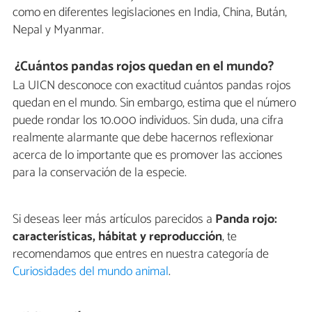
como en diferentes legislaciones en India, China, Bután,
Nepal y Myanmar.
¿Cuántos pandas rojos quedan en el mundo?
La UICN desconoce con exactitud cuántos pandas rojos
quedan en el mundo. Sin embargo, estima que el número
puede rondar los 10.000 individuos. Sin duda, una cifra
realmente alarmante que debe hacernos reflexionar
acerca de lo importante que es promover las acciones
para la conservación de la especie.
Si deseas leer más artículos parecidos a
Panda rojo:
características, hábitat y reproducción
, te
recomendamos que entres en nuestra categoría de
Curiosidades del mundo animal
.