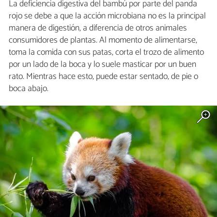
La deficiencia digestiva del bambú por parte del panda
rojo se debe a que la acción microbiana no es la principal
manera de digestión, a diferencia de otros animales
consumidores de plantas. Al momento de alimentarse,
toma la comida con sus patas, corta el trozo de alimento
por un lado de la boca y lo suele masticar por un buen
rato. Mientras hace esto, puede estar sentado, de pie o
boca abajo.