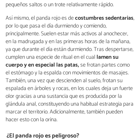
pequeños saltos o un trote relativamente rápido.
Así mismo, el panda rojo es de
costumbres sedentarias
,
por lo que pasa el día durmiendo y comiendo,
principalmente. Suelen estar más activos al anochecer,
en la madrugada y en las primeras horas de la mañana,
ya que durante el día están durmiendo. Tras despertarse,
cumplen una especie de ritual en el cual
lamen su
cuerpo y en especial las patas,
se frotan partes como
el estómago y la espalda con movimientos de masajes.
También, una vez que descienden al suelo, frotan su
espalada en árboles y rocas, en los cuales deja un fuerte
olor gracias a una sustancia que es producida por la
glándula anal, constituyendo una habitual estrategia para
marcar el territorio. Adicionalmente, también pueden
hacer esto con la orina.
¿El panda rojo es peligroso?