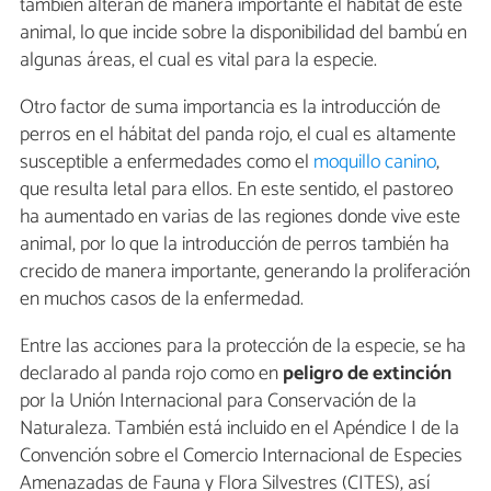
también alteran de manera importante el hábitat de este
animal, lo que incide sobre la disponibilidad del bambú en
algunas áreas, el cual es vital para la especie.
Otro factor de suma importancia es la introducción de
perros en el hábitat del panda rojo, el cual es altamente
susceptible a enfermedades como el
moquillo canino
,
que resulta letal para ellos. En este sentido, el pastoreo
ha aumentado en varias de las regiones donde vive este
animal, por lo que la introducción de perros también ha
crecido de manera importante, generando la proliferación
en muchos casos de la enfermedad.
Entre las acciones para la protección de la especie, se ha
declarado al panda rojo como en
peligro de extinción
por la Unión Internacional para Conservación de la
Naturaleza. También está incluido en el Apéndice I de la
Convención sobre el Comercio Internacional de Especies
Amenazadas de Fauna y Flora Silvestres (CITES), así