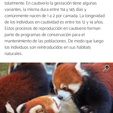
totalmente. En cautiverio la gestación tiene algunas
variantes, la misma dura entre 114 y 145 días y
comúnmente nacen de 1 a 2 por camada. La longevidad
de los individuos en cautividad es entre los 12 y 14 años.
Estos procesos de reproducción en cautiverio forman
parte de programas de conservación para el
mantenimiento de las poblaciones. De modo que luego
los individuos son reintroducidos en sus hábitats
naturales.