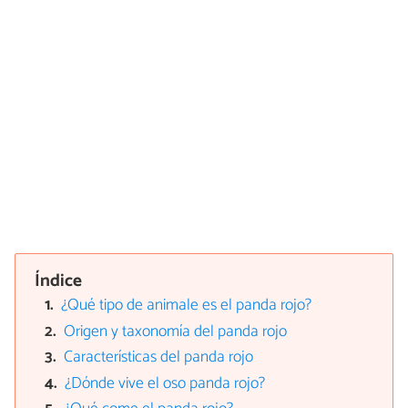
Índice
¿Qué tipo de animale es el panda rojo?
Origen y taxonomía del panda rojo
Características del panda rojo
¿Dónde vive el oso panda rojo?