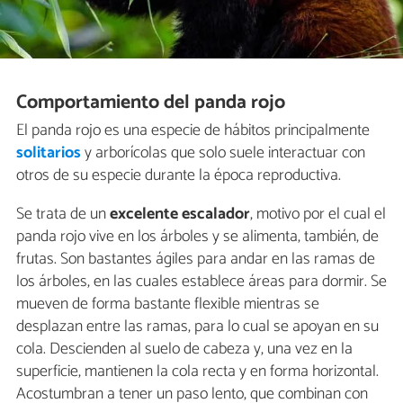
Comportamiento del panda rojo
El panda rojo es una especie de hábitos principalmente
solitarios
y arborícolas que solo suele interactuar con
otros de su especie durante la época reproductiva.
Se trata de un
excelente escalador
, motivo por el cual el
panda rojo vive en los árboles y se alimenta, también, de
frutas. Son bastantes ágiles para andar en las ramas de
los árboles, en las cuales establece áreas para dormir. Se
mueven de forma bastante flexible mientras se
desplazan entre las ramas, para lo cual se apoyan en su
cola. Descienden al suelo de cabeza y, una vez en la
superficie, mantienen la cola recta y en forma horizontal.
Acostumbran a tener un paso lento, que combinan con