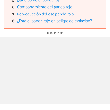
¿Qué come el panda rojo?
Comportamiento del panda rojo
Reproducción del oso panda rojo
¿Está el panda rojo en peligro de extinción?