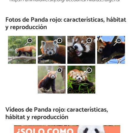
Fotos de Panda rojo: características, hábitat
y reproducción
Vídeos de Panda rojo: características,
hábitat y reproducción