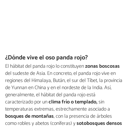
¿Dónde vive el oso panda rojo?
El hábitat del panda rojo lo constituyen
zonas boscosas
del sudeste de Asia. En concreto, el panda rojo vive en
regiones del Himalaya, Bután, el sur del Tíbet, la provincia
de Yunnan en China y en el nordeste de la India. Así,
generalmente, el hábitat del panda rojo está
caracterizado por un
clima frío o templado,
sin
temperaturas extremas, estrechamente asociado a
bosques de montañas
, con la presencia de árboles
como robles y abetos (coníferas) y
sotobosques densos