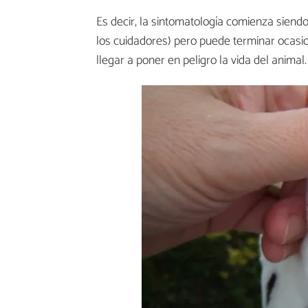
Es decir, la sintomatología comienza siend
los cuidadores) pero puede terminar ocasi
llegar a poner en peligro la vida del animal.