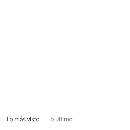
Lo más visto
Lo último