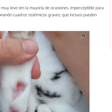
o muy leve (en la mayoría de ocasiones, imperceptible para
onando cuadros sistémicos graves, que incluso pueden