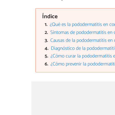
Índice
¿Qué es la pododermatitis en co
Síntomas de pododermatitis en 
Causas de la pododermatitis en 
Diagnóstico de la pododermatiti
¿Cómo curar la pododermatitis 
¿Cómo prevenir la pododermatit