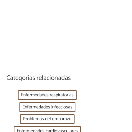
Categorías relacionadas
Enfermedades respiratorias
Enfermedades infecciosas
Problemas del embarazo
Enfermedades cardiovasculares