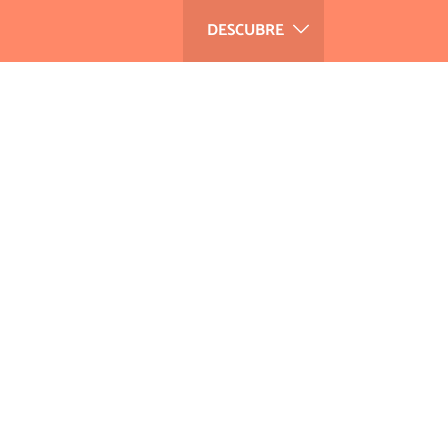
DESCUBRE