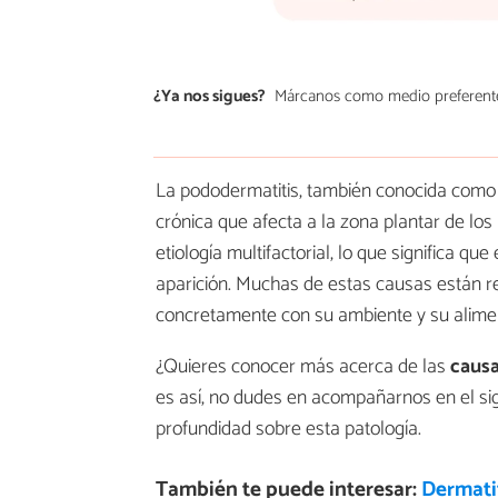
¿Ya nos sigues?
Márcanos como medio preferent
La pododermatitis, también conocida como 
crónica que afecta a la zona plantar de los
etiología multifactorial, lo que significa q
aparición. Muchas de estas causas están r
concretamente con su ambiente y su alime
¿Quieres conocer más acerca de las
causa
es así, no dudes en acompañarnos en el si
profundidad sobre esta patología.
También te puede interesar:
Dermatit