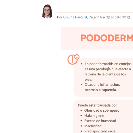
Por
Cristina Pascual
, Veterinaria.
23 agosto 2023