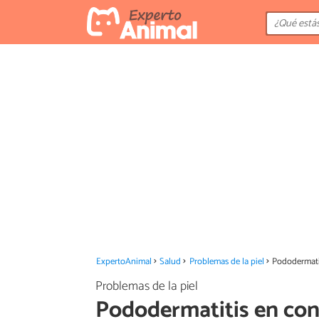
ExpertoAnimal
Salud
Problemas de la piel
Pododermatit
Problemas de la piel
Pododermatitis en con