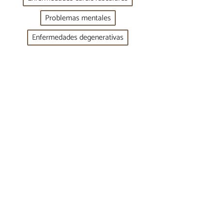
Problemas mentales
Enfermedades degenerativas